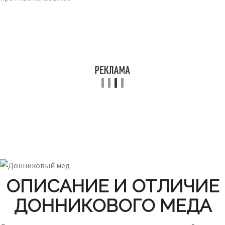
ОПИСАНИЕ И ОТЛИЧИЕ
ДОННИКОВОГО МЕДА