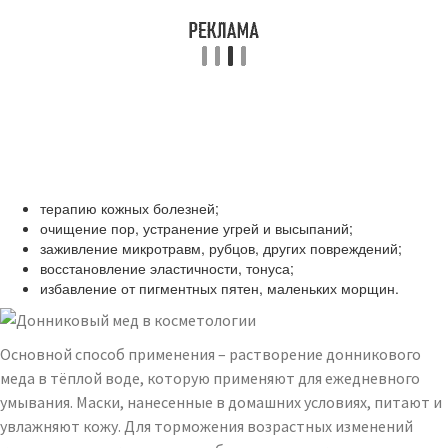
терапию кожных болезней;
очищение пор, устранение угрей и высыпаний;
заживление микротравм, рубцов, других повреждений;
восстановление эластичности, тонуса;
избавление от пигментных пятен, маленьких морщин.
Основной способ применения – растворение донникового
меда в тёплой воде, которую применяют для ежедневного
умывания. Маски, нанесенные в домашних условиях, питают и
увлажняют кожу. Для торможения возрастных изменений