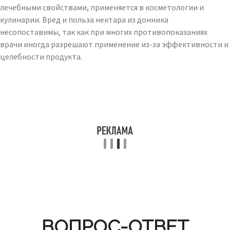
лечебными свойствами, применяется в косметологии и
кулинарии. Вред и польза нектара из донника
несопоставимы, так как при многих противопоказаниях
врачи иногда разрешают применение из-за эффективности и
целебности продукта.
ВОПРОС-ОТВЕТ