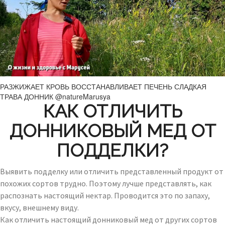
РАЗЖИЖАЕТ КРОВЬ ВОССТАНАВЛИВАЕТ ПЕЧЕНЬ СЛАДКАЯ
ТРАВА ДОННИК @natureMarusya​
КАК ОТЛИЧИТЬ
ДОННИКОВЫЙ МЕД ОТ
ПОДДЕЛКИ?
Выявить подделку или отличить представленный продукт от
похожих сортов трудно. Поэтому лучше представлять, как
распознать настоящий нектар. Проводится это по запаху,
вкусу, внешнему виду.
Как отличить настоящий донниковый мед от других сортов