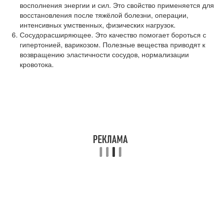
восполнения энергии и сил. Это свойство применяется для
восстановления после тяжёлой болезни, операции,
интенсивных умственных, физических нагрузок.
Сосудорасширяющее. Это качество помогает бороться с
гипертонией, варикозом. Полезные вещества приводят к
возвращению эластичности сосудов, нормализации
кровотока.