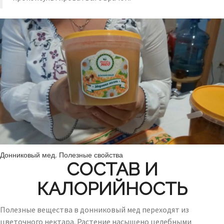
Донниковый мед. Полезные свойства
СОСТАВ И
КАЛОРИЙНОСТЬ
Полезные вещества в донниковый мед переходят из
цветочного нектара. Растение насыщено целебными