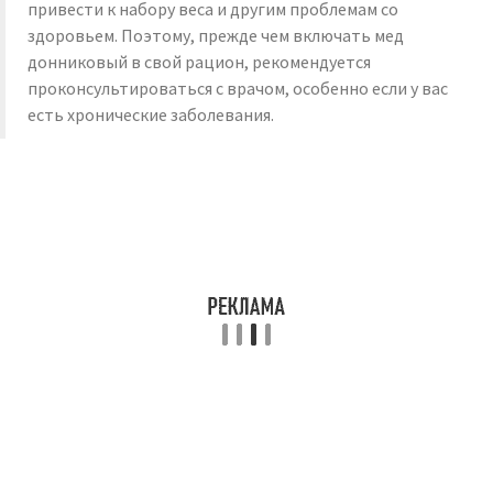
привести к набору веса и другим проблемам со
здоровьем. Поэтому, прежде чем включать мед
донниковый в свой рацион, рекомендуется
проконсультироваться с врачом, особенно если у вас
есть хронические заболевания.