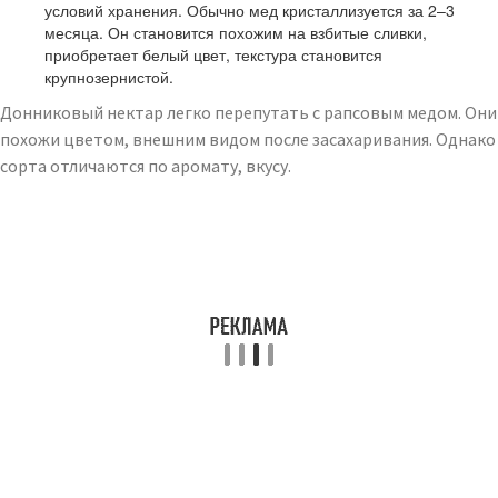
условий хранения. Обычно мед кристаллизуется за 2–3
месяца. Он становится похожим на взбитые сливки,
приобретает белый цвет, текстура становится
крупнозернистой.
Донниковый нектар легко перепутать с рапсовым медом. Они
похожи цветом, внешним видом после засахаривания. Однако
сорта отличаются по аромату, вкусу.