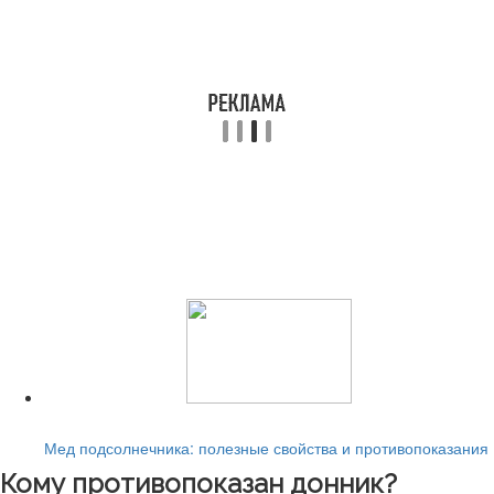
Читайте также:
Мед подсолнечника: полезные свойства и противопоказания
Кому противопоказан донник?