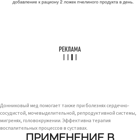
добавление к рациону 2 ложек пчелиного продукта в день.
Донниковый мед помогает также при болезнях сердечно-
сосудистой, мочевыделительной, репродуктивной системы,
мигренях, головокружении. Эффективна терапия
воспалительных процессов в суставах.
ПРИМЕНЕНИЕ В