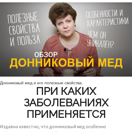
Донниковый мед и его полезные свойства.
ПРИ КАКИХ
ЗАБОЛЕВАНИЯХ
ПРИМЕНЯЕТСЯ
Издавна известно, что донниковый мед особенно