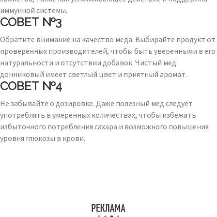
иммунной системы.
СОВЕТ №3
Обратите внимание на качество меда. Выбирайте продукт от
проверенных производителей, чтобы быть уверенными в его
натуральности и отсутствии добавок. Чистый мед
донниковый имеет светлый цвет и приятный аромат.
СОВЕТ №4
Не забывайте о дозировке. Даже полезный мед следует
употреблять в умеренных количествах, чтобы избежать
избыточного потребления сахара и возможного повышения
уровня глюкозы в крови.