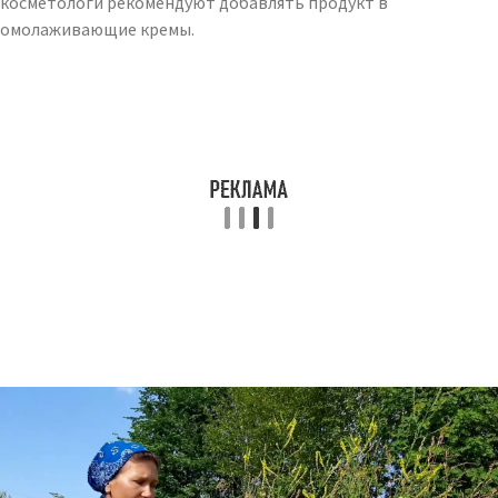
косметологи рекомендуют добавлять продукт в
омолаживающие кремы.