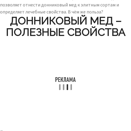
позволяет отнести донниковый мед к элитным сортам и
определяет лечебные свойства. В чём же польза?
ДОННИКОВЫЙ МЕД –
ПОЛЕЗНЫЕ СВОЙСТВА