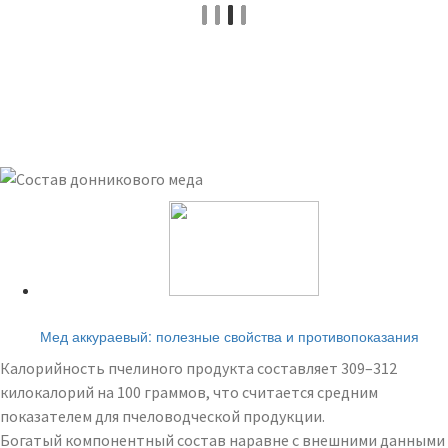
Читайте также:
Мед аккураевый: полезные свойства и противопоказания
Калорийность пчелиного продукта составляет 309–312
килокалорий на 100 граммов, что считается средним
показателем для пчеловодческой продукции.
Богатый компонентный состав наравне с внешними данными