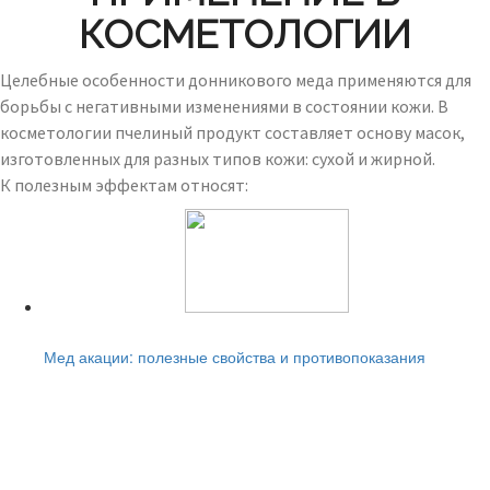
КОСМЕТОЛОГИИ
Целебные особенности донникового меда применяются для
борьбы с негативными изменениями в состоянии кожи. В
косметологии пчелиный продукт составляет основу масок,
изготовленных для разных типов кожи: сухой и жирной.
К полезным эффектам относят:
Читайте также:
Мед акации: полезные свойства и противопоказания