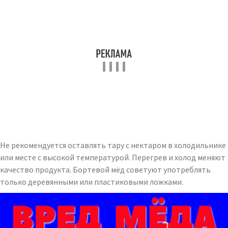
Не рекомендуется оставлять тару с нектаром в холодильнике
или месте с высокой температурой. Перегрев и холод меняют
качество продукта. Бортевой мёд советуют употреблять
только деревянными или пластиковыми ложками.