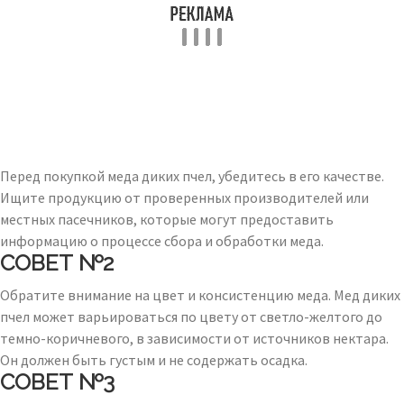
Перед покупкой меда диких пчел, убедитесь в его качестве.
Ищите продукцию от проверенных производителей или
местных пасечников, которые могут предоставить
информацию о процессе сбора и обработки меда.
СОВЕТ №2
Обратите внимание на цвет и консистенцию меда. Мед диких
пчел может варьироваться по цвету от светло-желтого до
темно-коричневого, в зависимости от источников нектара.
Он должен быть густым и не содержать осадка.
СОВЕТ №3