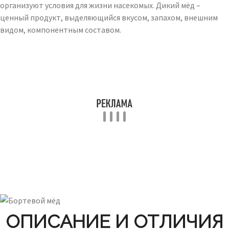
организуют условия для жизни насекомых. Дикий мёд –
ценный продукт, выделяющийся вкусом, запахом, внешним
видом, компонентным составом.
ОПИСАНИЕ И ОТЛИЧИЯ