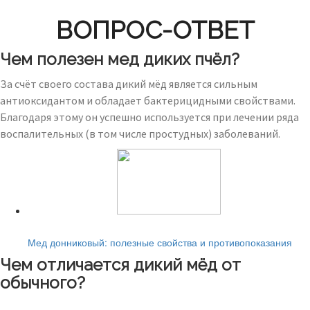
ВОПРОС-ОТВЕТ
Чем полезен мед диких пчёл?
За счёт своего состава дикий мёд является сильным
антиоксидантом и обладает бактерицидными свойствами.
Благодаря этому он успешно используется при лечении ряда
воспалительных (в том числе простудных) заболеваний.
Читайте также:
Мед донниковый: полезные свойства и противопоказания
Чем отличается дикий мёд от
обычного?