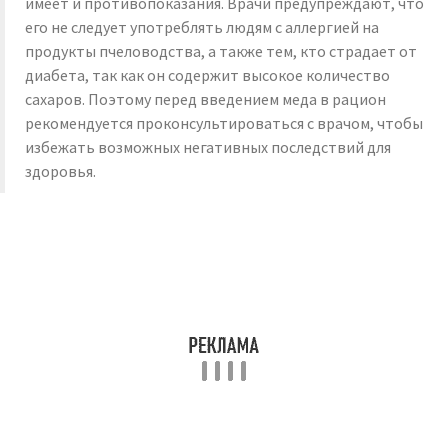
имеет и противопоказания. Врачи предупреждают, что
его не следует употреблять людям с аллергией на
продукты пчеловодства, а также тем, кто страдает от
диабета, так как он содержит высокое количество
сахаров. Поэтому перед введением меда в рацион
рекомендуется проконсультироваться с врачом, чтобы
избежать возможных негативных последствий для
здоровья.