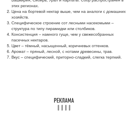
этих регионах.
Цена на бортевой нектар выше, чем на аналоги с домашних
хозяйств.
Специфическое строение сот лесными насекомыми –
структура по типу пирамидки или столбиков.
Консистенция – намного гуще, чем у свежесобранных
пасечных нектаров.
Цвет – тёмный, насыщенный, коричневых оттенков.
Аромат – пряный, лесной, с нотами древесины, трав.
Вкус – специфический, приторно-сладкий, слегка терпкий.