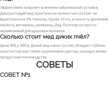
Эффективно помогает в лечении заболеваний суставов.
Дикорастущий вид практически полностью состоит из
фруктозы и на 1% глюкозы. Кроме этого, в нем есть фолиевая
кислота, витамины, минералы, йод. Поэтому он просто
незаменимый для здоровья человека.
Сколько стоит мед диких пчёл?
Цена: 900 р. 600 р. Дикий мёд очень густой, обладает глубоко
золотистым или тёмно-коричневым цветом, насыщен всеми
продуктами пчеловодства.
СОВЕТЫ
СОВЕТ №1