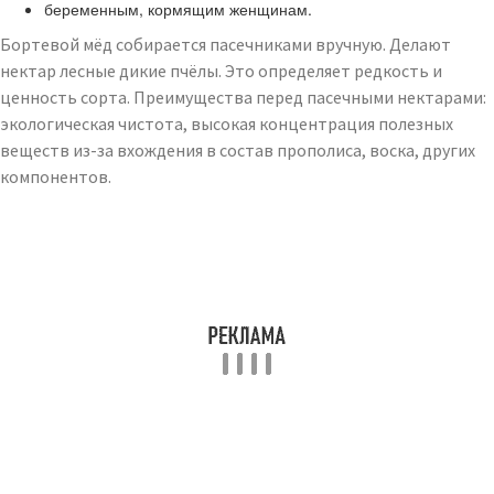
беременным, кормящим женщинам.
Бортевой мёд собирается пасечниками вручную. Делают
нектар лесные дикие пчёлы. Это определяет редкость и
ценность сорта. Преимущества перед пасечными нектарами:
экологическая чистота, высокая концентрация полезных
веществ из-за вхождения в состав прополиса, воска, других
компонентов.