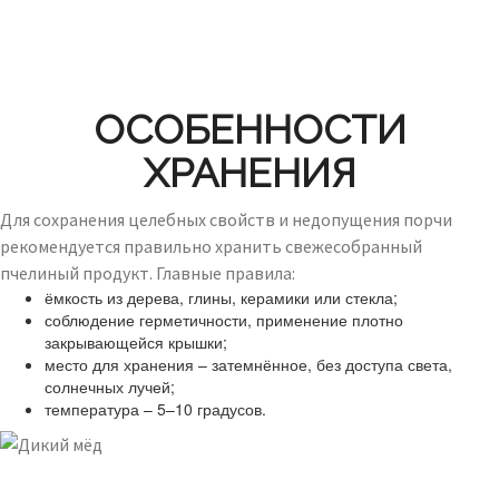
ОСОБЕННОСТИ
ХРАНЕНИЯ
Для сохранения целебных свойств и недопущения порчи
рекомендуется правильно хранить свежесобранный
пчелиный продукт. Главные правила:
ёмкость из дерева, глины, керамики или стекла;
соблюдение герметичности, применение плотно
закрывающейся крышки;
место для хранения – затемнённое, без доступа света,
солнечных лучей;
температура – 5–10 градусов.