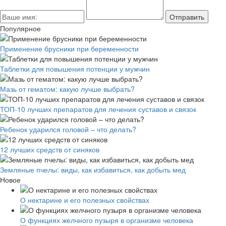
Популярное
Применение брусники при беременности
Таблетки для повышения потенции у мужчин
Мазь от гематом: какую лучше выбрать?
ТОП-10 лучших препаратов для лечения суставов и связок
Ребенок ударился головой – что делать?
12 лучших средств от синяков
Земляные пчелы: виды, как избавиться, как добыть мед
Новое
О нектарине и его полезных свойствах
О функциях желчного пузыря в организме человека