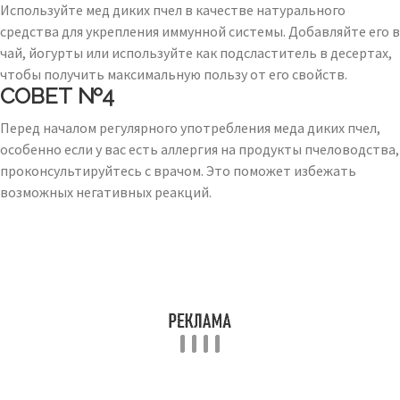
Используйте мед диких пчел в качестве натурального
средства для укрепления иммунной системы. Добавляйте его в
чай, йогурты или используйте как подсластитель в десертах,
чтобы получить максимальную пользу от его свойств.
СОВЕТ №4
Перед началом регулярного употребления меда диких пчел,
особенно если у вас есть аллергия на продукты пчеловодства,
проконсультируйтесь с врачом. Это поможет избежать
возможных негативных реакций.