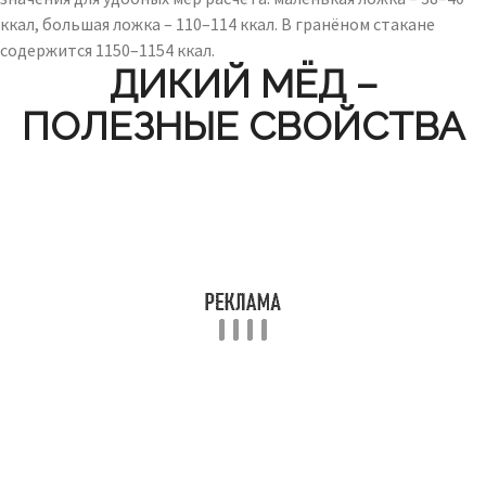
ккал, большая ложка – 110–114 ккал. В гранёном стакане
содержится 1150–1154 ккал.
ДИКИЙ МЁД –
ПОЛЕЗНЫЕ СВОЙСТВА