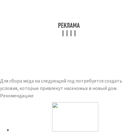
Для сбора мёда на следующий год потребуется создать
условия, которые привлекут насекомых в новый дом.
Рекомендации: