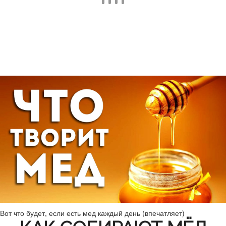
Вот что будет, если есть мед каждый день (впечатляет)