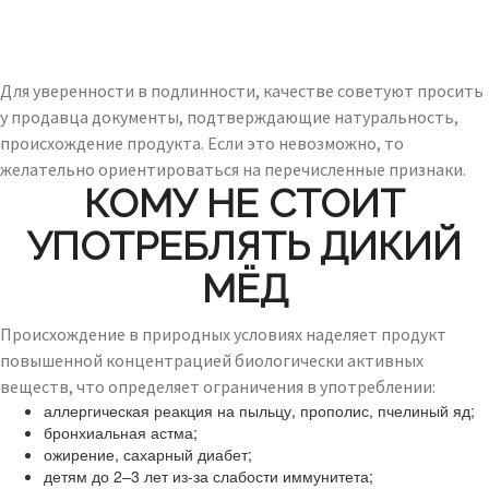
Для уверенности в подлинности, качестве советуют просить
у продавца документы, подтверждающие натуральность,
происхождение продукта. Если это невозможно, то
желательно ориентироваться на перечисленные признаки.
КОМУ НЕ СТОИТ
УПОТРЕБЛЯТЬ ДИКИЙ
МЁД
Происхождение в природных условиях наделяет продукт
повышенной концентрацией биологически активных
веществ, что определяет ограничения в употреблении:
аллергическая реакция на пыльцу, прополис, пчелиный яд;
бронхиальная астма;
ожирение, сахарный диабет;
детям до 2–3 лет из-за слабости иммунитета;