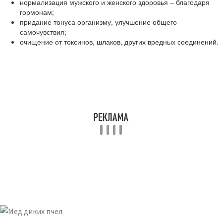
нормализация мужского и женского здоровья – благодаря
гормонам;
придание тонуса организму, улучшение общего
самочувствия;
очищение от токсинов, шлаков, других вредных соединений.