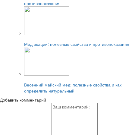
противопоказания
Читайте также:
Мед акации: полезные свойства и противопоказания
Читайте также:
Весенний майский мед: полезные свойства и как
определить натуральный
Добавить комментарий