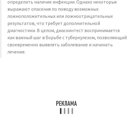
определить наличие инфекции. Однако некоторые
выражают опасения по поводу возможных
ложноположительных или ложноотрицательных
результатов, что требует дополнительной
диагностики. В целом, диаскинтест воспринимается
как важный шаг в борьбе с туберкулезом, позволяющий
своевременно выявлять заболевание и начинать
лечение.