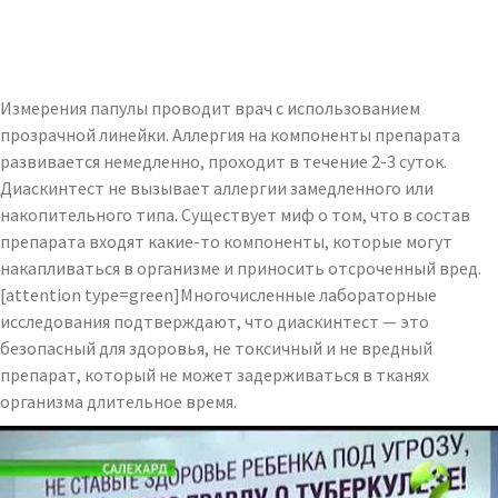
Измерения папулы проводит врач с использованием
прозрачной линейки. Аллергия на компоненты препарата
развивается немедленно, проходит в течение 2-3 суток.
Диаскинтест не вызывает аллергии замедленного или
накопительного типа. Существует миф о том, что в состав
препарата входят какие-то компоненты, которые могут
накапливаться в организме и приносить отсроченный вред.
[attention type=green]Многочисленные лабораторные
исследования подтверждают, что диаскинтест — это
безопасный для здоровья, не токсичный и не вредный
препарат, который не может задерживаться в тканях
организма длительное время.