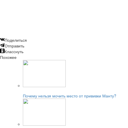
Поделиться
Отправить
Класснуть
Похожее
Читайте также:
Почему нельзя мочить место от прививки Манту?