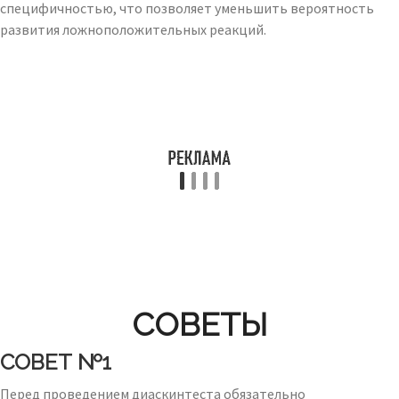
специфичностью, что позволяет уменьшить вероятность
развития ложноположительных реакций.
СОВЕТЫ
СОВЕТ №1
Перед проведением диаскинтеста обязательно