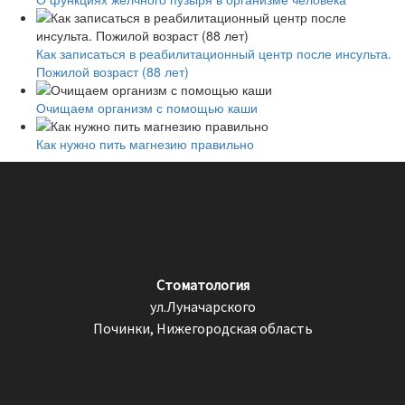
Как записаться в реабилитационный центр после инсульта.
Пожилой возраст (88 лет)
Очищаем организм с помощью каши
Как нужно пить магнезию правильно
Стоматология
ул.Луначарского
Починки, Нижегородская область