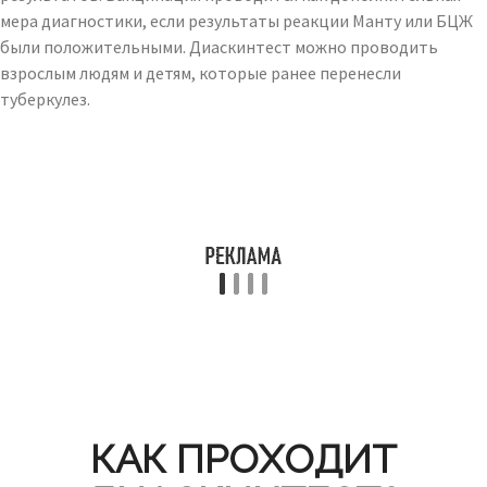
мера диагностики, если результаты реакции Манту или БЦЖ
были положительными. Диаскинтест можно проводить
взрослым людям и детям, которые ранее перенесли
туберкулез.
КАК ПРОХОДИТ