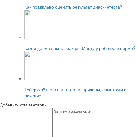
Читайте также:
Как правильно оценить результат диаскинтеста?
Читайте также:
Какой должна быть реакция Манту у ребенка в норме?
Читайте также:
Туберкулёз горла и гортани: причины, симптомы и
лечение
Добавить комментарий