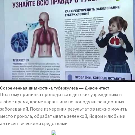
Современная диагностика туберкулеза — Диаскинтест
Поэтому прививка проводится в детских учреждениях в
любое время, кроме карантина по поводу инфекционных
заболеваний. После измерения результатов можно мочить
место прокола, обрабатывать зеленкой, йодом и любыми
антисептическими средствами.