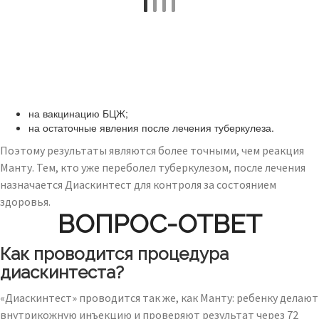
на вакцинацию БЦЖ;
на остаточные явления после лечения туберкулеза.
Поэтому результаты являются более точными, чем реакция
Манту. Тем, кто уже переболел туберкулезом, после лечения
назначается Диаскинтест для контроля за состоянием
здоровья.
ВОПРОС-ОТВЕТ
Как проводится процедура
диаскинтеста?
«Диаскинтест» проводится так же, как Манту: ребенку делают
внутрикожную инъекцию и проверяют результат через 72