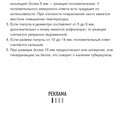
инъекции) более 5 мм — реакция положительная. У
положительного иммунного ответа есть градация по
интенсивности. При отечности покраснения часто имеется
местное повышение температуры.
Если папула в диаметре составляет от 5 до 9 мм,
дополнительно к этому имеется инфильтрат, то реакция
считается умеренно выраженной.
Если размер папулы от 10 до 14 мм, положительный ответ
считается сильным.
При размере более 15 мм предполагают или аллергию, или
гиперреакцию на белок, что говорит о наличии туберкулеза.