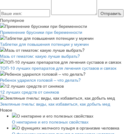
Популярное
Применение брусники при беременности
Таблетки для повышения потенции у мужчин
Мазь от гематом: какую лучше выбрать?
ТОП-10 лучших препаратов для лечения суставов и связок
Ребенок ударился головой – что делать?
12 лучших средств от синяков
Земляные пчелы: виды, как избавиться, как добыть мед
Новое
О нектарине и его полезных свойствах
О функциях желчного пузыря в организме человека