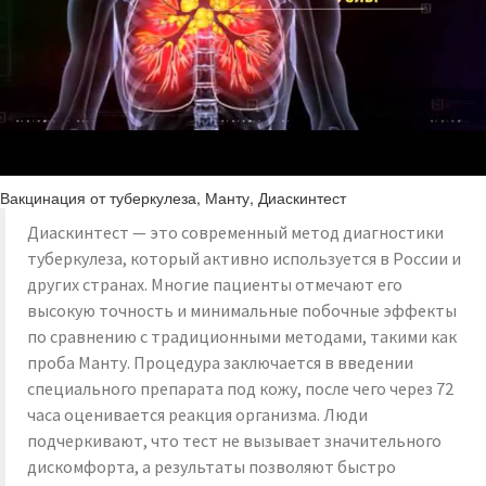
Вакцинация от туберкулеза, Манту, Диаскинтест
Диаскинтест — это современный метод диагностики
туберкулеза, который активно используется в России и
других странах. Многие пациенты отмечают его
высокую точность и минимальные побочные эффекты
по сравнению с традиционными методами, такими как
проба Манту. Процедура заключается в введении
специального препарата под кожу, после чего через 72
часа оценивается реакция организма. Люди
подчеркивают, что тест не вызывает значительного
дискомфорта, а результаты позволяют быстро