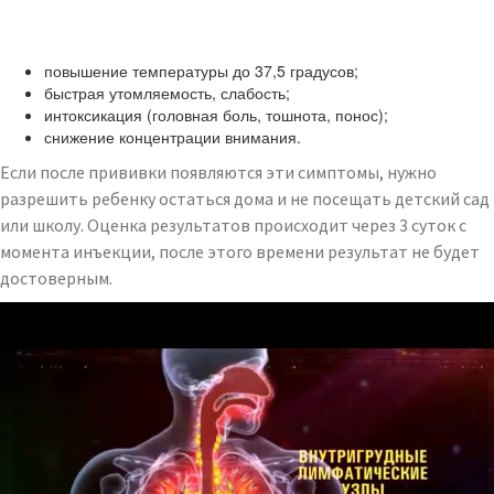
повышение температуры до 37,5 градусов;
быстрая утомляемость, слабость;
интоксикация (головная боль, тошнота, понос);
снижение концентрации внимания.
Если после прививки появляются эти симптомы, нужно
разрешить ребенку остаться дома и не посещать детский сад
или школу. Оценка результатов происходит через 3 суток с
момента инъекции, после этого времени результат не будет
достоверным.