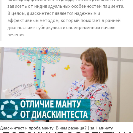
зависеть от индивидуальных особенностей пациента.
В целом, диаскинтест является надежным и
эффективным методом, который помогает в ранней
диагностике туберкулеза и своевременном начале
лечения.
Диаскинтест и проба манту. В чем разница? | за 1 минуту