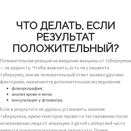
ЧТО ДЕЛАТЬ, ЕСЛИ
РЕЗУЛЬТАТ
ПОЛОЖИТЕЛЬНЫЙ?
Положительная реакция на введение вакцины от туберкулеза
— не редкость. Чтобы выяснить, есть ли у пациента
туберкулез, или же положительный ответ вызван другими
факторами, назначаются дополнительные исследования:
флюорография;
анализ крови и мочи;
консультация у фтизиатра.
Если в результате не удалось установить наличие
туберкулеза, нужно повторно провести тестирование после
исчезновения следа от инъекции. У детей с аллергией часто
имеются ложноположительные результаты. Прием