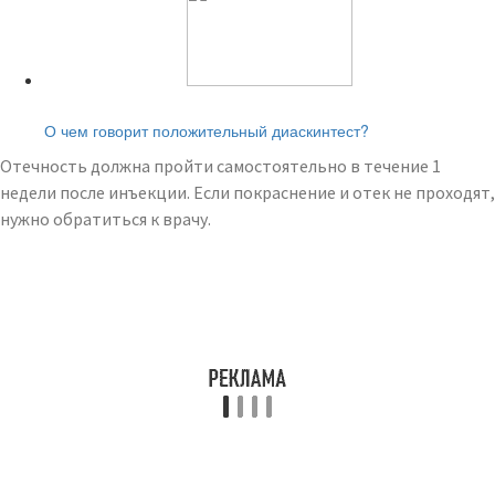
Читайте также:
О чем говорит положительный диаскинтест?
Отечность должна пройти самостоятельно в течение 1
недели после инъекции. Если покраснение и отек не проходят,
нужно обратиться к врачу.