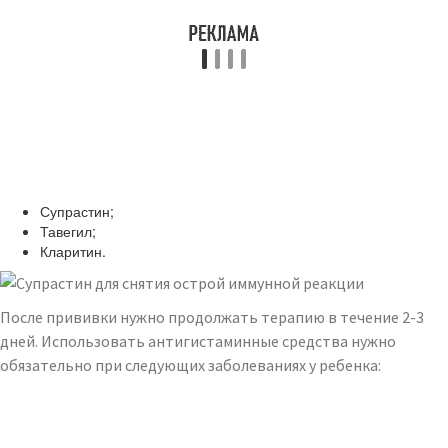
Супрастин;
Тавегил;
Кларитин.
После прививки нужно продолжать терапию в течение 2-3
дней. Использовать антигистаминные средства нужно
обязательно при следующих заболеваниях у ребенка: