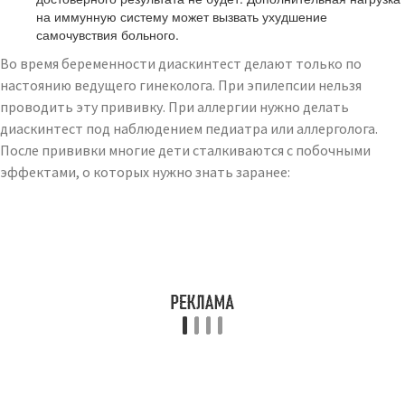
на иммунную систему может вызвать ухудшение
самочувствия больного.
Во время беременности диаскинтест делают только по
настоянию ведущего гинеколога. При эпилепсии нельзя
проводить эту прививку. При аллергии нужно делать
диаскинтест под наблюдением педиатра или аллерголога.
После прививки многие дети сталкиваются с побочными
эффектами, о которых нужно знать заранее: