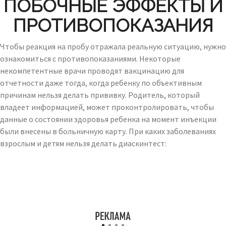
ПОБОЧНЫЕ ЭФФЕКТЫ И
ПРОТИВОПОКАЗАНИЯ
Чтобы реакция на пробу отражала реальную ситуацию, нужно
ознакомиться с противопоказаниями. Некоторые
некомпетентные врачи проводят вакцинацию для
отчетности даже тогда, когда ребенку по объективным
причинам нельзя делать прививку. Родитель, который
владеет информацией, может проконтролировать, чтобы
данные о состоянии здоровья ребенка на момент инъекции
были внесены в больничную карту. При каких заболеваниях
взрослым и детям нельзя делать диаскинтест: