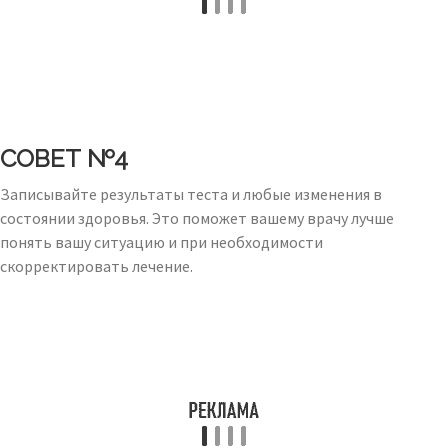
СОВЕТ №4
Записывайте результаты теста и любые изменения в
состоянии здоровья. Это поможет вашему врачу лучше
понять вашу ситуацию и при необходимости
скорректировать лечение.