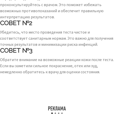
проконсультируйтесь с врачом. Это поможет избежать
возможных противопоказаний и обеспечит правильную
интерпретацию результатов.
СОВЕТ №2
Убедитесь, что место проведения теста чистое и
соответствует санитарным нормам. Это важно для получения
точных результатов и минимизации риска инфекций.
СОВЕТ №3
Обратите внимание на возможные реакции кожи после теста.
Если вы заметили сильное покраснение, отек или зуд,
немедленно обратитесь к врачу для оценки состояния.