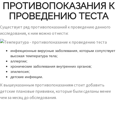
ПРОТИВОПОКАЗАНИЯ К
ПРОВЕДЕНИЮ ТЕСТА
Существует ряд противопоказаний к проведению данного
исследования, к ним можно отнести:
инфекционные вирусные заболевания, которым сопутствует
высокая температура тела;
аллергии;
хронические заболевания внутренних органов;
эпилепсия;
детские инфекции.
К вышеуказанным противопоказаниям стоит добавить
детские плановые прививки, которые были сделаны менее
чем за месяц до обследования.