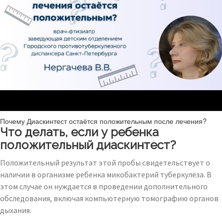
Почему Диаскинтест остаётся положительным после лечения?
Что делать, если у ребенка
положительный диаскинтест?
Положительный результат этой пробы свидетельствует о
наличии в организме ребенка микобактерий туберкулёза. В
этом случае он нуждается в проведении дополнительного
обследования, включая компьютерную томографию органов
дыхания.