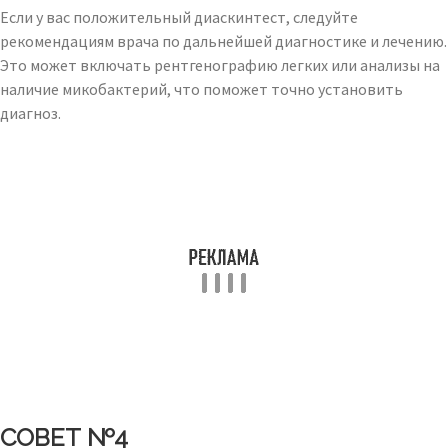
Если у вас положительный диаскинтест, следуйте
рекомендациям врача по дальнейшей диагностике и лечению.
Это может включать рентгенографию легких или анализы на
наличие микобактерий, что поможет точно установить
диагноз.
СОВЕТ №4