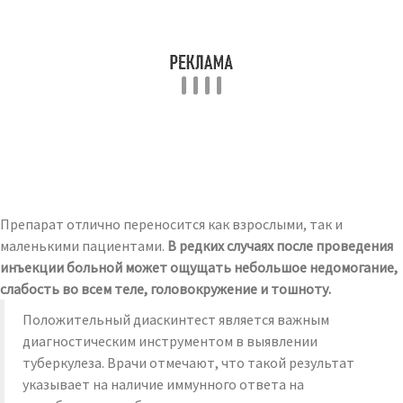
Препарат отлично переносится как взрослыми, так и
маленькими пациентами.
В редких случаях после проведения
инъекции больной может ощущать небольшое недомогание,
слабость во всем теле, головокружение и тошноту.
Положительный диаскинтест является важным
диагностическим инструментом в выявлении
туберкулеза. Врачи отмечают, что такой результат
указывает на наличие иммунного ответа на