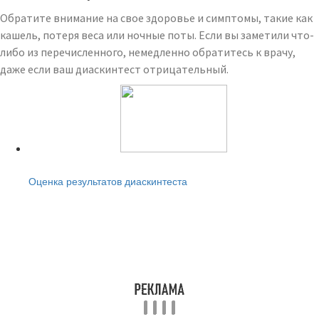
Обратите внимание на свое здоровье и симптомы, такие как
кашель, потеря веса или ночные поты. Если вы заметили что-
либо из перечисленного, немедленно обратитесь к врачу,
даже если ваш диаскинтест отрицательный.
Читайте также:
Оценка результатов диаскинтеста