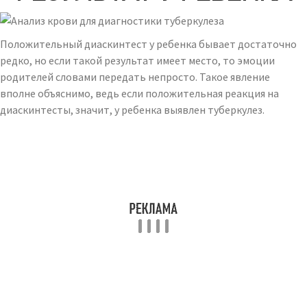
Положительный диаскинтест у ребенка бывает достаточно
редко, но если такой результат имеет место, то эмоции
родителей словами передать непросто. Такое явление
вполне объяснимо, ведь если положительная реакция на
диаскинтесты, значит, у ребенка выявлен туберкулез.