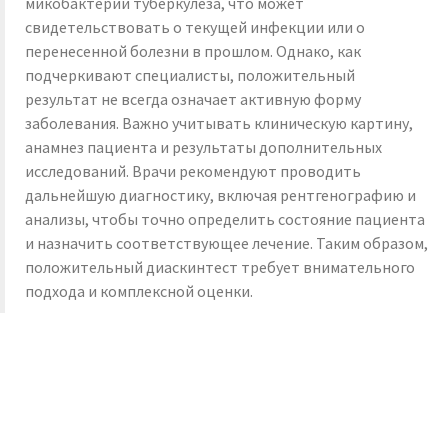
микобактерии туберкулеза, что может
свидетельствовать о текущей инфекции или о
перенесенной болезни в прошлом. Однако, как
подчеркивают специалисты, положительный
результат не всегда означает активную форму
заболевания. Важно учитывать клиническую картину,
анамнез пациента и результаты дополнительных
исследований. Врачи рекомендуют проводить
дальнейшую диагностику, включая рентгенографию и
анализы, чтобы точно определить состояние пациента
и назначить соответствующее лечение. Таким образом,
положительный диаскинтест требует внимательного
подхода и комплексной оценки.