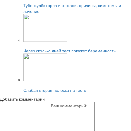
Туберкулёз горла и гортани: причины, симптомы и
лечение
Читайте также:
Через сколько дней тест покажет беременность
Читайте также:
Слабая вторая полоска на тесте
Добавить комментарий