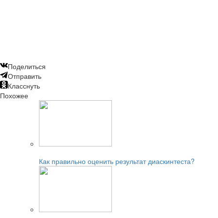
Поделиться
Отправить
Класснуть
Похожее
Читайте также:
Как правильно оценить результат диаскинтеста?
Читайте также: