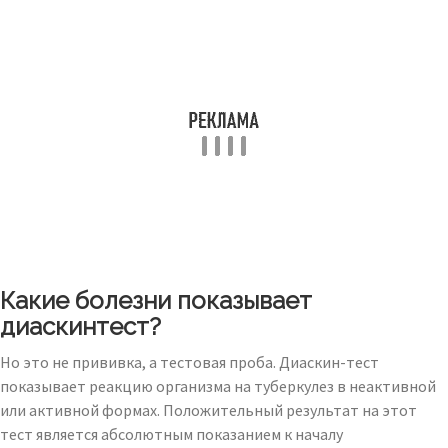
Какие болезни показывает
диаскинтест?
Но это не прививка, а тестовая проба. Диаскин-тест
показывает реакцию организма на туберкулез в неактивной
или активной формах. Положительный результат на этот
тест является абсолютным показанием к началу