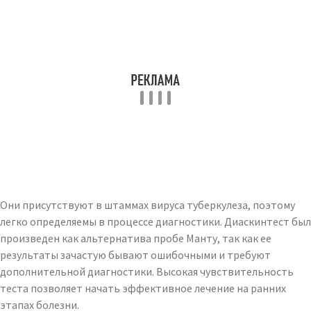
Они присутствуют в штаммах вируса туберкулеза, поэтому
легко определяемы в процессе диагностики. Диаскинтест был
произведен как альтернатива пробе Манту, так как ее
результаты зачастую бывают ошибочными и требуют
дополнительной диагностики. Высокая чувствительность
теста позволяет начать эффективное лечение на ранних
этапах болезни.