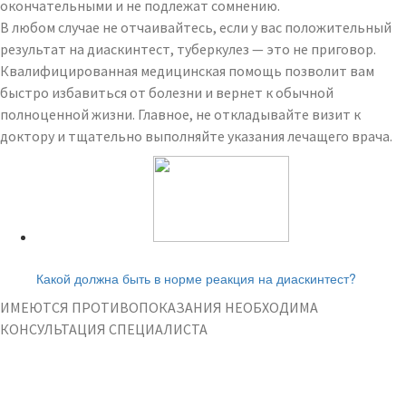
окончательными и не подлежат сомнению.
В любом случае не отчаивайтесь, если у вас положительный
результат на диаскинтест, туберкулез — это не приговор.
Квалифицированная медицинская помощь позволит вам
быстро избавиться от болезни и вернет к обычной
полноценной жизни. Главное, не откладывайте визит к
доктору и тщательно выполняйте указания лечащего врача.
Читайте также:
Какой должна быть в норме реакция на диаскинтест?
ИМЕЮТСЯ ПРОТИВОПОКАЗАНИЯ НЕОБХОДИМА
КОНСУЛЬТАЦИЯ СПЕЦИАЛИСТА