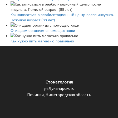
Как записаться в реабилитационный центр после инсульта.
Пожилой возраст (88 лет)
Очищаем организм с помощью каши
Как нужно пить магнезию правильно
Стоматология
ул.Луначарского
Починки, Нижегородская область