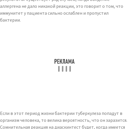
аллергена не дало никакой реакции, это говорит о том, что
иммунитет у пациента сильно ослаблен и пропустил
бактерии.
Если в этот период жизни бактерии туберкулеза попадут в
организм человека, то велика вероятность, что он заразится.
Сомнительная реакция на диаскинтест будет, когда имеется