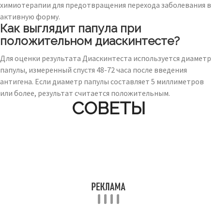
химиотерапии для предотвращения перехода заболевания в
активную форму.
Как выглядит папула при
положительном диаскинтесте?
Для оценки результата Диаскинтеста используется диаметр
папулы, измеренный спустя 48-72 часа после введения
антигена. Если диаметр папулы составляет 5 миллиметров
или более, результат считается положительным.
СОВЕТЫ