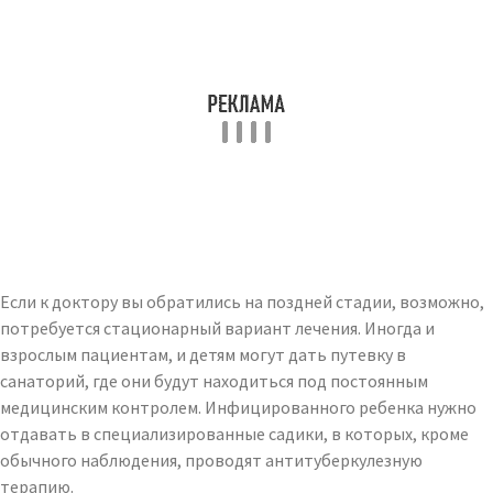
Если к доктору вы обратились на поздней стадии, возможно,
потребуется стационарный вариант лечения. Иногда и
взрослым пациентам, и детям могут дать путевку в
санаторий, где они будут находиться под постоянным
медицинским контролем. Инфицированного ребенка нужно
отдавать в специализированные садики, в которых, кроме
обычного наблюдения, проводят антитуберкулезную
терапию.