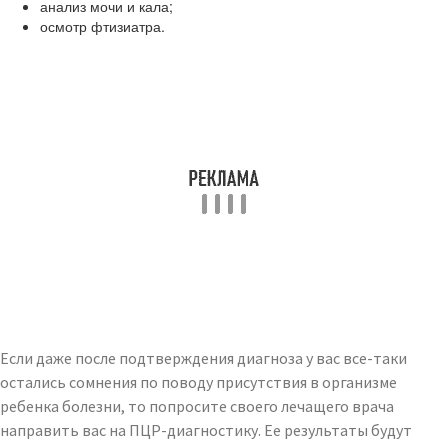
анализ мочи и кала;
осмотр фтизиатра.
Если даже после подтверждения диагноза у вас все-таки
остались сомнения по поводу присутствия в организме
ребенка болезни, то попросите своего лечащего врача
направить вас на ПЦР-диагностику. Ее результаты будут