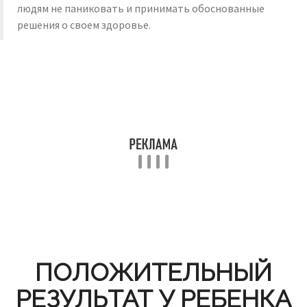
людям не паниковать и принимать обоснованные
решения о своем здоровье.
ПОЛОЖИТЕЛЬНЫЙ
РЕЗУЛЬТАТ У РЕБЕНКА