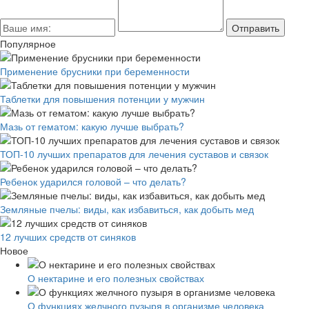
Популярное
Применение брусники при беременности
Таблетки для повышения потенции у мужчин
Мазь от гематом: какую лучше выбрать?
ТОП-10 лучших препаратов для лечения суставов и связок
Ребенок ударился головой – что делать?
Земляные пчелы: виды, как избавиться, как добыть мед
12 лучших средств от синяков
Новое
О нектарине и его полезных свойствах
О функциях желчного пузыря в организме человека