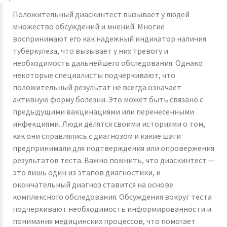
Положительный диаскинтест вызывает у людей
множество обсуждений и мнений. Многие
воспринимают его как надежный индикатор наличия
туберкулеза, что вызывает у них тревогу и
необходимость дальнейшего обследования. Однако
некоторые специалисты подчеркивают, что
положительный результат не всегда означает
активную форму болезни. Это может быть связано с
предыдущими вакцинациями или перенесенными
инфекциями. Люди делятся своими историями о том,
как они справлялись с диагнозом и какие шаги
предпринимали для подтверждения или опровержения
результатов теста. Важно помнить, что диаскинтест —
это лишь один из этапов диагностики, и
окончательный диагноз ставится на основе
комплексного обследования. Обсуждения вокруг теста
подчеркивают необходимость информированности и
понимания медицинских процессов, что помогает