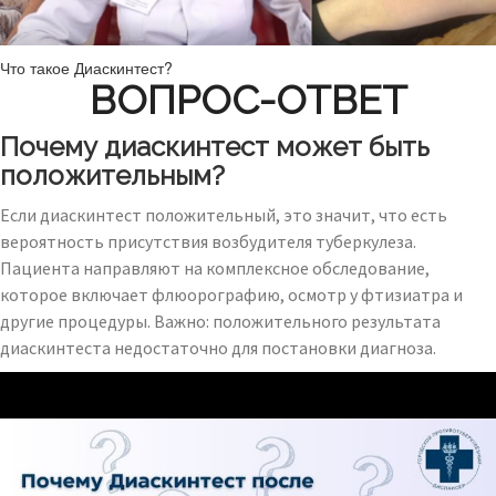
Что такое Диаскинтест?
ВОПРОС-ОТВЕТ
Почему диаскинтест может быть
положительным?
Если диаскинтест положительный, это значит, что есть
вероятность присутствия возбудителя туберкулеза.
Пациента направляют на комплексное обследование,
которое включает флюорографию, осмотр у фтизиатра и
другие процедуры. Важно: положительного результата
диаскинтеста недостаточно для постановки диагноза.