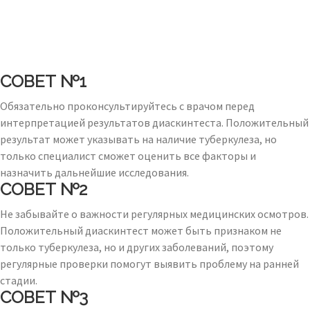
СОВЕТ №1
Обязательно проконсультируйтесь с врачом перед
интерпретацией результатов диаскинтеста. Положительный
результат может указывать на наличие туберкулеза, но
только специалист сможет оценить все факторы и
назначить дальнейшие исследования.
СОВЕТ №2
Не забывайте о важности регулярных медицинских осмотров.
Положительный диаскинтест может быть признаком не
только туберкулеза, но и других заболеваний, поэтому
регулярные проверки помогут выявить проблему на ранней
стадии.
СОВЕТ №3