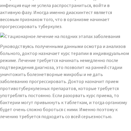
инфекция еще не успела распространиться, войти в
активную фазу. Иногда именно диаскинтест является
весомым признаком того, что в организме начинает
прогрессировать туберкулез.
Руководствуясь полученными данными осмотра и анализов
больного, доктор назначает курс терапии в индивидуальном
режиме. Лечение требуется начинать немедленно после
подтверждения диагноза, это позволит на ранней стадии
уничтожить болезнетворные микробы и не дать
заболеванию прогрессировать. Доктор назначит прием
противотуберкулезных препаратов, которые требуется
употреблять постоянно. Если разорвать курс приема, то
бактерии могут привыкнуть к таблеткам, и тогда организму
будет очень сложно бороться с ними. Именно поэтому к
лечению требуется подходить со всей серьезностью.