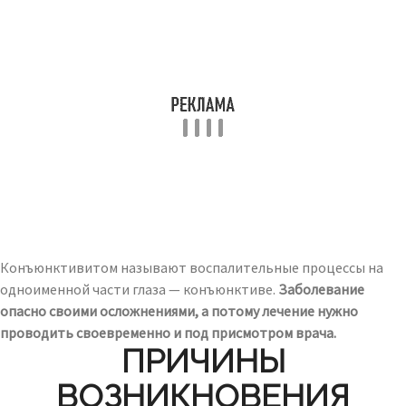
Конъюнктивитом называют воспалительные процессы на
одноименной части глаза — конъюнктиве.
Заболевание
опасно своими осложнениями, а потому лечение нужно
проводить своевременно и под присмотром врача.
ПРИЧИНЫ
ВОЗНИКНОВЕНИЯ