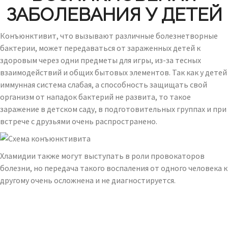
ЗАБОЛЕВАНИЯ У ДЕТЕЙ
Конъюнктивит, что вызывают различные болезнетворные
бактерии, может передаваться от зараженных детей к
здоровым через одни предметы для игры, из-за тесных
взаимодействий и общих бытовых элементов. Так как у детей
иммунная система слабая, а способность защищать свой
организм от нападок бактерий не развита, то такое
заражение в детском саду, в подготовительных группах и при
встрече с друзьями очень распространено.
Хламидии также могут выступать в роли провокаторов
болезни, но передача такого воспаления от одного человека к
другому очень осложнена и не диагностируется.