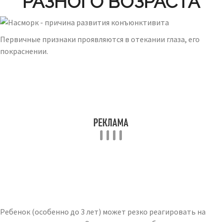
РАЗНОГО ВОЗРАСТА
Первичные признаки проявляются в отекании глаза, его
покраснении.
Ребенок (особенно до 3 лет) может резко реагировать на