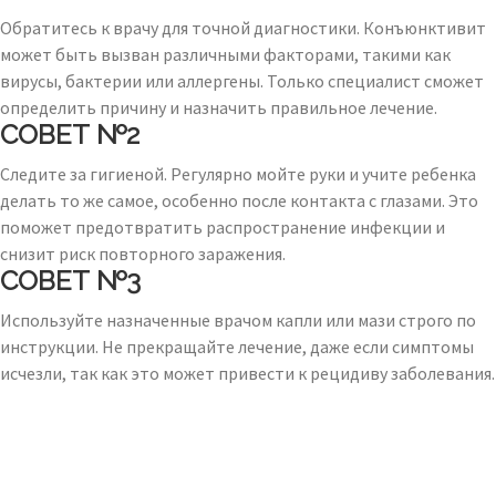
Обратитесь к врачу для точной диагностики. Конъюнктивит
может быть вызван различными факторами, такими как
вирусы, бактерии или аллергены. Только специалист сможет
определить причину и назначить правильное лечение.
СОВЕТ №2
Следите за гигиеной. Регулярно мойте руки и учите ребенка
делать то же самое, особенно после контакта с глазами. Это
поможет предотвратить распространение инфекции и
снизит риск повторного заражения.
СОВЕТ №3
Используйте назначенные врачом капли или мази строго по
инструкции. Не прекращайте лечение, даже если симптомы
исчезли, так как это может привести к рецидиву заболевания.