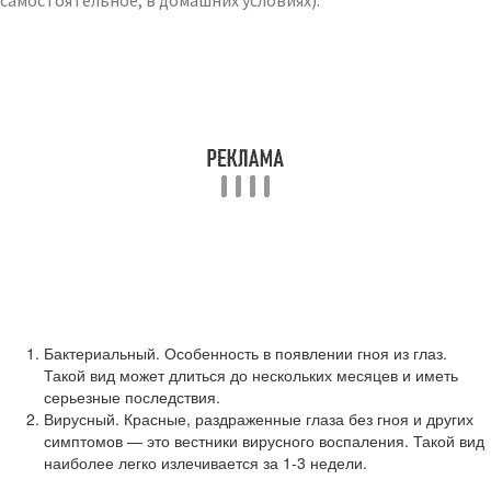
самостоятельное, в домашних условиях):
Бактериальный. Особенность в появлении гноя из глаз.
Такой вид может длиться до нескольких месяцев и иметь
серьезные последствия.
Вирусный. Красные, раздраженные глаза без гноя и других
симптомов — это вестники вирусного воспаления. Такой вид
наиболее легко излечивается за 1-3 недели.