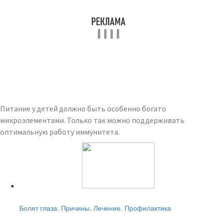
Питание у детей должно быть особенно богато
микроэлементами. Только так можно поддерживать
оптимальную работу иммунитета.
Читайте также:
Болят глаза. Причины. Лечение. Профилактика