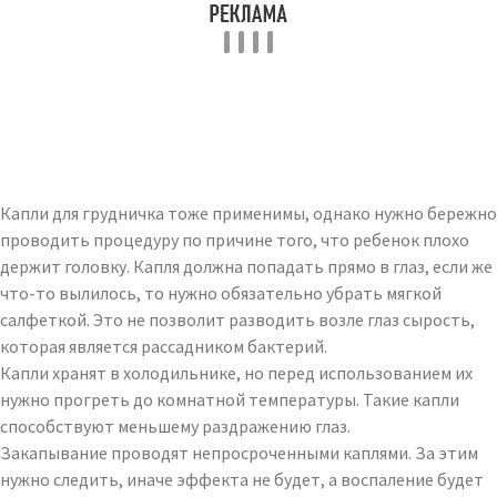
Капли для грудничка тоже применимы, однако нужно бережно
проводить процедуру по причине того, что ребенок плохо
держит головку. Капля должна попадать прямо в глаз, если же
что-то вылилось, то нужно обязательно убрать мягкой
салфеткой. Это не позволит разводить возле глаз сырость,
которая является рассадником бактерий.
Капли хранят в холодильнике, но перед использованием их
нужно прогреть до комнатной температуры. Такие капли
способствуют меньшему раздражению глаз.
Закапывание проводят непросроченными каплями. За этим
нужно следить, иначе эффекта не будет, а воспаление будет