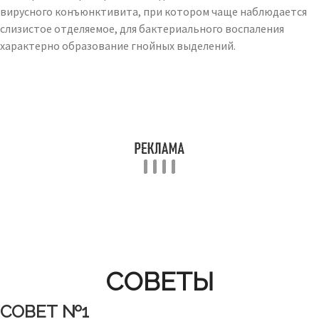
вирусного конъюнктивита, при котором чаще наблюдается
слизистое отделяемое, для бактериального воспаления
характерно образование гнойных выделений.
СОВЕТЫ
СОВЕТ №1