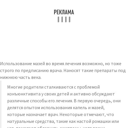
Использование мазей во время лечения возможно, но тоже
строго по предписанию врача. Наносят такие препараты под
нижнюю часть века.
Многие родители сталкиваются с проблемой
конъюнктивита у своих детей и активно обсуждают
различные способы его лечения. В первую очередь, они
делятся опытом использования капель и мазей,
которые назначает врач. Некоторые отмечают, что
натуральные средства, такие как настой ромашки или