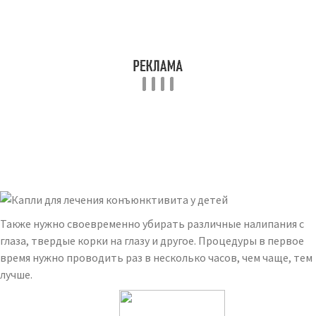
Также нужно своевременно убирать различные налипания с
глаза, твердые корки на глазу и другое. Процедуры в первое
время нужно проводить раз в несколько часов, чем чаще, тем
лучше.