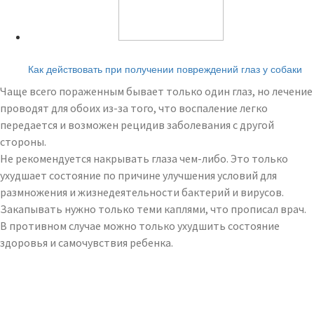
Читайте также:
Как действовать при получении повреждений глаз у собаки
Чаще всего пораженным бывает только один глаз, но лечение
проводят для обоих из-за того, что воспаление легко
передается и возможен рецидив заболевания с другой
стороны.
Не рекомендуется накрывать глаза чем-либо. Это только
ухудшает состояние по причине улучшения условий для
размножения и жизнедеятельности бактерий и вирусов.
Закапывать нужно только теми каплями, что прописал врач.
В противном случае можно только ухудшить состояние
здоровья и самочувствия ребенка.