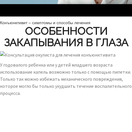
Конъюнктивит – симптомы и способы лечения
ОСОБЕННОСТИ
ЗАКАПЫВАНИЯ В ГЛАЗА
У годовалого ребенка или у детей младшего возраста
использование капель возможно только с помощью пипетки.
Только так можно избежать механического повреждения,
которое могло бы только ухудшить течение воспалительного
процесса.