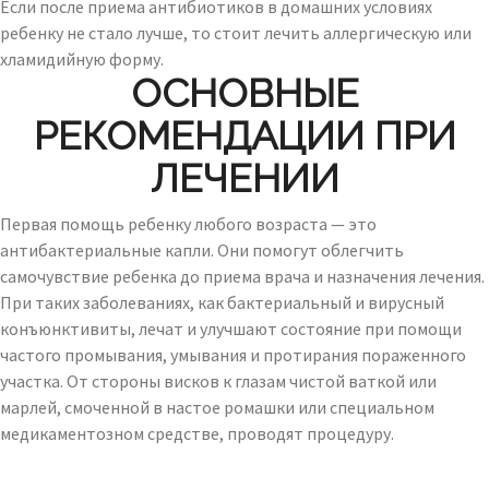
Если после приема антибиотиков в домашних условиях
ребенку не стало лучше, то стоит лечить аллергическую или
хламидийную форму.
ОСНОВНЫЕ
РЕКОМЕНДАЦИИ ПРИ
ЛЕЧЕНИИ
Первая помощь ребенку любого возраста — это
антибактериальные капли. Они помогут облегчить
самочувствие ребенка до приема врача и назначения лечения.
При таких заболеваниях, как бактериальный и вирусный
конъюнктивиты, лечат и улучшают состояние при помощи
частого промывания, умывания и протирания пораженного
участка. От стороны висков к глазам чистой ваткой или
марлей, смоченной в настое ромашки или специальном
медикаментозном средстве, проводят процедуру.