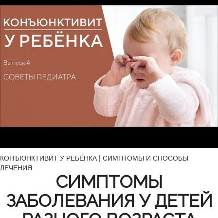
КОНЪЮНКТИВИТ У РЕБЁНКА | СИМПТОМЫ И СПОСОБЫ
ЛЕЧЕНИЯ
СИМПТОМЫ
ЗАБОЛЕВАНИЯ У ДЕТЕЙ