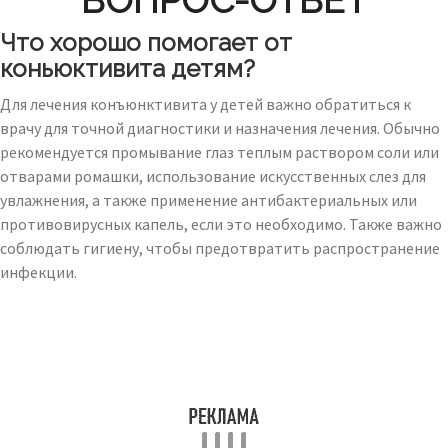
ВОПРОС-ОТВЕТ
Что хорошо помогает от
коньюктивита детям?
Для лечения конъюнктивита у детей важно обратиться к
врачу для точной диагностики и назначения лечения. Обычно
рекомендуется промывание глаз теплым раствором соли или
отварами ромашки, использование искусственных слез для
увлажнения, а также применение антибактериальных или
противовирусных капель, если это необходимо. Также важно
соблюдать гигиену, чтобы предотвратить распространение
инфекции.