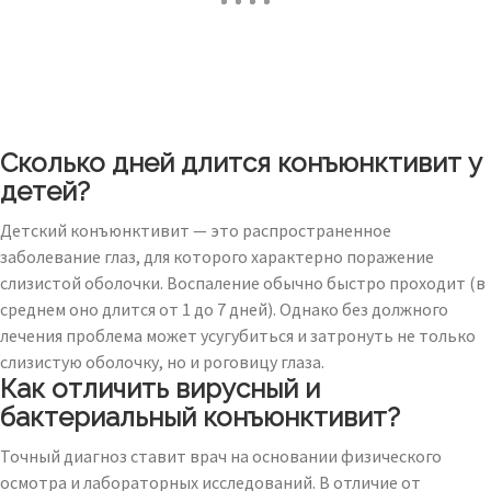
Сколько дней длится конъюнктивит у
детей?
Детский конъюнктивит — это распространенное
заболевание глаз, для которого характерно поражение
слизистой оболочки. Воспаление обычно быстро проходит (в
среднем оно длится от 1 до 7 дней). Однако без должного
лечения проблема может усугубиться и затронуть не только
слизистую оболочку, но и роговицу глаза.
Как отличить вирусный и
бактериальный конъюнктивит?
Точный диагноз ставит врач на основании физического
осмотра и лабораторных исследований. В отличие от