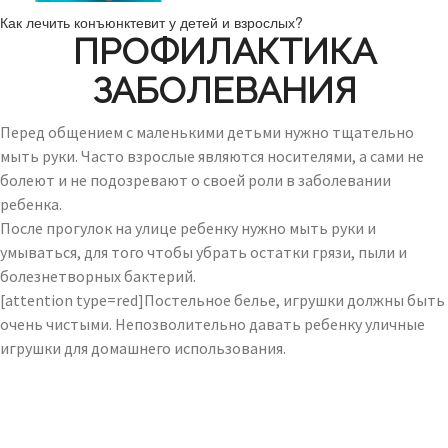
Как лечить конъюнктевит у детей и взрослых?
ПРОФИЛАКТИКА
ЗАБОЛЕВАНИЯ
Перед общением с маленькими детьми нужно тщательно
мыть руки. Часто взрослые являются носителями, а сами не
болеют и не подозревают о своей роли в заболевании
ребенка.
После прогулок на улице ребенку нужно мыть руки и
умываться, для того чтобы убрать остатки грязи, пыли и
болезнетворных бактерий.
[attention type=red]Постельное белье, игрушки должны быть
очень чистыми. Непозволительно давать ребенку уличные
игрушки для домашнего использования.