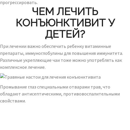
прогрессировать.
ЧЕМ ЛЕЧИТЬ
КОНЪЮНКТИВИТ У
ДЕТЕЙ?
При лечении важно обеспечить ребенку витаминные
препараты, иммуноглобулины для повышения иммунитета.
Различные укрепляющие чаи тоже можно употреблять как
комплексное лечение.
Промывание глаз специальными отварами трав, что
обладают антисептическими, противовоспалительными
свойствами.