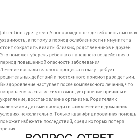
[attention type=green]У новорожденных детей очень высокая
уязвимость, а потому в период ослабленности иммунитета
стоит сократить визиты близких, родственников и друзей.
Это поможет уберечь ребенка от внешнего воздействия в
период повышенной опасности заболевания.
Лечение воспалительного процесса в глазу требует
решительных действий и постоянного присмотра за детьми.
Выздоровление наступает после комплексного лечения, что
направлено на снятие симптомов, устранение причины и
укрепление, восстановление организма. Родителям с
маленькими детьми проводить самолечение в домашних
условиях нежелательно. Только квалифицированная помощь
поможет избежать последствий, среди которых потеря
зрения.