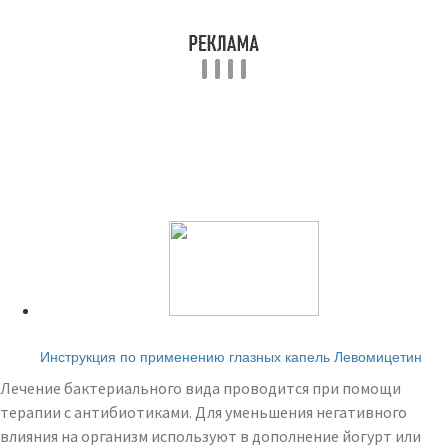
Читайте также:
Инструкция по применению глазных капель Левомицетин
Лечение бактериального вида проводится при помощи
терапии с антибиотиками. Для уменьшения негативного
влияния на организм используют в дополнение йогурт или