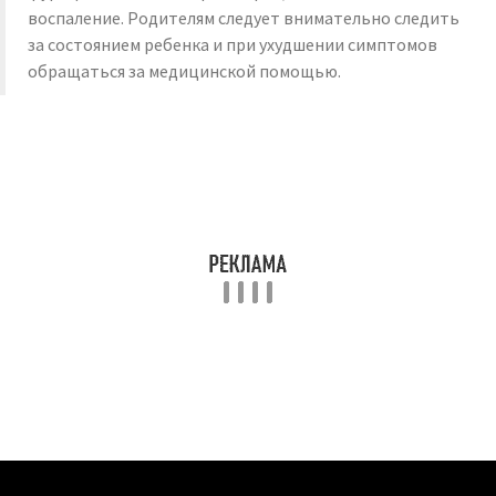
воспаление. Родителям следует внимательно следить
за состоянием ребенка и при ухудшении симптомов
обращаться за медицинской помощью.