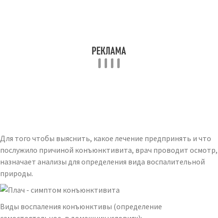
Для того чтобы выяснить, какое лечение предпринять и что
послужило причиной конъюнктивита, врач проводит осмотр,
назначает анализы для определения вида воспалительной
природы.
Виды воспаления конъюнктивы (определение