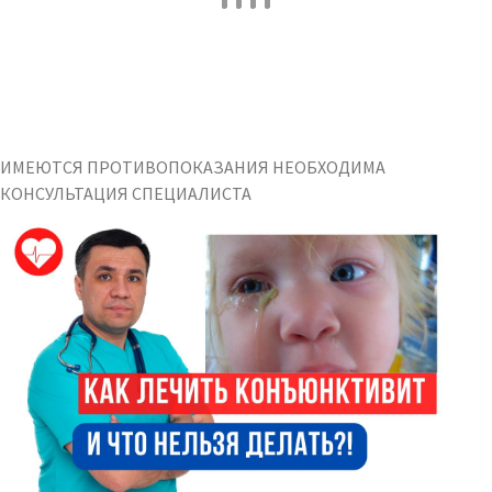
ИМЕЮТСЯ ПРОТИВОПОКАЗАНИЯ НЕОБХОДИМА
КОНСУЛЬТАЦИЯ СПЕЦИАЛИСТА