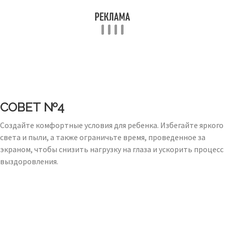
СОВЕТ №4
Создайте комфортные условия для ребенка. Избегайте яркого
света и пыли, а также ограничьте время, проведенное за
экраном, чтобы снизить нагрузку на глаза и ускорить процесс
выздоровления.