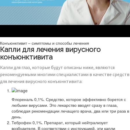
Конъюнктивит – симптомы и способы лечения
Капли для лечения вирусного
конъюнктивита
Капли для глаз, которые будут описаны ниже, являются
рекомендуемыми многими специалистами в качестве средств
для лечения вирусного конъюнктивита:
Флореналь 0,1%. Средство, которое эффективно борется с
любыми вирусами. Это лекарство вводят сразу в глаза,
соблюдая рекомендации лечащего врача, два или три раза в
день.
Теброфен 0,1%. Препарат, который нейтрализует
возбудителя. В соответствии с инструкцией, эти капли