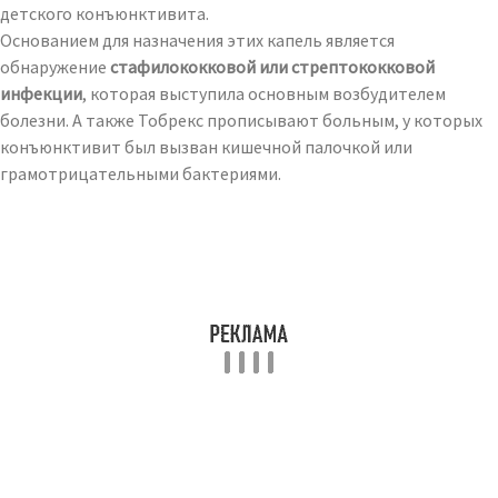
детского конъюнктивита.
Основанием для назначения этих капель является
обнаружение
стафилококковой или стрептококковой
инфекции
, которая выступила основным возбудителем
болезни. А также Тобрекс прописывают больным, у которых
конъюнктивит был вызван кишечной палочкой или
грамотрицательными бактериями.