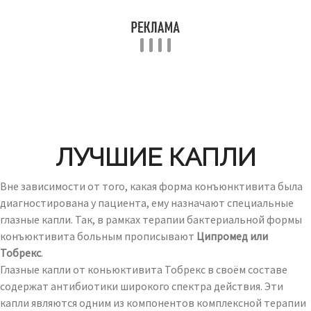
ЛУЧШИЕ КАПЛИ
Вне зависимости от того, какая форма конъюнктивита была
диагностирована у пациента, ему назначают специальные
глазные капли. Так, в рамках терапии бактериальной формы
конъюктивита больным прописывают
Ципромед или
Тобрекс
.
Глазные капли от коньюктивита Тобрекс в своём составе
содержат антибиотики широкого спектра действия. Эти
капли являются одним из компонентов комплексной терапии