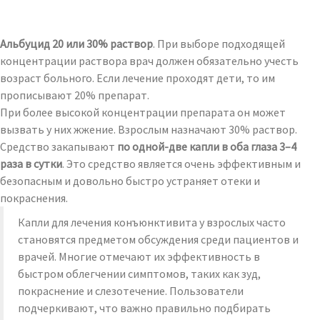
Альбуцид 20 или 30% раствор
. При выборе подходящей
концентрации раствора врач должен обязательно учесть
возраст больного. Если лечение проходят дети, то им
прописывают 20% препарат.
При более высокой концентрации препарата он может
вызвать у них жжение. Взрослым назначают 30% раствор.
Средство закапывают
по одной-две капли в оба глаза 3–4
раза в сутки
. Это средство является очень эффективным и
безопасным и довольно быстро устраняет отеки и
покраснения.
Капли для лечения конъюнктивита у взрослых часто
становятся предметом обсуждения среди пациентов и
врачей. Многие отмечают их эффективность в
быстром облегчении симптомов, таких как зуд,
покраснение и слезотечение. Пользователи
подчеркивают, что важно правильно подбирать