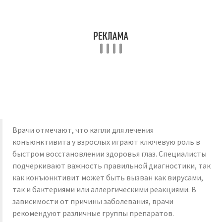
Врачи отмечают, что капли для лечения
конъюнктивита у взрослых играют ключевую роль в
быстром восстановлении здоровья глаз. Специалисты
подчеркивают важность правильной диагностики, так
как конъюнктивит может быть вызван как вирусами,
так и бактериями или аллергическими реакциями. В
зависимости от причины заболевания, врачи
рекомендуют различные группы препаратов.