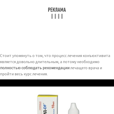
Стоит упомянуть о том, что процесс лечения конъюктивита
является довольно длительным, а потому необходимо
полностью соблюдать рекомендации
лечащего врача и
пройти весь курс лечения.