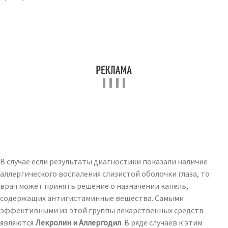
В случае если результаты диагностики показали наличие
аллергического воспаления слизистой оболочки глаза, то
врач может принять решение о назначении капель,
содержащих антигистаминные вещества. Самыми
эффективными из этой группы лекарственных средств
являются
Лекролин и Аллергодил
. В ряде случаев к этим