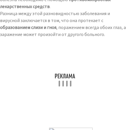
лекарственных средств
.
Разница между этой разновидностью заболевания и
вирусной заключается в том, что она протекает с
образованием слизи и гноя
, поражением всегда обоих глаз, а
заражение может произойти от другого больного.