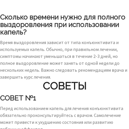
Сколько времени нужно для полного
выздоровления при использовании
капель?
Время выздоровления зависит от типа конъюнктивита и
используемых капель. Обычно, при правильном лечении,
симптомы начинают уменьшаться в течение 2-3 дней, но
полное выздоровление может занять от одной недели до
нескольких недель. Важно следовать рекомендациям врача и
завершить курс лечения.
СОВЕТЫ
СОВЕТ №1
Перед использованием капель для лечения конъюнктивита
обязательно проконсультируйтесь с врачом. Самолечение
может привести к ухудшению состояния или развитию