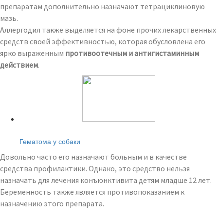
препаратам дополнительно назначают тетрациклиновую
мазь.
Аллергодил также выделяется на фоне прочих лекарственных
средств своей эффективностью, которая обусловлена его
ярко выраженным
противоотечным и антигистаминным
действием
.
Читайте также:
Гематома у собаки
Довольно часто его назначают больным и в качестве
средства профилактики. Однако, это средство нельзя
назначать для лечения конъюнктивита детям младше 12 лет.
Беременность также является противопоказанием к
назначению этого препарата.