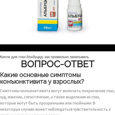
Капли для глаз Альбуцид: как правильно закапывать
ВОПРОС-ОТВЕТ
Какие основные симптомы
конъюнктивита у взрослых?
Симптомы конъюнктивита могут включать покраснение глаз,
зуд, жжение, слезотечение, а также выделения из глаз,
которые могут быть прозрачными или гнойными. В
некоторых случаях может наблюдаться чувствительность к