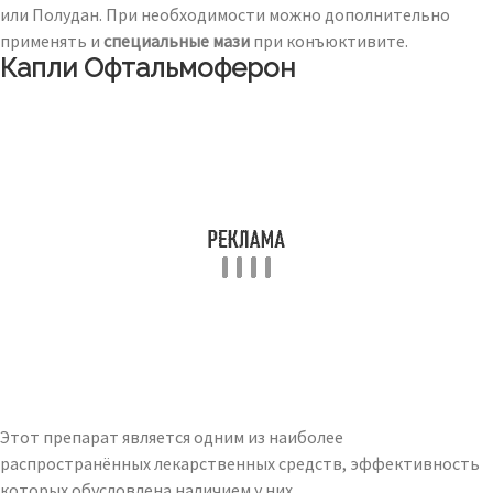
или Полудан. При необходимости можно дополнительно
применять и
специальные мази
при конъюктивите.
Капли Офтальмоферон
Этот препарат является одним из наиболее
распространённых лекарственных средств, эффективность
которых обусловлена наличием у них