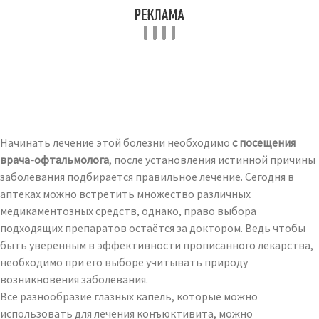
Начинать лечение этой болезни необходимо
с посещения
врача-офтальмолога
, после установления истинной причины
заболевания подбирается правильное лечение. Сегодня в
аптеках можно встретить множество различных
медикаментозных средств, однако, право выбора
подходящих препаратов остаётся за доктором. Ведь чтобы
быть уверенным в эффективности прописанного лекарства,
необходимо при его выборе учитывать природу
возникновения заболевания.
Всё разнообразие глазных капель, которые можно
использовать для лечения конъюктивита, можно