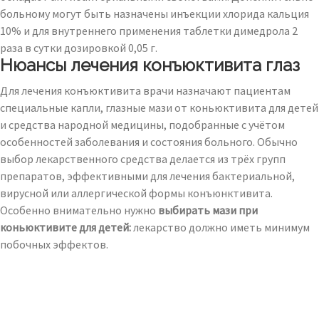
больному могут быть назначены инъекции хлорида кальция
10% и для внутреннего применения таблетки димедрола 2
раза в сутки дозировкой 0,05 г.
Нюансы лечения конъюктивита глаз
Для лечения конъюктивита врачи назначают пациентам
специальные капли, глазные мази от коньюктивита для детей
и средства народной медицины, подобранные с учётом
особенностей заболевания и состояния больного. Обычно
выбор лекарственного средства делается из трёх групп
препаратов, эффективными для лечения бактериальной,
вирусной или аллергической формы конъюнктивита.
Особенно внимательно нужно
выбирать мази при
коньюктивите для детей:
лекарство должно иметь минимум
побочных эффектов.