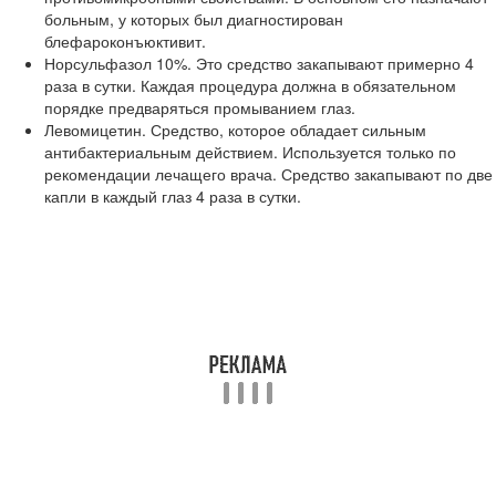
больным, у которых был диагностирован
блефароконъюктивит.
Норсульфазол 10%. Это средство закапывают примерно 4
раза в сутки. Каждая процедура должна в обязательном
порядке предваряться промыванием глаз.
Левомицетин. Средство, которое обладает сильным
антибактериальным действием. Используется только по
рекомендации лечащего врача. Средство закапывают по две
капли в каждый глаз 4 раза в сутки.