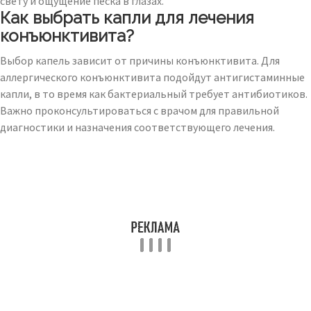
свету и ощущение песка в глазах.
Как выбрать капли для лечения
конъюнктивита?
Выбор капель зависит от причины конъюнктивита. Для
аллергического конъюнктивита подойдут антигистаминные
капли, в то время как бактериальный требует антибиотиков.
Важно проконсультироваться с врачом для правильной
диагностики и назначения соответствующего лечения.