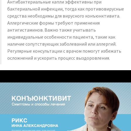
Антибактериальные капли эффективны при
бактериальной инфекции, тогда как противовирусные
средства необходимы для вирусного конъюнктивита.
Аллергические формы требуют применения
антигистаминов. Важно также учитывать
индивидуальные особенности пациента, такие как
наличие сопутствующих заболеваний или аллергий.
Регулярные консультации с врачом помогут избежать
осложнений и ускорить процесс выздоровления.