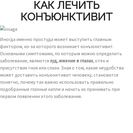
КАК ЛЕЧИТЬ
КОНЪЮНКТИВИТ
Иногда именно простуда может выступить главным
фактором, из-за которого возникает конъюнктивит.
Основными симптомами, по которым можно определить
заболевание, являются
зуд, жжение в глазах
, отёк и
присутствие гноя или слизи. Зная о том, какие неудобства
может доставить конъюнктивит человеку, становится
понятно, почему так важно использовать правильно
подобранные глазные капли и начать их принимать при
первом появлении этого заболевания.