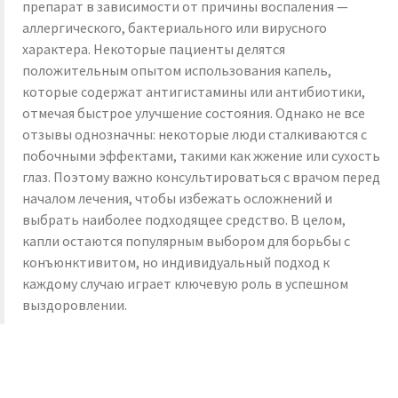
препарат в зависимости от причины воспаления —
аллергического, бактериального или вирусного
характера. Некоторые пациенты делятся
положительным опытом использования капель,
которые содержат антигистамины или антибиотики,
отмечая быстрое улучшение состояния. Однако не все
отзывы однозначны: некоторые люди сталкиваются с
побочными эффектами, такими как жжение или сухость
глаз. Поэтому важно консультироваться с врачом перед
началом лечения, чтобы избежать осложнений и
выбрать наиболее подходящее средство. В целом,
капли остаются популярным выбором для борьбы с
конъюнктивитом, но индивидуальный подход к
каждому случаю играет ключевую роль в успешном
выздоровлении.