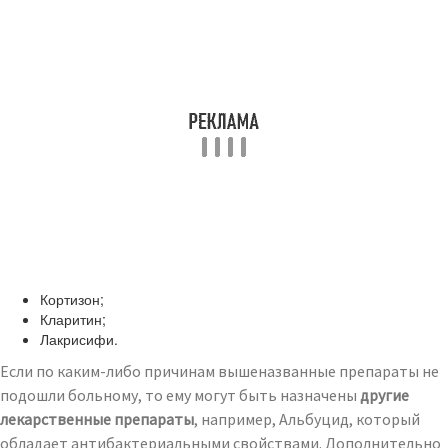
Кортизон;
Кларитин;
Лакрисифи.
Если по каким-либо причинам вышеназванные препараты не
подошли больному, то ему могут быть назначены
другие
лекарственные препараты
, например, Альбуцид, который
обладает антибактериальными свойствами. Дополнительно