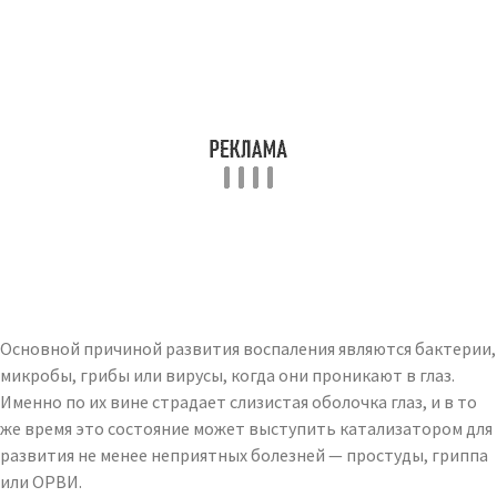
Основной причиной развития воспаления являются бактерии,
микробы, грибы или вирусы, когда они проникают в глаз.
Именно по их вине страдает слизистая оболочка глаз, и в то
же время это состояние может выступить катализатором для
развития не менее неприятных болезней — простуды, гриппа
или ОРВИ.