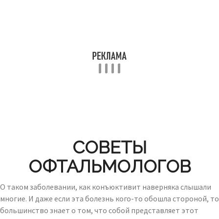
СОВЕТЫ
ОФТАЛЬМОЛОГОВ
О таком заболевании, как конъюктивит наверняка слышали
многие. И даже если эта болезнь кого-то обошла стороной, то
большинство знает о том, что собой представляет этот