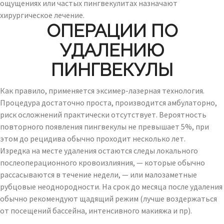
ощущениях или частых пингвекулитах назначают
хирургическое лечение.
ОПЕРАЦИИ ПО
УДАЛЕНИЮ
ПИНГВЕКУЛЫ
Как правило, применяется эксимер-лазерная технология.
Процедура достаточно проста, производится амбулаторно,
риск осложнений практически отсутствует. Вероятность
повторного появления пингвекулы не превышает 5%, при
этом до рецидива обычно проходит несколько лет.
Изредка на месте удаления остаются следы локального
послеоперационного кровоизлияния, — которые обычно
рассасываются в течение недели, — или малозаметные
рубцовые неоднородности. На срок до месяца после удаления
обычно рекомендуют щадящий режим (лучше воздержаться
от посещений бассейна, интенсивного макияжа и пр).