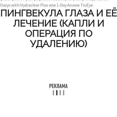
Oasys with Hydraclear Plus или 1-Day Acuvue TruEye.
ПИНГВЕКУЛА ГЛАЗА И ЕЁ
ЛЕЧЕНИЕ (КАПЛИ И
ОПЕРАЦИЯ ПО
УДАЛЕНИЮ)