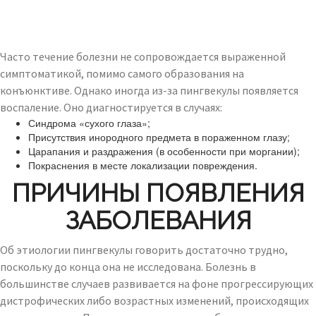
Часто течение болезни не сопровождается выраженной
симптоматикой, помимо самого образования на
конъюнктиве. Однако иногда из-за пингвекулы появляется
воспаление. Оно диагностируется в случаях:
Синдрома «сухого глаза»;
Присутствия инородного предмета в пораженном глазу;
Царапания и раздражения (в особенности при моргании);
Покраснения в месте локализации повреждения.
ПРИЧИНЫ ПОЯВЛЕНИЯ
ЗАБОЛЕВАНИЯ
Об этиологии пингвекулы говорить достаточно трудно,
поскольку до конца она не исследована. Болезнь в
большинстве случаев развивается на фоне прогрессирующих
дистрофических либо возрастных изменений, происходящих