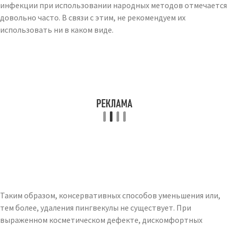
инфекции при использовании народных методов отмечается
довольно часто. В связи с этим, не рекомендуем их
использовать ни в каком виде.
Таким образом, консервативных способов уменьшения или,
тем более, удаления пингвекулы не существует. При
выраженном косметическом дефекте, дискомфортных