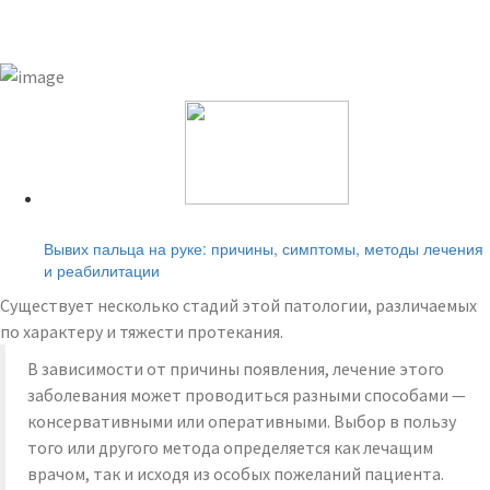
Читайте также:
Вывих пальца на руке: причины, симптомы, методы лечения
и реабилитации
Существует несколько стадий этой патологии, различаемых
по характеру и тяжести протекания.
В зависимости от причины появления, лечение этого
заболевания может проводиться разными способами —
консервативными или оперативными. Выбор в пользу
того или другого метода определяется как лечащим
врачом, так и исходя из особых пожеланий пациента.