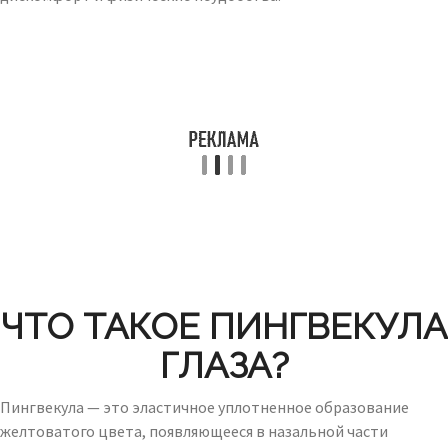
ЧТО ТАКОЕ ПИНГВЕКУЛА
ГЛАЗА?
Пингвекула — это эластичное уплотненное образование
желтоватого цвета, появляющееся в назальной части