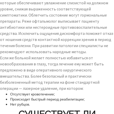
которые обеспечивают увлажнение слизистой на должном
уровне, снижая выраженность соответствующей
симптоматики. Облегчить состояние могут гормональные
препараты. Реже офтальмолог выписывает пациенту
антибиотики или нестероидные противовоспалительные
средства. Исключить ощущения дискомфорта поможет отказ
от ношения средств контактной коррекции зрения в период
течения болезни. При развитии патологии специалисты не
рекомендуют использовать народные методы.
Если же больной желает полностью избавиться от
новообразования в глазу, тогда лечение ему может быть
предложено в виде оперативного хирургического
вмешательства. Более безопасный и практически
безболезненный метод терапии на фоне стандартной
операции — лазерное удаление, при котором:
Отсутствует кровотечение;
Происходит быстрый период реабилитации;
Нет рубцов.