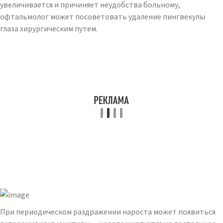
увеличивается и причиняет неудобства больному,
офтальмолог может посоветовать удаление пингвекулы
глаза хирургическим путем.
При периодическом раздражении нароста может появиться