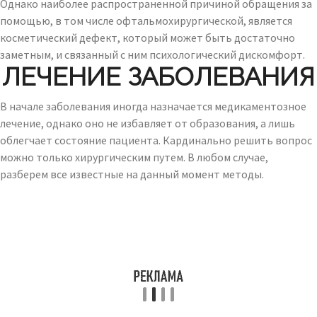
Однако наиболее распространенной причиной обращения за
помощью, в том числе офтальмохирургической, является
косметический дефект, который может быть достаточно
заметным, и связанный с ним психологический дискомфорт.
ЛЕЧЕНИЕ ЗАБОЛЕВАНИЯ
В начале заболевания иногда назначается медикаментозное
лечение, однако оно не избавляет от образования, а лишь
облегчает состояние пациента. Кардинально решить вопрос
можно только хирургическим путем. В любом случае,
разберем все известные на данный момент методы.