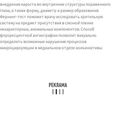
внедрения нароста во внутренние структуры пораженного
глаза, а также форму, диаметр и размер образования.
Фернинг-тест поможет врачу исследовать зрительную
систему на предмет присутствия в слезной пленке
нехарактерных, аномальных компонентов. Способ
флуоресцентной ангиографии позволит визуально
определить возможные нарушения процессов
микроциркуляции в медиальном отделе конъюнктивы.