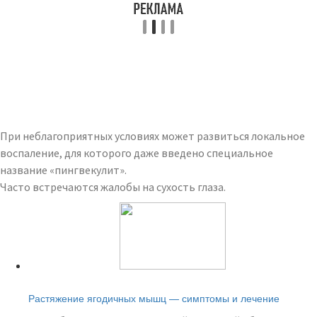
При неблагоприятных условиях может развиться локальное
воспаление, для которого даже введено специальное
название «пингвекулит».
Часто встречаются жалобы на сухость глаза.
Читайте также:
Растяжение ягодичных мышц — симптомы и лечение