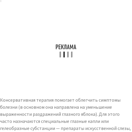
Консервативная терапия помогает облегчить симптомы
болезни (в основном она направлена на уменьшение
выраженности раздражений глазного яблока). Для этого
часто назначаются специальные глазные капли или
гелеобразные субстанции — препараты искусственной слезы,