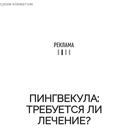
сухим климатом.
ПИНГВЕКУЛА:
ТРЕБУЕТСЯ ЛИ
ЛЕЧЕНИЕ?