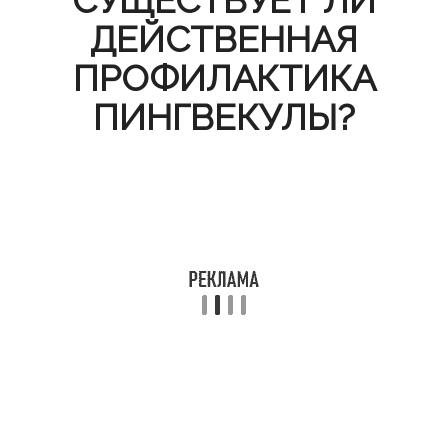
СУЩЕСТВУЕТ ЛИ
ДЕЙСТВЕННАЯ
ПРОФИЛАКТИКА
ПИНГВЕКУЛЫ?