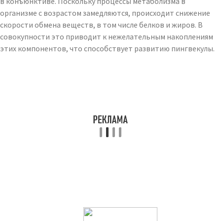
в конъюнктиве. Поскольку процессы метаболизма в
организме с возрастом замедляются, происходит снижение
скорости обмена веществ, в том числе белков и жиров. В
совокупности это приводит к нежелательным накоплениям
этих компонентов, что способствует развитию пингвекулы.