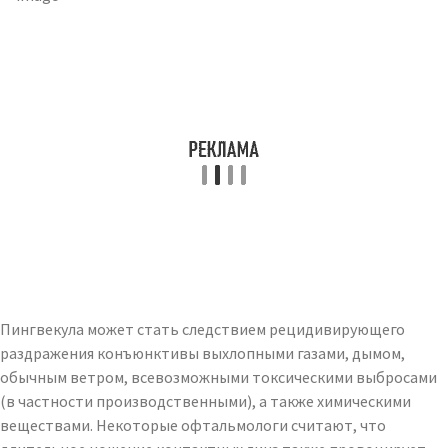
Пингвекула может стать следствием рецидивирующего
раздражения конъюнктивы выхлопными газами, дымом,
обычным ветром, всевозможными токсическими выбросами
(в частности производственными), а также химическими
веществами. Некоторые офтальмологи считают, что