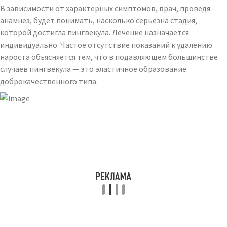
В зависимости от характерных симптомов, врач, проведя
анамнез, будет понимать, насколько серьезна стадия,
которой достигла пингвекула. Лечение назначается
индивидуально. Частое отсутствие показаний к удалению
нароста объясняется тем, что в подавляющем большинстве
случаев пингвекула — это эластичное образование
доброкачественного типа.