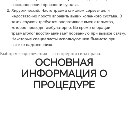
восстановление прочности сустава.
Хирургический. Часто травма слишком серьезная, и
недостаточно просто вправить вывих коленного сустава. В
таких случаях требуется оперативное вмешательство,
которое проводят амбулаторно. Во время операции
травматолог восстанавливает порванную при вывихе связку.
Некоторые специалисты используют шов Ямамото при
вывихе надколенника.
Выбор метода лечения — это прерогатива врача.
ОСНОВНАЯ
ИНФОРМАЦИЯ О
ПРОЦЕДУРЕ