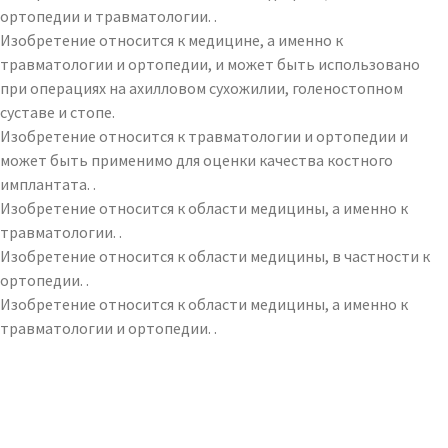
ортопедии и травматологии. .
Изобретение относится к медицине, а именно к
травматологии и ортопедии, и может быть использовано
при операциях на ахилловом сухожилии, голеностопном
суставе и стопе.
Изобретение относится к травматологии и ортопедии и
может быть применимо для оценки качества костного
имплантата. .
Изобретение относится к области медицины, а именно к
травматологии. .
Изобретение относится к области медицины, в частности к
ортопедии. .
Изобретение относится к области медицины, а именно к
травматологии и ортопедии. .