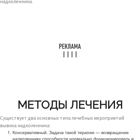
надколенника.
МЕТОДЫ ЛЕЧЕНИЯ
Существует два основных типа лечебных мероприятий
вывиха надколенника:
Консервативный. Задача такой терапии — возвращение
надколеннику способности нормально функционировать и