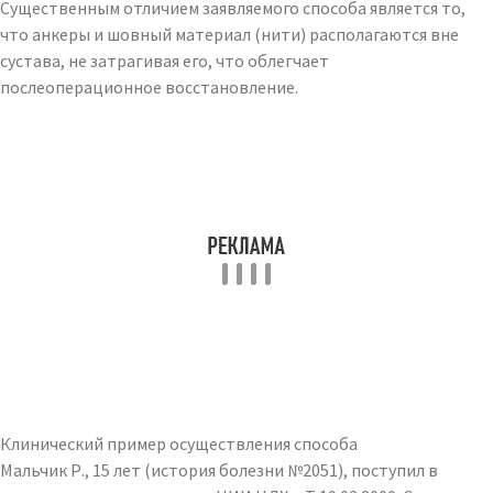
Существенным отличием заявляемого способа является то,
что анкеры и шовный материал (нити) располагаются вне
сустава, не затрагивая его, что облегчает
послеоперационное восстановление.
Клинический пример осуществления способа
Мальчик Р., 15 лет (история болезни №2051), поступил в