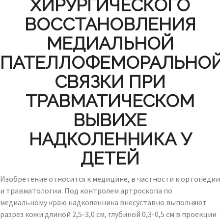
ХИРУРГИЧЕСКОГО
ВОССТАНОВЛЕНИЯ
МЕДИАЛЬНОЙ
ПАТЕЛЛОФЕМОРАЛЬНО
СВЯЗКИ ПРИ
ТРАВМАТИЧЕСКОМ
ВЫВИХЕ
НАДКОЛЕННИКА У
ДЕТЕЙ
Изобретение относится к медицине, в частности к ортопедии
и травматологии. Под контролем артроскопа по
медиальному краю надколенника внесуставно выполняют
разрез кожи длиной 2,5-3,0 см, глубиной 0,3-0,5 см в проекции