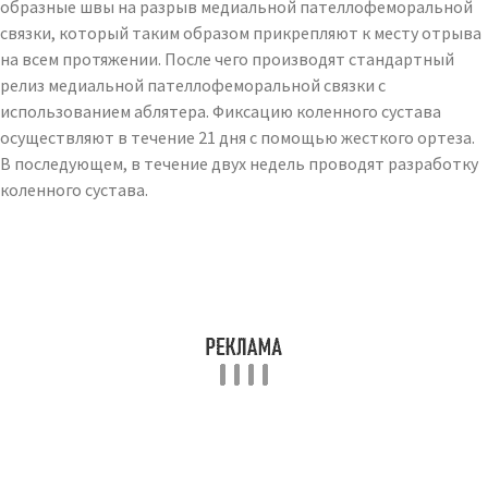
образные швы на разрыв медиальной пателлофеморальной
связки, который таким образом прикрепляют к месту отрыва
на всем протяжении. После чего производят стандартный
релиз медиальной пателлофеморальной связки с
использованием аблятера. Фиксацию коленного сустава
осуществляют в течение 21 дня с помощью жесткого ортеза.
В последующем, в течение двух недель проводят разработку
коленного сустава.