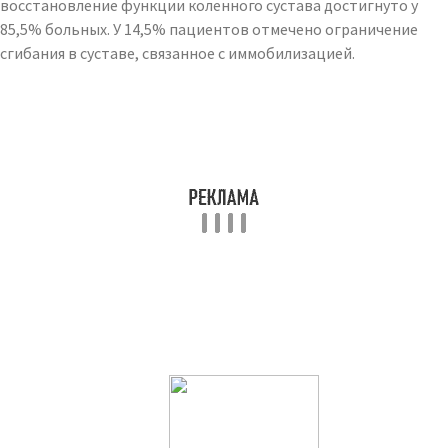
восстановление функции коленного сустава достигнуто у
85,5% больных. У 14,5% пациентов отмечено ограничение
сгибания в суставе, связанное с иммобилизацией.