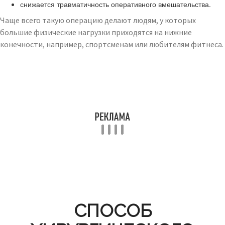
снижается травматичность оперативного вмешательства.
Чаще всего такую операцию делают людям, у которых
большие физические нагрузки приходятся на нижние
конечности, например, спортсменам или любителям фитнеса.
СПОСОБ