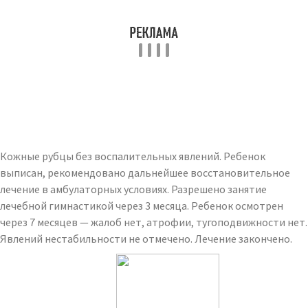
Кожные рубцы без воспалительных явлений. Ребенок
выписан, рекомендовано дальнейшее восстановительное
лечение в амбулаторных условиях. Разрешено занятие
лечебной гимнастикой через 3 месяца. Ребенок осмотрен
через 7 месяцев — жалоб нет, атрофии, тугоподвижности нет.
Явлений нестабильности не отмечено. Лечение закончено.