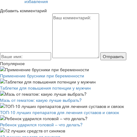
избавления
Добавить комментарий
Популярное
Применение брусники при беременности
Таблетки для повышения потенции у мужчин
Мазь от гематом: какую лучше выбрать?
ТОП-10 лучших препаратов для лечения суставов и связок
Ребенок ударился головой – что делать?
12 лучших средств от синяков