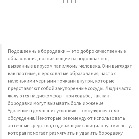
Подошвенные бородавки — это доброкачественные
образования, возникающие на подошвах ног,
вызванные вирусом папилломы человека. Они выглядят
как плотные, шероховатые образования, часто с
маленькими черными точками внутри, которые
представляют собой закупоренные сосуды. Люди часто
жалуются на дискомфорт при ходьбе, так как
бородавки могут вызывать боль и жжение.
Удаление в домашних условиях — популярная тема
обсуждения. Некоторые рекомендуют использовать
аптечные средства, содержащие салициловую кислоту,
которая помогает размягчить и удалить бородавку.