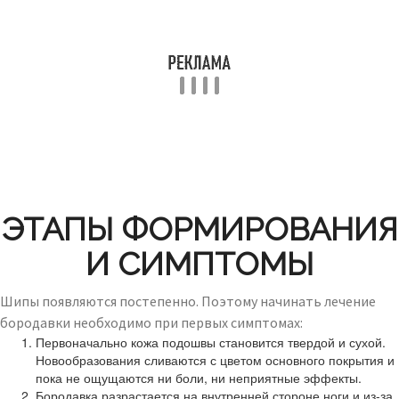
ЭТАПЫ ФОРМИРОВАНИЯ
И СИМПТОМЫ
Шипы появляются постепенно. Поэтому начинать лечение
бородавки необходимо при первых симптомах:
Первоначально кожа подошвы становится твердой и сухой.
Новообразования сливаются с цветом основного покрытия и
пока не ощущаются ни боли, ни неприятные эффекты.
Бородавка разрастается на внутренней стороне ноги и из-за