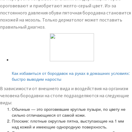
ороговевают и приобретают желто-серый цвет. Из-за
постоянного давления обуви пяточная бородавка становится
похожей на мозоль. Только дерматолог может поставить
правильный диагноз.
Читайте также:
Как избавиться от бородавок на руках в домашних условиях:
быстро выводим наросты
В зависимости от внешнего вида и воздействия на организм
человека бородавки на стопе подразделяются на следующие
виды:
Обычные — это ороговевшие круглые пузыри, по цвету не
сильно отличающиеся от самой кожи.
Плоские: плотные округлые пятна, выступающие на 1 мм
над кожей и имеющие однородную поверхность.