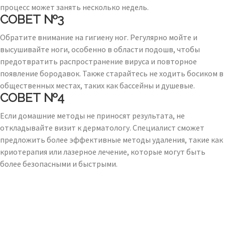
процесс может занять несколько недель.
СОВЕТ №3
Обратите внимание на гигиену ног. Регулярно мойте и
высушивайте ноги, особенно в области подошв, чтобы
предотвратить распространение вируса и повторное
появление бородавок. Также старайтесь не ходить босиком в
общественных местах, таких как бассейны и душевые.
СОВЕТ №4
Если домашние методы не приносят результата, не
откладывайте визит к дерматологу. Специалист сможет
предложить более эффективные методы удаления, такие как
криотерапия или лазерное лечение, которые могут быть
более безопасными и быстрыми.