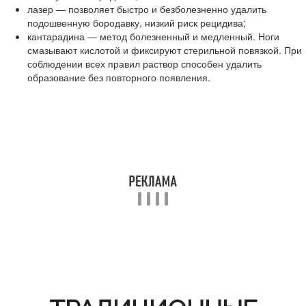
лазер — позволяет быстро и безболезненно удалить
подошвенную бородавку, низкий риск рецидива;
кантарадина — метод болезненный и медленный. Ноги
смазывают кислотой и фиксируют стерильной повязкой. При
соблюдении всех правил раствор способен удалить
образование без повторного появления.