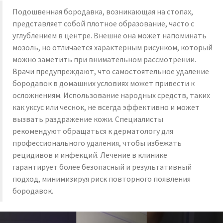
Подошвенная бородавка, возникающая на стопах,
представляет собой плотное образование, часто с
углублением в центре. Внешне она может напоминать
мозоль, но отличается характерным рисунком, который
можно заметить при внимательном рассмотрении.
Врачи предупреждают, что самостоятельное удаление
бородавок в домашних условиях может привести к
осложнениям. Использование народных средств, таких
как уксус или чеснок, не всегда эффективно и может
вызвать раздражение кожи. Специалисты
рекомендуют обращаться к дерматологу для
профессионального удаления, чтобы избежать
рецидивов и инфекций. Лечение в клинике
гарантирует более безопасный и результативный
подход, минимизируя риск повторного появления
бородавок.