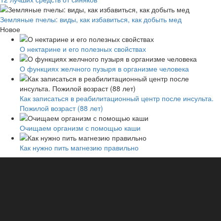
Земляные пчелы: виды, как избавиться, как добыть мед
Новое
О нектарине и его полезных свойствах
О функциях желчного пузыря в организме человека
Как записаться в реабилитационный центр после инсульта.
Пожилой возраст (88 лет)
Очищаем организм с помощью каши
Как нужно пить магнезию правильно