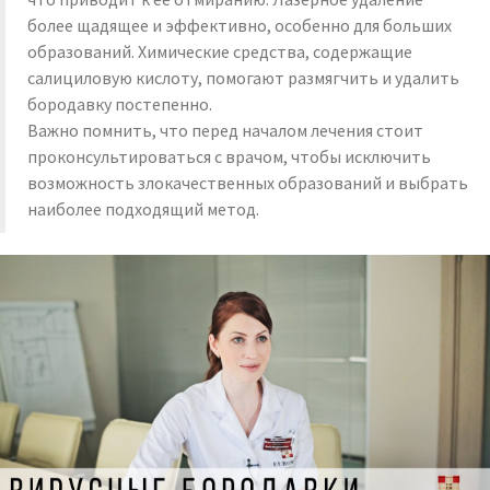
более щадящее и эффективно, особенно для больших
образований. Химические средства, содержащие
салициловую кислоту, помогают размягчить и удалить
бородавку постепенно.
Важно помнить, что перед началом лечения стоит
проконсультироваться с врачом, чтобы исключить
возможность злокачественных образований и выбрать
наиболее подходящий метод.