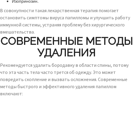
Изопринозин.
В совокупности такая лекарственная терапия помогает
остановить симптомы вируса папилломы и улучшить работу
иммунной системы, устраняя проблему без хирургического
вмешательства.
СОВРЕМЕННЫЕ МЕТОДЫ
УДАЛЕНИЯ
Рекомендуется удалить бородавку в области спины, потому
что эта часть тела часто трется об одежду. Это может
повредить скопление и вызвать осложнения. Современные
методы быстрого и эффективного удаления папиллом
включают: