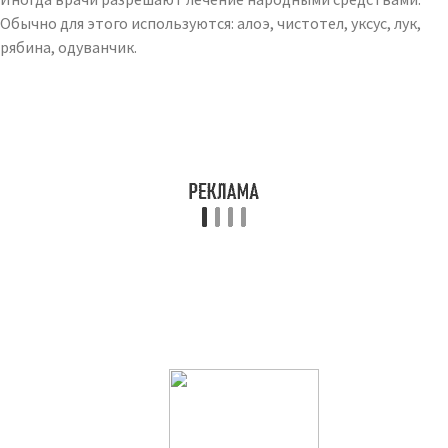
Обычно для этого используются: алоэ, чистотел, уксус, лук,
рябина, одуванчик.