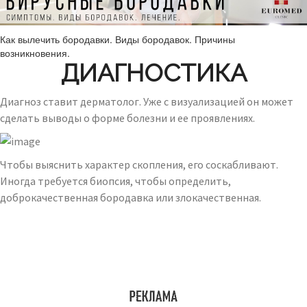
Как вылечить бородавки. Виды бородавок. Причины
возникновения.
ДИАГНОСТИКА
Диагноз ставит дерматолог. Уже с визуализацией он может
сделать выводы о форме болезни и ее проявлениях.
Чтобы выяснить характер скопления, его соскабливают.
Иногда требуется биопсия, чтобы определить,
доброкачественная бородавка или злокачественная.