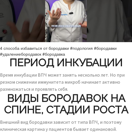
4 способа избавиться от бородавки #подология #бородавки
#удалениебородавок #бородавка
ПЕРИОД ИНКУБАЦИИ
Время инкубации ВПЧ может занять несколько лет. Но при
резком снижении иммунитета микроб начинает активно
размножаться и проявлять себя.
ВИДЫ БОРОДАВОК НА
СПИНЕ, СТАДИИ РОСТА
Внешний вид бородавки зависит от типа ВПЧ, и поэтому
клиническая картина у пациентов бывает одинаковой.