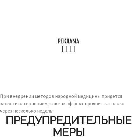
При внедрении методов народной медицины придется
запастись терпением, так как эффект проявится только
через несколько недель.
ПРЕДУПРЕДИТЕЛЬНЫЕ
МЕРЫ