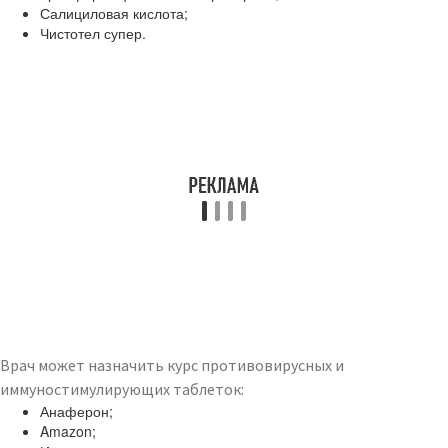
Салициловая кислота;
Чистотел супер.
Врач может назначить курс противовирусных и
иммуностимулирующих таблеток:
Анаферон;
Amazon;