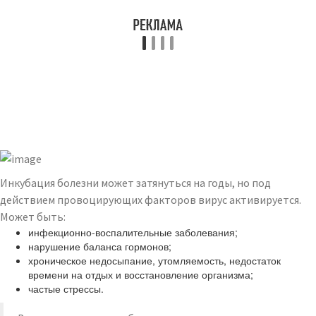
Инкубация болезни может затянуться на годы, но под
действием провоцирующих факторов вирус активируется.
Может быть:
инфекционно-воспалительные заболевания;
нарушение баланса гормонов;
хроническое недосыпание, утомляемость, недостаток
времени на отдых и восстановление организма;
частые стрессы.