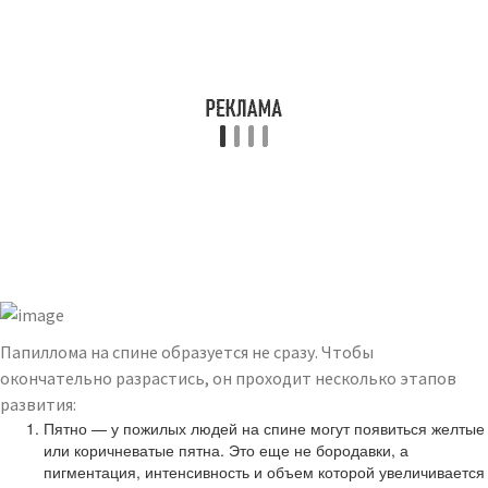
Папиллома на спине образуется не сразу. Чтобы
окончательно разрастись, он проходит несколько этапов
развития:
Пятно — у пожилых людей на спине могут появиться желтые
или коричневатые пятна. Это еще не бородавки, а
пигментация, интенсивность и объем которой увеличивается