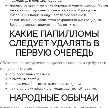
подходит для больших наростов;
криодеструкция — лечение бородавки жидким азотом. Метод
также не подходит для больших наростов. В процессе
выполнения пациент ощущает легкое жжение и
покалывание, но после этого сохраняется риск рецидива.
Восстановление занимает не более 14 дней.
КАКИЕ ПАПИЛЛОМЫ
СЛЕДУЕТ УДАЛЯТЬ В
ПЕРВУЮ ОЧЕРЕДЬ
Обязательное хирургическое удаление папиллом требуется в
следующих случаях:
при постоянных травмах;
с быстрым ростом;
при наличии большого количества кондилом;
при отсутствии эффекта от медикаментозной терапии.
НАРОДНЫЕ ОБЫЧАИ
Иногда врачи разрешают лечение народными средствами.