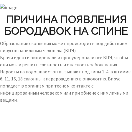
ПРИЧИНА ПОЯВЛЕНИЯ
БОРОДАВОК НА СПИНЕ
Образование скопления может происходить под действием
вирусов папилломы человека (ВПЧ).
Врачи идентифицировали и пронумеровали все ВПЧ, чтобы
они могли решить сложность и опасность заболевания.
Наросты на подошвах стоп вызывают подтипы 1-4, а штаммы
6, 11, 16, 18 склонны к перерождению в онкологию. Вирус
попадает в организм при тесном контакте с
инфицированным человеком или при обмене с ним личными
вещами.