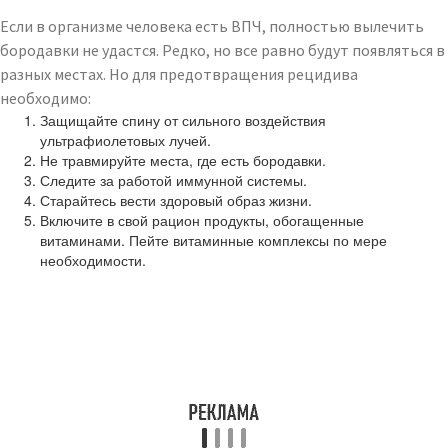
Если в организме человека есть ВПЧ, полностью вылечить
бородавки не удастся. Редко, но все равно будут появляться в
разных местах. Но для предотвращения рецидива
необходимо:
Защищайте спину от сильного воздействия
ультрафиолетовых лучей.
Не травмируйте места, где есть бородавки.
Следите за работой иммунной системы.
Старайтесь вести здоровый образ жизни.
Включите в свой рацион продукты, обогащенные
витаминами. Пейте витаминные комплексы по мере
необходимости.