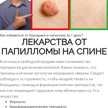
Как избавиться от бородавок и папиллом за 1 день?
ЛЕКАРСТВА ОТ
ПАПИЛЛОМЫ НА СПИНЕ
В аптеках в свободной продаже имеется множество
препаратов для лечения папиллом. Важно помнить, что
причины и лечение патологии неразрывно связаны. Следует
соблюдать осторожность, чтобы воздействовать на
бородавку с помощью фармацевтических препаратов, так
как они повреждают здоровую кожу вблизи нароста. Эти
лекарства:
Ферезоло;
Криофармацевтические препараты;