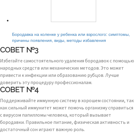
Читайте также:
Бородавка на коленке у ребенка или взрослого: симптомы,
причины появления, виды, методы избавления
СОВЕТ №3
Избегайте самостоятельного удаления бородавок с помощью
народных средств или механических методов. Это может
привести к инфекции или образованию рубцов. Лучше
доверить эту процедуру профессионалам.
СОВЕТ №4
Поддерживайте иммунную систему в хорошем состоянии, так
как сильный иммунитет может помочь организму справиться
с вирусом папилломы человека, который вызывает
бородавки. Правильное питание, физическая активность и
достаточный сон играют важную роль.