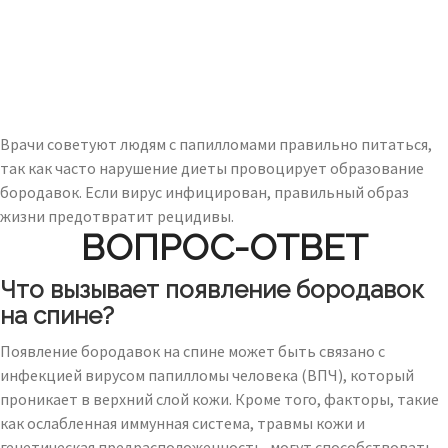
Врачи советуют людям с папилломами правильно питаться,
так как часто нарушение диеты провоцирует образование
бородавок. Если вирус инфицирован, правильный образ
жизни предотвратит рецидивы.
ВОПРОС-ОТВЕТ
Что вызывает появление бородавок
на спине?
Появление бородавок на спине может быть связано с
инфекцией вирусом папилломы человека (ВПЧ), который
проникает в верхний слой кожи. Кроме того, факторы, такие
как ослабленная иммунная система, травмы кожи и
генетическая предрасположенность, могут способствовать