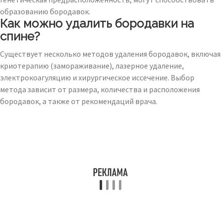
образованию бородавок.
Как можно удалить бородавки на
спине?
Существует несколько методов удаления бородавок, включая
криотерапию (замораживание), лазерное удаление,
электрокоагуляцию и хирургическое иссечение. Выбор
метода зависит от размера, количества и расположения
бородавок, а также от рекомендаций врача.