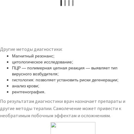
Другие методы диагностики:
Магнитный резонанс;
цитологическое исследование;
ПЦР — полимерная цепная реакция — выявляет тип
вирусного возбудителя;
гистология: позволяет установить риски дегенерации;
анализ крови;
рентгенография.
По результатам диагностики врач назначает препараты и
другие методы терапии. Самолечение может привести к
необратимым побочным эффектам и осложнениям.