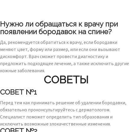
Нужно ли обращаться к врачу при
появлении бородавок на спине?
Да, рекомендуется обратиться к врачу, если бородавки
меняют цвет, форму или размер, или если они вызывают
дискомфорт. Врач сможет провести диагностику и
предложить подходящее лечение, а также исключить другие
кожные заболевания.
СОВЕТЫ
СОВЕТ №1
Перед тем как принимать решение об удалении бородавки,
обязательно проконсультируйтесь с дерматологом.
Специалист поможет определить тип образования и
исключить возможные злокачественные изменения.
СОВЕТ №2