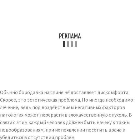
Обычно бородавка на спине не доставляет дискомфорта.
Скорее, это эстетическая проблема. Но иногда необходимо
лечение, ведь под воздействием негативных факторов
патология может перерасти в злокачественную опухоль. В
связи с этим каждый человек должен быть начеку к таким
новообразованиям, при их появлении посетить врача и
убедиться в отсутствии проблем.