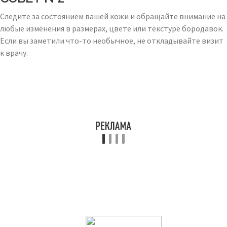
Следите за состоянием вашей кожи и обращайте внимание на
любые изменения в размерах, цвете или текстуре бородавок.
Если вы заметили что-то необычное, не откладывайте визит
к врачу.