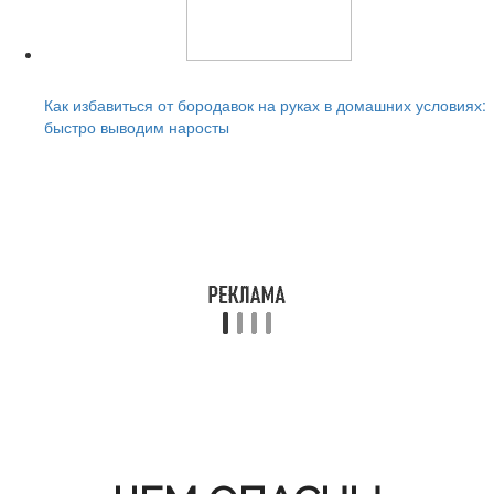
Читайте также:
Как избавиться от бородавок на руках в домашних условиях:
быстро выводим наросты