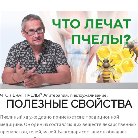
ЧТО ЛЕЧАТ ПЧЕЛЫ? Апитерапия, пчелоужаливание.
ПОЛЕЗНЫЕ СВОЙСТВА
Пчелиный яд уже давно применяется в традиционной
медицине. Он один из составляющих веществ лекарственных
препаратов, гелей, мазей. Благодаря составу он обладает