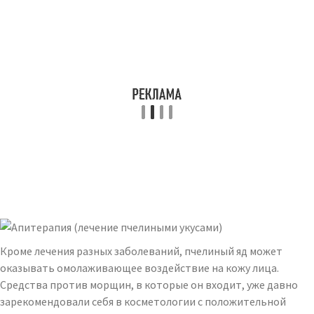
Кроме лечения разных заболеваний, пчелиный яд может
оказывать омолаживающее воздействие на кожу лица.
Средства против морщин, в которые он входит, уже давно
зарекомендовали себя в косметологии с положительной