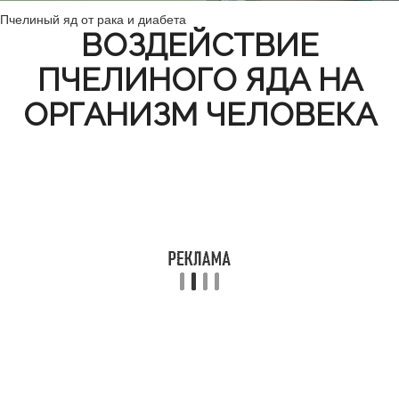
Пчелиный яд от рака и диабета
ВОЗДЕЙСТВИЕ
ПЧЕЛИНОГО ЯДА НА
ОРГАНИЗМ ЧЕЛОВЕКА