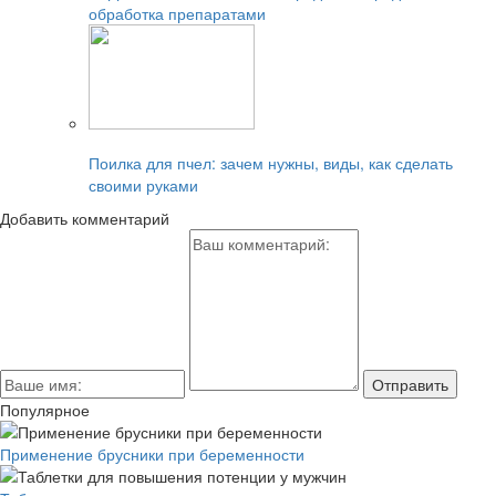
обработка препаратами
Читайте также:
Поилка для пчел: зачем нужны, виды, как сделать
своими руками
Добавить комментарий
Популярное
Применение брусники при беременности