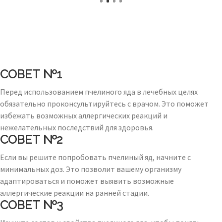
СОВЕТ №1
Перед использованием пчелиного яда в лечебных целях
обязательно проконсультируйтесь с врачом. Это поможет
избежать возможных аллергических реакций и
нежелательных последствий для здоровья.
СОВЕТ №2
Если вы решите попробовать пчелиный яд, начните с
минимальных доз. Это позволит вашему организму
адаптироваться и поможет выявить возможные
аллергические реакции на ранней стадии.
СОВЕТ №3