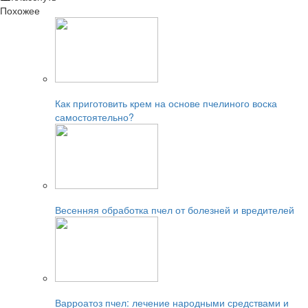
Похожее
Читайте также:
Как приготовить крем на основе пчелиного воска
самостоятельно?
Читайте также:
Весенняя обработка пчел от болезней и вредителей
Читайте также:
Варроатоз пчел: лечение народными средствами и