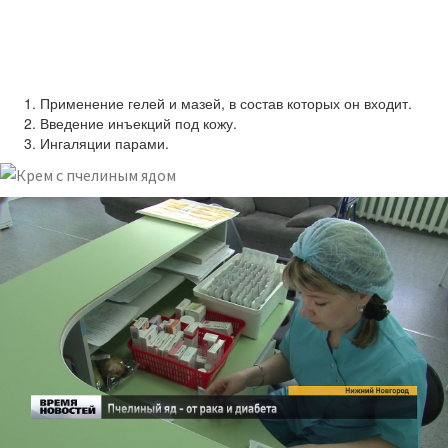
Применение гелей и мазей, в состав которых он входит.
Введение инъекций под кожу.
Ингаляции парами.