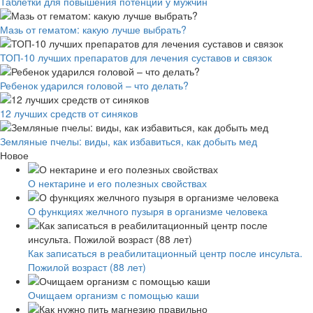
Таблетки для повышения потенции у мужчин
Мазь от гематом: какую лучше выбрать?
ТОП-10 лучших препаратов для лечения суставов и связок
Ребенок ударился головой – что делать?
12 лучших средств от синяков
Земляные пчелы: виды, как избавиться, как добыть мед
Новое
О нектарине и его полезных свойствах
О функциях желчного пузыря в организме человека
Как записаться в реабилитационный центр после инсульта.
Пожилой возраст (88 лет)
Очищаем организм с помощью каши