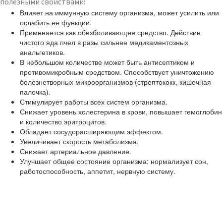
полезными свойствами:
Влияет на иммунную систему организма, может усилить или
ослабить ее функции.
Применяется как обезболивающее средство. Действие
чистого яда пчел в разы сильнее медикаментозных
анальгетиков.
В небольшом количестве может быть антисептиком и
противомикробным средством. Способствует уничтожению
болезнетворных микроорганизмов (стрептококк, кишечная
палочка).
Стимулирует работы всех систем организма.
Снижает уровень холестерина в крови, повышает гемоглобин
и количество эритроцитов.
Обладает сосудорасширяющим эффектом.
Увеличивает скорость метаболизма.
Снижает артериальное давление.
Улучшает общее состояние организма: нормализует сон,
работоспособность, аппетит, нервную систему.