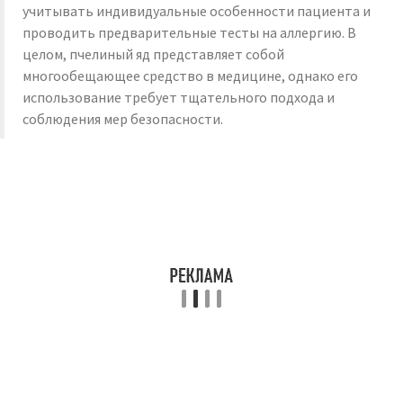
учитывать индивидуальные особенности пациента и
проводить предварительные тесты на аллергию. В
целом, пчелиный яд представляет собой
многообещающее средство в медицине, однако его
использование требует тщательного подхода и
соблюдения мер безопасности.