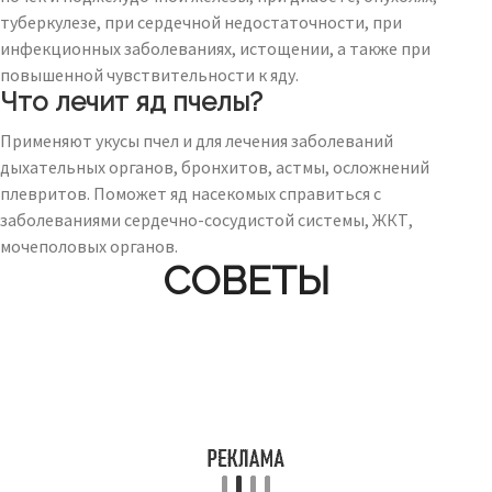
туберкулезе, при сердечной недостаточности, при
инфекционных заболеваниях, истощении, а также при
повышенной чувствительности к яду.
Что лечит яд пчелы?
Применяют укусы пчел и для лечения заболеваний
дыхательных органов, бронхитов, астмы, осложнений
плевритов. Поможет яд насекомых справиться с
заболеваниями сердечно-сосудистой системы, ЖКТ,
мочеполовых органов.
СОВЕТЫ