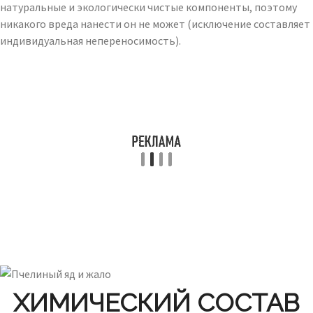
натуральные и экологически чистые компоненты, поэтому
никакого вреда нанести он не может (исключение составляет
индивидуальная непереносимость).
ХИМИЧЕСКИЙ СОСТАВ