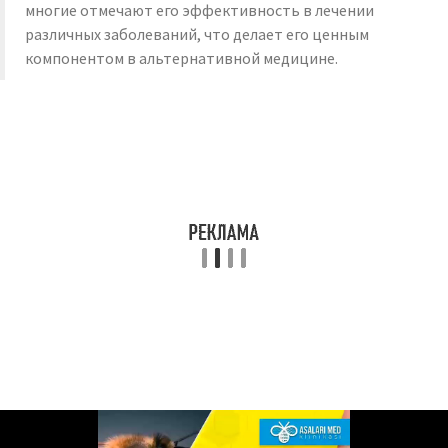
многие отмечают его эффективность в лечении
различных заболеваний, что делает его ценным
компонентом в альтернативной медицине.