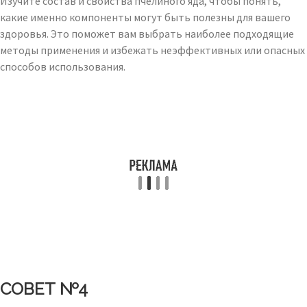
Изучите состав и свойства пчелиного яда, чтобы понять,
какие именно компоненты могут быть полезны для вашего
здоровья. Это поможет вам выбрать наиболее подходящие
методы применения и избежать неэффективных или опасных
способов использования.
СОВЕТ №4