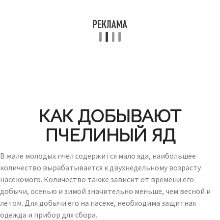
КАК ДОБЫВАЮТ
ПЧЕЛИНЫЙ ЯД
В жале молодых пчел содержится мало яда, наибольшее
количество вырабатывается к двухнедельному возрасту
насекомого. Количество также зависит от времени его
добычи, осенью и зимой значительно меньше, чем весной и
летом. Для добычи его на пасеке, необходима защитная
одежда и прибор для сбора.