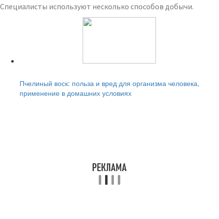
Специалисты используют несколько способов добычи.
Читайте также:
Пчелиный воск: польза и вред для организма человека,
применение в домашних условиях