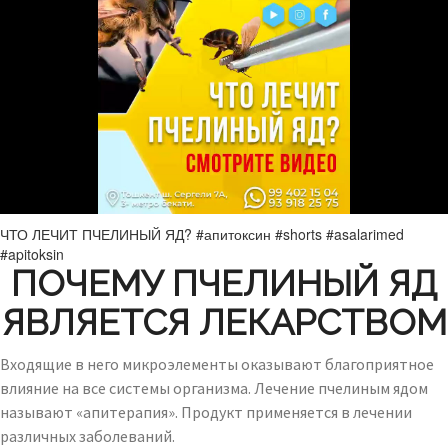
ЧТО ЛЕЧИТ ПЧЕЛИНЫЙ ЯД? #апитоксин #shorts #asalarimed
#apitoksin
ПОЧЕМУ ПЧЕЛИНЫЙ ЯД
ЯВЛЯЕТСЯ ЛЕКАРСТВОМ
Входящие в него микроэлементы оказывают благоприятное
влияние на все системы организма. Лечение пчелиным ядом
называют «апитерапия». Продукт применяется в лечении
различных заболеваний.