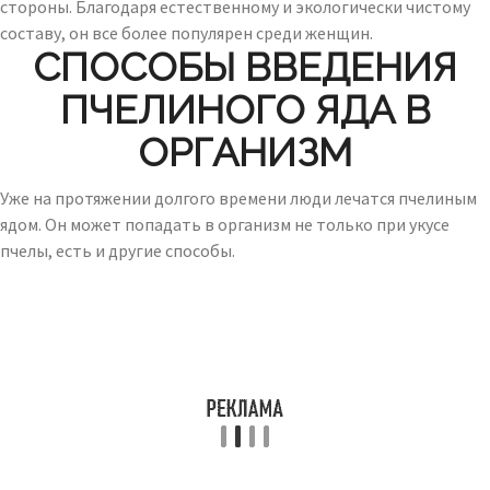
стороны. Благодаря естественному и экологически чистому
составу, он все более популярен среди женщин.
СПОСОБЫ ВВЕДЕНИЯ
ПЧЕЛИНОГО ЯДА В
ОРГАНИЗМ
Уже на протяжении долгого времени люди лечатся пчелиным
ядом. Он может попадать в организм не только при укусе
пчелы, есть и другие способы.