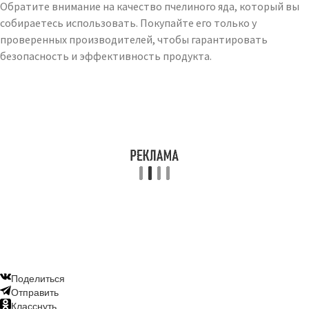
Обратите внимание на качество пчелиного яда, который вы
собираетесь использовать. Покупайте его только у
проверенных производителей, чтобы гарантировать
безопасность и эффективность продукта.
Поделиться
Отправить
Класснуть