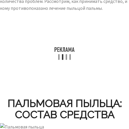
количества проблем. Рассмотрим, как принимать средство, и
кому противопоказано лечение пыльцой пальмы.
ПАЛЬМОВАЯ ПЫЛЬЦА:
СОСТАВ СРЕДСТВА