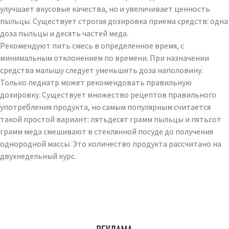
улучшает вкусовые качества, но и увеличивает ценность
пыльцы. Существует строгая дозировка приема средств: одна
доза пыльцы и десять частей меда.
Рекомендуют пить смесь в определенное время, с
минимальным отклонением по времени. При назначении
средства малышу следует уменьшить доза наполовину.
Только педиатр может рекомендовать правильную
дозировку. Существует множество рецептов правильного
употребления продукта, но самым популярным считается
такой простой вариант: пятьдесят грамм пыльцы и пятьсот
грамм меда смешивают в стеклянной посуде до получения
однородной массы. Это количество продукта рассчитано на
двухнедельный курс.