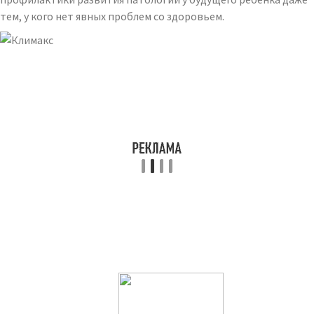
тем, у кого нет явных проблем со здоровьем.