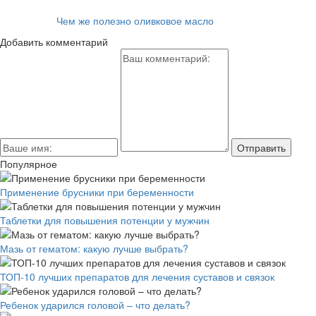
Читайте также:
Чем же полезно оливковое масло
Добавить комментарий
Популярное
Применение брусники при беременности
Таблетки для повышения потенции у мужчин
Мазь от гематом: какую лучше выбрать?
ТОП-10 лучших препаратов для лечения суставов и связок
Ребенок ударился головой – что делать?