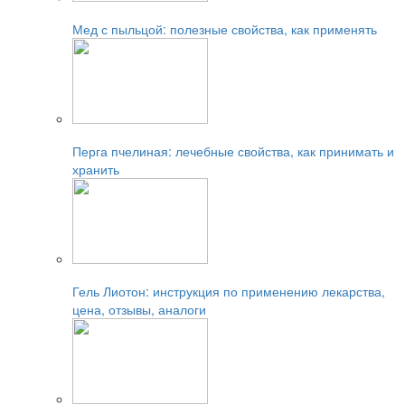
Читайте также:
Мед с пыльцой: полезные свойства, как применять
Читайте также:
Перга пчелиная: лечебные свойства, как принимать и
хранить
Читайте также:
Гель Лиотон: инструкция по применению лекарства,
цена, отзывы, аналоги