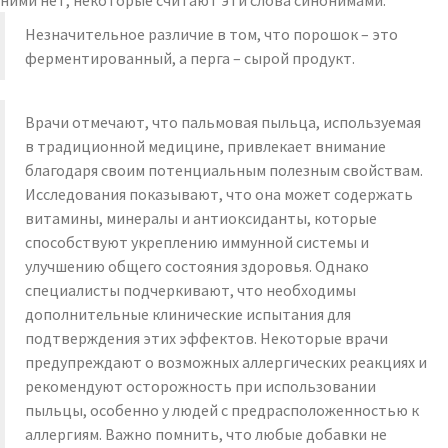
ними нет, некоторые считают эти слова синонимами.
Незначительное различие в том, что порошок – это
ферментированный, а перга – сырой продукт.
Врачи отмечают, что пальмовая пыльца, используемая
в традиционной медицине, привлекает внимание
благодаря своим потенциальным полезным свойствам.
Исследования показывают, что она может содержать
витамины, минералы и антиоксиданты, которые
способствуют укреплению иммунной системы и
улучшению общего состояния здоровья. Однако
специалисты подчеркивают, что необходимы
дополнительные клинические испытания для
подтверждения этих эффектов. Некоторые врачи
предупреждают о возможных аллергических реакциях и
рекомендуют осторожность при использовании
пыльцы, особенно у людей с предрасположенностью к
аллергиям. Важно помнить, что любые добавки не