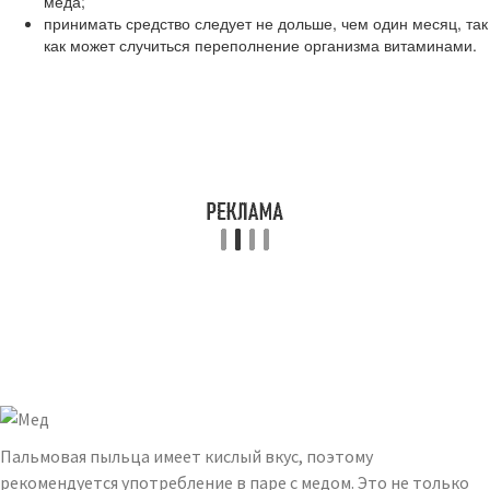
меда;
принимать средство следует не дольше, чем один месяц, так
как может случиться переполнение организма витаминами.
Пальмовая пыльца имеет кислый вкус, поэтому
рекомендуется употребление в паре с медом. Это не только