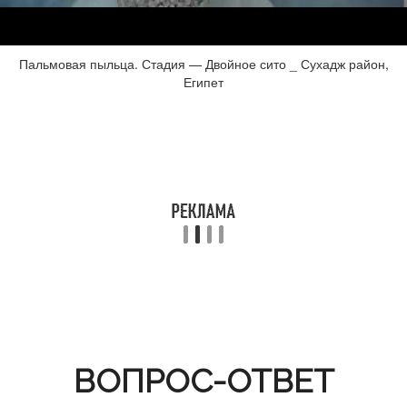
Пальмовая пыльца. Стадия — Двойное сито _ Сухадж район,
Египет
ВОПРОС-ОТВЕТ