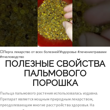
💥Перга лекарство от всех болезней!#здоровье #лечениетравами
#пчеловодство
ПОЛЕЗНЫЕ СВОЙСТВА
ПАЛЬМОВОГО
ПОРОШКА
Пыльца пальмового растения использовалась издавна.
Препарат является мощным природным лекарством,
преодолевающим многие расстройства здоровья. На