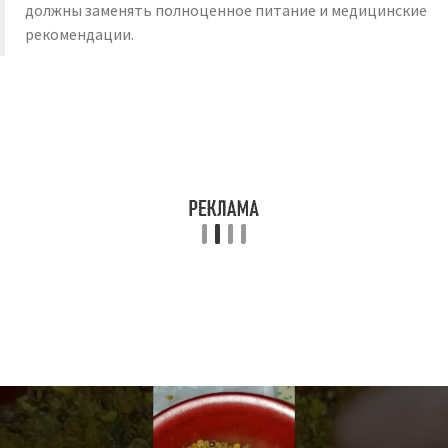
должны заменять полноценное питание и медицинские
рекомендации.