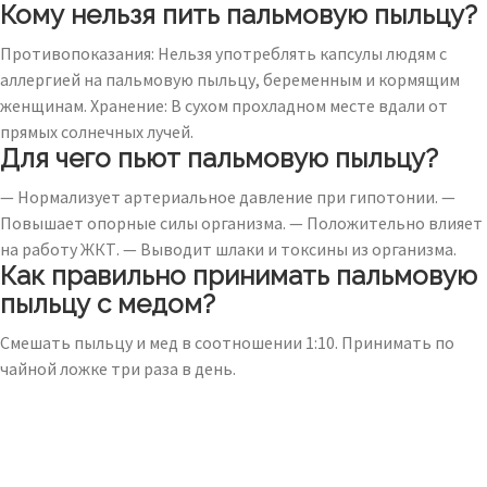
Кому нельзя пить пальмовую пыльцу?
Противопоказания: Нельзя употреблять капсулы людям с
аллергией на пальмовую пыльцу, беременным и кормящим
женщинам. Хранение: В сухом прохладном месте вдали от
прямых солнечных лучей.
Для чего пьют пальмовую пыльцу?
— Нормализует артериальное давление при гипотонии. —
Повышает опорные силы организма. — Положительно влияет
на работу ЖКТ. — Выводит шлаки и токсины из организма.
Как правильно принимать пальмовую
пыльцу с медом?
Смешать пыльцу и мед в соотношении 1:10. Принимать по
чайной ложке три раза в день.