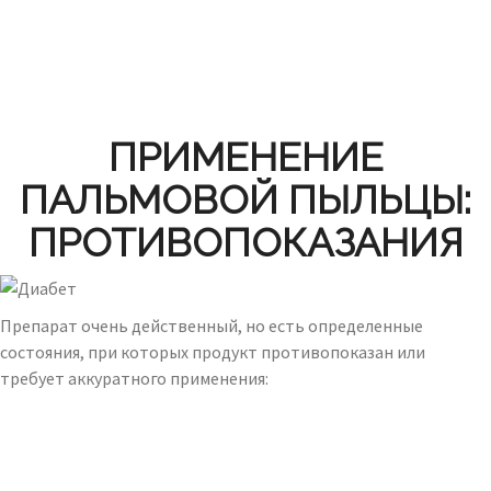
ПРИМЕНЕНИЕ
ПАЛЬМОВОЙ ПЫЛЬЦЫ:
ПРОТИВОПОКАЗАНИЯ
Препарат очень действенный, но есть определенные
состояния, при которых продукт противопоказан или
требует аккуратного применения: