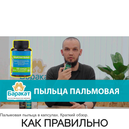
Пальмовая пыльца в капсулах. Краткий обзор.
КАК ПРАВИЛЬНО