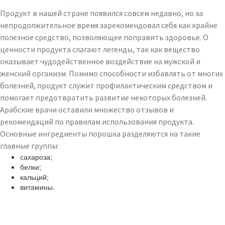
Продукт в нашей стране появился совсем недавно, но за
непродолжительное время зарекомендовал себя как крайне
полезное средство, позволяющее поправить здоровье. О
ценности продукта слагают легенды, так как вещество
оказывает чудодейственное воздействие на мужской и
женский организм. Помимо способности избавлять от многих
болезней, продукт служит профилактическим средством и
помогает предотвратить развитие некоторых болезней.
Арабские врачи оставили множество отзывов и
рекомендаций по правилам использования продукта.
Основные ингредиенты порошка разделяются на такие
главные группы:
сахароза;
белки;
кальций;
витамины.