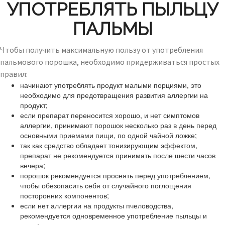
УПОТРЕБЛЯТЬ ПЫЛЬЦУ
ПАЛЬМЫ
Чтобы получить максимальную пользу от употребления
пальмового порошка, необходимо придерживаться простых
правил:
начинают употреблять продукт малыми порциями, это
необходимо для предотвращения развития аллергии на
продукт;
если препарат переносится хорошо, и нет симптомов
аллергии, принимают порошок несколько раз в день перед
основными приемами пищи, по одной чайной ложке;
так как средство обладает тонизирующим эффектом,
препарат не рекомендуется принимать после шести часов
вечера;
порошок рекомендуется просеять перед употреблением,
чтобы обезопасить себя от случайного поглощения
посторонних компонентов;
если нет аллергии на продукты пчеловодства,
рекомендуется одновременное употребление пыльцы и