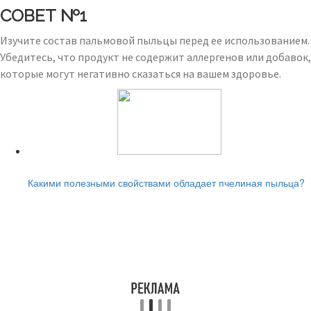
СОВЕТ №1
Изучите состав пальмовой пыльцы перед ее использованием.
Убедитесь, что продукт не содержит аллергенов или добавок,
которые могут негативно сказаться на вашем здоровье.
Читайте также:
Какими полезными свойствами обладает пчелиная пыльца?