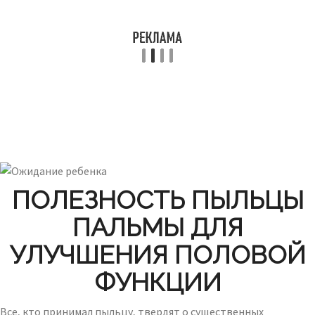
ПОЛЕЗНОСТЬ ПЫЛЬЦЫ
ПАЛЬМЫ ДЛЯ
УЛУЧШЕНИЯ ПОЛОВОЙ
ФУНКЦИИ
Все, кто принимал пыльцу, твердят о существенных