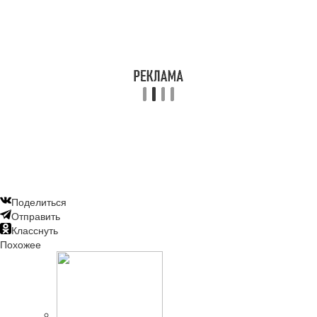
Поделиться
Отправить
Класснуть
Похожее