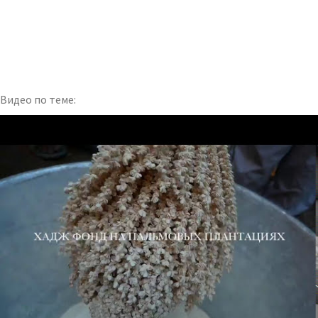
Видео по теме: