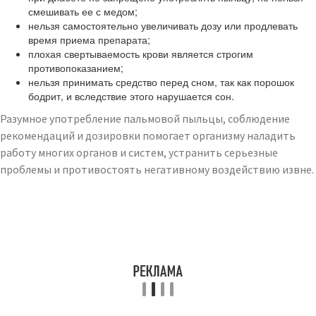
смешивать ее с медом;
нельзя самостоятельно увеличивать дозу или продлевать
время приема препарата;
плохая свертываемость крови является строгим
противопоказанием;
нельзя принимать средство перед сном, так как порошок
бодрит, и вследствие этого нарушается сон.
Разумное употребление пальмовой пыльцы, соблюдение
рекомендаций и дозировки помогает организму наладить
работу многих органов и систем, устранить серьезные
проблемы и противостоять негативному воздействию извне.