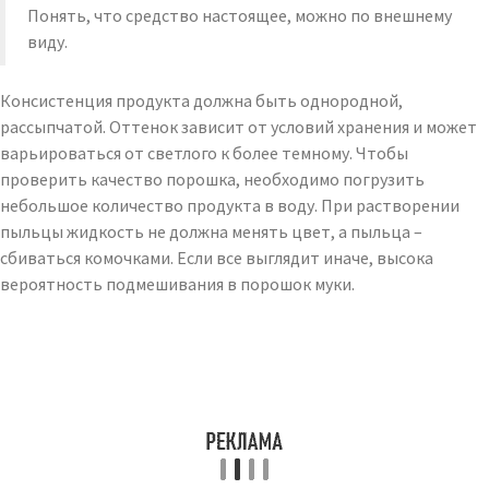
Понять, что средство настоящее, можно по внешнему
виду.
Консистенция продукта должна быть однородной,
рассыпчатой. Оттенок зависит от условий хранения и может
варьироваться от светлого к более темному. Чтобы
проверить качество порошка, необходимо погрузить
небольшое количество продукта в воду. При растворении
пыльцы жидкость не должна менять цвет, а пыльца –
сбиваться комочками. Если все выглядит иначе, высока
вероятность подмешивания в порошок муки.