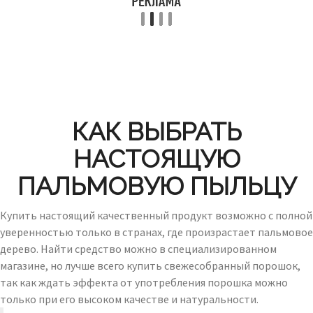
КАК ВЫБРАТЬ
НАСТОЯЩУЮ
ПАЛЬМОВУЮ ПЫЛЬЦУ
Купить настоящий качественный продукт возможно с полной
уверенностью только в странах, где произрастает пальмовое
дерево. Найти средство можно в специализированном
магазине, но лучше всего купить свежесобранный порошок,
так как ждать эффекта от употребления порошка можно
только при его высоком качестве и натуральности.