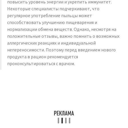
повысить уровень энергии и укрепить иммунитет.
Некоторые специалисты подчеркивают, что
регулярное употребление пыльцы может
способствовать улучшению пищеварения и
нормализации обмена веществ. Однако, несмотря на
положительные отзывы, важно помнить о возможных
аллергических реакциях и индивидуальной
непереносимости. Поэтому перед введением нового
продукта в рацион рекомендуется
проконсультироваться с врачом.