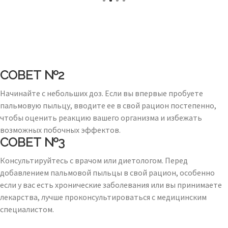
СОВЕТ №2
Начинайте с небольших доз. Если вы впервые пробуете
пальмовую пыльцу, вводите ее в свой рацион постепенно,
чтобы оценить реакцию вашего организма и избежать
возможных побочных эффектов.
СОВЕТ №3
Консультируйтесь с врачом или диетологом. Перед
добавлением пальмовой пыльцы в свой рацион, особенно
если у вас есть хронические заболевания или вы принимаете
лекарства, лучше проконсультироваться с медицинским
специалистом.