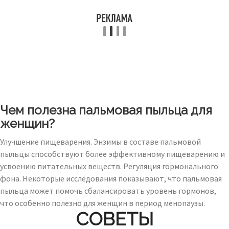
Чем полезна пальмовая пыльца для
женщин?
Улучшение пищеварения. Энзимы в составе пальмовой
пыльцы способствуют более эффективному пищеварению и
усвоению питательных веществ. Регуляция гормонального
фона. Некоторые исследования показывают, что пальмовая
пыльца может помочь сбалансировать уровень гормонов,
что особенно полезно для женщин в период менопаузы.
СОВЕТЫ