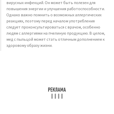
вирусных инфекций. Он может быть полезен для
повышения энергии и улучшения работоспособности.
Однако важно помнить о возможных аллергических
реакциях, поэтому перед началом употребления
следует проконсультироваться с врачом, особенно
людям с аллергиями на пчелиную продукцию. В целом,
мед с пыльцой может стать отличным дополнением к
здоровому образу жизни.