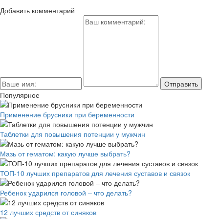
Добавить комментарий
Популярное
Применение брусники при беременности
Таблетки для повышения потенции у мужчин
Мазь от гематом: какую лучше выбрать?
ТОП-10 лучших препаратов для лечения суставов и связок
Ребенок ударился головой – что делать?
12 лучших средств от синяков