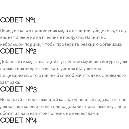
СОВЕТ №1
Перед началом применения меда с пыльцой, убедитесь, что у
вас нет аллергии на пчелиные продукты. Начните с
небольшой порции, чтобы проверить реакцию организма.
СОВЕТ №2
Добавляйте мед с пыльцой в утренние смузи или йогурты для
повышения энергетического уровня и улучшения
пищеварения. Это отличный способ начать день с полезного
завтрака.
СОВЕТ №3
Используйте мед с пыльцой как натуральный подсластитель
для чая или кофе. Это не только добавит приятный вкус, но и
обогатит ваш напиток полезными веществами.
СОВЕТ №4