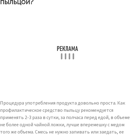
пыльцой?
Процедура употребления продукта довольно проста. Как
профилактическое средство пыльцу рекомендуется
применять 2-3 раза в сутки, за полчаса перед едой, в объеме
не более одной чайной ложки, лучше вперемешку с медом
того же объема. Смесь не нужно запивать или заедать, ее