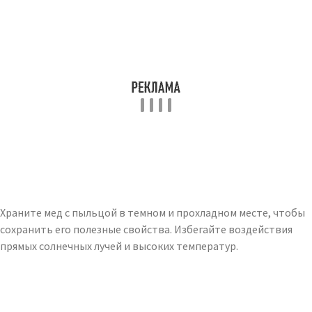
Храните мед с пыльцой в темном и прохладном месте, чтобы
сохранить его полезные свойства. Избегайте воздействия
прямых солнечных лучей и высоких температур.