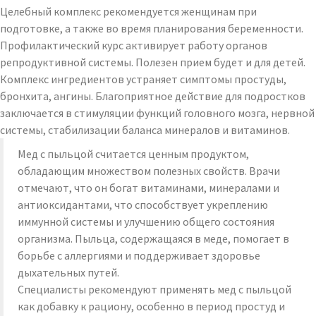
Целебный комплекс рекомендуется женщинам при
подготовке, а также во время планирования беременности.
Профилактический курс активирует работу органов
репродуктивной системы. Полезен прием будет и для детей.
Комплекс ингредиентов устраняет симптомы простуды,
бронхита, ангины. Благоприятное действие для подростков
заключается в стимуляции функций головного мозга, нервной
системы, стабилизации баланса минералов и витаминов.
Мед с пыльцой считается ценным продуктом,
обладающим множеством полезных свойств. Врачи
отмечают, что он богат витаминами, минералами и
антиоксидантами, что способствует укреплению
иммунной системы и улучшению общего состояния
организма. Пыльца, содержащаяся в меде, помогает в
борьбе с аллергиями и поддерживает здоровье
дыхательных путей.
Специалисты рекомендуют применять мед с пыльцой
как добавку к рациону, особенно в период простуд и