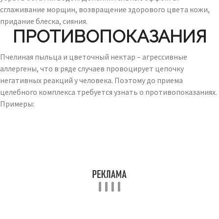
сглаживание морщин, возвращение здорового цвета кожи,
придание блеска, сияния.
ПРОТИВОПОКАЗАНИЯ
Пчелиная пыльца и цветочный нектар – агрессивные
аллергены, что в ряде случаев провоцирует цепочку
негативных реакций у человека. Поэтому до приема
целебного комплекса требуется узнать о противопоказаниях.
Примеры: