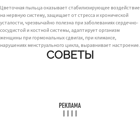
Цветочная пыльца оказывает стабилизирующее воздействие
на нервную систему, защищает от стресса и хронической
усталости, чрезвычайно полезна при заболеваниях сердечно-
сосудистой и костной системы, адаптирует организм
женщины при гормональных сдвигах, при климаксе,
нарушениях менструального цикла, выравнивает настроение.
СОВЕТЫ