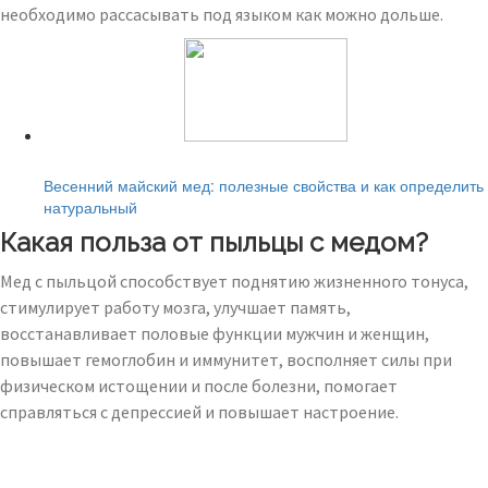
необходимо рассасывать под языком как можно дольше.
Читайте также:
Весенний майский мед: полезные свойства и как определить
натуральный
Какая польза от пыльцы с медом?
Мед с пыльцой способствует поднятию жизненного тонуса,
стимулирует работу мозга, улучшает память,
восстанавливает половые функции мужчин и женщин,
повышает гемоглобин и иммунитет, восполняет силы при
физическом истощении и после болезни, помогает
справляться с депрессией и повышает настроение.