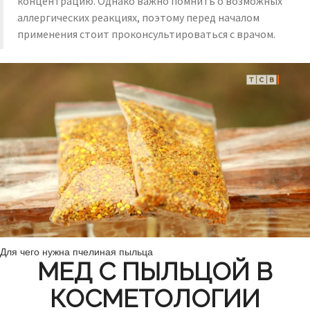
концентрацию. Однако важно помнить о возможных
аллергических реакциях, поэтому перед началом
применения стоит проконсультироваться с врачом.
Для чего нужна пчелиная пыльца
МЕД С ПЫЛЬЦОЙ В
КОСМЕТОЛОГИИ