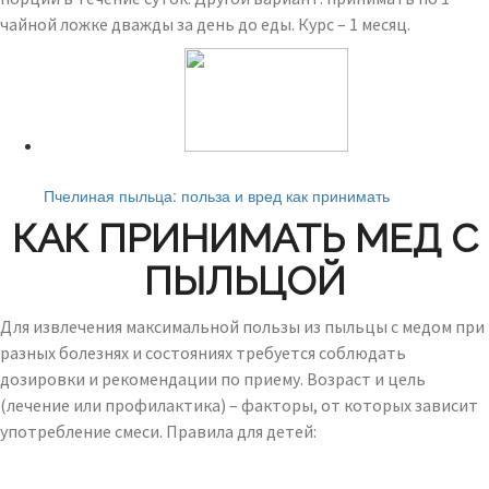
чайной ложке дважды за день до еды. Курс – 1 месяц.
Читайте также:
Пчелиная пыльца: польза и вред как принимать
КАК ПРИНИМАТЬ МЕД С
ПЫЛЬЦОЙ
Для извлечения максимальной пользы из пыльцы с медом при
разных болезнях и состояниях требуется соблюдать
дозировки и рекомендации по приему. Возраст и цель
(лечение или профилактика) – факторы, от которых зависит
употребление смеси. Правила для детей: