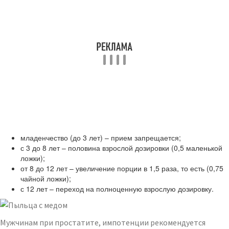
младенчество (до 3 лет) – прием запрещается;
с 3 до 8 лет – половина взрослой дозировки (0,5 маленькой
ложки);
от 8 до 12 лет – увеличение порции в 1,5 раза, то есть (0,75
чайной ложки);
с 12 лет – переход на полноценную взрослую дозировку.
Мужчинам при простатите, импотенции рекомендуется