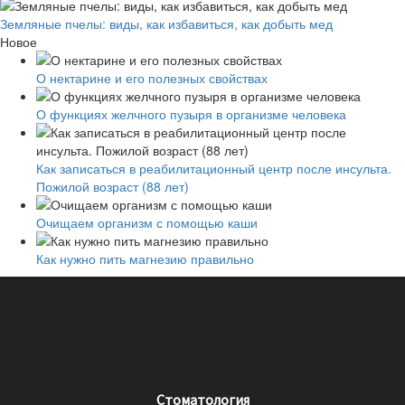
Земляные пчелы: виды, как избавиться, как добыть мед
Новое
О нектарине и его полезных свойствах
О функциях желчного пузыря в организме человека
Как записаться в реабилитационный центр после инсульта.
Пожилой возраст (88 лет)
Очищаем организм с помощью каши
Как нужно пить магнезию правильно
Стоматология