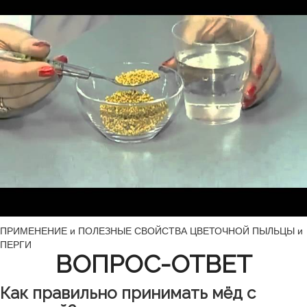
ПРИМЕНЕНИЕ и ПОЛЕЗНЫЕ СВОЙСТВА ЦВЕТОЧНОЙ ПЫЛЬЦЫ и
ПЕРГИ
ВОПРОС-ОТВЕТ
Как правильно принимать мёд с