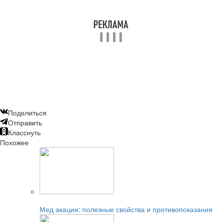
Поделиться
Отправить
Класснуть
Похожее
Читайте также:
Мед акации: полезные свойства и противопоказания