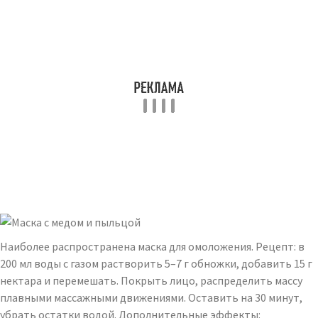
Наиболее распространена маска для омоложения. Рецепт: в
200 мл воды с газом растворить 5–7 г обножки, добавить 15 г
нектара и перемешать. Покрыть лицо, распределить массу
плавными массажными движениями. Оставить на 30 минут,
убрать остатки водой. Дополнительные эффекты: