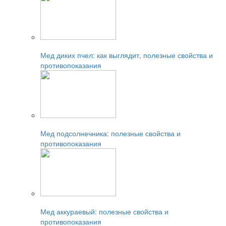
Читайте также:
Мед диких пчел: как выглядит, полезные свойства и
противопоказания
Читайте также:
Мед подсолнечника: полезные свойства и
противопоказания
Читайте также:
Мед аккураевый: полезные свойства и
противопоказания