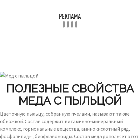
ПОЛЕЗНЫЕ СВОЙСТВА
МЕДА С ПЫЛЬЦОЙ
Цветочную пыльцу, собранную пчелами, называют также
обножкой. Состав содержит витаминно-минеральный
комплекс, гормональные вещества, аминокислотный ряд,
фосфолипиды, биофлавоноиды. Состав меда дополняет этот