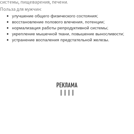
системы, пищеварения, печени.
Польза для мужчин:
улучшение общего физического состояния;
восстановление полового влечения, потенции;
нормализация работы репродуктивной системы;
укрепление мышечной ткани, повышение выносливости;
устранение воспаления предстательной железы.