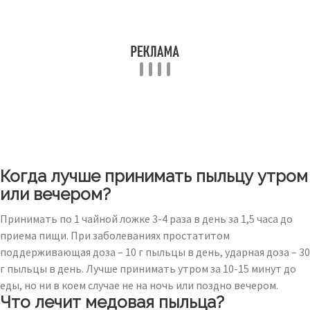
Когда лучше принимать пыльцу утром
или вечером?
Принимать по 1 чайной ложке 3-4 раза в день за 1,5 часа до
приема пищи. При заболеваниях простатитом
поддерживающая доза – 10 г пыльцы в день, ударная доза – 30
г пыльцы в день. Лучше принимать утром за 10-15 минут до
еды, но ни в коем случае не на ночь или поздно вечером.
Что лечит медовая пыльца?