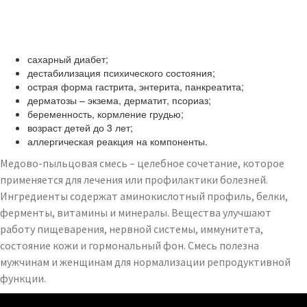
сахарный диабет;
дестабилизация психического состояния;
острая форма гастрита, энтерита, панкреатита;
дерматозы – экзема, дерматит, псориаз;
беременность, кормление грудью;
возраст детей до 3 лет;
аллергическая реакция на компоненты.
Медово-пыльцовая смесь – целебное сочетание, которое
применяется для лечения или профилактики болезней.
Ингредиенты содержат аминокислотный профиль, белки,
ферменты, витамины и минералы. Вещества улучшают
работу пищеварения, нервной системы, иммунитета,
состояние кожи и гормональный фон. Смесь полезна
мужчинам и женщинам для нормализации репродуктивной
функции.