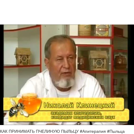
КАК ПРИНИМАТЬ ПЧЕЛИНУЮ ПЫЛЬЦУ #Апитерапия #Пыльца