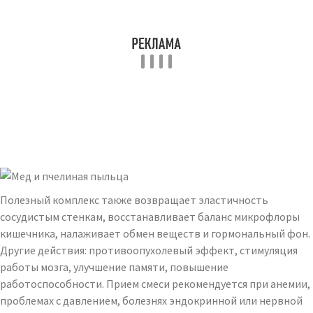
Полезный комплекс также возвращает эластичность
сосудистым стенкам, восстанавливает баланс микрофлоры
кишечника, налаживает обмен веществ и гормональный фон.
Другие действия: противоопухолевый эффект, стимуляция
работы мозга, улучшение памяти, повышение
работоспособности. Прием смеси рекомендуется при анемии,
проблемах с давлением, болезнях эндокринной или нервной