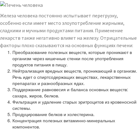
Железа человека постоянно испытывает перегрузку,
особенно если имеет место злоупотребление жирными,
сладкими и мучными продуктами питания. Применение
лекарств также негативно влияет на железу. Отрицательные
факторы плохо сказываются на основных функциях печени:
Преобразование полезных веществ, которые проникают в
организм через кишечные стенки после употребления
продуктов питания в пищу.
Нейтрализация вредных веществ, проникающий в организм.
Речь идет о спиртсодержащих веществах, лекарственных
препаратах и разнообразных ядах.
Поддержание равновесия и баланса основных веществ:
сахара, жиров, белков.
Фильтрация и удаление старых эритроцитов из кровеносной
системы.
Продуцирование белков и холестерина.
Концентрация полезных витаминно-минеральных
компонентов.