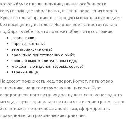
который учтет ваши индивидуальные особенности,
сопутствующие заболевания, степень поражения органа.
Кушать только правильные продукты можно и нужно даже
без посещения диетолога. Человек моет самостоятельно
подбирать себе то, что поможет облегчить состояние:
вязкие каши;
паровые котлеты;
вегетарианские супы;
правильно приготовленную рыбу;
овощи в сыром или тушеном виде;
макаронные изделия твердых сортов;
вареные яйца.
На десерт можно есть мед, творог, йогурт, пить отвар
шиповника, напиток из ячменя или цикория. Курс
оздоровительного питания долен длиться не менее одного
месяца, а лучше правильно питаться в течение трех месяцев.
Это поможет печени восстановиться, сформировать
правильные гастрономические привычки.