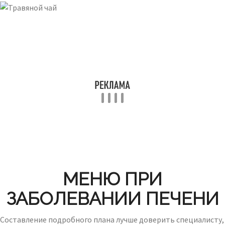
МЕНЮ ПРИ
ЗАБОЛЕВАНИИ ПЕЧЕНИ
Составление подробного плана лучше доверить специалисту,