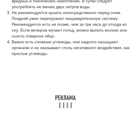
вредных и токсических накоплений. В сутки следует
употреблять не менее двух литров воды.
Не рекомендуется кушать непосредственно перед сном.
Поздний ужин перегружает пищеварительную систему.
Рекомендуется есть не позже, чем за три часа до отхода ко
сну. Если вечером мучает голод, можно выпить молоко или
съесть отварное яйцо.
Важно есть сложные углеводы, они надолго насыщают
организм и не оказывают столь негативного воздействия, как
простые углеводы.