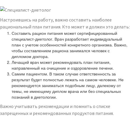
Настроившись на работу, важно составить наиболее
рациональный план питания. Кто может и должен это делать:
Составить рацион питания может сертифицированный
специалист-диетолог. Врач разработает индивидуальный
план с учетом особенностей конкретного организма. Важно,
чтобы составлением рациона занимался человек с
дипломом доктора.
Лечащий врач может рекомендовать план питания,
направленный на очищение и оздоровление печени.
Самим пациентом. В таком случае ответственность за
результат будет полностью лежать на самом человеке. Не
рекомендуется заниматься подобным лицу, далекому от
темы, не имеющему диплом врача или без специальных
познаний в диетологии.
Важно учитывать рекомендации и помнить о списке
запрещенных и рекомендованных продуктов питания.