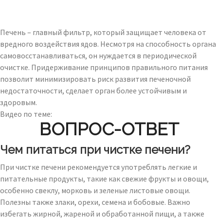
Печень – главный фильтр, который защищает человека от
вредного воздействия ядов. Несмотря на способность органа
самовосстанавливаться, он нуждается в периодической
очистке. Придерживание принципов правильного питания
позволит минимизировать риск развития печеночной
недостаточности, сделает орган более устойчивым и
здоровым.
Видео по теме:
ВОПРОС-ОТВЕТ
Чем питаться при чистке печени?
При чистке печени рекомендуется употреблять легкие и
питательные продукты, такие как свежие фрукты и овощи,
особенно свеклу, морковь и зеленые листовые овощи.
Полезны также злаки, орехи, семена и бобовые. Важно
избегать жирной, жареной и обработанной пищи, а также