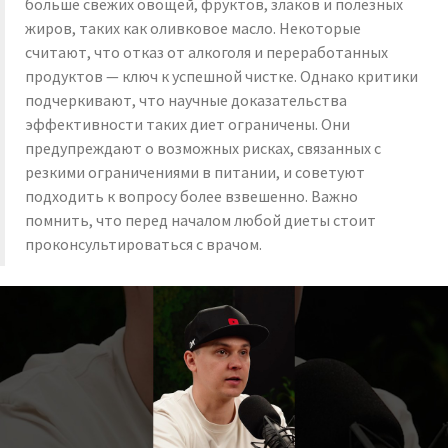
больше свежих овощей, фруктов, злаков и полезных
жиров, таких как оливковое масло. Некоторые
считают, что отказ от алкоголя и переработанных
продуктов — ключ к успешной чистке. Однако критики
подчеркивают, что научные доказательства
эффективности таких диет ограничены. Они
предупреждают о возможных рисках, связанных с
резкими ограничениями в питании, и советуют
подходить к вопросу более взвешенно. Важно
помнить, что перед началом любой диеты стоит
проконсультироваться с врачом.