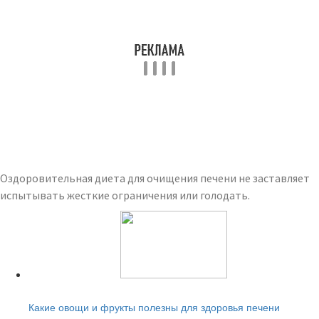
Оздоровительная диета для очищения печени не заставляет
испытывать жесткие ограничения или голодать.
Читайте также:
Какие овощи и фрукты полезны для здоровья печени