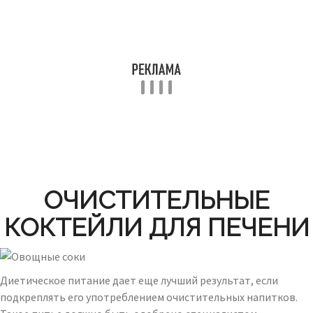
ОЧИСТИТЕЛЬНЫЕ
КОКТЕЙЛИ ДЛЯ ПЕЧЕНИ
Диетическое питание дает еще лучший результат, если
подкреплять его употреблением очистительных напитков.