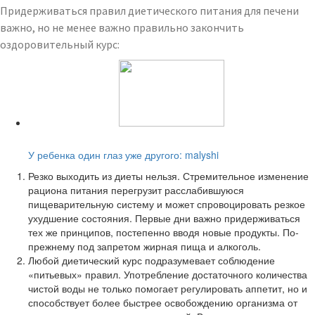
Придерживаться правил диетического питания для печени
важно, но не менее важно правильно закончить
оздоровительный курс:
Читайте также:
У ребенка один глаз уже другого: malyshi
Резко выходить из диеты нельзя. Стремительное изменение
рациона питания перегрузит расслабившуюся
пищеварительную систему и может спровоцировать резкое
ухудшение состояния. Первые дни важно придерживаться
тех же принципов, постепенно вводя новые продукты. По-
прежнему под запретом жирная пища и алкоголь.
Любой диетический курс подразумевает соблюдение
«питьевых» правил. Употребление достаточного количества
чистой воды не только помогает регулировать аппетит, но и
способствует более быстрее освобождению организма от