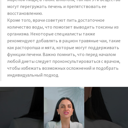
могут перегружать печень и препятствовать ее
восстановлению.
Кроме того, врачи советуют пить достаточное
количество воды, что помогает выводить токсины из
организма. Некоторые специалисты также
рекомендуют добавлять в рацион травяные чаи, такие
как расторопша и мята, которые могут поддерживать
функции печени. Важно помнить, что перед началом
любой диеты следует проконсультироваться с врачом,
чтобы избежать возможных осложнений и подобрать
индивидуальный подход.