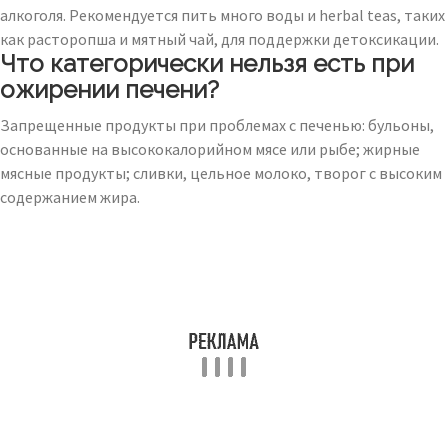
алкоголя. Рекомендуется пить много воды и herbal teas, таких
как расторопша и мятный чай, для поддержки детоксикации.
Что категорически нельзя есть при
ожирении печени?
Запрещенные продукты при проблемах с печенью: бульоны,
основанные на высококалорийном мясе или рыбе; жирные
мясные продукты; сливки, цельное молоко, творог с высоким
содержанием жира.