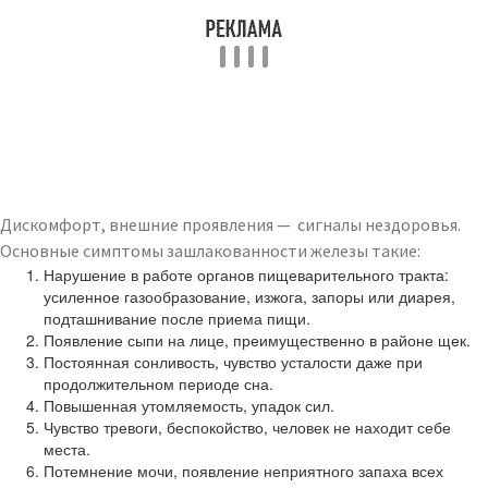
Дискомфорт, внешние проявления — сигналы нездоровья.
Основные симптомы зашлакованности железы такие:
Нарушение в работе органов пищеварительного тракта:
усиленное газообразование, изжога, запоры или диарея,
подташнивание после приема пищи.
Появление сыпи на лице, преимущественно в районе щек.
Постоянная сонливость, чувство усталости даже при
продолжительном периоде сна.
Повышенная утомляемость, упадок сил.
Чувство тревоги, беспокойство, человек не находит себе
места.
Потемнение мочи, появление неприятного запаха всех