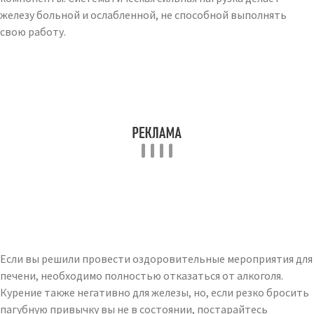
железу больной и ослабленной, не способной выполнять
свою работу.
Если вы решили провести оздоровительные мероприятия для
печени, необходимо полностью отказаться от алкоголя.
Курение также негативно для железы, но, если резко бросить
пагубную привычку вы не в состоянии, постарайтесь