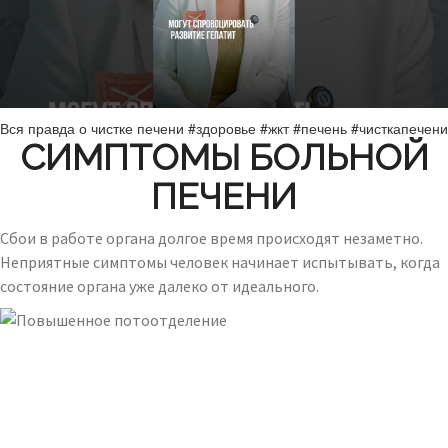
Вся правда о чистке печени #здоровье #жкт #печень #чисткапечени
СИМПТОМЫ БОЛЬНОЙ
ПЕЧЕНИ
Сбои в работе органа долгое время происходят незаметно.
Неприятные симптомы человек начинает испытывать, когда
состояние органа уже далеко от идеального.