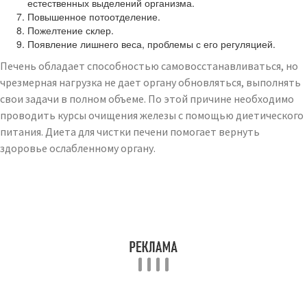
естественных выделений организма.
Повышенное потоотделение.
Пожелтение склер.
Появление лишнего веса, проблемы с его регуляцией.
Печень обладает способностью самовосстанавливаться, но
чрезмерная нагрузка не дает органу обновляться, выполнять
свои задачи в полном объеме. По этой причине необходимо
проводить курсы очищения железы с помощью диетического
питания. Диета для чистки печени помогает вернуть
здоровье ослабленному органу.