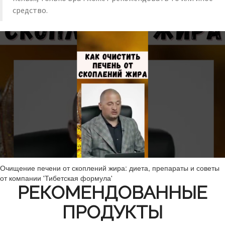
средство.
Очищение печени от скоплений жира: диета, препараты и советы
от компании 'Тибетская формула'
РЕКОМЕНДОВАННЫЕ
ПРОДУКТЫ