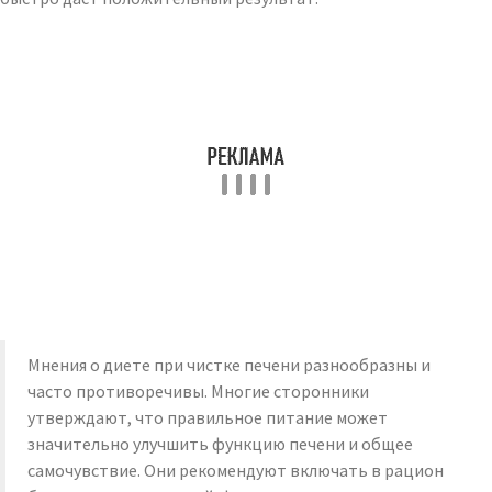
Мнения о диете при чистке печени разнообразны и
часто противоречивы. Многие сторонники
утверждают, что правильное питание может
значительно улучшить функцию печени и общее
самочувствие. Они рекомендуют включать в рацион