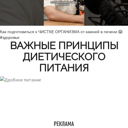
Как подготовиться к ЧИСТКЕ ОРГАНИЗМА от камней в печени 😱
#здоровье
ВАЖНЫЕ ПРИНЦИПЫ
ДИЕТИЧЕСКОГО
ПИТАНИЯ