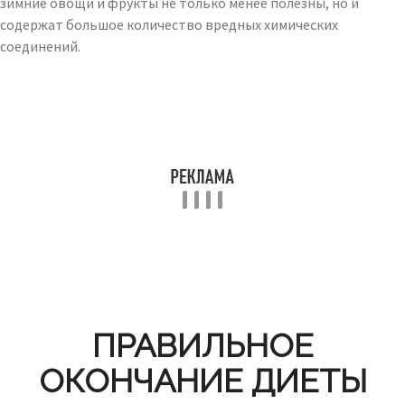
зимние овощи и фрукты не только менее полезны, но и
содержат большое количество вредных химических
соединений.
ПРАВИЛЬНОЕ
ОКОНЧАНИЕ ДИЕТЫ