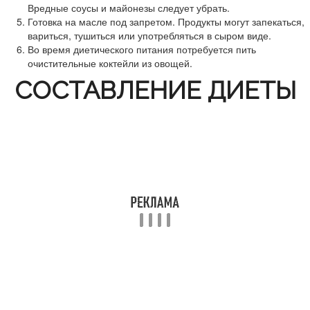
Вредные соусы и майонезы следует убрать.
Готовка на масле под запретом. Продукты могут запекаться,
вариться, тушиться или употребляться в сыром виде.
Во время диетического питания потребуется пить
очистительные коктейли из овощей.
СОСТАВЛЕНИЕ ДИЕТЫ