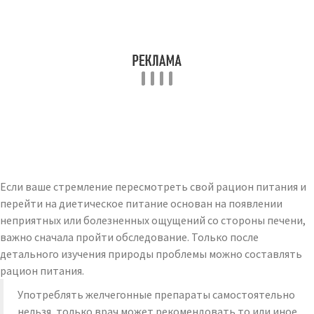
Если ваше стремление пересмотреть свой рацион питания и
перейти на диетическое питание основан на появлении
неприятных или болезненных ощущений со стороны печени,
важно сначала пройти обследование. Только после
детального изучения природы проблемы можно составлять
рацион питания.
Употреблять желчегонные препараты самостоятельно
нельзя, только врач может рекомендовать то или иное