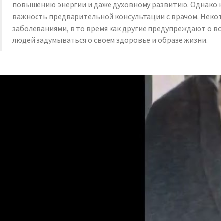
повышению энергии и даже духовному развитию. Однако н
важность предварительной консультации с врачом. Некот
заболеваниями, в то время как другие предупреждают о в
людей задумываться о своем здоровье и образе жизни.