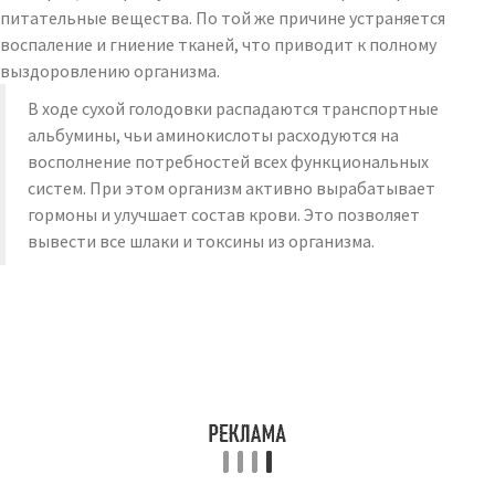
питательные вещества. По той же причине устраняется
воспаление и гниение тканей, что приводит к полному
выздоровлению организма.
В ходе сухой голодовки распадаются транспортные
альбумины, чьи аминокислоты расходуются на
восполнение потребностей всех функциональных
систем. При этом организм активно вырабатывает
гормоны и улучшает состав крови. Это позволяет
вывести все шлаки и токсины из организма.