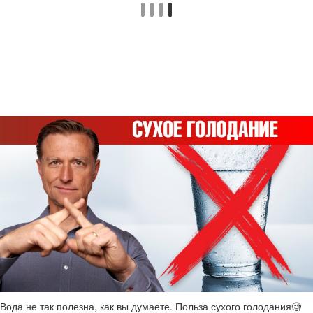
Вода не так полезна, как вы думаете. Польза сухого голодания🧐