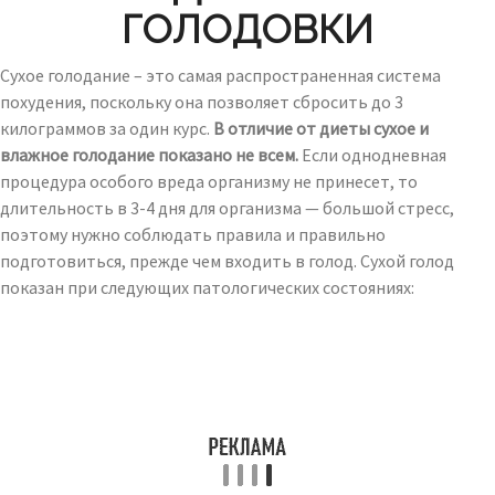
ГОЛОДОВКИ
Сухое голодание – это самая распространенная система
похудения, поскольку она позволяет сбросить до 3
килограммов за один курс.
В отличие от диеты сухое и
влажное голодание показано не всем.
Если однодневная
процедура особого вреда организму не принесет, то
длительность в 3-4 дня для организма — большой стресс,
поэтому нужно соблюдать правила и правильно
подготовиться, прежде чем входить в голод. Сухой голод
показан при следующих патологических состояниях: