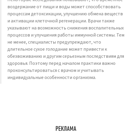
воздержание от пищи и воды может способствовать
процессам детоксикации, улучшению обмена веществ
и активации клеточной регенерации. Врачи также
указывают на возможность снижения воспалительных
процессов и улучшения работы иммунной системы. Тем
не менее, специалисты предупреждают, что
длительное сухое голодание может привести к
обезвоживанию и другим серьезным последствиям для
здоровья. Поэтому перед началом практики важно
проконсультироваться с врачом и учитывать
индивидуальные особенности организма.