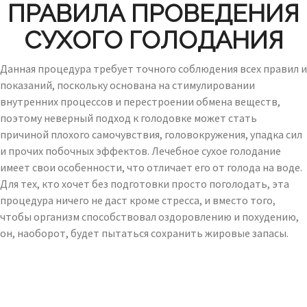
ПРАВИЛА ПРОВЕДЕНИЯ
СУХОГО ГОЛОДАНИЯ
Данная процедура требует точного соблюдения всех правил и
показаний, поскольку основана на стимулировании
внутренних процессов и перестроении обмена веществ,
поэтому неверный подход к голодовке может стать
причиной плохого самочувствия, головокружения, упадка сил
и прочих побочных эффектов. Лечебное сухое голодание
имеет свои особенности, что отличает его от голода на воде.
Для тех, кто хочет без подготовки просто поголодать, эта
процедура ничего не даст кроме стресса, и вместо того,
чтобы организм способствовал оздоровлению и похудению,
он, наоборот, будет пытаться сохранить жировые запасы.