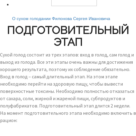
Читайте также:
О сухом голодании Филонова Сергея Ивановича
ПОДГОТОВИТЕЛЬНЫЙ
ЭТАП
Сухой голод состоит из трех этапов: вход в голод, сам голод и
выход из голода. Все эти этапы очень важны для достижения
хорошего результата, поэтому их соблюдение обязательно.
Вход в голод – самый длительный этап. На этом этапе
необходимо перейти на здоровую пищу, чтобы вывести
поверхностные токсины. Необходимо полностью отказаться
от сахара, соли, жирной и жареной пищи, субпродуктов и
полуфабрикатов. Подготовительный этап длится 2 недели.
На момент подготовительного этапа необходимо включить в
рацион: