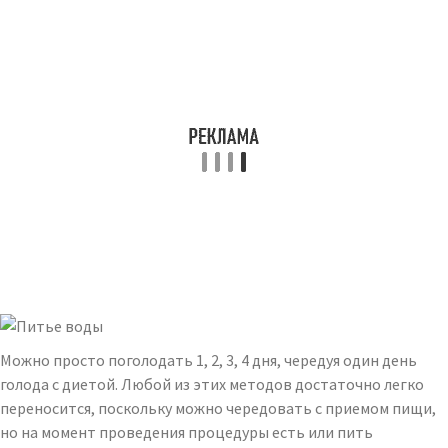
Можно просто поголодать 1, 2, 3, 4 дня, чередуя один день
голода с диетой. Любой из этих методов достаточно легко
переносится, поскольку можно чередовать с приемом пищи,
но на момент проведения процедуры есть или пить