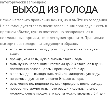
категорически запрещено.
ВЫХОД ИЗ ГОЛОДА
Важно не только правильно войти, но и выйти из голодания.
Не рекомендуется сразу после завершения процедуры есть в
прежнем объеме, нужно постепенно возвращаться к
нормальным порциям, не перегружая организм. Правильно
выходить из голодовки следующим образом:
если вы вошли в голод утром, то утром из него и нужно
выйти;
прежде, чем есть, нужно выпить стакан воды;
пить нужно небольшими глотками до 2-3 стаканов в день,
постепенно возвращаясь к прежнему объему;
в первый день выхода пить чай или минеральную воду;
не рекомендуется пить позже 9 часов вечера;
есть можно полноценно только через день после выхода;
первое, что можно есть – это овощи и фрукты, а мясо,
кисломолочные продукты и крупы можно вводить с 3-4 дня.