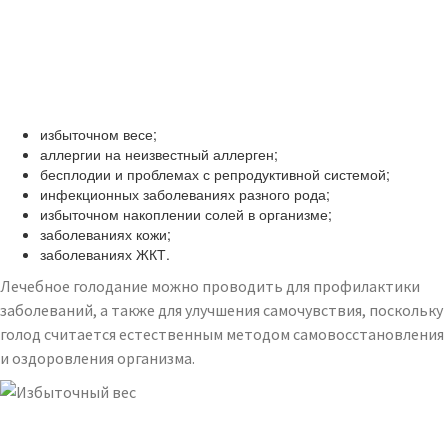
избыточном весе;
аллергии на неизвестный аллерген;
бесплодии и проблемах с репродуктивной системой;
инфекционных заболеваниях разного рода;
избыточном накоплении солей в организме;
заболеваниях кожи;
заболеваниях ЖКТ.
Лечебное голодание можно проводить для профилактики
заболеваний, а также для улучшения самочувствия, поскольку
голод считается естественным методом самовосстановления
и оздоровления организма.