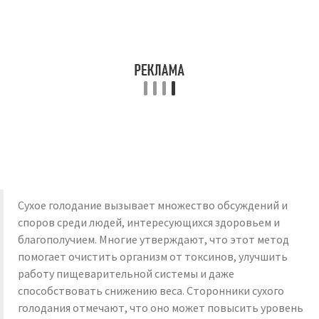
Сухое голодание вызывает множество обсуждений и
споров среди людей, интересующихся здоровьем и
благополучием. Многие утверждают, что этот метод
помогает очистить организм от токсинов, улучшить
работу пищеварительной системы и даже
способствовать снижению веса. Сторонники сухого
голодания отмечают, что оно может повысить уровень