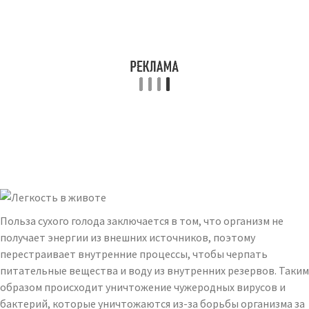
Польза сухого голода заключается в том, что организм не
получает энергии из внешних источников, поэтому
перестраивает внутренние процессы, чтобы черпать
питательные вещества и воду из внутренних резервов. Таким
образом происходит уничтожение чужеродных вирусов и
бактерий, которые уничтожаются из-за борьбы организма за