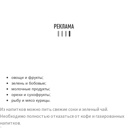
овощи и фрукты;
зелень и бобовые;
молочные продукты;
орехи и сухофрукты;
рыбу и мясо курицы.
Из напитков можно пить свежие соки и зеленый чай.
Необходимо полностью отказаться от кофе и газированных
напитков.