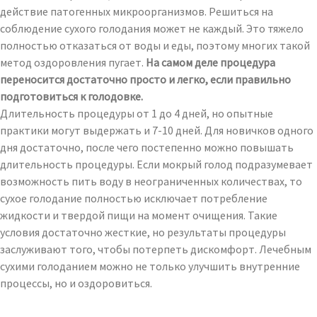
действие патогенных микроорганизмов. Решиться на
соблюдение сухого голодания может не каждый. Это тяжело
полностью отказаться от воды и еды, поэтому многих такой
метод оздоровления пугает.
На самом деле процедура
переносится достаточно просто и легко, если правильно
подготовиться к голодовке.
Длительность процедуры от 1 до 4 дней, но опытные
практики могут выдержать и 7-10 дней. Для новичков одного
дня достаточно, после чего постепенно можно повышать
длительность процедуры. Если мокрый голод подразумевает
возможность пить воду в неограниченных количествах, то
сухое голодание полностью исключает потребление
жидкости и твердой пищи на момент очищения. Такие
условия достаточно жесткие, но результаты процедуры
заслуживают того, чтобы потерпеть дискомфорт. Лечебным
сухими голоданием можно не только улучшить внутренние
процессы, но и оздоровиться.