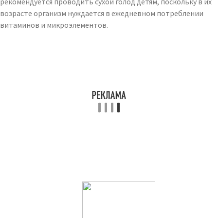
рекомендуется проводить сухой голод детям, поскольку в их
возрасте организм нуждается в ежедневном потреблении
витаминов и микроэлементов.