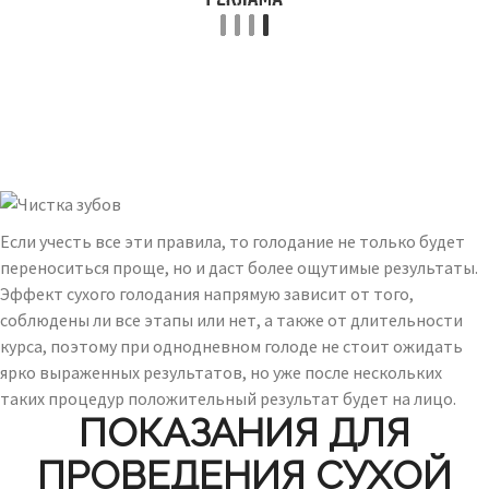
Если учесть все эти правила, то голодание не только будет
переноситься проще, но и даст более ощутимые результаты.
Эффект сухого голодания напрямую зависит от того,
соблюдены ли все этапы или нет, а также от длительности
курса, поэтому при однодневном голоде не стоит ожидать
ярко выраженных результатов, но уже после нескольких
таких процедур положительный результат будет на лицо.
ПОКАЗАНИЯ ДЛЯ
ПРОВЕДЕНИЯ СУХОЙ