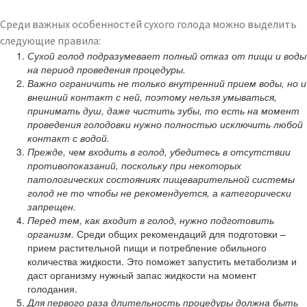
Среди важных особенностей сухого голода можно выделить
следующие правила:
Сухой голод подразумевает полный отказ от пищи и воды
на период проведения процедуры.
Важно ограничить не только внутренний прием воды, но и
внешний контакт с ней, поэтому нельзя умываться,
принимать душ, даже чистить зубы, то есть на момент
проведения голодовки нужно полностью исключить любой
контакт с водой.
Прежде, чем входить в голод, убедитесь в отсутствии
противопоказаний, поскольку при некоторых
патологических состояниях пищеварительной системы
голод не то чтобы не рекомендуется, а категорически
запрещен.
Перед тем, как входит в голод, нужно подготовить
организм.
Среди общих рекомендаций для подготовки –
прием растительной пищи и потребление обильного
количества жидкости. Это поможет запустить метаболизм и
даст организму нужный запас жидкости на момент
голодания.
Для первого раза длительность процедуры должна быть