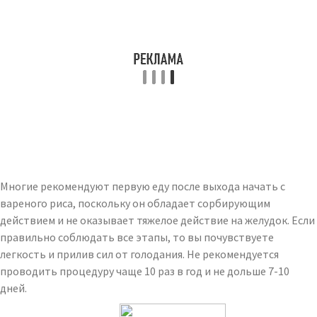
Многие рекомендуют первую еду после выхода начать с
вареного риса, поскольку он обладает сорбирующим
действием и не оказывает тяжелое действие на желудок. Если
правильно соблюдать все этапы, то вы почувствуете
легкость и прилив сил от голодания. Не рекомендуется
проводить процедуру чаще 10 раз в год и не дольше 7-10
дней.