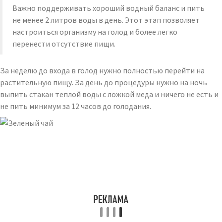
Важно поддерживать хороший водный баланс и пить
не менее 2 литров воды в день. Этот этап позволяет
настроиться организму на голод и более легко
перенести отсутствие пищи.
За неделю до входа в голод нужно полностью перейти на
растительную пищу. За день до процедуры нужно на ночь
выпить стакан теплой воды с ложкой меда и ничего не есть и
не пить минимум за 12 часов до голодания.