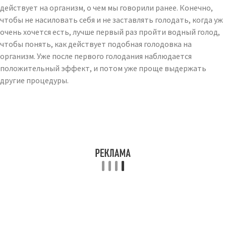
действует на организм, о чем мы говорили ранее. Конечно,
чтобы не насиловать себя и не заставлять голодать, когда уж
очень хочется есть, лучше первый раз пройти водный голод,
чтобы понять, как действует подобная голодовка на
организм. Уже после первого голодания наблюдается
положительный эффект, и потом уже проще выдержать
другие процедуры.