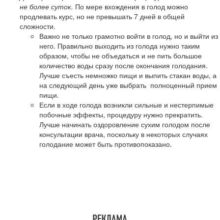
не более суток.
По мере вхождения в голод можно
продлевать курс, но не превышать 7 дней в общей
сложности.
Важно не только грамотно войти в голод, но и выйти из
него. Правильно выходить из голода нужно таким
образом, чтобы не объедаться и не пить большое
количество воды сразу после окончания голодания.
Лучше съесть немножко пищи и выпить стакан воды, а
на следующий день уже выбрать полноценный прием
пищи.
Если в ходе голода возникли сильные и нестерпимые
побочные эффекты, процедуру нужно прекратить.
Лучше начинать оздоровление сухим голодом после
консультации врача, поскольку в некоторых случаях
голодание может быть противопоказано.