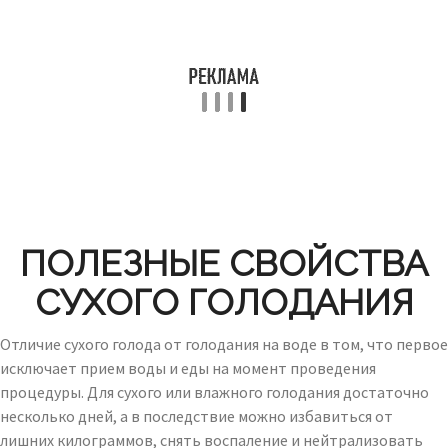
ПОЛЕЗНЫЕ СВОЙСТВА
СУХОГО ГОЛОДАНИЯ
Отличие сухого голода от голодания на воде в том, что первое
исключает прием воды и еды на момент проведения
процедуры. Для сухого или влажного голодания достаточно
несколько дней, а в последствие можно избавиться от
лишних килограммов, снять воспаление и нейтрализовать