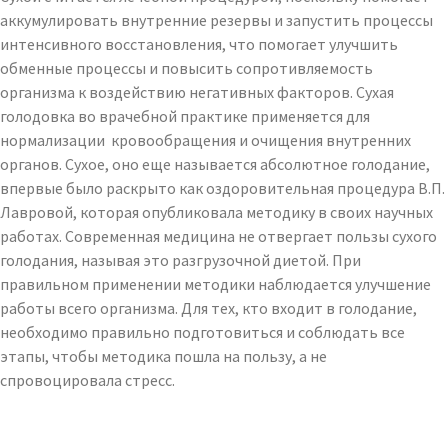
аккумулировать внутренние резервы и запустить процессы
интенсивного восстановления, что помогает улучшить
обменные процессы и повысить сопротивляемость
организма к воздействию негативных факторов. Сухая
голодовка во врачебной практике применяется для
нормализации кровообращения и очищения внутренних
органов. Сухое, оно еще называется абсолютное голодание,
впервые было раскрыто как оздоровительная процедура В.П.
Лавровой, которая опубликовала методику в своих научных
работах. Современная медицина не отвергает пользы сухого
голодания, называя это разгрузочной диетой. При
правильном применении методики наблюдается улучшение
работы всего организма. Для тех, кто входит в голодание,
необходимо правильно подготовиться и соблюдать все
этапы, чтобы методика пошла на пользу, а не
спровоцировала стресс.