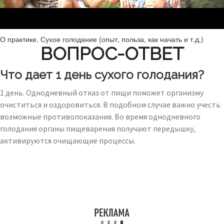
О практике. Сухое голодание (опыт, польза, как начать и т.д.)
ВОПРОС-ОТВЕТ
Что дает 1 день сухого голодания?
1 день. Однодневный отказ от пищи поможет организму
очиститься и оздоровиться. В подобном случае важно учесть
возможные противопоказания. Во время однодневного
голодания органы пищеварения получают передышку,
активируются очищающие процессы.