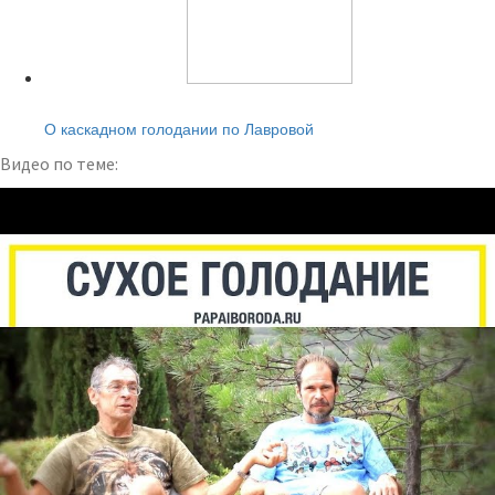
Читайте также:
О каскадном голодании по Лавровой
Видео по теме: