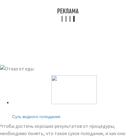
Читайте также:
Суть водного голодания
Чтобы достичь хороших результатов от процедуры,
необходимо понять, что такое сухое голодание, и как оно