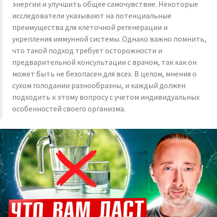
энергии и улучшить общее самочувствие. Некоторые
исследователи указывают на потенциальные
преимущества для клеточной регенерации и
укрепления иммунной системы. Однако важно помнить,
что такой подход требует осторожности и
предварительной консультации с врачом, так как он
может быть не безопасен для всех. В целом, мнения о
сухом голодании разнообразны, и каждый должен
подходить к этому вопросу с учетом индивидуальных
особенностей своего организма.