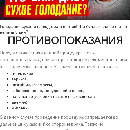
Голодание сухое и на воде: за и против! Что будет, если не есть и
не пить 3 дня?
ПРОТИВОПОКАЗАНИЯ
Наряду с показания у данной процедуры есть
противопоказания, при которых голод не рекомендован или
категорически запрещен. К таким состояниям относятся:
гипертония;
варикоз;
низкий индекс массы;
заболевания поджелудочной и почек;
нарушение усвоения питательных веществ;
анемия;
мигрень.
В данном случае проведение процедуры запрещается до
дальнейших указаний со стороны врача. Также не