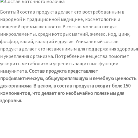
Богатый состав продукта делает его востребованным в
народной и традиционной медицине, косметологии и
пищевой промышленности. В состав молочка входят
микроэлементы, среди которых магний, железо, йод, цинк,
фосфор, калий, кальций и другие. Уникальный состав
продукта делает его незаменимым для поддержания здоровья
и укрепления организма. Потребление вещества помогает
ускорить метаболизм и укрепить защитные функции
иммунитета.
Состав продукта представляет
профилактическую, общеукрепляющую и лечебную ценность
для организма. В целом, в состав продукта входит боле 150
компонентов, что делает его необычайно полезным для
здоровья.