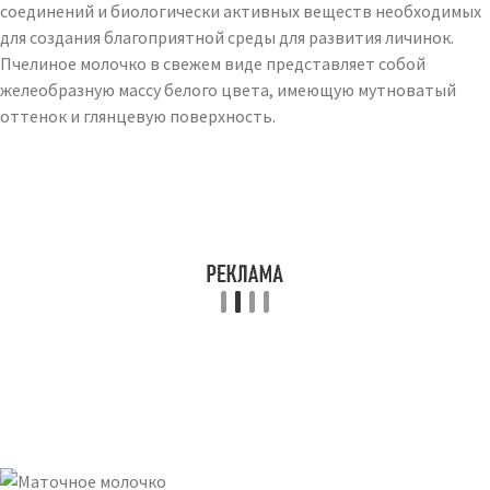
соединений и биологически активных веществ необходимых
для создания благоприятной среды для развития личинок.
Пчелиное молочко в свежем виде представляет собой
желеобразную массу белого цвета, имеющую мутноватый
оттенок и глянцевую поверхность.