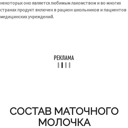
некоторых оно является любимым лакомством и во многих
странах продукт включен в рацион школьников и пациентов
медицинских учреждений.
СОСТАВ МАТОЧНОГО
МОЛОЧКА