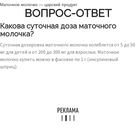
Маточное молочко — царский продукт
ВОПРОС-ОТВЕТ
Какова суточная доза маточного
молочка?
Суточная дозировка маточного молочка колеблется от 5 до 50
мг для детей и от 200 до 300 мг для взрослых. Маточное
молочко купить можно в фасовке по 1 г (инсулиновый
шприц).