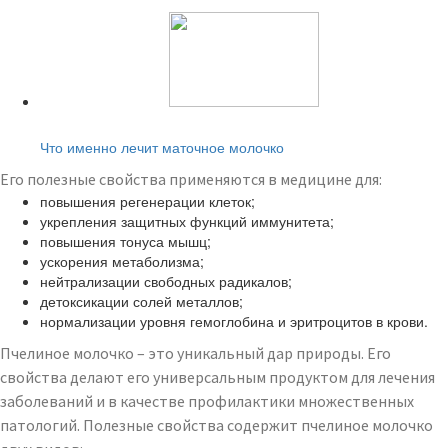
Читайте также:
Что именно лечит маточное молочко
Его полезные свойства применяются в медицине для:
повышения регенерации клеток;
укрепления защитных функций иммунитета;
повышения тонуса мышц;
ускорения метаболизма;
нейтрализации свободных радикалов;
детоксикации солей металлов;
нормализации уровня гемоглобина и эритроцитов в крови.
Пчелиное молочко – это уникальный дар природы. Его
свойства делают его универсальным продуктом для лечения
заболеваний и в качестве профилактики множественных
патологий. Полезные свойства содержит пчелиное молочко