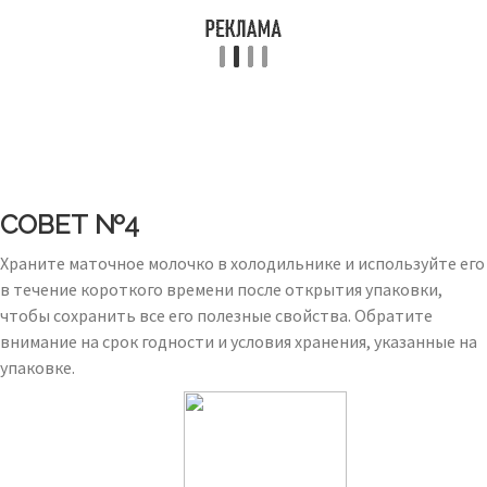
СОВЕТ №4
Храните маточное молочко в холодильнике и используйте его
в течение короткого времени после открытия упаковки,
чтобы сохранить все его полезные свойства. Обратите
внимание на срок годности и условия хранения, указанные на
упаковке.