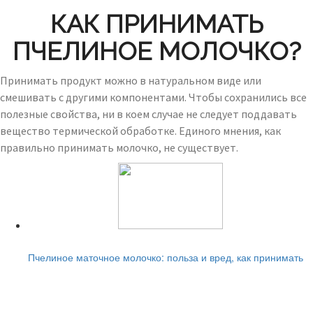
КАК ПРИНИМАТЬ
ПЧЕЛИНОЕ МОЛОЧКО?
Принимать продукт можно в натуральном виде или
смешивать с другими компонентами. Чтобы сохранились все
полезные свойства, ни в коем случае не следует поддавать
вещество термической обработке. Единого мнения, как
правильно принимать молочко, не существует.
Читайте также:
Пчелиное маточное молочко: польза и вред, как принимать