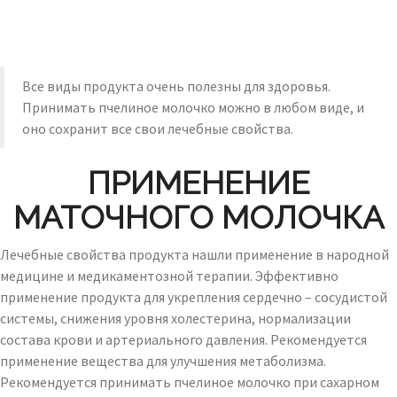
Все виды продукта очень полезны для здоровья.
Принимать пчелиное молочко можно в любом виде, и
оно сохранит все свои лечебные свойства.
ПРИМЕНЕНИЕ
МАТОЧНОГО МОЛОЧКА
Лечебные свойства продукта нашли применение в народной
медицине и медикаментозной терапии. Эффективно
применение продукта для укрепления сердечно – сосудистой
системы, снижения уровня холестерина, нормализации
состава крови и артериального давления. Рекомендуется
применение вещества для улучшения метаболизма.
Рекомендуется принимать пчелиное молочко при сахарном