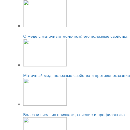
Читайте также:
О меде с маточным молочком: его полезные свойства
Читайте также:
Маточный мед: полезные свойства и противопоказания
Читайте также:
Болезни пчел: их признаки, лечение и профилактика