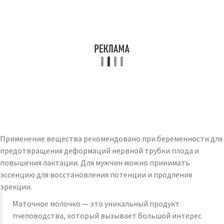
Применение вещества рекомендовано при беременности для
предотвращения деформаций нервной трубки плода и
повышения лактации. Для мужчин можно принимать
эссенцию для восстановления потенции и продления
эрекции.
Маточное молочко — это уникальный продукт
пчеловодства, который вызывает большой интерес