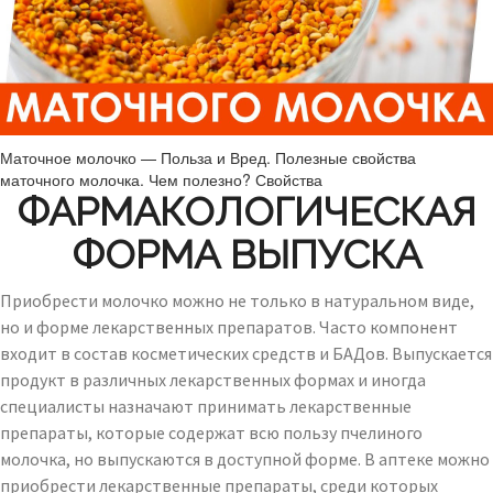
Маточное молочко — Польза и Вред. Полезные свойства
маточного молочка. Чем полезно? Свойства
ФАРМАКОЛОГИЧЕСКАЯ
ФОРМА ВЫПУСКА
Приобрести молочко можно не только в натуральном виде,
но и форме лекарственных препаратов. Часто компонент
входит в состав косметических средств и БАДов. Выпускается
продукт в различных лекарственных формах и иногда
специалисты назначают принимать лекарственные
препараты, которые содержат всю пользу пчелиного
молочка, но выпускаются в доступной форме. В аптеке можно
приобрести лекарственные препараты, среди которых