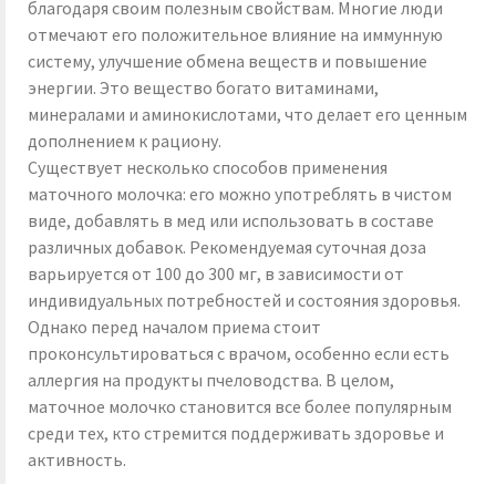
благодаря своим полезным свойствам. Многие люди
отмечают его положительное влияние на иммунную
систему, улучшение обмена веществ и повышение
энергии. Это вещество богато витаминами,
минералами и аминокислотами, что делает его ценным
дополнением к рациону.
Существует несколько способов применения
маточного молочка: его можно употреблять в чистом
виде, добавлять в мед или использовать в составе
различных добавок. Рекомендуемая суточная доза
варьируется от 100 до 300 мг, в зависимости от
индивидуальных потребностей и состояния здоровья.
Однако перед началом приема стоит
проконсультироваться с врачом, особенно если есть
аллергия на продукты пчеловодства. В целом,
маточное молочко становится все более популярным
среди тех, кто стремится поддерживать здоровье и
активность.