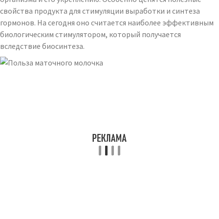
свойства продукта для стимуляции выработки и синтеза
гормонов. На сегодня оно считается наиболее эффективным
биологическим стимулятором, который получается
вследствие биосинтеза.