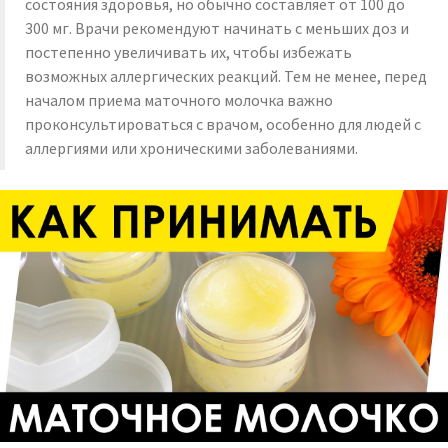
состояния здоровья, но обычно составляет от 100 до
300 мг. Врачи рекомендуют начинать с меньших доз и
постепенно увеличивать их, чтобы избежать
возможных аллергических реакций. Тем не менее, перед
началом приема маточного молочка важно
проконсультироваться с врачом, особенно для людей с
аллергиями или хроническими заболеваниями.