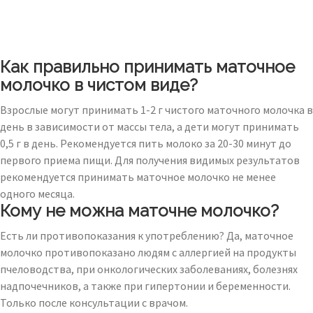
Как правильно принимать маточное
молочко в чистом виде?
Взрослые могут принимать 1-2 г чистого маточного молочка в
день в зависимости от массы тела, а дети могут принимать
0,5 г в день. Рекомендуется пить молоко за 20-30 минут до
первого приема пищи. Для получения видимых результатов
рекомендуется принимать маточное молочко не менее
одного месяца.
Кому не можна маточне молочко?
Есть ли противопоказания к употреблению? Да, маточное
молочко противопоказано людям с аллергией на продукты
пчеловодства, при онкологических заболеваниях, болезнях
надпочечников, а также при гипертонии и беременности.
Только после консультации с врачом.