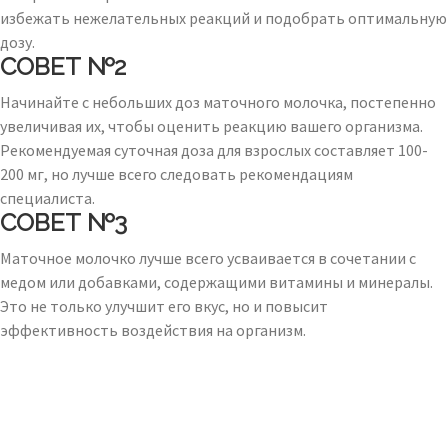
избежать нежелательных реакций и подобрать оптимальную
дозу.
СОВЕТ №2
Начинайте с небольших доз маточного молочка, постепенно
увеличивая их, чтобы оценить реакцию вашего организма.
Рекомендуемая суточная доза для взрослых составляет 100-
200 мг, но лучше всего следовать рекомендациям
специалиста.
СОВЕТ №3
Маточное молочко лучше всего усваивается в сочетании с
медом или добавками, содержащими витамины и минералы.
Это не только улучшит его вкус, но и повысит
эффективность воздействия на организм.