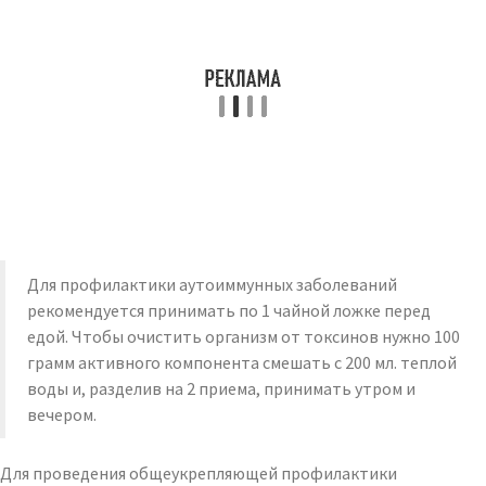
Для профилактики аутоиммунных заболеваний
рекомендуется принимать по 1 чайной ложке перед
едой. Чтобы очистить организм от токсинов нужно 100
грамм активного компонента смешать с 200 мл. теплой
воды и, разделив на 2 приема, принимать утром и
вечером.
Для проведения общеукрепляющей профилактики