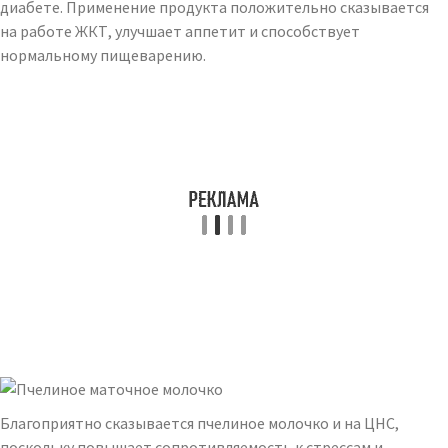
диабете. Применение продукта положительно сказывается
на работе ЖКТ, улучшает аппетит и способствует
нормальному пищеварению.
Благоприятно сказывается пчелиное молочко и на ЦНС,
поскольку повышает сопротивляемость к стрессам и