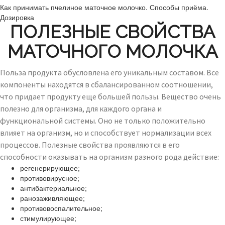
Как принимать пчелиное маточное молочко. Способы приёма.
Дозировка
ПОЛЕЗНЫЕ СВОЙСТВА
МАТОЧНОГО МОЛОЧКА
Польза продукта обусловлена его уникальным составом. Все
компоненты находятся в сбалансированном соотношении,
что придает продукту еще большей пользы. Вещество очень
полезно для организма, для каждого органа и
функциональной системы. Оно не только положительно
влияет на организм, но и способствует нормализации всех
процессов. Полезные свойства проявляются в его
способности оказывать на организм разного рода действие:
регенерирующее;
противовирусное;
антибактериальное;
ранозаживляющее;
противовоспалительное;
стимулирующее;