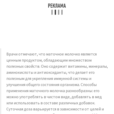
Врачи отмечают, что маточное молочко является
ценным продуктом, обладающим множеством
полезных свойств. Оно содержит витамины, минералы,
аминокислоты и антиоксиданты, что делает его
полезным для укрепления иммунной системы и
улучшения общего состояния организма. Способы
применения маточного молочка разнообразны: его
можно употреблять в чистом виде, добавлять в мед
или использовать в составе различных добавок.
Суточная доза варьируется в зависимости от целей и