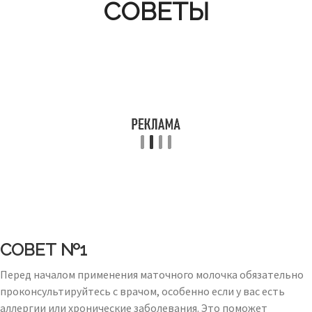
СОВЕТЫ
СОВЕТ №1
Перед началом применения маточного молочка обязательно
проконсультируйтесь с врачом, особенно если у вас есть
аллергии или хронические заболевания. Это поможет