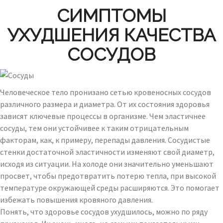
СИМПТОМЫ
УХУДШЕНИЯ КАЧЕСТВА
СОСУДОВ
Человеческое тело пронизано сетью кровеносных сосудов
различного размера и диаметра. От их состояния здоровья
зависят ключевые процессы в организме. Чем эластичнее
сосуды, тем они устойчивее к таким отрицательным
факторам, как, к примеру, перепады давления. Сосудистые
стенки достаточной эластичности изменяют свой диаметр,
исходя из ситуации. На холоде они значительно уменьшают
просвет, чтобы предотвратить потерю тепла, при высокой
температуре окружающей среды расширяются. Это помогает
избежать повышения кровяного давления.
Понять, что здоровье сосудов ухудшилось, можно по ряду