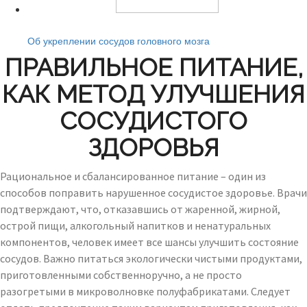
Читайте также:
Об укреплении сосудов головного мозга
ПРАВИЛЬНОЕ ПИТАНИЕ,
КАК МЕТОД УЛУЧШЕНИЯ
СОСУДИСТОГО
ЗДОРОВЬЯ
Рациональное и сбалансированное питание – один из
способов поправить нарушенное сосудистое здоровье. Врачи
подтверждают, что, отказавшись от жаренной, жирной,
острой пищи, алкогольный напитков и ненатуральных
компонентов, человек имеет все шансы улучшить состояние
сосудов. Важно питаться экологически чистыми продуктами,
приготовленными собственноручно, а не просто
разогретыми в микроволновке полуфабрикатами. Следует