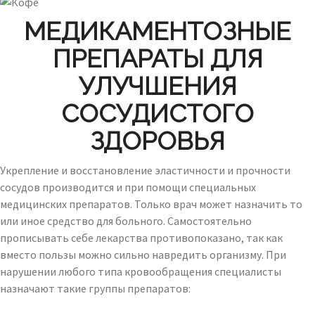
МЕДИКАМЕНТОЗНЫЕ
ПРЕПАРАТЫ ДЛЯ
УЛУЧШЕНИЯ
СОСУДИСТОГО
ЗДОРОВЬЯ
Укрепление и восстановление эластичности и прочности
сосудов производится и при помощи специальных
медицинских препаратов. Только врач может назначить то
или иное средство для больного. Самостоятельно
прописывать себе лекарства противопоказано, так как
вместо пользы можно сильно навредить организму. При
нарушении любого типа кровообращения специалисты
назначают такие группы препаратов: