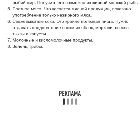
рыбий жир. Получить его возможно из жирной морской рыбы.
Постное мясо. Что касается мясной продукции, показано
употребление только нежирного мяса.
Свежевыжатые соки. Это крайне полезная пища. Нужно
отдавать предпочтение сокам из яблок, моркови, свеклы,
тыквы и капусты.
Молочные и кисломолочные продукты.
Зелень, грибы.