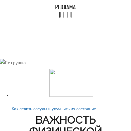
Читайте также:
Как лечить сосуды и улучшить их состояние
ВАЖНОСТЬ