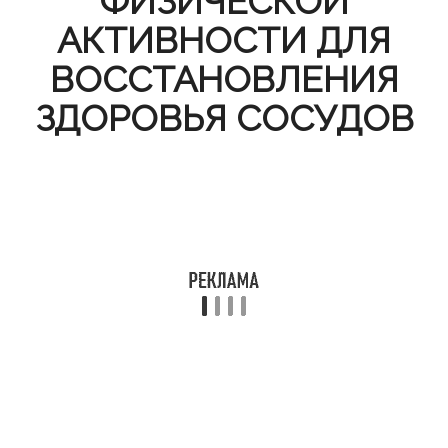
ФИЗИЧЕСКОЙ
АКТИВНОСТИ ДЛЯ
ВОССТАНОВЛЕНИЯ
ЗДОРОВЬЯ СОСУДОВ