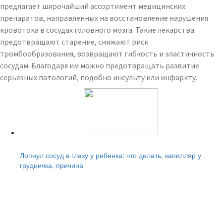
предлагает широчайший ассортимент медицинских
препаратов, направленных на восстановление нарушения
кровотока в сосудах головного мозга. Такие лекарства
предотвращают старение, снижают риск
тромбообразования, возвращают гибкость и эластичность
сосудам. Благодаря им можно предотвращать развитие
серьезных патологий, подобно инсульту или инфаркту.
Читайте также:
Лопнул сосуд в глазу у ребенка: что делать, капилляр у
грудничка, причина