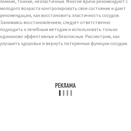
ломкие, тонкие, неэластичные. Многие врачи рекомендуют с
молодого возраста контролировать свое состояние и дают
рекомендации, как восстановить эластичность сосудов.
Занимаясь восстановлением, следует ответственно
подходить к лечебным методам и использовать только
одинаково эффективные и безопасные. Рассмотрим, как
улучшить здоровье и вернуть потерянные функции сосудам.