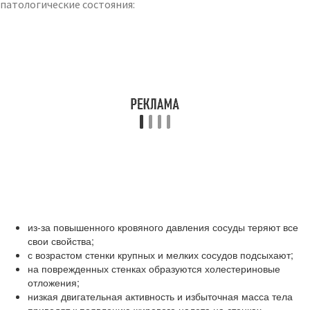
патологические состояния:
из-за повышенного кровяного давления сосуды теряют все
свои свойства;
с возрастом стенки крупных и мелких сосудов подсыхают;
на поврежденных стенках образуются холестериновые
отложения;
низкая двигательная активность и избыточная масса тела