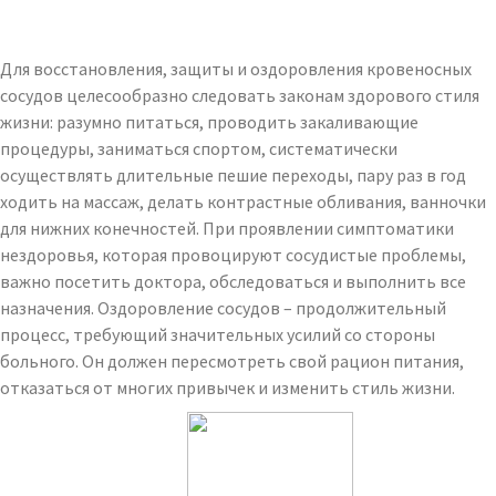
Для восстановления, защиты и оздоровления кровеносных
сосудов целесообразно следовать законам здорового стиля
жизни: разумно питаться, проводить закаливающие
процедуры, заниматься спортом, систематически
осуществлять длительные пешие переходы, пару раз в год
ходить на массаж, делать контрастные обливания, ванночки
для нижних конечностей. При проявлении симптоматики
нездоровья, которая провоцируют сосудистые проблемы,
важно посетить доктора, обследоваться и выполнить все
назначения. Оздоровление сосудов – продолжительный
процесс, требующий значительных усилий со стороны
больного. Он должен пересмотреть свой рацион питания,
отказаться от многих привычек и изменить стиль жизни.