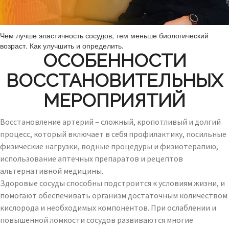
Чем лучше эластичность сосудов, тем меньше биологический
возраст. Как улучшить и определить.
ОСОБЕННОСТИ
ВОССТАНОВИТЕЛЬНЫХ
МЕРОПРИЯТИЙ
Восстановление артерий – сложный, кропотливый и долгий
процесс, который включает в себя профилактику, посильные
физические нагрузки, водные процедуры и физиотерапию,
использование аптечных препаратов и рецептов
альтернативной медицины.
Здоровые сосуды способны подстроится к условиям жизни, и
помогают обеспечивать организм достаточным количеством
кислорода и необходимых компонентов. При ослаблении и
повышенной ломкости сосудов развиваются многие