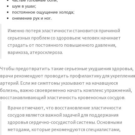
шум в ушах;
постоянное ощущение холода;
онемение рук и ног.
Именно потеря эластичности становится причиной
серьезных проблем со здоровьем: человек начинает
страдать от постоянного повышенного давления,
варикоза, атеросклероза.
Чтобы предотвратить такие серьезные ухудшения здоровья,
врачи рекомендуют проводить профилактику для укрепления
артерий. Если же симптомы указывают на начавшуюся
болезнь, важно своевременно начать комплекс упражнений,
восстанавливающий эластичность кровеносных сосудов.
Врачи отмечают, что восстановление эластичности
сосудов является важной задачей для поддержания
здоровья сердечно-сосудистой системы. Основными
методами, которые рекомендуются специалистами,