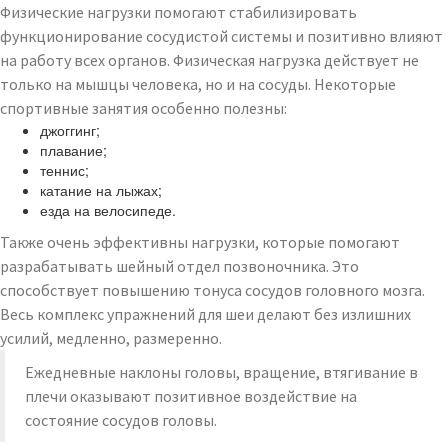
Физические нагрузки помогают стабилизировать
функционирование сосудистой системы и позитивно влияют
на работу всех органов. Физическая нагрузка действует не
только на мышцы человека, но и на сосуды. Некоторые
спортивные занятия особенно полезны:
джоггинг;
плавание;
теннис;
катание на лыжах;
езда на велосипеде.
Также очень эффективны нагрузки, которые помогают
разрабатывать шейный отдел позвоночника. Это
способствует повышению тонуса сосудов головного мозга.
Весь комплекс упражнений для шеи делают без излишних
усилий, медленно, размеренно.
Ежедневные наклоны головы, вращение, втягивание в
плечи оказывают позитивное воздействие на
состояние сосудов головы.