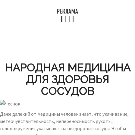
НАРОДНАЯ МЕДИЦИНА
ДЛЯ ЗДОРОВЬЯ
СОСУДОВ
Даже далекий от медицины человек знает, что укачивание,
метеочувствительность, непереносимость духоты,
головокружения указывают на нездоровые сосуды. Чтобы