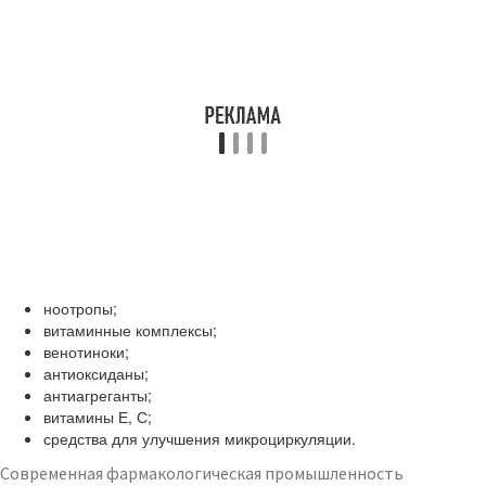
ноотропы;
витаминные комплексы;
венотиноки;
антиоксиданы;
антиагреганты;
витамины Е, С;
средства для улучшения микроциркуляции.
Современная фармакологическая промышленность