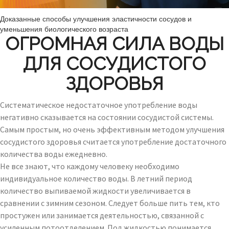
Доказанные способы улучшения эластичности сосудов и
уменьшения биологического возраста
ОГРОМНАЯ СИЛА ВОДЫ
ДЛЯ СОСУДИСТОГО
ЗДОРОВЬЯ
Систематическое недостаточное употребление воды
негативно сказывается на состоянии сосудистой системы.
Самым простым, но очень эффективным методом улучшения
сосудистого здоровья считается употребление достаточного
количества воды ежедневно.
Не все знают, что каждому человеку необходимо
индивидуальное количество воды. В летний период
количество выпиваемой жидкости увеличивается в
сравнении с зимним сезоном. Следует больше пить тем, кто
простужен или занимается деятельностью, связанной с
усиленным потоотделением. Под жидкостью понимается