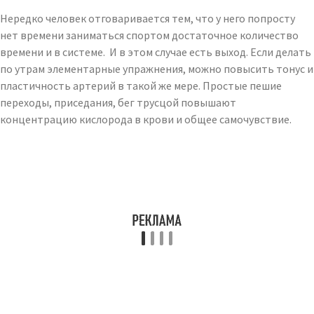
Нередко человек отговаривается тем, что у него попросту
нет времени заниматься спортом достаточное количество
времени и в системе. И в этом случае есть выход. Если делать
по утрам элементарные упражнения, можно повысить тонус и
пластичность артерий в такой же мере. Простые пешие
переходы, приседания, бег трусцой повышают
концентрацию кислорода в крови и общее самочувствие.