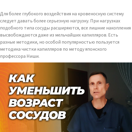
Для более глубокого воздействия на кровеносную систему
следует давать более серьезную нагрузку. При нагрузках
подобного типа сосуды расширяются, все лишние накопления
высвобождаются даже из мельчайших капилляров. Есть
разные методики, но особой популярностью пользуется
методика чистки капилляров по методу японского
профессора Ниши.