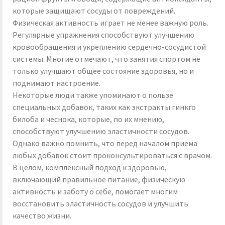
которые защищают сосуды от повреждений.
Физическая активность играет не менее важную роль.
Регулярные упражнения способствуют улучшению
кровообращения и укреплению сердечно-сосудистой
системы. Многие отмечают, что занятия спортом не
только улучшают общее состояние здоровья, но и
поднимают настроение.
Некоторые люди также упоминают о пользе
специальных добавок, таких как экстракты гинкго
билоба и чеснока, которые, по их мнению,
способствуют улучшению эластичности сосудов.
Однако важно помнить, что перед началом приема
любых добавок стоит проконсультироваться с врачом.
В целом, комплексный подход к здоровью,
включающий правильное питание, физическую
активность и заботу о себе, помогает многим
восстановить эластичность сосудов и улучшить
качество жизни.