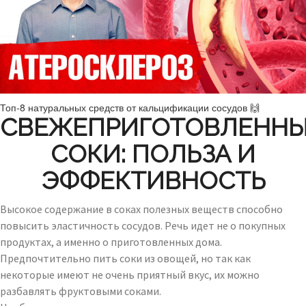
Топ-8 натуральных средств от кальцификации сосудов 🙌
СВЕЖЕПРИГОТОВЛЕНН
СОКИ: ПОЛЬЗА И
ЭФФЕКТИВНОСТЬ
Высокое содержание в соках полезных веществ способно
повысить эластичность сосудов. Речь идет не о покупных
продуктах, а именно о приготовленных дома.
Предпочтительно пить соки из овощей, но так как
некоторые имеют не очень приятный вкус, их можно
разбавлять фруктовыми соками.