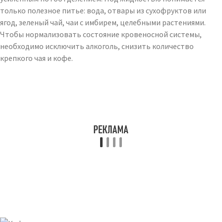
только полезное питье: вода, отвары из сухофруктов или
ягод, зеленый чай, чаи с имбирем, целебными растениями.
Чтобы нормализовать состояние кровеносной системы,
необходимо исключить алкоголь, снизить количество
крепкого чая и кофе.