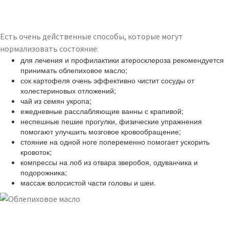
Есть очень действенные способы, которые могут
нормализовать состояние:
для лечения и профилактики атеросклероза рекомендуется
принимать облепиховое масло;
сок картофеля очень эффективно чистит сосуды от
холестериновых отложений;
чай из семян укропа;
ежедневные расслабляющие ванны с крапивой;
неспешные пешие прогулки, физические упражнения
помогают улучшить мозговое кровообращение;
стояние на одной ноге попеременно помогает ускорить
кровоток;
компрессы на лоб из отвара зверобоя, одуванчика и
подорожника;
массаж волосистой части головы и шеи.