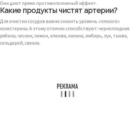
Они дают прямо противоположный эффект.
Какие продукты чистят артерии?
Для очистки сосудов важно снизить уровень «плохого»
холестерина. А этому отлично способствуют: черноплодная
рябина, чеснок, лимон, клюква, калина, имбирь, лук, тыква,
сельдерей, свекла.