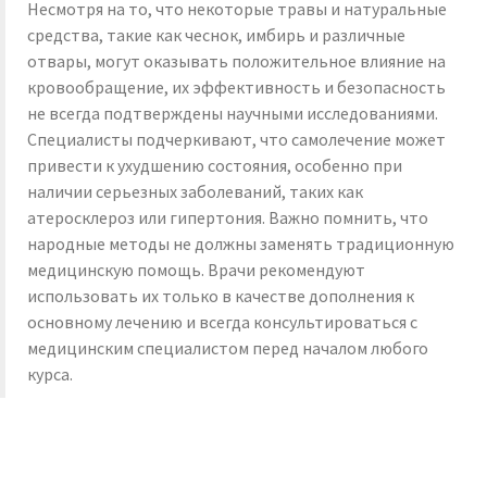
Несмотря на то, что некоторые травы и натуральные
средства, такие как чеснок, имбирь и различные
отвары, могут оказывать положительное влияние на
кровообращение, их эффективность и безопасность
не всегда подтверждены научными исследованиями.
Специалисты подчеркивают, что самолечение может
привести к ухудшению состояния, особенно при
наличии серьезных заболеваний, таких как
атеросклероз или гипертония. Важно помнить, что
народные методы не должны заменять традиционную
медицинскую помощь. Врачи рекомендуют
использовать их только в качестве дополнения к
основному лечению и всегда консультироваться с
медицинским специалистом перед началом любого
курса.