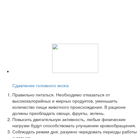
Читайте также:
Сдавление головного мозга
Правильно питаться. Необходимо отказаться от
высококалорийных и жирных продуктов, уменьшить
количество пищи животного происхождения. В рационе
должны преобладать овощи, фрукты, зелень.
Повысить двигательную активность, любые физические
нагрузки будут способствовать улучшению кровообращения.
Соблюдать режим дня, разумно чередовать периоды работы
и отдыха.