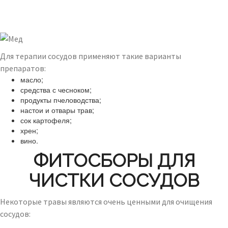
Для терапии сосудов применяют такие варианты
препаратов:
масло;
средства с чесноком;
продукты пчеловодства;
настои и отвары трав;
сок картофеля;
хрен;
вино.
ФИТОСБОРЫ ДЛЯ
ЧИСТКИ СОСУДОВ
Некоторые травы являются очень ценными для очищения
сосудов: