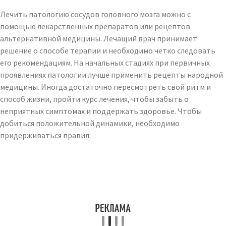
Лечить патологию сосудов головного мозга можно с
помощью лекарственных препаратов или рецептов
альтернативной медицины. Лечащий врач принимает
решение о способе терапии и необходимо четко следовать
его рекомендациям. На начальных стадиях при первичных
проявлениях патологии лучше применить рецепты народной
медицины. Иногда достаточно пересмотреть свой ритм и
способ жизни, пройти курс лечения, чтобы забыть о
неприятных симптомах и поддержать здоровье. Чтобы
добиться положительной динамики, необходимо
придерживаться правил: