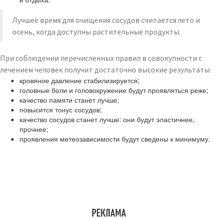
Лучшее время для очищения сосудов считается лето и
осень, когда доступны растительные продукты.
При соблюдении перечисленных правил в совокупности с
лечением человек получит достаточно высокие результаты:
кровяное давление стабилизируется;
головные боли и головокружение будут проявляться реже;
качество памяти станет лучше;
повысится тонус сосудов;
качество сосудов станет лучше: они будут эластичнее,
прочнее;
проявления метеозависимости будут сведены к минимуму.