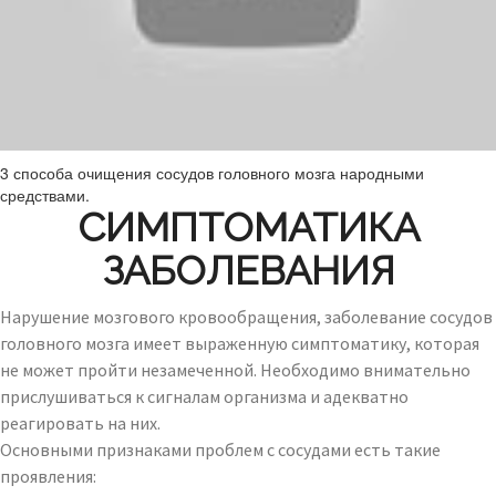
3 способа очищения сосудов головного мозга народными
средствами.
СИМПТОМАТИКА
ЗАБОЛЕВАНИЯ
Нарушение мозгового кровообращения, заболевание сосудов
головного мозга имеет выраженную симптоматику, которая
не может пройти незамеченной. Необходимо внимательно
прислушиваться к сигналам организма и адекватно
реагировать на них.
Основными признаками проблем с сосудами есть такие
проявления: