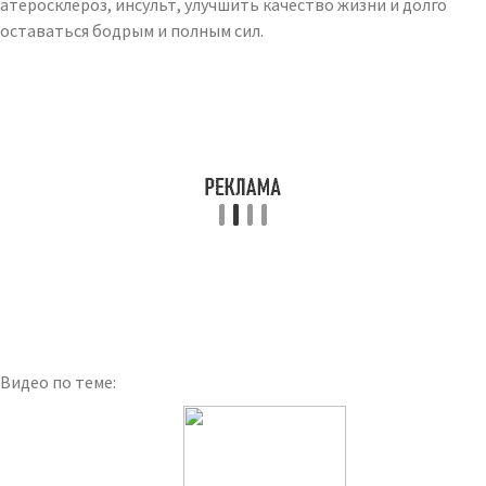
атеросклероз, инсульт, улучшить качество жизни и долго
оставаться бодрым и полным сил.
Видео по теме: