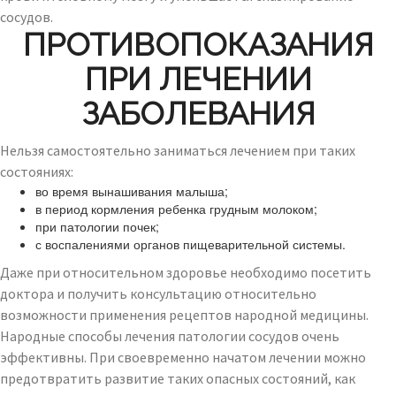
сосудов.
ПРОТИВОПОКАЗАНИЯ
ПРИ ЛЕЧЕНИИ
ЗАБОЛЕВАНИЯ
Нельзя самостоятельно заниматься лечением при таких
состояниях:
во время вынашивания малыша;
в период кормления ребенка грудным молоком;
при патологии почек;
с воспалениями органов пищеварительной системы.
Даже при относительном здоровье необходимо посетить
доктора и получить консультацию относительно
возможности применения рецептов народной медицины.
Народные способы лечения патологии сосудов очень
эффективны. При своевременно начатом лечении можно
предотвратить развитие таких опасных состояний, как