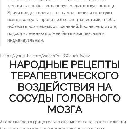
заменить профессиональную медицинскую помощь.
Врачи предостерегают от самолечения и советуют
всегда консультироваться со специалистами, чтобы
избежать возможных осложнений. В конечном итоге,
подход к лечению должен быть комплексным и
индивидуальным.
https://youtube.com/watch?v=JGCauckBwtw
НАРОДНЫЕ РЕЦЕПТЫ
ТЕРАПЕВТИЧЕСКОГО
ВОЗДЕЙСТВИЯ НА
СОСУДЫ ГОЛОВНОГО
МОЗГА
Атеросклероз отрицательно сказывается на качестве жизни
больного, поэтому необходимо как раньше начать