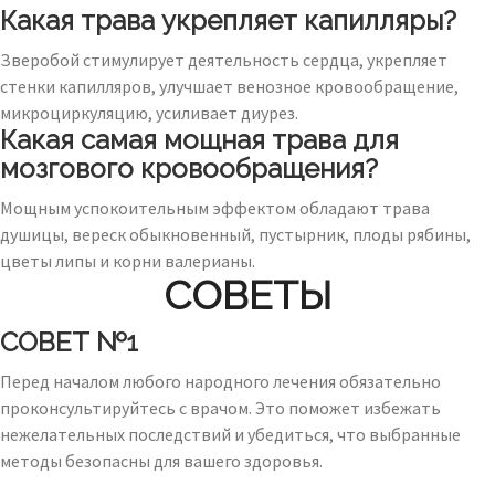
Какая трава укрепляет капилляры?
Зверобой стимулирует деятельность сердца, укрепляет
стенки капилляров, улучшает венозное кровообращение,
микроциркуляцию, усиливает диурез.
Какая самая мощная трава для
мозгового кровообращения?
Мощным успокоительным эффектом обладают трава
душицы, вереск обыкновенный, пустырник, плоды рябины,
цветы липы и корни валерианы.
СОВЕТЫ
СОВЕТ №1
Перед началом любого народного лечения обязательно
проконсультируйтесь с врачом. Это поможет избежать
нежелательных последствий и убедиться, что выбранные
методы безопасны для вашего здоровья.