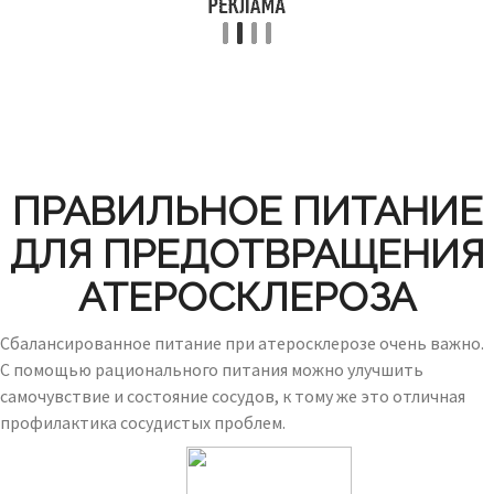
ПРАВИЛЬНОЕ ПИТАНИЕ
ДЛЯ ПРЕДОТВРАЩЕНИЯ
АТЕРОСКЛЕРОЗА
Сбалансированное питание при атеросклерозе очень важно.
С помощью рационального питания можно улучшить
самочувствие и состояние сосудов, к тому же это отличная
профилактика сосудистых проблем.