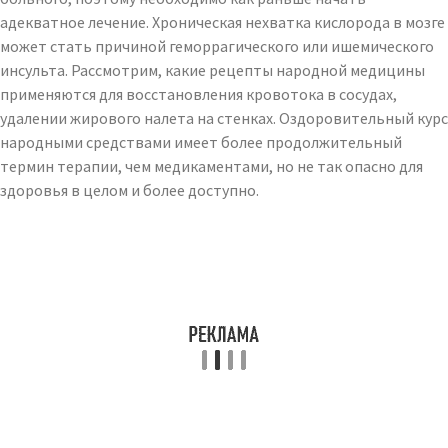
адекватное лечение. Хроническая нехватка кислорода в мозге
может стать причиной геморрагического или ишемического
инсульта. Рассмотрим, какие рецепты народной медицины
применяются для восстановления кровотока в сосудах,
удалении жирового налета на стенках. Оздоровительный курс
народными средствами имеет более продолжительный
термин терапии, чем медикаментами, но не так опасно для
здоровья в целом и более доступно.