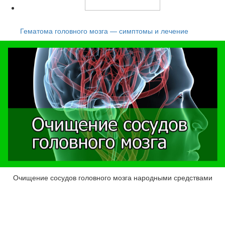
Читайте также:
Гематома головного мозга — симптомы и лечение
Очищение сосудов головного мозга народными средствами