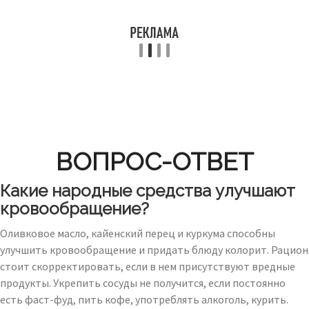
ВОПРОС-ОТВЕТ
Какие народные средства улучшают
кровообращение?
Оливковое масло, кайенский перец и куркума способны
улучшить кровообращение и придать блюду колорит. Рацион
стоит скорректировать, если в нем присутствуют вредные
продукты. Укрепить сосуды не получится, если постоянно
есть фаст-фуд, пить кофе, употреблять алкоголь, курить.