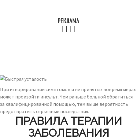
При игнорировании симптомов и не принятых вовремя мерах
может произойти инсульт. Чем раньше больной обратиться
за квалифицированной помощью, тем выше вероятность
предотвратить серьезные последствия.
ПРАВИЛА ТЕРАПИИ
ЗАБОЛЕВАНИЯ