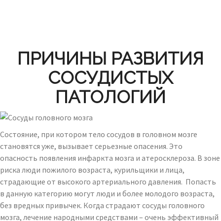
ПРИЧИНЫ РАЗВИТИЯ
СОСУДИСТЫХ
ПАТОЛОГИЙ
Состояние, при котором тело сосудов в головном мозге
становятся уже, вызывает серьезные опасения. Это
опасность появления инфаркта мозга и атеросклероза. В зоне
риска люди пожилого возраста, курильщики и лица,
страдающие от высокого артериального давления. Попасть
в данную категорию могут люди и более молодого возраста,
без вредных привычек. Когда страдают сосуды головного
мозга, лечение народными средствами – очень эффективный