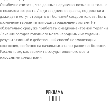
Ошибочно считать, что данные нарушения возможны только
в пожилом возрасте. Люди среднего возраста, подростки и
даже дети могут страдать от болезней сосудов головы. Есть
различные варианты помощи страдающему органу. Не
обязательно сразу же прибегать к медикаментозной терапии.
Лечение сосудов головного мозга народными методами –
результативный и действенный способ нормализации
состояния, особенно на начальных этапах развития болезни.
Рассмотрим, как вылечить сосуды головного мозга
народными средствами.