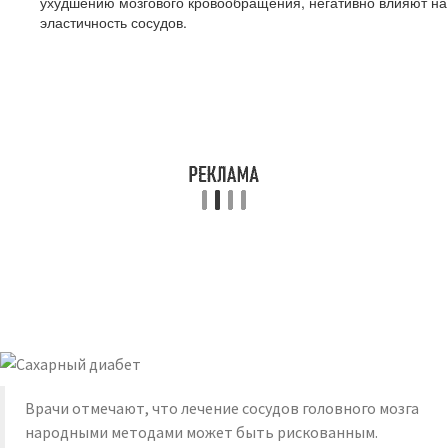
ухудшению мозгового кровообращения, негативно влияют на
эластичность сосудов.
Врачи отмечают, что лечение сосудов головного мозга
народными методами может быть рискованным.