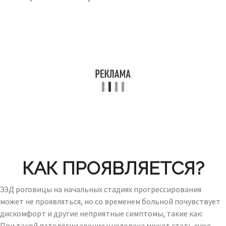
КАК ПРОЯВЛЯЕТСЯ?
ЭЭД роговицы на начальных стадиях прогрессирования
может не проявляться, но со временем больной почувствует
дискомфорт и другие неприятные симптомы, такие как:
При такой патологии зрение у человека может стать хуже.