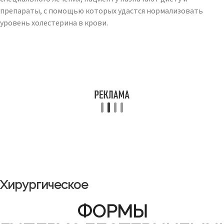
препараты, с помощью которых удастся нормализовать
уровень холестерина в крови.
Хирургическое
ФОРМЫ