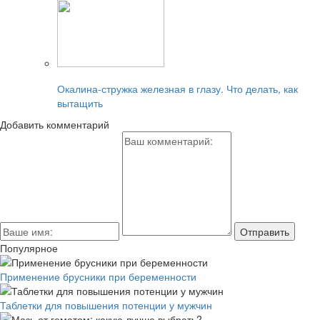
Читайте также:
Окалина-стружка железная в глазу. Что делать, как
вытащить
Добавить комментарий
Популярное
Применение брусники при беременности
Таблетки для повышения потенции у мужчин