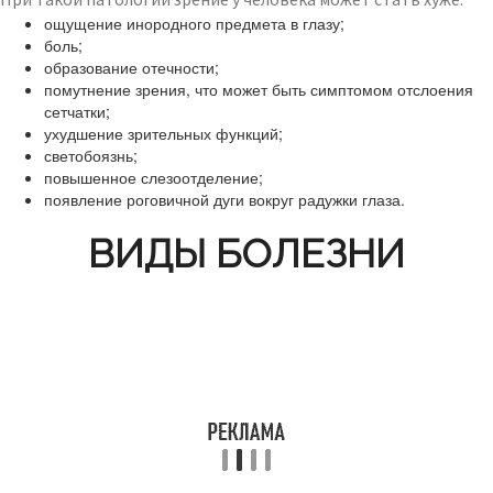
ощущение инородного предмета в глазу;
боль;
образование отечности;
помутнение зрения, что может быть симптомом отслоения
сетчатки;
ухудшение зрительных функций;
светобоязнь;
повышенное слезоотделение;
появление роговичной дуги вокруг радужки глаза.
ВИДЫ БОЛЕЗНИ