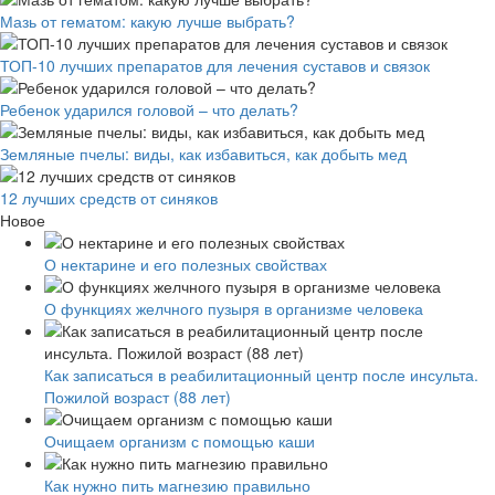
Мазь от гематом: какую лучше выбрать?
ТОП-10 лучших препаратов для лечения суставов и связок
Ребенок ударился головой – что делать?
Земляные пчелы: виды, как избавиться, как добыть мед
12 лучших средств от синяков
Новое
О нектарине и его полезных свойствах
О функциях желчного пузыря в организме человека
Как записаться в реабилитационный центр после инсульта.
Пожилой возраст (88 лет)
Очищаем организм с помощью каши
Как нужно пить магнезию правильно