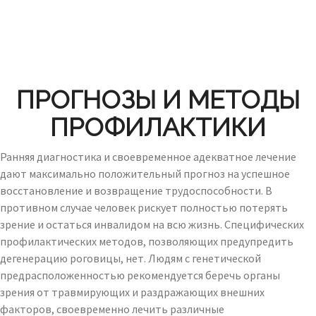
ПРОГНОЗЫ И МЕТОДЫ
ПРОФИЛАКТИКИ
Ранняя диагностика и своевременное адекватное лечение
дают максимально положительный прогноз на успешное
восстановление и возвращение трудоспособности. В
противном случае человек рискует полностью потерять
зрение и остаться инвалидом на всю жизнь. Специфических
профилактических методов, позволяющих предупредить
дегенерацию роговицы, нет. Людям с генетической
предрасположенностью рекомендуется беречь органы
зрения от травмирующих и раздражающих внешних
факторов, своевременно лечить различные