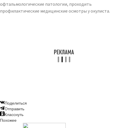
офтальмологические патологии, проходить
профилактические медицинские осмотры у окулиста.
Поделиться
Отправить
Класснуть
Похожее