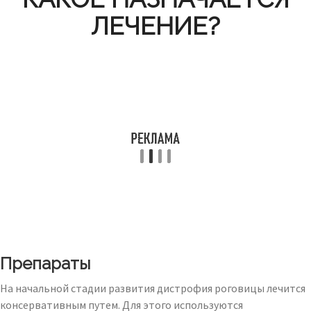
ЛЕЧЕНИЕ?
Препараты
На начальной стадии развития дистрофия роговицы лечится
консервативным путем. Для этого используются