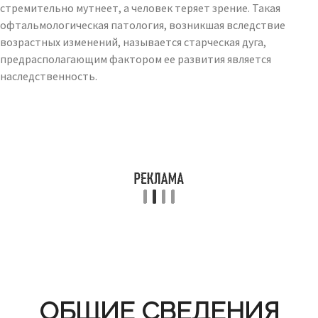
стремительно мутнеет, а человек теряет зрение. Такая
офтальмологическая патология, возникшая вследствие
возрастных изменений, называется старческая дуга,
предрасполагающим фактором ее развития является
наследственность.
ОБЩИЕ СВЕДЕНИЯ