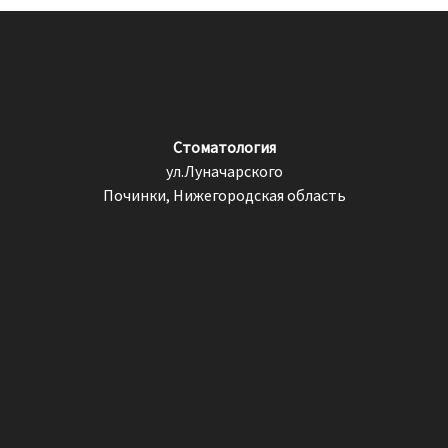
Стоматология
ул.Луначарского
Починки, Нижегородская область