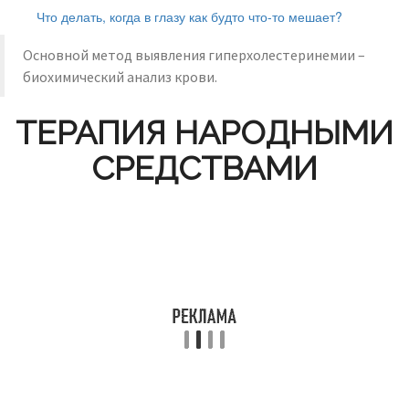
Что делать, когда в глазу как будто что-то мешает?
Основной метод выявления гиперхолестеринемии –
биохимический анализ крови.
ТЕРАПИЯ НАРОДНЫМИ
СРЕДСТВАМИ