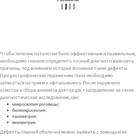
Чтобы лечение патологии было эффективным и правильным,
необходимо сначала определить точный диагноз и выяснить
причины, под влиянием которых возникли такие дефекты.
При дистрофических поражениях глаза необходимо
записаться на прием к офтальмологу. После наружного
осмотра и сбора анамнеза доктор даст направление на такие
диагностические исследования, как:
микроскопия роговицы;
биомикроскопия;
пахиметрия;
визометрия.
Дефекты глазной оболочки можно выявить с помощью ее