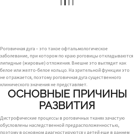
Роговичная дуга – это такое офтальмологическое
заболевание, при котором по краю роговицы откладываются
липидные (жировые) отложения. Внешне это выглядит как
белое или желто-белое кольцо. На зрительной функции это
не отражается, поэтому роговичная дуга существенного
клинического значения не представляет.
ОСНОВНЫЕ ПРИЧИНЫ
РАЗВИТИЯ
Дистрофические процессы в роговичных тканях зачастую
обусловлены наследственной предрасположенностью,
поэтому в основном диагностируются у детей еще в раннем