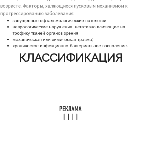
возрасте. Факторы, являющиеся пусковым механизмом к
прогрессированию заболевания:
запущенные офтальмологические патологии;
неврологические нарушения, негативно влияющие на
трофику тканей органов зрения;
механическая или химическая травма;
хроническое инфекционно-бактериальное воспаление.
КЛАССИФИКАЦИЯ