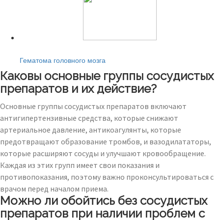
Читайте также:
Гематома головного мозга
Каковы основные группы сосудистых
препаратов и их действие?
Основные группы сосудистых препаратов включают
антигипертензивные средства, которые снижают
артериальное давление, антикоагулянты, которые
предотвращают образование тромбов, и вазодилататоры,
которые расширяют сосуды и улучшают кровообращение.
Каждая из этих групп имеет свои показания и
противопоказания, поэтому важно проконсультироваться с
врачом перед началом приема.
Можно ли обойтись без сосудистых
препаратов при наличии проблем с