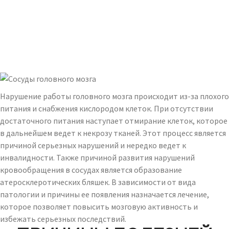
Нарушение работы головного мозга происходит из-за плохого
питания и снабжения кислородом клеток. При отсутствии
достаточного питания наступает отмирание клеток, которое
в дальнейшем ведет к некрозу тканей. Этот процесс является
причиной серьезных нарушений и нередко ведет к
инвалидности. Также причиной развития нарушений
кровообращения в сосудах является образование
атеросклеротических бляшек. В зависимости от вида
патологии и причины ее появления назначается лечение,
которое позволяет повысить мозговую активность и
избежать серьезных последствий.