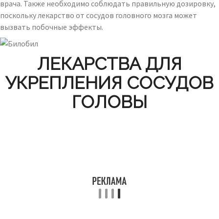
врача. Также необходимо соблюдать правильную дозировку,
поскольку лекарство от сосудов головного мозга может
вызвать побочные эффекты.
ЛЕКАРСТВА ДЛЯ
УКРЕПЛЕНИЯ СОСУДОВ
ГОЛОВЫ