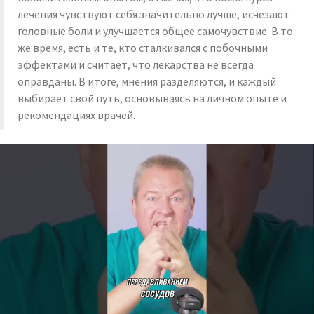
лечения чувствуют себя значительно лучше, исчезают
головные боли и улучшается общее самочувствие. В то
же время, есть и те, кто сталкивался с побочными
эффектами и считает, что лекарства не всегда
оправданы. В итоге, мнения разделяются, и каждый
выбирает свой путь, основываясь на личном опыте и
рекомендациях врачей.