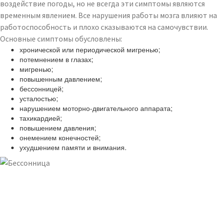
воздействие погоды, но не всегда эти симптомы являются
временным явлением. Все нарушения работы мозга влияют на
работоспособность и плохо сказываются на самочувствии.
Основные симптомы обусловлены:
хронической или периодической мигренью;
потемнением в глазах;
мигренью;
повышенным давлением;
бессонницей;
усталостью;
нарушением моторно-двигательного аппарата;
тахикардией;
повышением давления;
онемением конечностей;
ухудшением памяти и внимания.