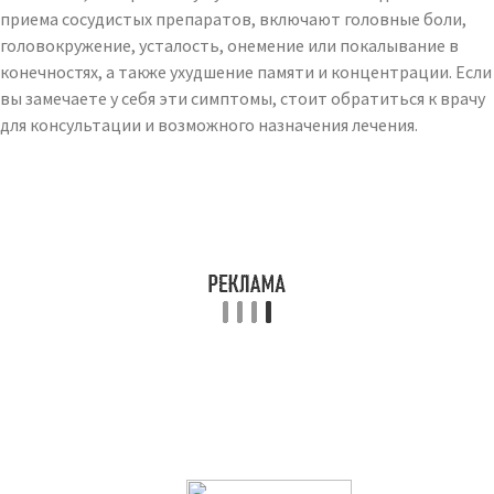
приема сосудистых препаратов, включают головные боли,
головокружение, усталость, онемение или покалывание в
конечностях, а также ухудшение памяти и концентрации. Если
вы замечаете у себя эти симптомы, стоит обратиться к врачу
для консультации и возможного назначения лечения.