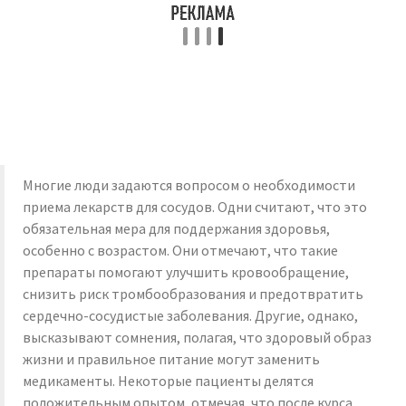
Многие люди задаются вопросом о необходимости
приема лекарств для сосудов. Одни считают, что это
обязательная мера для поддержания здоровья,
особенно с возрастом. Они отмечают, что такие
препараты помогают улучшить кровообращение,
снизить риск тромбообразования и предотвратить
сердечно-сосудистые заболевания. Другие, однако,
высказывают сомнения, полагая, что здоровый образ
жизни и правильное питание могут заменить
медикаменты. Некоторые пациенты делятся
положительным опытом, отмечая, что после курса