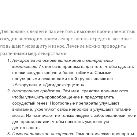
Для пожилых людей и пациентов с высокой проницаемостью
сосудов необходим прием лекарственных средств, которые
повышают их защиту и износ. Лечение можно проводить
различными мед. лекарствами:
Лекарства на основе витаминов и минеральных
комплексов.
Их полезно принимать для того, чтобы сделать
стенки сосудов крепче и более гибкими. Самыми
популярными лекарствами этой группы являются
«Аскорутин» и «Дигидрокверцетин».
Ноотропные средства.
Эти мед. средства принимаются,
чтобы улучшить кровообращение и предотвратить
сосудистый генез. Ноотропные препараты улучшают
внимание, укрепляют связь нейронов и улучшают питание
мозга. Их назначают не только людям с заболеваниями, но и
для профилактики, чтобы повысить умственную
деятельность.
Гомеопатические лекарства.
Гомеопатические препараты