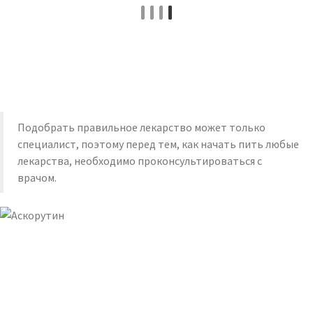
Подобрать правильное лекарство может только
специалист, поэтому перед тем, как начать пить любые
лекарства, необходимо проконсультироваться с
врачом.