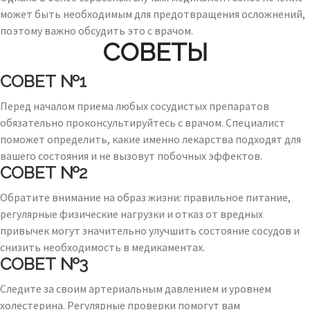
может быть необходимым для предотвращения осложнений,
поэтому важно обсудить это с врачом.
СОВЕТЫ
СОВЕТ №1
Перед началом приема любых сосудистых препаратов
обязательно проконсультируйтесь с врачом. Специалист
поможет определить, какие именно лекарства подходят для
вашего состояния и не вызовут побочных эффектов.
СОВЕТ №2
Обратите внимание на образ жизни: правильное питание,
регулярные физические нагрузки и отказ от вредных
привычек могут значительно улучшить состояние сосудов и
снизить необходимость в медикаментах.
СОВЕТ №3
Следите за своим артериальным давлением и уровнем
холестерина. Регулярные проверки помогут вам