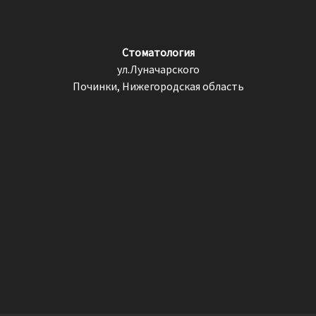
Стоматология
ул.Луначарского
Починки, Нижегородская область