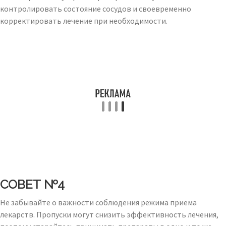
контролировать состояние сосудов и своевременно
корректировать лечение при необходимости.
СОВЕТ №4
Не забывайте о важности соблюдения режима приема
лекарств. Пропуски могут снизить эффективность лечения,