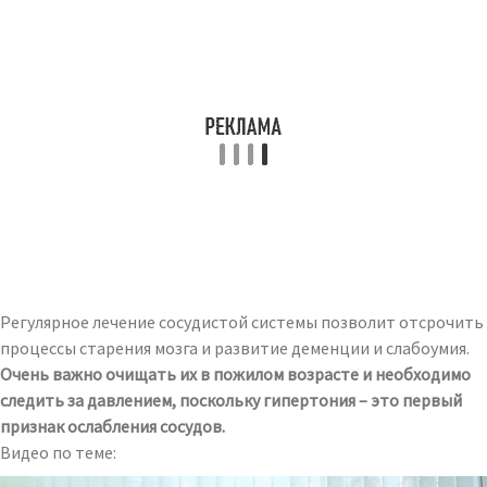
Регулярное лечение сосудистой системы позволит отсрочить
процессы старения мозга и развитие деменции и слабоумия.
Очень важно очищать их в пожилом возрасте и необходимо
следить за давлением, поскольку гипертония – это первый
признак ослабления сосудов.
Видео по теме: