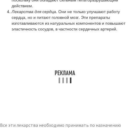
действием.
Лекарства для сердца.
Они не только улучшают работу
сердца, но и питают головной мозг. Эти препараты
изготавливаются из натуральных компонентов и повышают
эластичность сосудов, в частности сердечных артерий.
Все эти лекарства необходимо принимать по назначению