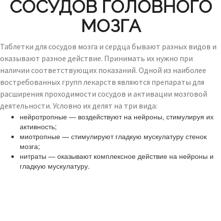
СОСУДОВ ГОЛОВНОГО
МОЗГА
Таблетки для сосудов мозга и сердца бывают разных видов и
оказывают разное действие. Принимать их нужно при
наличии соответствующих показаний. Одной из наиболее
востребованных групп лекарств являются препараты для
расширения проходимости сосудов и активации мозговой
деятельности. Условно их делят на три вида:
нейротропные — воздействуют на нейроны, стимулируя их
активность;
миотропные — стимулируют гладкую мускулатуру стенок
мозга;
нитраты — оказывают комплексное действие на нейроны и
гладкую мускулатуру.