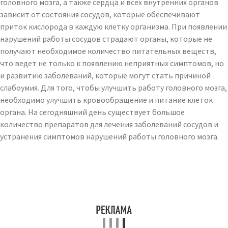
головного мозга, а также сердца и всех внутренних органов
зависит от состояния сосудов, которые обеспечивают
приток кислорода в каждую клетку организма. При появлении
нарушений работы сосудов страдают органы, которые не
получают необходимое количество питательных веществ,
что ведет не только к появлению неприятных симптомов, но
и развитию заболеваний, которые могут стать причиной
слабоумия. Для того, чтобы улучшить работу головного мозга,
необходимо улучшить кровообращение и питание клеток
органа. На сегодняшний день существует большое
количество препаратов для лечения заболеваний сосудов и
устранения симптомов нарушений работы головного мозга.