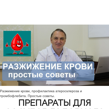
Разжижение крови, профилактика атеросклероза и
тромбофлебита. Простые советы.
ПРЕПАРАТЫ ДЛЯ