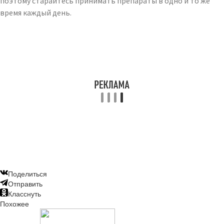
поэтому старайтесь принимать препараты в одно и то же
время каждый день.
Поделиться
Отправить
Класснуть
Похожее