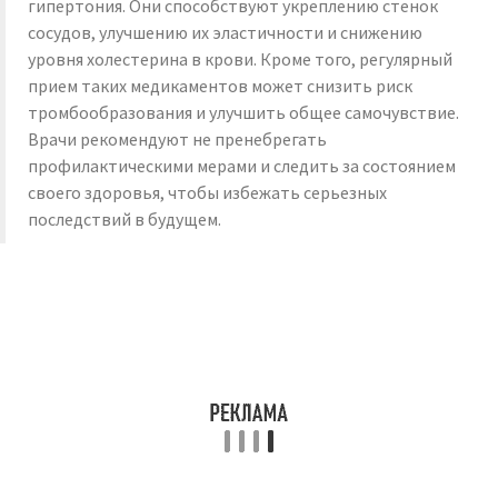
гипертония. Они способствуют укреплению стенок
сосудов, улучшению их эластичности и снижению
уровня холестерина в крови. Кроме того, регулярный
прием таких медикаментов может снизить риск
тромбообразования и улучшить общее самочувствие.
Врачи рекомендуют не пренебрегать
профилактическими мерами и следить за состоянием
своего здоровья, чтобы избежать серьезных
последствий в будущем.