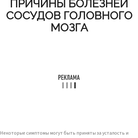
ПРИЧИНЫ БОЛЕЗНЕЙ
СОСУДОВ ГОЛОВНОГО
МОЗГА
Некоторые симптомы могут быть приняты за усталость и