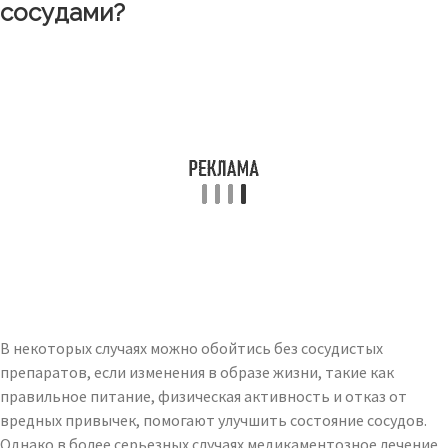
сосудами?
В некоторых случаях можно обойтись без сосудистых
препаратов, если изменения в образе жизни, такие как
правильное питание, физическая активность и отказ от
вредных привычек, помогают улучшить состояние сосудов.
Однако в более серьезных случаях медикаментозное лечение