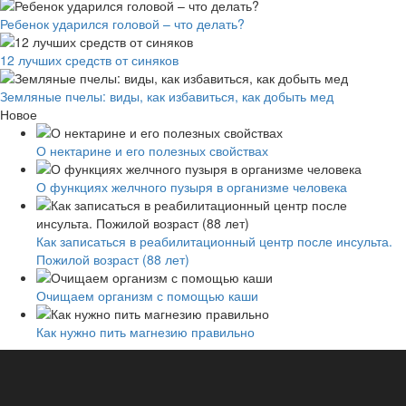
Ребенок ударился головой – что делать?
12 лучших средств от синяков
Земляные пчелы: виды, как избавиться, как добыть мед
Новое
О нектарине и его полезных свойствах
О функциях желчного пузыря в организме человека
Как записаться в реабилитационный центр после инсульта.
Пожилой возраст (88 лет)
Очищаем организм с помощью каши
Как нужно пить магнезию правильно