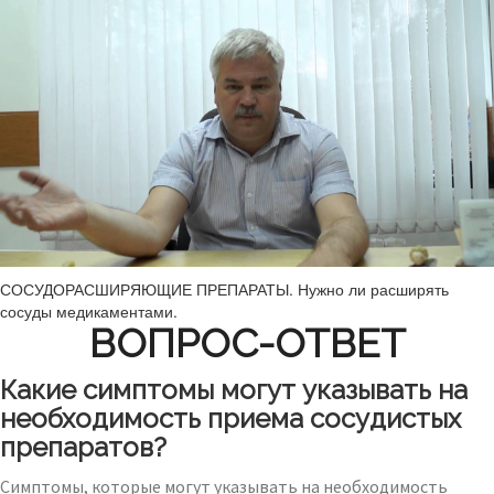
СОСУДОРАСШИРЯЮЩИЕ ПРЕПАРАТЫ. Нужно ли расширять
сосуды медикаментами.
ВОПРОС-ОТВЕТ
Какие симптомы могут указывать на
необходимость приема сосудистых
препаратов?
Симптомы, которые могут указывать на необходимость