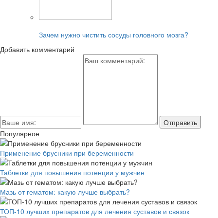
Читайте также:
Зачем нужно чистить сосуды головного мозга?
Добавить комментарий
Популярное
Применение брусники при беременности
Таблетки для повышения потенции у мужчин
Мазь от гематом: какую лучше выбрать?
ТОП-10 лучших препаратов для лечения суставов и связок