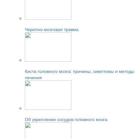
Читайте также:
Черепно-мозговая травма
Читайте также:
Киста головного мозга: причины, симптомы и методы
лечения
Читайте также:
Об укреплении сосудов головного мозга