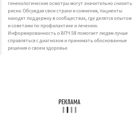
гинекологические осмотры могут значительно снизить
риски. Обсуждая свои страхи и сомнения, пациенты
находят поддержку в сообществах, где делятся опытом
и советами по профилактике и лечению.
Информированность о ВПЧ 58 помогает людям лучше
справляться с диагнозом и принимать обоснованные
решения о своем здоровье.