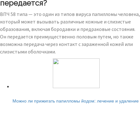
передается?
ВПЧ 58 типа — это один из типов вируса папилломы человека,
который может вызывать различные кожные и слизистые
образования, включая бородавки и предраковые состояния.
Он передается преимущественно половым путем, но также
возможна передача через контакт с зараженной кожей или
слизистыми оболочками.
Читайте также:
Можно ли прижигать папилломы йодом: лечение и удаление