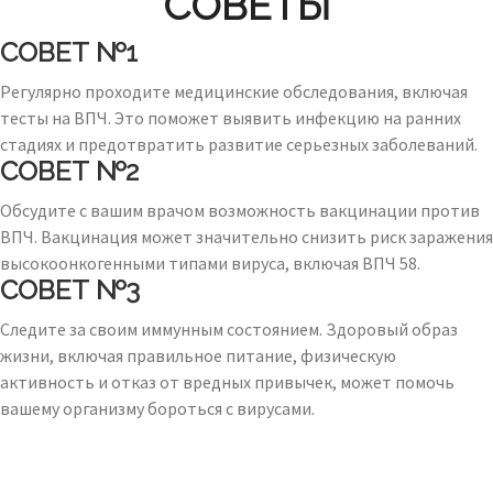
СОВЕТЫ
СОВЕТ №1
Регулярно проходите медицинские обследования, включая
тесты на ВПЧ. Это поможет выявить инфекцию на ранних
стадиях и предотвратить развитие серьезных заболеваний.
СОВЕТ №2
Обсудите с вашим врачом возможность вакцинации против
ВПЧ. Вакцинация может значительно снизить риск заражения
высокоонкогенными типами вируса, включая ВПЧ 58.
СОВЕТ №3
Следите за своим иммунным состоянием. Здоровый образ
жизни, включая правильное питание, физическую
активность и отказ от вредных привычек, может помочь
вашему организму бороться с вирусами.