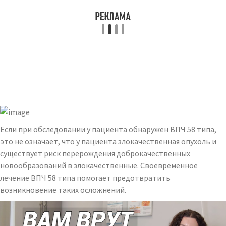
Если при обследовании у пациента обнаружен ВПЧ 58 типа,
это не означает, что у пациента злокачественная опухоль и
существует риск перерождения доброкачественных
новообразований в злокачественные. Своевременное
лечение ВПЧ 58 типа помогает предотвратить
возникновение таких осложнений.