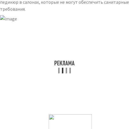
педикюр в салонах, которые не могут обеспечить санитарные
требования.