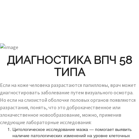
ДИАГНОСТИКА ВПЧ 58
ТИПА
Если на коже человека разрастаются папилломы, врач может
диагностировать заболевание путем визуального осмотра.
Но если на слизистой оболочке половых органов появляются
разрастания, понять, что это доброкачественное или
злокачественное новообразование, можно, применив
следующие лабораторные исследования:
Цитологическое исследование мазка — помогает выявить
наличие патологических изменений на уровне клеточных