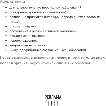
быть вызваны:
длительное течение простудных заболеваний;
обострение хронических патологий;
появление признаков инфекций, передающихся половым
путем;
плохие привычки;
проживание в регионе с плохой экологией;
резкая смена климата;
переохлаждение;
неправильное питание;
иммунодефицитные состояния (ВИЧ, онкология).
Первые папилломы появляются именно в том месте, где вирус
попал в организм через кожу или слизистые оболочки.