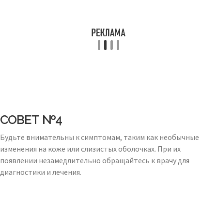
СОВЕТ №4
Будьте внимательны к симптомам, таким как необычные
изменения на коже или слизистых оболочках. При их
появлении незамедлительно обращайтесь к врачу для
диагностики и лечения.