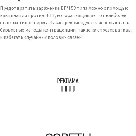
Предотвратить заражение ВПЧ 58 типа можно с помощью
вакцинации против ВПЧ, которая защищает от наиболее
опасных типов вируса. Также рекомендуется использовать
барьерные методы контрацепции, такие как презервативы,
и избегать случайных половых связей.