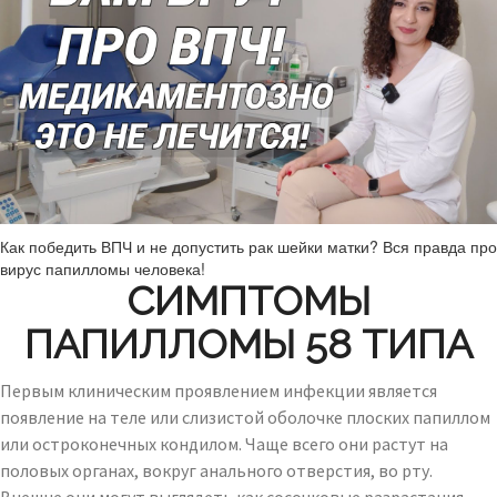
Как победить ВПЧ и не допустить рак шейки матки? Вся правда про
вирус папилломы человека!
СИМПТОМЫ
ПАПИЛЛОМЫ 58 ТИПА
Первым клиническим проявлением инфекции является
появление на теле или слизистой оболочке плоских папиллом
или остроконечных кондилом. Чаще всего они растут на
половых органах, вокруг анального отверстия, во рту.