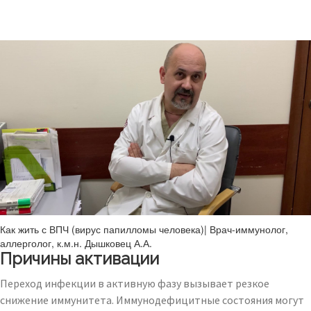
Как жить с ВПЧ (вирус папилломы человека)| Врач-иммунолог,
аллерголог, к.м.н. Дышковец А.А.
Причины активации
Переход инфекции в активную фазу вызывает резкое
снижение иммунитета. Иммунодефицитные состояния могут