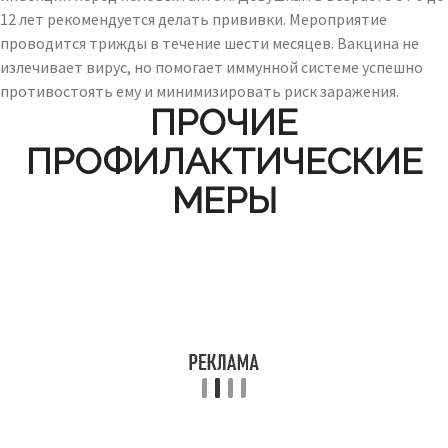
12 лет рекомендуется делать прививки. Мероприятие
проводится трижды в течение шести месяцев. Вакцина не
излечивает вирус, но помогает иммунной системе успешно
противостоять ему и минимизировать риск заражения.
ПРОЧИЕ
ПРОФИЛАКТИЧЕСКИЕ
МЕРЫ