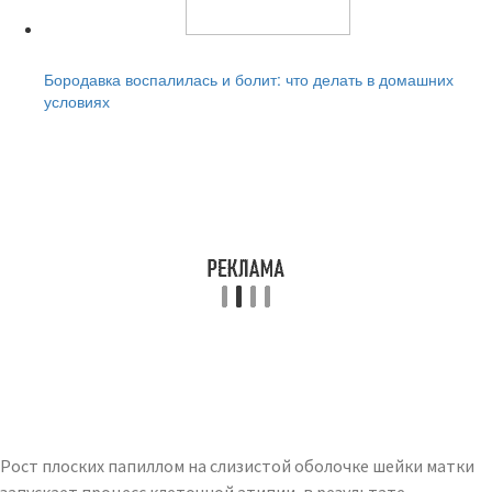
Читайте также:
Бородавка воспалилась и болит: что делать в домашних
условиях
Рост плоских папиллом на слизистой оболочке шейки матки