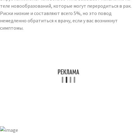
теле новообразований, которые могут переродиться в рак.
Риски низкие и составляют всего 5%, но это повод
немедленно обратиться к врачу, если у вас возникнут
симптомы.