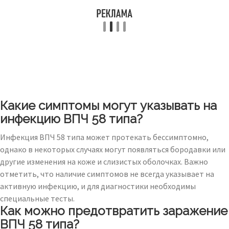
Какие симптомы могут указывать на
инфекцию ВПЧ 58 типа?
Инфекция ВПЧ 58 типа может протекать бессимптомно,
однако в некоторых случаях могут появляться бородавки или
другие изменения на коже и слизистых оболочках. Важно
отметить, что наличие симптомов не всегда указывает на
активную инфекцию, и для диагностики необходимы
специальные тесты.
Как можно предотвратить заражение
ВПЧ 58 типа?