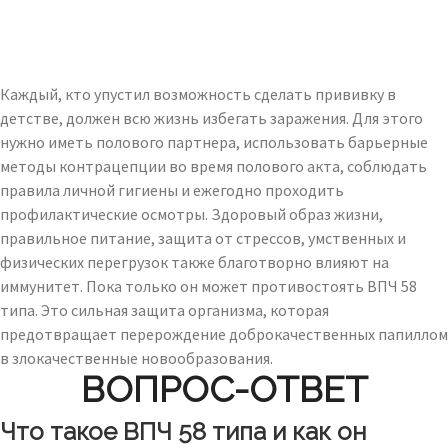
Каждый, кто упустил возможность сделать прививку в
детстве, должен всю жизнь избегать заражения. Для этого
нужно иметь полового партнера, использовать барьерные
методы контрацепции во время полового акта, соблюдать
правила личной гигиены и ежегодно проходить
профилактические осмотры. Здоровый образ жизни,
правильное питание, защита от стрессов, умственных и
физических перегрузок также благотворно влияют на
иммунитет. Пока только он может противостоять ВПЧ 58
типа. Это сильная защита организма, которая
предотвращает перерождение доброкачественных папиллом
в злокачественные новообразования.
ВОПРОС-ОТВЕТ
Что такое ВПЧ 58 типа и как он