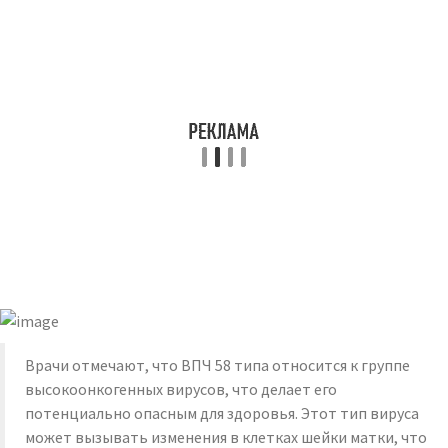
Врачи отмечают, что ВПЧ 58 типа относится к группе
высокоонкогенных вирусов, что делает его
потенциально опасным для здоровья. Этот тип вируса
может вызывать изменения в клетках шейки матки, что