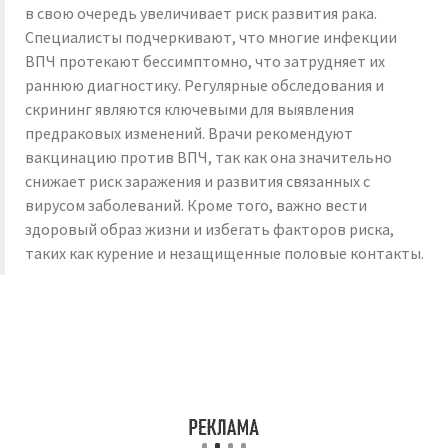
в свою очередь увеличивает риск развития рака.
Специалисты подчеркивают, что многие инфекции
ВПЧ протекают бессимптомно, что затрудняет их
раннюю диагностику. Регулярные обследования и
скрининг являются ключевыми для выявления
предраковых изменений. Врачи рекомендуют
вакцинацию против ВПЧ, так как она значительно
снижает риск заражения и развития связанных с
вирусом заболеваний. Кроме того, важно вести
здоровый образ жизни и избегать факторов риска,
таких как курение и незащищенные половые контакты.