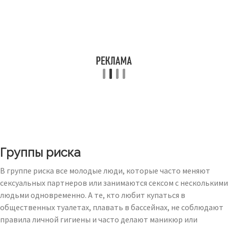
Группы риска
В группе риска все молодые люди, которые часто меняют
сексуальных партнеров или занимаются сексом с несколькими
людьми одновременно. А те, кто любит купаться в
общественных туалетах, плавать в бассейнах, не соблюдают
правила личной гигиены и часто делают маникюр или