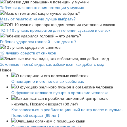
Таблетки для повышения потенции у мужчин
Мазь от гематом: какую лучше выбрать?
ТОП-10 лучших препаратов для лечения суставов и связок
Ребенок ударился головой – что делать?
12 лучших средств от синяков
Земляные пчелы: виды, как избавиться, как добыть мед
Новое
О нектарине и его полезных свойствах
О функциях желчного пузыря в организме человека
Как записаться в реабилитационный центр после инсульта.
Пожилой возраст (88 лет)
Очищаем организм с помощью каши