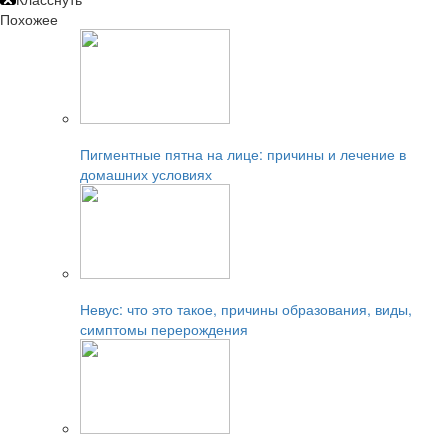
Похожее
Читайте также:
Пигментные пятна на лице: причины и лечение в
домашних условиях
Читайте также:
Невус: что это такое, причины образования, виды,
симптомы перерождения
Читайте также: