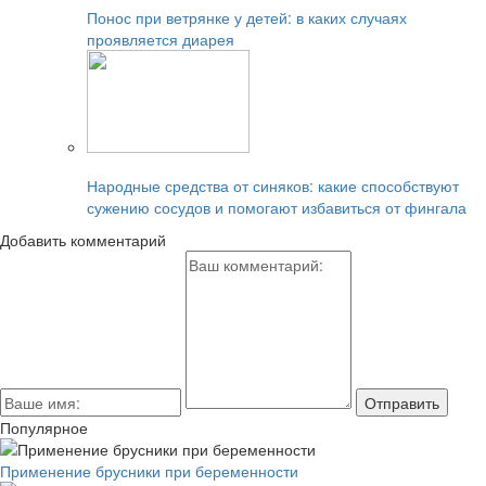
Понос при ветрянке у детей: в каких случаях
проявляется диарея
Читайте также:
Народные средства от синяков: какие способствуют
сужению сосудов и помогают избавиться от фингала
Добавить комментарий
Популярное
Применение брусники при беременности