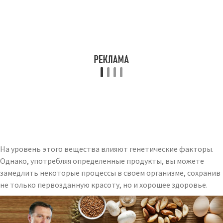
На уровень этого вещества влияют генетические факторы.
Однако, употребляя определенные продукты, вы можете
замедлить некоторые процессы в своем организме, сохранив
не только первозданную красоту, но и хорошее здоровье.