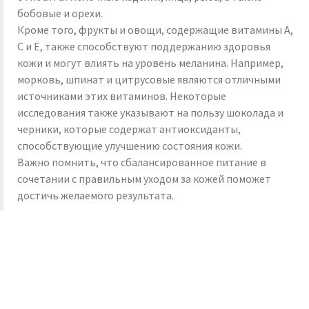
бобовые и орехи.
Кроме того, фрукты и овощи, содержащие витамины A,
C и E, также способствуют поддержанию здоровья
кожи и могут влиять на уровень меланина. Например,
морковь, шпинат и цитрусовые являются отличными
источниками этих витаминов. Некоторые
исследования также указывают на пользу шоколада и
черники, которые содержат антиоксиданты,
способствующие улучшению состояния кожи.
Важно помнить, что сбалансированное питание в
сочетании с правильным уходом за кожей поможет
достичь желаемого результата.