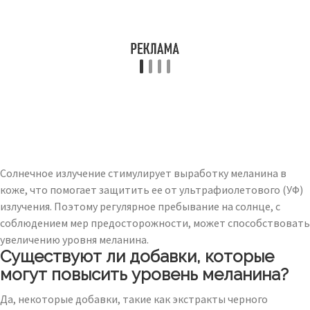
Солнечное излучение стимулирует выработку меланина в
коже, что помогает защитить ее от ультрафиолетового (УФ)
излучения. Поэтому регулярное пребывание на солнце, с
соблюдением мер предосторожности, может способствовать
увеличению уровня меланина.
Существуют ли добавки, которые
могут повысить уровень меланина?
Да, некоторые добавки, такие как экстракты черного