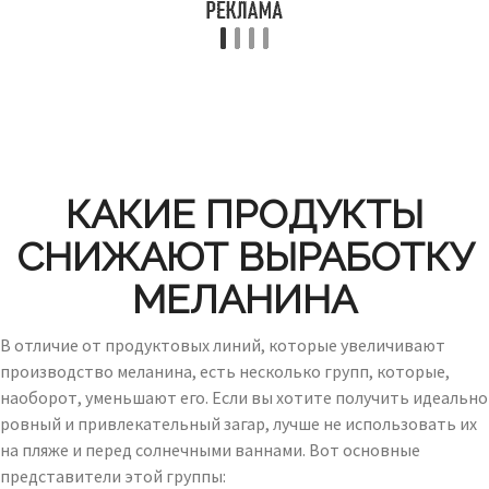
КАКИЕ ПРОДУКТЫ
СНИЖАЮТ ВЫРАБОТКУ
МЕЛАНИНА
В отличие от продуктовых линий, которые увеличивают
производство меланина, есть несколько групп, которые,
наоборот, уменьшают его. Если вы хотите получить идеально
ровный и привлекательный загар, лучше не использовать их
на пляже и перед солнечными ваннами. Вот основные
представители этой группы: