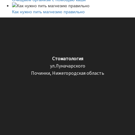
Как нужно пить магнезию правильно
Стоматология
ул.Луначарского
Починки, Нижегородская область