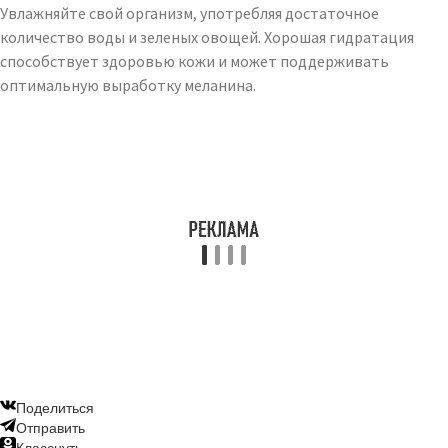
Увлажняйте свой организм, употребляя достаточное
количество воды и зеленых овощей. Хорошая гидратация
способствует здоровью кожи и может поддерживать
оптимальную выработку меланина.
Поделиться
Отправить
Класснуть