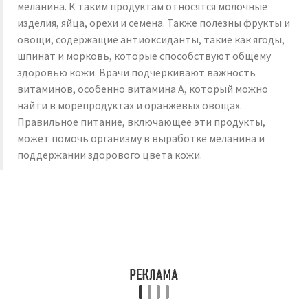
меланина. К таким продуктам относятся молочные
изделия, яйца, орехи и семена. Также полезны фрукты и
овощи, содержащие антиоксиданты, такие как ягоды,
шпинат и морковь, которые способствуют общему
здоровью кожи. Врачи подчеркивают важность
витаминов, особенно витамина А, который можно
найти в морепродуктах и оранжевых овощах.
Правильное питание, включающее эти продукты,
может помочь организму в выработке меланина и
поддержании здорового цвета кожи.