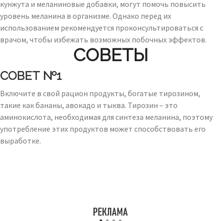
кунжута и меланиновые добавки, могут помочь повысить
уровень меланина в организме. Однако перед их
использованием рекомендуется проконсультироваться с
врачом, чтобы избежать возможных побочных эффектов.
СОВЕТЫ
СОВЕТ №1
Включите в свой рацион продукты, богатые тирозином,
такие как бананы, авокадо и тыква. Тирозин – это
аминокислота, необходимая для синтеза меланина, поэтому
употребление этих продуктов может способствовать его
выработке.