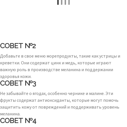
СОВЕТ №2
Добавьте в свое меню морепродукты, такие как устрицы и
креветки. Они содержат цинк и медь, которые играют
важную роль в производстве меланина и поддержании
здоровья кожи.
СОВЕТ №3
Не забывайте о ягодах, особенно чернике и малине. Эти
фрукты содержат антиоксиданты, которые могут помочь
защитить кожу от повреждений и поддерживать уровень
меланина.
СОВЕТ №4