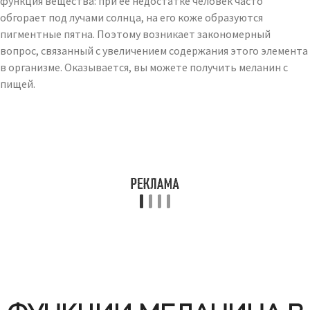
функция вещества: при ее недостатке человек часто
обгорает под лучами солнца, на его коже образуются
пигментные пятна. Поэтому возникает закономерный
вопрос, связанный с увеличением содержания этого элемента
в организме. Оказывается, вы можете получить меланин с
пищей.