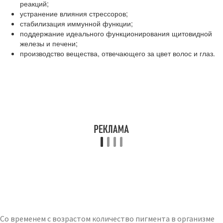
реакций;
устранение влияния стрессоров;
стабилизация иммунной функции;
поддержание идеального функционирования щитовидной
железы и печени;
производство вещества, отвечающего за цвет волос и глаз.
Со временем с возрастом количество пигмента в организме