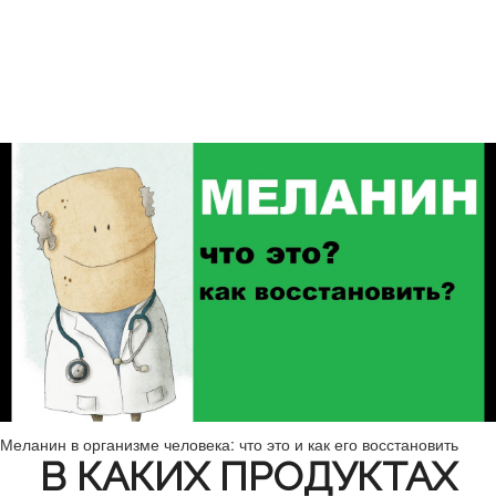
Меланин в организме человека: что это и как его восстановить
В КАКИХ ПРОДУКТАХ