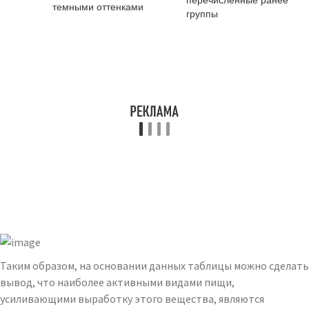
темными оттенками
группы
Таким образом, на основании данных таблицы можно сделать
вывод, что наиболее активными видами пищи,
усиливающими выработку этого вещества, являются