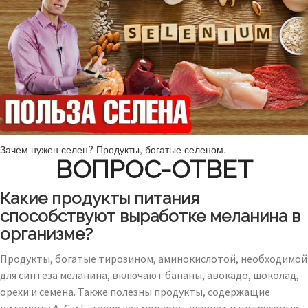
Зачем нужен селен? Продукты, богатые селеном.
ВОПРОС-ОТВЕТ
Какие продукты питания
способствуют выработке меланина в
организме?
Продукты, богатые тирозином, аминокислотой, необходимой
для синтеза меланина, включают бананы, авокадо, шоколад,
орехи и семена. Также полезны продукты, содержащие