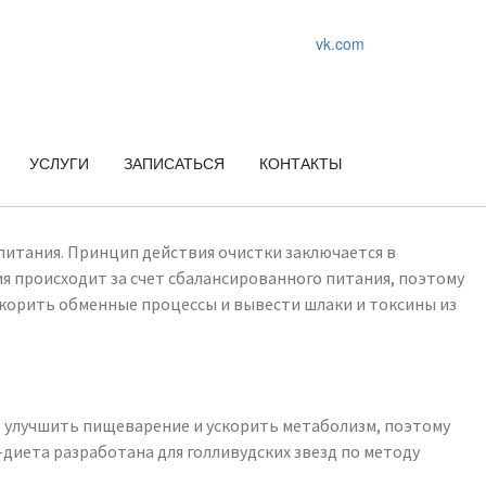
vk.com
УСЛУГИ
ЗАПИСАТЬСЯ
КОНТАКТЫ
 питания. Принцип действия очистки заключается в
 происходит за счет сбалансированного питания, поэтому
скорить обменные процессы и вывести шлаки и токсины из
 улучшить пищеварение и ускорить метаболизм, поэтому
диета разработана для голливудских звезд по методу