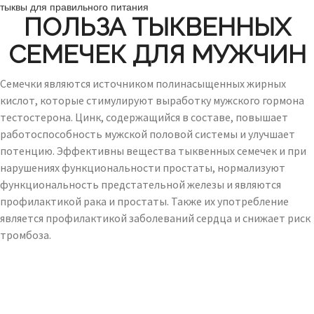
тыквы для правильного питания
ПОЛЬЗА ТЫКВЕННЫХ
СЕМЕЧЕК ДЛЯ МУЖЧИН
Семечки являются источником полинасыщенных жирных
кислот, которые стимулируют выработку мужского гормона
тестостерона. Цинк, содержащийся в составе, повышает
работоспособность мужской половой системы и улучшает
потенцию. Эффективны вещества тыквенных семечек и при
нарушениях функциональности простаты, нормализуют
функциональность предстательной железы и являются
профилактикой рака и простаты. Также их употребление
является профилактикой заболеваний сердца и снижает риск
тромбоза.