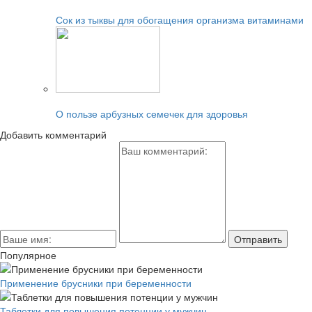
Читайте также:
Сок из тыквы для обогащения организма витаминами
Читайте также:
О пользе арбузных семечек для здоровья
Добавить комментарий
Популярное
Применение брусники при беременности
Таблетки для повышения потенции у мужчин