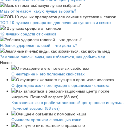
Мазь от гематом: какую лучше выбрать?
ТОП-10 лучших препаратов для лечения суставов и связок
12 лучших средств от синяков
Ребенок ударился головой – что делать?
Земляные пчелы: виды, как избавиться, как добыть мед
Новое
О нектарине и его полезных свойствах
О функциях желчного пузыря в организме человека
Как записаться в реабилитационный центр после инсульта.
Пожилой возраст (88 лет)
Очищаем организм с помощью каши