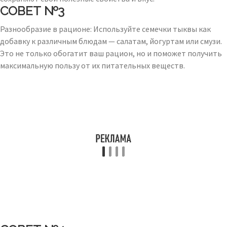
СОВЕТ №3
Разнообразие в рационе: Используйте семечки тыквы как
добавку к различным блюдам — салатам, йогуртам или смузи.
Это не только обогатит ваш рацион, но и поможет получить
максимальную пользу от их питательных веществ.