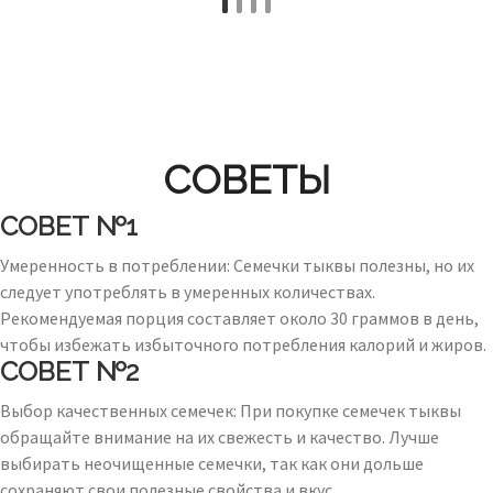
СОВЕТЫ
СОВЕТ №1
Умеренность в потреблении: Семечки тыквы полезны, но их
следует употреблять в умеренных количествах.
Рекомендуемая порция составляет около 30 граммов в день,
чтобы избежать избыточного потребления калорий и жиров.
СОВЕТ №2
Выбор качественных семечек: При покупке семечек тыквы
обращайте внимание на их свежесть и качество. Лучше
выбирать неочищенные семечки, так как они дольше
сохраняют свои полезные свойства и вкус.