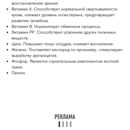
восстановлению зрения.
Витамин К. Способствует нормальной свертываемости
крови, снижает уровень холестерина, предотвращает
развитие тромбоза.
Витамин В. Нормализует обменные процессы.
Витамин РР. Способствует усвоению других полезных
веществ.
Цинк. Повышает тонус сосудов, снимает воспаление.
Железо. Поставляет кислород по организму, стимулирует
выработку эритроцитов.
Фосфор. Является строительным компонентом костной
ткани.
Пектин.