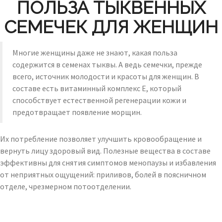
ПОЛЬЗА ТЫКВЕННЫХ
СЕМЕЧЕК ДЛЯ ЖЕНЩИН
Многие женщины даже не знают, какая польза
содержится в семенах тыквы. А ведь семечки, прежде
всего, источник молодости и красоты для женщин. В
составе есть витаминный комплекс Е, который
способствует естественной регенерации кожи и
предотвращает появление морщин.
Их потребление позволяет улучшить кровообращение и
вернуть лицу здоровый вид. Полезные вещества в составе
эффективны для снятия симптомов менопаузы и избавления
от неприятных ощущений: приливов, болей в поясничном
отделе, чрезмерном потоотделении.