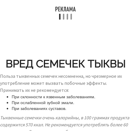
ВРЕД СЕМЕЧЕК ТЫКВЫ
Польза тыквенных семечек несомненна, но чрезмерное их
употребление может вызвать побочные эффекты.
Принимать их не рекомендуется:
При склонности к язвенным заболеваниям.
При ослабленной зубной эмали.
При заболеваниях суставов.
Тыквенные семечки очень калорийны, в 100 граммах продукта
содержится 570 ккал. Не рекомендуется употреблять более 60