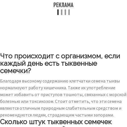
Что происходит с организмом, если
каждый день есть тыквенные
семечки?
Благодаря высокому содержанию клетчатки семена тыквы
нормализуют работу кишечника. Также их употребление
может избавить от приступов тошноты, связанных с морской
болезнью или токсикозом. Стоит отметить, что эти семена
являются отличным природным слабительным средством и
рекомендуются людям, страдающим частыми запорами.
Сколько штук тыквенных семечек