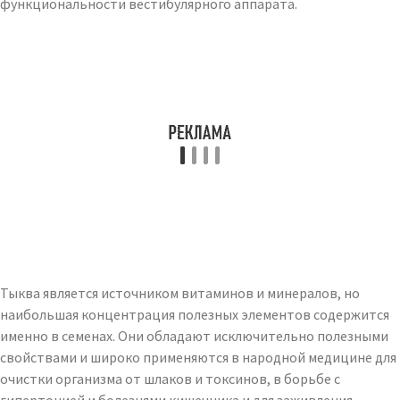
функциональности вестибулярного аппарата.
Тыква является источником витаминов и минералов, но
наибольшая концентрация полезных элементов содержится
именно в семенах. Они обладают исключительно полезными
свойствами и широко применяются в народной медицине для
очистки организма от шлаков и токсинов, в борьбе с