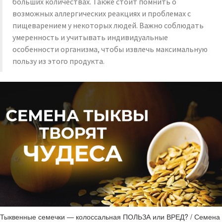
больших количествах. Также стоит помнить о
возможных аллергических реакциях и проблемах с
пищеварением у некоторых людей. Важно соблюдать
умеренность и учитывать индивидуальные
особенности организма, чтобы извлечь максимальную
пользу из этого продукта.
Тыквенные семечки — колоссальная ПОЛЬЗА или ВРЕД? / Семена