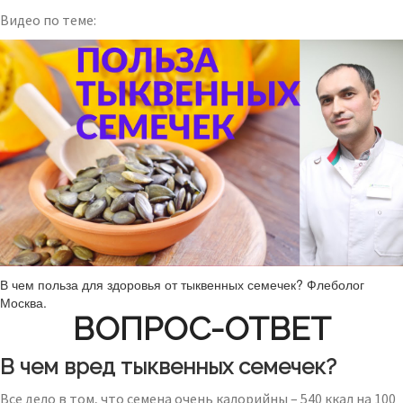
Видео по теме:
В чем польза для здоровья от тыквенных семечек? Флеболог
Москва.
ВОПРОС-ОТВЕТ
В чем вред тыквенных семечек?
Все дело в том, что семена очень калорийны – 540 ккал на 100