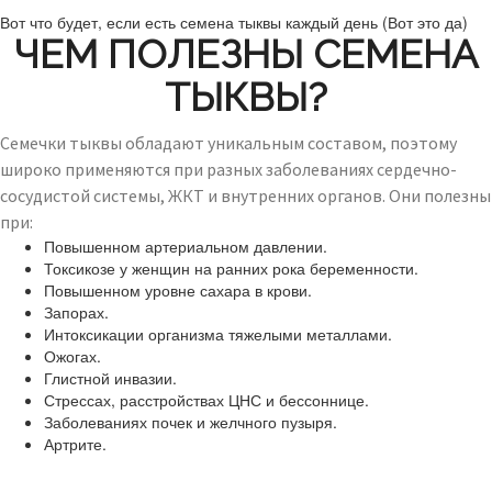
Вот что будет, если есть семена тыквы каждый день (Вот это да)
ЧЕМ ПОЛЕЗНЫ СЕМЕНА
ТЫКВЫ?
Семечки тыквы обладают уникальным составом, поэтому
широко применяются при разных заболеваниях сердечно-
сосудистой системы, ЖКТ и внутренних органов. Они полезны
при:
Повышенном артериальном давлении.
Токсикозе у женщин на ранних рока беременности.
Повышенном уровне сахара в крови.
Запорах.
Интоксикации организма тяжелыми металлами.
Ожогах.
Глистной инвазии.
Стрессах, расстройствах ЦНС и бессоннице.
Заболеваниях почек и желчного пузыря.
Артрите.