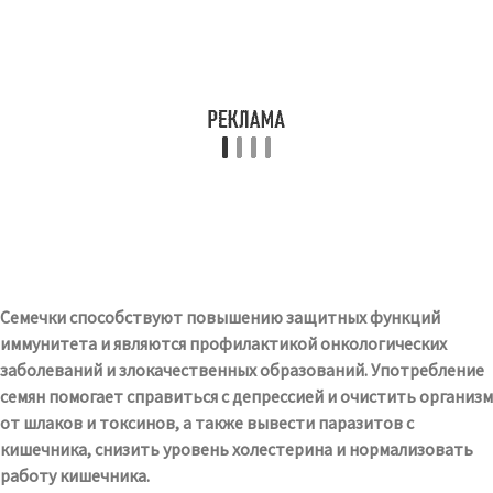
Семечки способствуют повышению защитных функций
иммунитета и являются профилактикой онкологических
заболеваний и злокачественных образований. Употребление
семян помогает справиться с депрессией и очистить организм
от шлаков и токсинов, а также вывести паразитов с
кишечника, снизить уровень холестерина и нормализовать
работу кишечника.