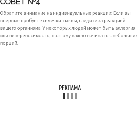
СОВЕТ №4
Обратите внимание на индивидуальные реакции: Если вы
впервые пробуете семечки тыквы, следите за реакцией
вашего организма. У некоторых людей может быть аллергия
или непереносимость, поэтому важно начинать с небольших
порций.