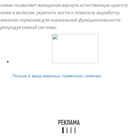
семян позволяет женщинам вернуть естественную красоту
коже и волосам, укрепить ногти и повысить выработку
женских гормонов для нормальной функциональности
репродуктивной системы.
Читайте также:
Польза и вред жареных тыквенных семечек