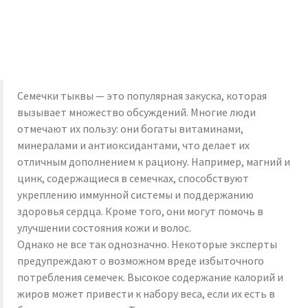
Семечки тыквы — это популярная закуска, которая
вызывает множество обсуждений. Многие люди
отмечают их пользу: они богаты витаминами,
минералами и антиоксидантами, что делает их
отличным дополнением к рациону. Например, магний и
цинк, содержащиеся в семечках, способствуют
укреплению иммунной системы и поддержанию
здоровья сердца. Кроме того, они могут помочь в
улучшении состояния кожи и волос.
Однако не все так однозначно. Некоторые эксперты
предупреждают о возможном вреде избыточного
потребления семечек. Высокое содержание калорий и
жиров может привести к набору веса, если их есть в