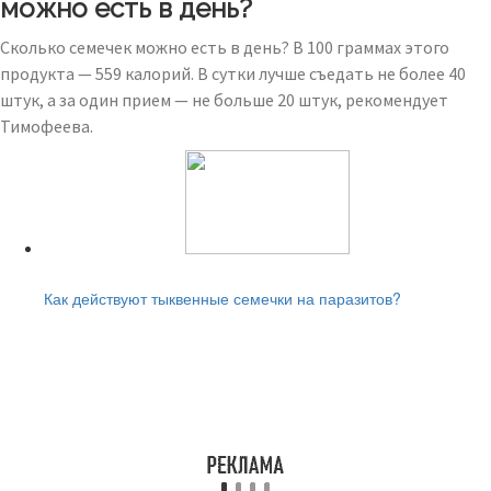
можно есть в день?
Сколько семечек можно есть в день? В 100 граммах этого
продукта — 559 калорий. В сутки лучше съедать не более 40
штук, а за один прием — не больше 20 штук, рекомендует
Тимофеева.
Читайте также:
Как действуют тыквенные семечки на паразитов?