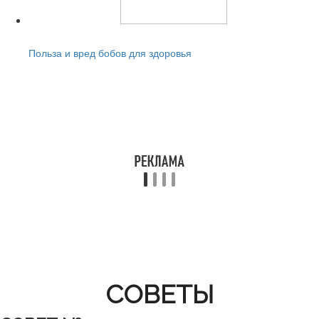
Читайте также:
Польза и вред бобов для здоровья
СОВЕТЫ