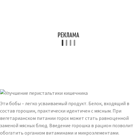
Эти бобы – легко усваиваемый продукт. Белок, входящий в
состав горошин, практически идентичен с мясным. При
вегетарианском питании горох может стать равноценной
заменой мясных блюд. Введение горошка в рацион позволит
обогатить организм витаминами и микроэлементами.