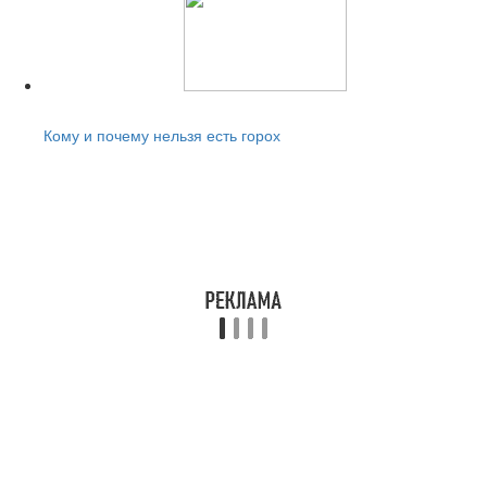
Читайте также:
Кому и почему нельзя есть горох