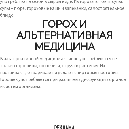
употребляют в сезон в сыром виде. Из гороха готовят супы,
супы – пюре, гороховые каши и запеканки, самостоятельное
блюдо.
ГОРОХ И
АЛЬТЕРНАТИВНАЯ
МЕДИЦИНА
В альтернативной медицине активно употребляются не
только горошины, но побеги, стручки растения. Их
настаивают, отваривают и делают спиртовые настойки.
Горошек употребляется при различных дисфункциях органов
и систем организма: