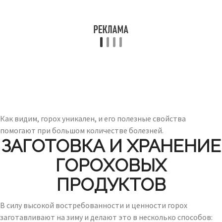
Как видим, горох уникален, и его полезные свойства
помогают при большом количестве болезней.
ЗАГОТОВКА И ХРАНЕНИЕ
ГОРОХОВЫХ
ПРОДУКТОВ
В силу высокой востребованности и ценности горох
заготавливают на зиму и делают это в несколько способов: