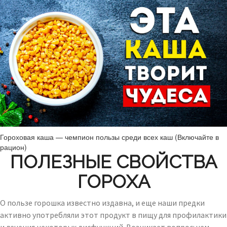
Гороховая каша — чемпион пользы среди всех каш (Включайте в
рацион)
ПОЛЕЗНЫЕ СВОЙСТВА
ГОРОХА
О пользе горошка известно издавна, и еще наши предки
активно употребляли этот продукт в пищу для профилактики