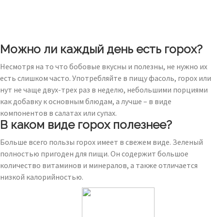
Можно ли каждый день есть горох?
Несмотря на то что бобовые вкусны и полезны, не нужно их
есть слишком часто. Употребляйте в пищу фасоль, горох или
нут не чаще двух-трех раз в неделю, небольшими порциями
как добавку к основным блюдам, а лучше – в виде
компонентов в салатах или супах.
В каком виде горох полезнее?
Больше всего пользы горох имеет в свежем виде. Зеленый
полностью пригоден для пищи. Он содержит большое
количество витаминов и минералов, а также отличается
низкой калорийностью.