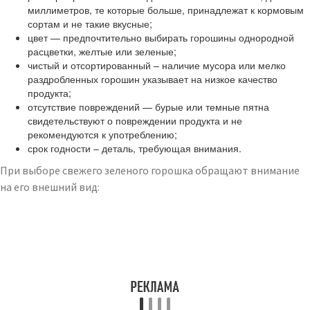
миллиметров, те которые больше, принадлежат к кормовым
сортам и не такие вкусные;
цвет — предпочтительно выбирать горошины однородной
расцветки, желтые или зеленые;
чистый и отсортированный – наличие мусора или мелко
раздробленных горошин указывает на низкое качество
продукта;
отсутствие повреждений — бурые или темные пятна
свидетельствуют о повреждении продукта и не
рекомендуются к употреблению;
срок годности – деталь, требующая внимания.
При выборе свежего зеленого горошка обращают внимание
на его внешний вид: