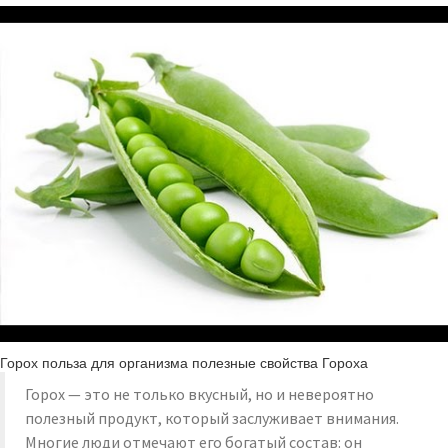
Горох польза для организма полезные свойства Гороха
Горох — это не только вкусный, но и невероятно
полезный продукт, который заслуживает внимания.
Многие люди отмечают его богатый состав: он