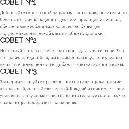
СОВЕТ №1
Добавляйте горох в свой рацион как источник растительного
белка. Он отлично подходит для вегетарианцев и веганов,
обеспечивая необходимое количество белка для
поддержания мышечной массы и общего здоровья.
СОВЕТ №2
Используйте горох в качестве основы для супов и пюре. Это
не только придаст блюдам насыщенный вкус, но и увеличит
их питательную ценность, добавляя клетчатку и витамины.
СОВЕТ №3
Экспериментируйте с различными сортами гороха, такими
как зеленый, желтый или черный. Каждый из них имеет свои
уникальные вкусовые качества и питательные свойства, что
позволит разнообразить ваше меню.