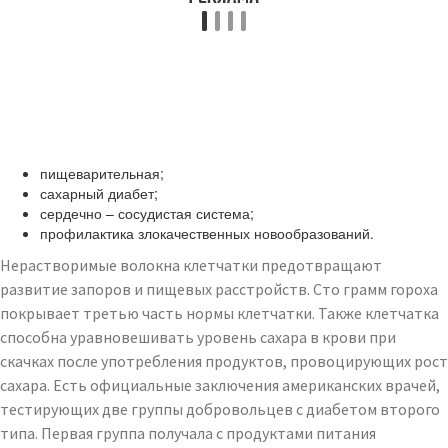
пищеварительная;
сахарный диабет;
сердечно – сосудистая система;
профилактика злокачественных новообразований.
Нерастворимые волокна клетчатки предотвращают
развитие запоров и пищевых расстройств. Сто грамм гороха
покрывает третью часть нормы клетчатки. Также клетчатка
способна уравновешивать уровень сахара в крови при
скачках после употребления продуктов, провоцирующих рост
сахара. Есть официальные заключения американских врачей,
тестирующих две группы добровольцев с диабетом второго
типа. Первая группа получала с продуктами питания