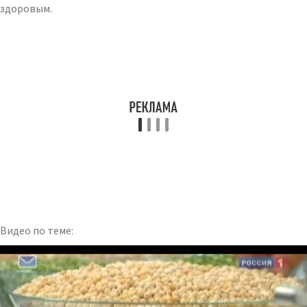
здоровым.
Видео по теме: