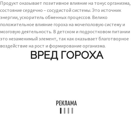
Продукт оказывает позитивное влияние на тонус организма,
состояние сердечно – сосудистой системы. Это источник
энергии, ускоритель обменных процессов. Велико
положительное влияние гороха на мочеполовую систему и
мозговую деятельность. В детском и подростковом питании
это незаменимый элемент, так как оказывает благотворное
воздействие на рост и формирование организма.
ВРЕД ГОРОХА