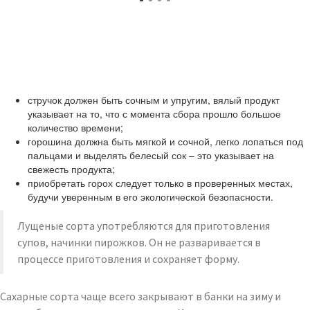
стручок должен быть сочным и упругим, вялый продукт
указывает на то, что с момента сбора прошло большое
количество времени;
горошина должна быть мягкой и сочной, легко лопаться под
пальцами и выделять белесый сок – это указывает на
свежесть продукта;
приобретать горох следует только в проверенных местах,
будучи уверенным в его экологической безопасности.
Лущеные сорта употребляются для приготовления
супов, начинки пирожков. Он не разваривается в
процессе приготовления и сохраняет форму.
Сахарные сорта чаще всего закрывают в банки на зиму и