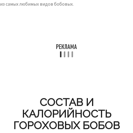
из самых любимых видов бобовых.
СОСТАВ И
КАЛОРИЙНОСТЬ
ГОРОХОВЫХ БОБОВ