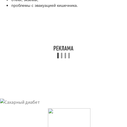
проблемы с эвакуацией кишечника.