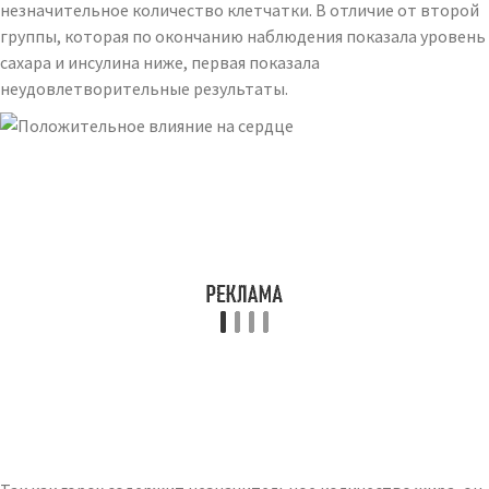
незначительное количество клетчатки. В отличие от второй
группы, которая по окончанию наблюдения показала уровень
сахара и инсулина ниже, первая показала
неудовлетворительные результаты.