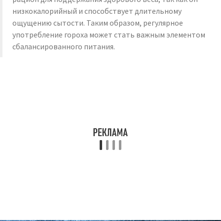
низкокалорийный и способствует длительному
ощущению сытости. Таким образом, регулярное
употребление гороха может стать важным элементом
сбалансированного питания.