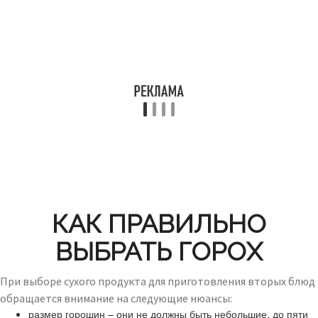
КАК ПРАВИЛЬНО
ВЫБРАТЬ ГОРОХ
При выборе сухого продукта для приготовления вторых блюд
обращается внимание на следующие нюансы:
размер горошин – они не должны быть небольшие, до пяти