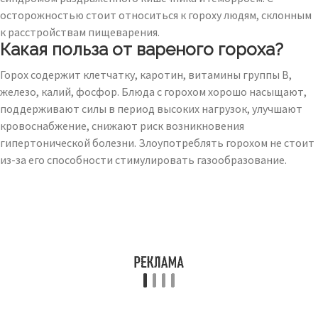
осторожностью стоит относиться к гороху людям, склонным
к расстройствам пищеварения.
Какая польза от вареного гороха?
Горох содержит клетчатку, каротин, витамины группы В,
железо, калий, фосфор. Блюда с горохом хорошо насыщают,
поддерживают силы в период высоких нагрузок, улучшают
кровоснабжение, снижают риск возникновения
гипертонической болезни. Злоупотреблять горохом не стоит
из-за его способности стимулировать газообразование.