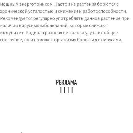
мощным энерготоником. Настои из растения борются с
хронической усталостью и снижением работоспособности.
Рекомендуется регулярно употреблять данное растение при
наличии вирусных заболеваний, которые снижают
иммунитет. Родиола розовая не только улучшит общее
состояние, но и поможет организму бороться с вирусами.