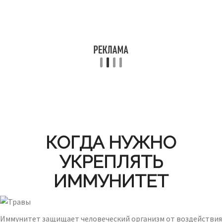
КОГДА НУЖНО
УКРЕПЛЯТЬ
ИММУНИТЕТ
Иммунитет защищает человеческий организм от воздействия