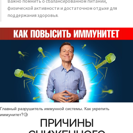
Важно помнить о сбалансированном питании,
физической активности и достаточном отдыхе для
поддержания здоровья.
Главный разрушитель иммунной системы. Как укрепить
иммунитет?🧐
ПРИЧИНЫ