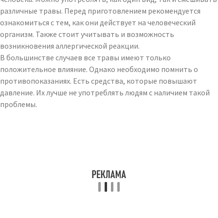
различные травы. Перед приготовлением рекомендуется
ознакомиться с тем, как они действует на человеческий
организм. Также стоит учитывать и возможность
возникновения аллергической реакции.
В большинстве случаев все травы имеют только
положительное влияние. Однако необходимо помнить о
противопоказаниях. Есть средства, которые повышают
давление. Их лучше не употреблять людям с наличием такой
проблемы.