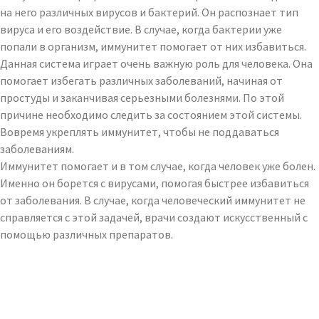
на него различных вирусов и бактерий. Он распознает тип
вируса и его воздействие. В случае, когда бактерии уже
попали в организм, иммунитет помогает от них избавиться.
Данная система играет очень важную роль для человека. Она
помогает избегать различных заболеваний, начиная от
простуды и заканчивая серьезными болезнями. По этой
причине необходимо следить за состоянием этой системы.
Вовремя укреплять иммунитет, чтобы не поддаваться
заболеваниям.
Иммунитет помогает и в том случае, когда человек уже болен.
Именно он борется с вирусами, помогая быстрее избавиться
от заболевания. В случае, когда человеческий иммунитет не
справляется с этой задачей, врачи создают искусственный с
помощью различных препаратов.