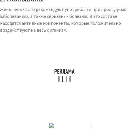
Женьшень часто рекомендуют употреблять при простудных
заболеваниях, а также серьезных болезнях. В его составе
находятся активные компоненты, которые положительно
воздействуют на весь организм.