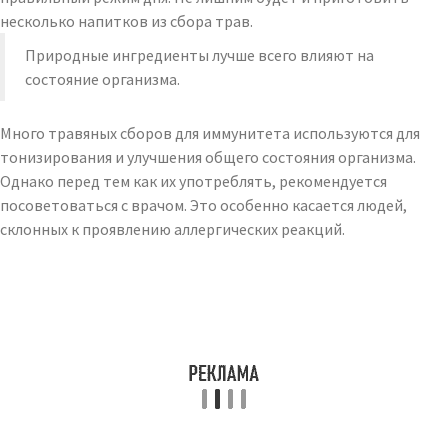
несколько напитков из сбора трав.
Природные ингредиенты лучше всего влияют на
состояние организма.
Много травяных сборов для иммунитета используются для
тонизирования и улучшения общего состояния организма.
Однако перед тем как их употреблять, рекомендуется
посоветоваться с врачом. Это особенно касается людей,
склонных к проявлению аллергических реакций.