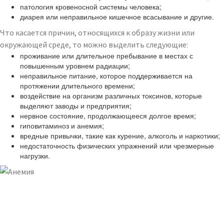
патология кровеносной системы человека;
диарея или неправильное кишечное всасывание и другие.
Что касается причин, относящихся к образу жизни или
окружающей среде, то можно выделить следующие:
проживание или длительное пребывание в местах с
повышенным уровнем радиации;
неправильное питание, которое поддерживается на
протяжении длительного времени;
воздействие на организм различных токсинов, которые
выделяют заводы и предприятия;
нервное состояние, продолжающееся долгое время;
гиповитаминоз и анемия;
вредные привычки, такие как курение, алкоголь и наркотики;
недостаточность физических упражнений или чрезмерные
нагрузки.