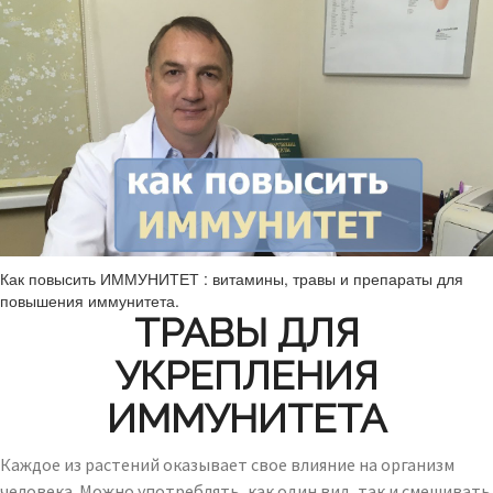
Как повысить ИММУНИТЕТ : витамины, травы и препараты для
повышения иммунитета.
ТРАВЫ ДЛЯ
УКРЕПЛЕНИЯ
ИММУНИТЕТА
Каждое из растений оказывает свое влияние на организм
человека. Можно употреблять, как один вид, так и смешивать