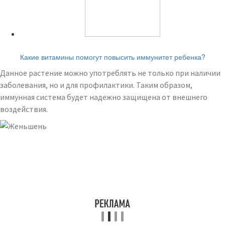
Читайте также:
Какие витамины помогут повысить иммунитет ребенка?
Данное растение можно употреблять не только при наличии
заболевания, но и для профилактики. Таким образом,
иммунная система будет надежно защищена от внешнего
воздействия.