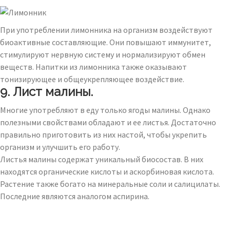
При употреблении лимонника на организм воздействуют
биоактивные составляющие. Они повышают иммунитет,
стимулируют нервную систему и нормализируют обмен
веществ. Напитки из лимонника также оказывают
тонизирующее и общеукрепляющее воздействие.
9. Лист малины.
Многие употребляют в еду только ягоды малины. Однако
полезными свойствами обладают и ее листья. Достаточно
правильно приготовить из них настой, чтобы укрепить
организм и улучшить его работу.
Листья малины содержат уникальный биосостав. В них
находятся органические кислоты и аскорбиновая кислота.
Растение также богато на минеральные соли и салицилаты.
Последние являются аналогом аспирина.