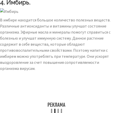
4. Имбирь.
В имбире находится большое количество полезных веществ.
Различные антиоксиданты и витамины улучшат состояние
организма. Эфирные масла и минералы помогут справиться с
болезнью и улучшат иммунную систему. Данное растение
содержит в себе вещества, которые обладают
противовоспалительными свойствами. Поэтому напитки с
имбирем можно употреблять при температуре. Они ускорят
выздоровление за счет повышения сопротивляемости
организма вирусам.