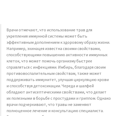
Врачи отмечают, что использование трав для
укрепления иммунной системы может быть
эффективным дополнением к здоровому образу жизни.
Например, эхинацея известна своими свойствами,
способствующими повышению активности иммунных
клеток, что может помочь организму быстрее
справляться с инфекциями. Имбирь, благодаря своим
противовоспалительным свойствам, также может
поддерживать иммунитет, улучшая циркуляцию крови
и способствуя детоксикации. Череда и шалфей
обладают антисептическими свойствами, что делает
их полезными в борьбе с простудами и гриппом. Однако
врачи подчеркивают, что травы не заменяют
полноценное лечение и консультацию специалиста.