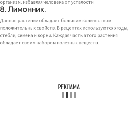
организм, избавляя человека от усталости.
8. Лимонник.
Данное растение обладает большим количеством
положительных свойств. В рецептах используются ягоды,
стебли, семена и корни. Каждая часть этого растения
обладает своим набором полезных веществ.