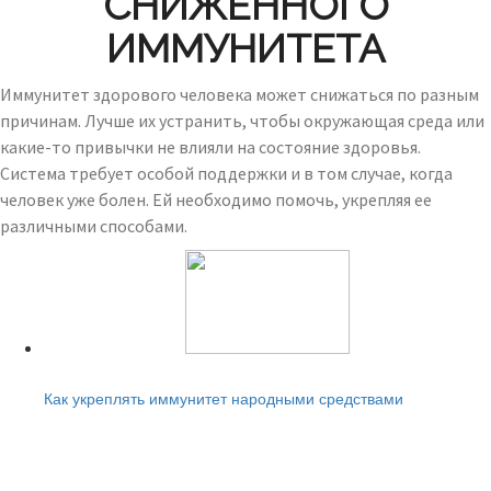
СНИЖЕННОГО
ИММУНИТЕТА
Иммунитет здорового человека может снижаться по разным
причинам. Лучше их устранить, чтобы окружающая среда или
какие-то привычки не влияли на состояние здоровья.
Система требует особой поддержки и в том случае, когда
человек уже болен. Ей необходимо помочь, укрепляя ее
различными способами.
Читайте также:
Как укреплять иммунитет народными средствами