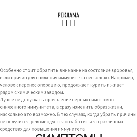
Особенно стоит обратить внимание на состояние здоровья,
если причин для снижения иммунитета несколько. Например,
человек перенес операцию, продолжает курить и живет
рядом с химическим заводом.
Лучше не допускать проявление первых симптомов
сниженного иммунитета, а сразу изменить образ жизни,
насколько это возможно. В тех случаях, когда убрать причины
не получится, рекомендуется позаботиться о различных
средствах для повышения иммунитета.