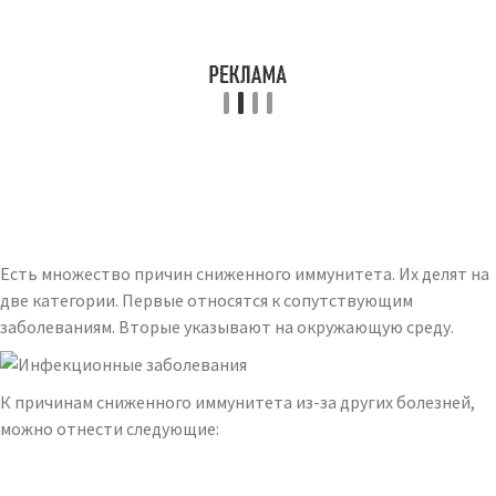
Есть множество причин сниженного иммунитета. Их делят на
две категории. Первые относятся к сопутствующим
заболеваниям. Вторые указывают на окружающую среду.
К причинам сниженного иммунитета из-за других болезней,
можно отнести следующие: