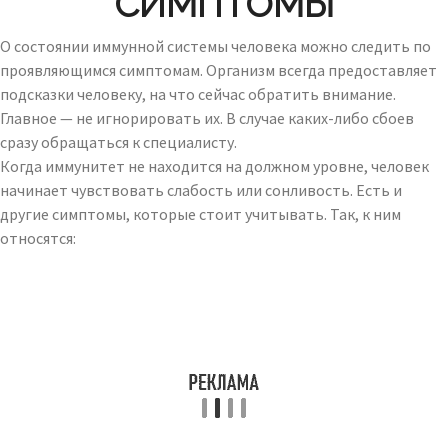
СИМПТОМЫ
О состоянии иммунной системы человека можно следить по
проявляющимся симптомам. Организм всегда предоставляет
подсказки человеку, на что сейчас обратить внимание.
Главное — не игнорировать их. В случае каких-либо сбоев
сразу обращаться к специалисту.
Когда иммунитет не находится на должном уровне, человек
начинает чувствовать слабость или сонливость. Есть и
другие симптомы, которые стоит учитывать. Так, к ним
относятся: