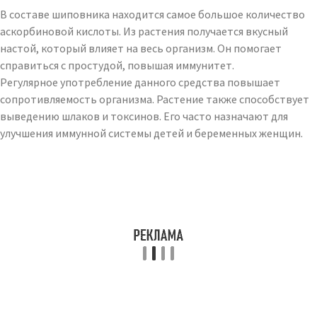
В составе шиповника находится самое большое количество
аскорбиновой кислоты. Из растения получается вкусный
настой, который влияет на весь организм. Он помогает
справиться с простудой, повышая иммунитет.
Регулярное употребление данного средства повышает
сопротивляемость организма. Растение также способствует
выведению шлаков и токсинов. Его часто назначают для
улучшения иммунной системы детей и беременных женщин.