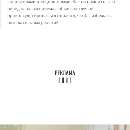
энергичными и защищенными. Важно помнить, что
перед началом приема любых трав лучше
проконсультироваться с врачом, чтобы избежать
нежелательных реакций.