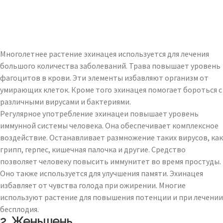
Многолетнее растение эхинацея используется для лечения
большого количества заболеваний. Трава повышает уровень
фагоцитов в крови. Эти элементы избавляют организм от
умирающих клеток. Кроме того эхинацея помогает бороться с
различными вирусами и бактериями.
Регулярное употребление эхинацеи повышает уровень
иммунной системы человека. Она обеспечивает комплексное
воздействие. Останавливает размножение таких вирусов, как
грипп, герпес, кишечная палочка и другие. Средство
позволяет человеку повысить иммунитет во время простуды.
Оно также используется для улучшения памяти. Эхинацея
избавляет от чувства голода при ожирении. Многие
используют растение для повышения потенции и при лечении
бесплодия.
2. Женьшень.