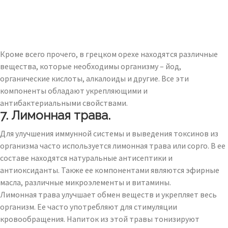
Кроме всего прочего, в грецком орехе находятся различные
вещества, которые необходимы организму – йод,
органические кислоты, алкалоиды и другие. Все эти
компоненты обладают укрепляющими и
антибактериальными свойствами.
7. Лимонная трава.
Для улучшения иммунной системы и выведения токсинов из
организма часто используется лимонная трава или сорго. В ее
составе находятся натуральные антисептики и
антиоксиданты. Также ее компонентами являются эфирные
масла, различные микроэлементы и витамины.
Лимонная трава улучшает обмен веществ и укрепляет весь
организм. Ее часто употребляют для стимуляции
кровообращения. Напиток из этой травы тонизируют