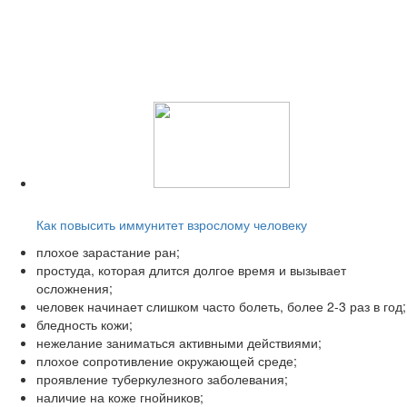
Читайте также:
Как повысить иммунитет взрослому человеку
плохое зарастание ран;
простуда, которая длится долгое время и вызывает
осложнения;
человек начинает слишком часто болеть, более 2-3 раз в год;
бледность кожи;
нежелание заниматься активными действиями;
плохое сопротивление окружающей среде;
проявление туберкулезного заболевания;
наличие на коже гнойников;