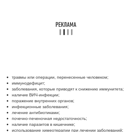
травмы или операции, перенесенные человеком;
иммунодефицит;
заболевания, которые приводят к снижению иммунитета;
наличие ВИЧ-инфекции;
поражение внутренних органов;
инфекционные заболевания;
лечение антибиотиками;
почечно-печеночная недостаточность;
наличие паразитов в кишечнике;
использование химеотерапии при лечении заболеваний;