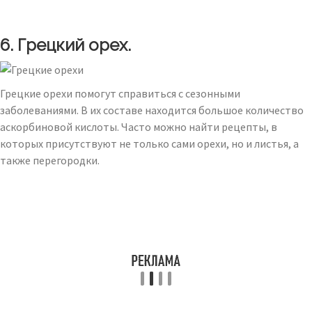
6. Грецкий орех.
Грецкие орехи помогут справиться с сезонными
заболеваниями. В их составе находится большое количество
аскорбиновой кислоты. Часто можно найти рецепты, в
которых присутствуют не только сами орехи, но и листья, а
также перегородки.