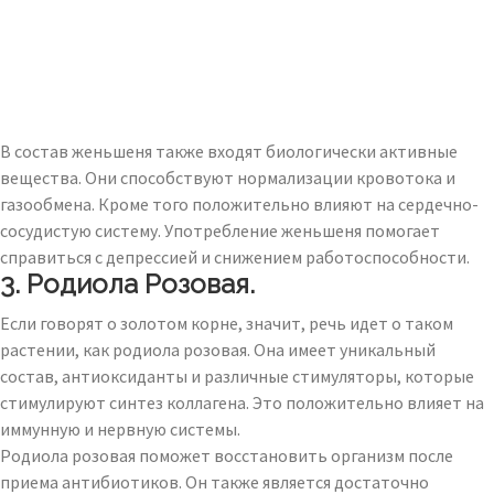
В состав женьшеня также входят биологически активные
вещества. Они способствуют нормализации кровотока и
газообмена. Кроме того положительно влияют на сердечно-
сосудистую систему. Употребление женьшеня помогает
справиться с депрессией и снижением работоспособности.
3. Родиола Розовая.
Если говорят о золотом корне, значит, речь идет о таком
растении, как родиола розовая. Она имеет уникальный
состав, антиоксиданты и различные стимуляторы, которые
стимулируют синтез коллагена. Это положительно влияет на
иммунную и нервную системы.
Родиола розовая поможет восстановить организм после
приема антибиотиков. Он также является достаточно