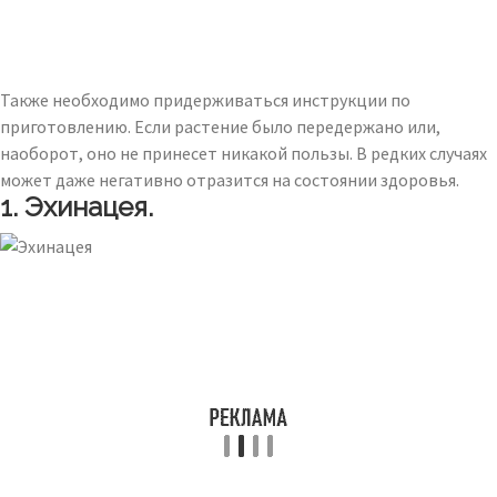
Также необходимо придерживаться инструкции по
приготовлению. Если растение было передержано или,
наоборот, оно не принесет никакой пользы. В редких случаях
может даже негативно отразится на состоянии здоровья.
1. Эхинацея.