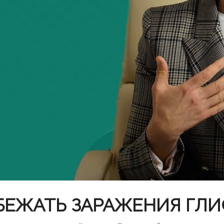
БЕЖАТЬ ЗАРАЖЕНИЯ ГЛ