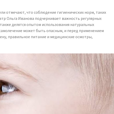
ли отмечают, что соблюдение гигиенических норм, таких
иатр Ольга Иванова подчеркивает важность регулярных
 также делятся опытом использования натуральных
 самолечение может быть опасным, и перед применением
ену, правильное питание и медицинские осмотры,