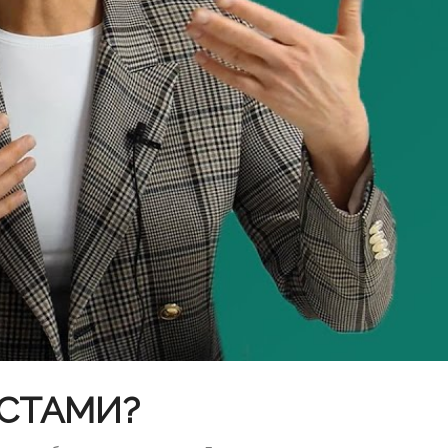
ИСТАМИ?