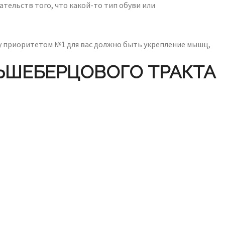
тельств того, что какой-то тип обуви или
ому приоритетом №1 для вас должно быть укрепление мышц,
ЬШЕБЕРЦОВОГО ТРАКТА