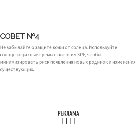
СОВЕТ №4
Не забывайте о защите кожи от солнца. Используйте
солнцезащитные кремы с высоким SPF, чтобы
минимизировать риск появления новых родинок и изменения
существующих.