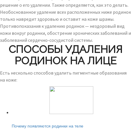
решение о его удалении. Также определяется, как это делать.
Необоснованное удаление всех расположенных ниже родинок
только навредит здоровью и оставит на коже шрамы.
Противопоказания к удалению родинок — нездоровый вид
кожи вокруг родинки, обострение хронических заболеваний и
заболеваний сердечно-сосудистой системы.
СПОСОБЫ УДАЛЕНИЯ
РОДИНОК НА ЛИЦЕ
Есть несколько способов удалить пигментные образования
на коже:
Читайте также:
Почему появляются родинки на теле