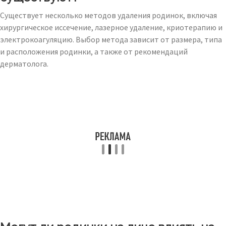
Существует несколько методов удаления родинок, включая
хирургическое иссечение, лазерное удаление, криотерапию и
электрокоагуляцию. Выбор метода зависит от размера, типа
и расположения родинки, а также от рекомендаций
дерматолога.