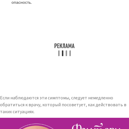
опасность.
Если наблюдаются эти симптомы, следует немедленно
обратиться к врачу, который посоветует, как действовать в
таких ситуациях.