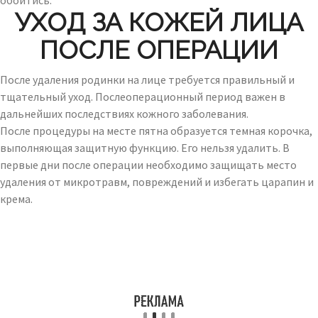
обойтись.
УХОД ЗА КОЖЕЙ ЛИЦА
ПОСЛЕ ОПЕРАЦИИ
После удаления родинки на лице требуется правильный и
тщательный уход. Послеоперационный период важен в
дальнейших последствиях кожного заболевания.
После процедуры на месте пятна образуется темная корочка,
выполняющая защитную функцию. Его нельзя удалить. В
первые дни после операции необходимо защищать место
удаления от микротравм, повреждений и избегать царапин и
крема.