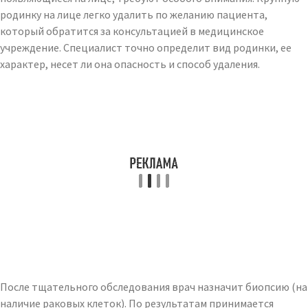
родинку на лице легко удалить по желанию пациента,
который обратится за консультацией в медицинское
учреждение. Специалист точно определит вид родинки, ее
характер, несет ли она опасность и способ удаления.
После тщательного обследования врач назначит биопсию (на
наличие раковых клеток). По результатам принимается