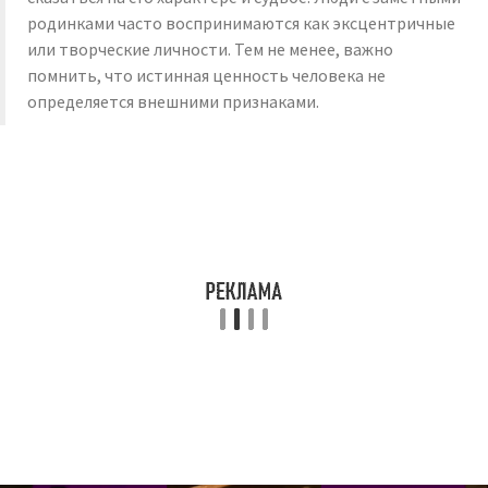
родинками часто воспринимаются как эксцентричные
или творческие личности. Тем не менее, важно
помнить, что истинная ценность человека не
определяется внешними признаками.