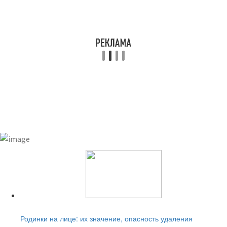
Читайте также:
Родинки на лице: их значение, опасность удаления