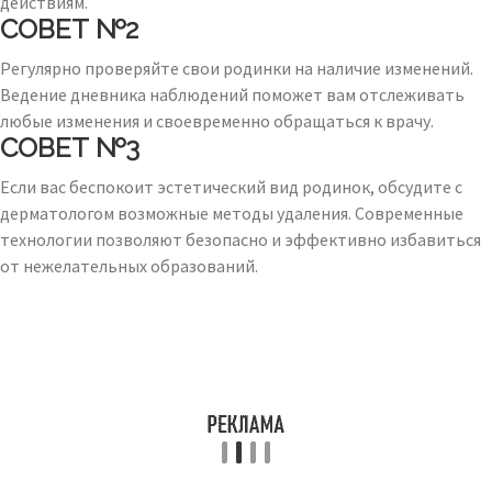
действиям.
СОВЕТ №2
Регулярно проверяйте свои родинки на наличие изменений.
Ведение дневника наблюдений поможет вам отслеживать
любые изменения и своевременно обращаться к врачу.
СОВЕТ №3
Если вас беспокоит эстетический вид родинок, обсудите с
дерматологом возможные методы удаления. Современные
технологии позволяют безопасно и эффективно избавиться
от нежелательных образований.