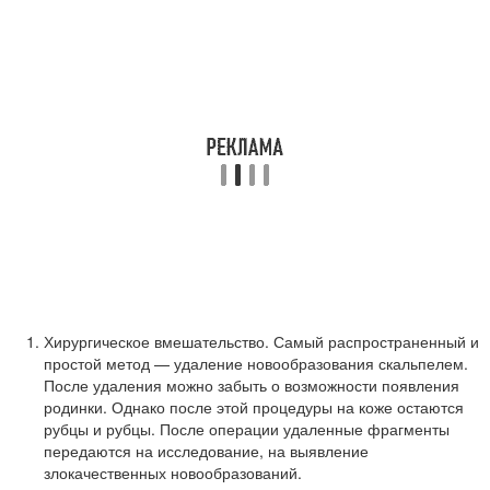
Хирургическое вмешательство. Самый распространенный и
простой метод — удаление новообразования скальпелем.
После удаления можно забыть о возможности появления
родинки. Однако после этой процедуры на коже остаются
рубцы и рубцы. После операции удаленные фрагменты
передаются на исследование, на выявление
злокачественных новообразований.