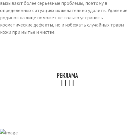
вызывают более серьезные проблемы, поэтому в
определенных ситуациях их желательно удалить. Удаление
родинок на лице поможет не только устранить
косметические дефекты, но и избежать случайных травм
кожи при мытье и чистке.