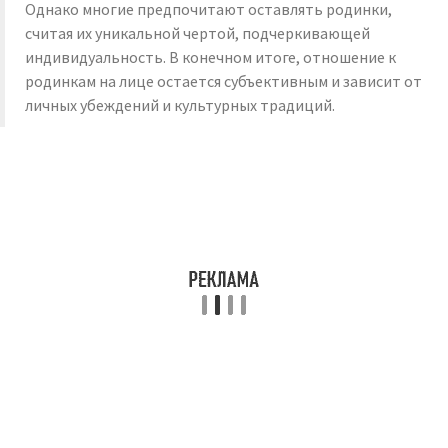
Однако многие предпочитают оставлять родинки,
считая их уникальной чертой, подчеркивающей
индивидуальность. В конечном итоге, отношение к
родинкам на лице остается субъективным и зависит от
личных убеждений и культурных традиций.