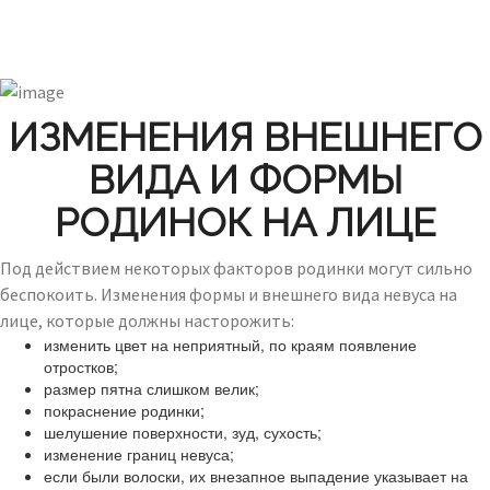
ИЗМЕНЕНИЯ ВНЕШНЕГО
ВИДА И ФОРМЫ
РОДИНОК НА ЛИЦЕ
Под действием некоторых факторов родинки могут сильно
беспокоить. Изменения формы и внешнего вида невуса на
лице, которые должны насторожить:
изменить цвет на неприятный, по краям появление
отростков;
размер пятна слишком велик;
покраснение родинки;
шелушение поверхности, зуд, сухость;
изменение границ невуса;
если были волоски, их внезапное выпадение указывает на