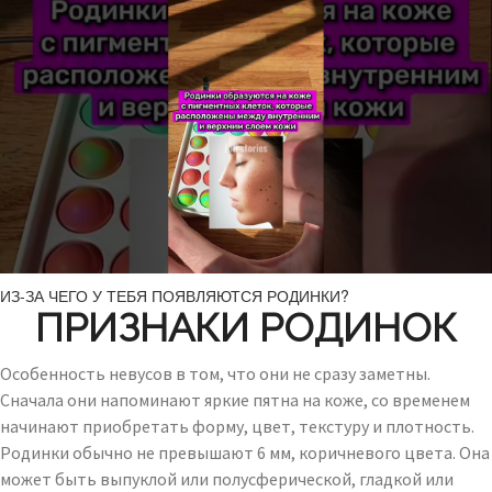
ИЗ-ЗА ЧЕГО У ТЕБЯ ПОЯВЛЯЮТСЯ РОДИНКИ?
ПРИЗНАКИ РОДИНОК
Особенность невусов в том, что они не сразу заметны.
Сначала они напоминают яркие пятна на коже, со временем
начинают приобретать форму, цвет, текстуру и плотность.
Родинки обычно не превышают 6 мм, коричневого цвета. Она
может быть выпуклой или полусферической, гладкой или