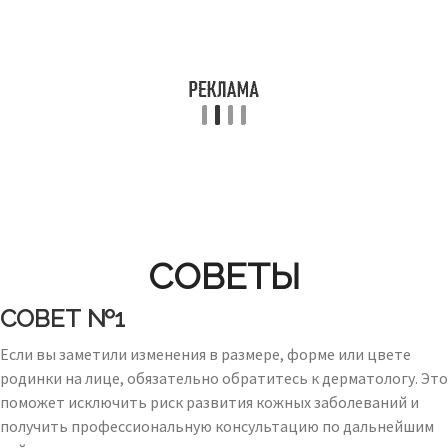
СОВЕТЫ
СОВЕТ №1
Если вы заметили изменения в размере, форме или цвете
родинки на лице, обязательно обратитесь к дерматологу. Это
поможет исключить риск развития кожных заболеваний и
получить профессиональную консультацию по дальнейшим