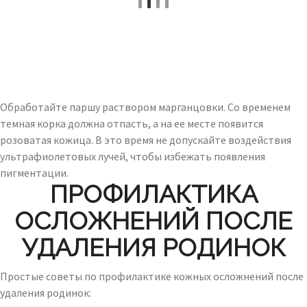
Обработайте паршу раствором марганцовки. Со временем
темная корка должна отпасть, а на ее месте появится
розоватая кожица. В это время не допускайте воздействия
ультрафиолетовых лучей, чтобы избежать появления
пигментации.
ПРОФИЛАКТИКА
ОСЛОЖНЕНИЙ ПОСЛЕ
УДАЛЕНИЯ РОДИНОК
Простые советы по профилактике кожных осложнений после
удаления родинок: