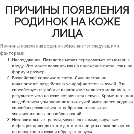
ПРИЧИНЫ ПОЯВЛЕНИЯ
РОДИНОК НА КОЖЕ
ЛИЦА
Причины появления родинок объясняются следующими
факторами:
Наследование. Патология может передаваться от матери к
плоду. Это может повлиять как на положение пятна, так и на
форму и размер.
Воздействие солнечного света. Лицо постоянно
подвергается воздействию ультрафиолетовых лучей. Это
способствует выработке в организме человека меланина, в
результате чего на коже появляются невусы. Кроме того, под
воздействием ультрафиолетовых лучей имеющиеся родинки
способны развиваться от доброкачественных до
злокачественных новообразований.
Незначительные травмы, укусы насекомых, вирусные
инфекции приводят к тому, что меланоциты накапливаются
на поверхности кожи и образуют невусы.