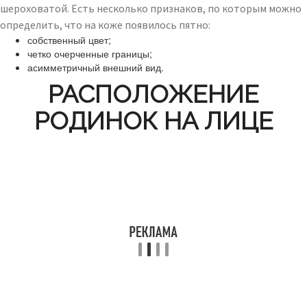
шероховатой. Есть несколько признаков, по которым можно
определить, что на коже появилось пятно:
собственный цвет;
четко очерченные границы;
асимметричный внешний вид.
РАСПОЛОЖЕНИЕ
РОДИНОК НА ЛИЦЕ