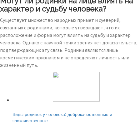
Могут ли родинки на лице влиять на
характер и судьбу человека?
Существует множество народных примет и суеверий,
связанных с родинками, которые утверждают, что их
расположение и форма могут влиять на судьбу и характер
человека. Однако с научной точки зрения нет доказательств,
подтверждающих эту связь. Родинки являются лишь
косметическим признаком и не определяют личность или
жизненный путь.
Читайте также:
Виды родинок у человека: доброкачественные и
злокачественные