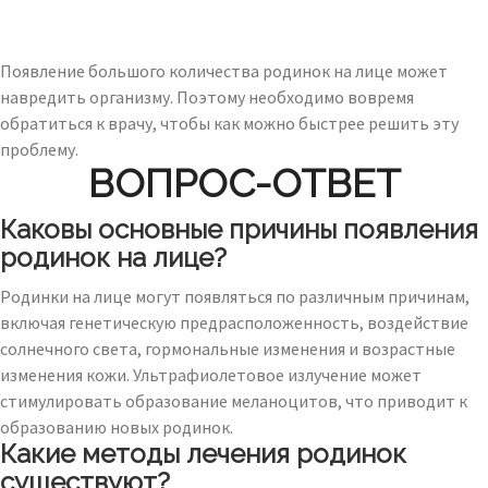
Появление большого количества родинок на лице может
навредить организму. Поэтому необходимо вовремя
обратиться к врачу, чтобы как можно быстрее решить эту
проблему.
ВОПРОС-ОТВЕТ
Каковы основные причины появления
родинок на лице?
Родинки на лице могут появляться по различным причинам,
включая генетическую предрасположенность, воздействие
солнечного света, гормональные изменения и возрастные
изменения кожи. Ультрафиолетовое излучение может
стимулировать образование меланоцитов, что приводит к
образованию новых родинок.
Какие методы лечения родинок
существуют?