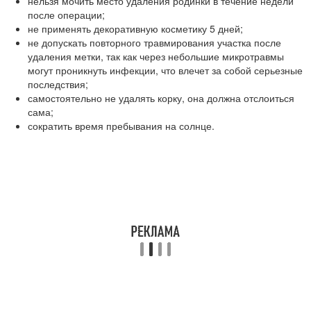
нельзя мочить место удаления родинки в течение недели
после операции;
не применять декоративную косметику 5 дней;
не допускать повторного травмирования участка после
удаления метки, так как через небольшие микротравмы
могут проникнуть инфекции, что влечет за собой серьезные
последствия;
самостоятельно не удалять корку, она должна отслоиться
сама;
сократить время пребывания на солнце.