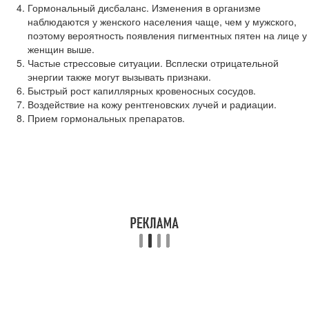
Гормональный дисбаланс. Изменения в организме
наблюдаются у женского населения чаще, чем у мужского,
поэтому вероятность появления пигментных пятен на лице у
женщин выше.
Частые стрессовые ситуации. Всплески отрицательной
энергии также могут вызывать признаки.
Быстрый рост капиллярных кровеносных сосудов.
Воздействие на кожу рентгеновских лучей и радиации.
Прием гормональных препаратов.