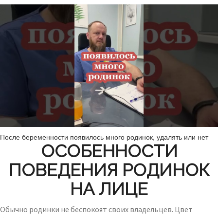
После беременности появилось много родинок, удалять или нет
ОСОБЕННОСТИ
ПОВЕДЕНИЯ РОДИНОК
НА ЛИЦЕ
Обычно родинки не беспокоят своих владельцев. Цвет