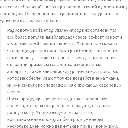
отнести небольшой список противопоказаний и дороговизну
процедуры. Он превосходит традиционное хирургическое
удаление и лазерную терапию.
Радиоволновой метод удаления родинок становится
все более популярным благодаря своей эффективности
и минимальной травматичности. Пациенты отмечают,
что процедура проходит быстро и безболезненно, так
как используется местная анестезия. Для выполнения
операции применяются специализированные
аппараты, такие как радиохирургические устройства,
которые обеспечивают точное воздействие на ткани,
минимизируя риск повреждения окружающих здоровых
клеток.
После процедуры невус выглядит как небольшая
корочка, которая со временем отпадает, оставляя
ровную кожу. Многие люди отмечают, что
восстановление проходит быстро, и уже через
несколько дней можно вернуться к привычной жизни.