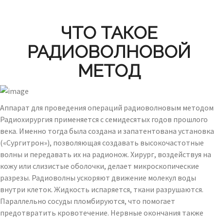
ЧТО ТАКОЕ
РАДИОВОЛНОВОЙ
МЕТОД
Аппарат для проведения операций радиоволновым методом
Радиохирургия применяется с семидесятых годов прошлого
века. Именно тогда была создана и запатентована установка
(«Сургитрон»), позволяющая создавать высокочастотные
волны и передавать их на радионож. Хирург, воздействуя на
кожу или слизистые оболочки, делает микроскопические
разрезы. Радиоволны ускоряют движение молекул воды
внутри клеток. Жидкость испаряется, ткани разрушаются.
Параллельно сосуды пломбируются, что помогает
предотвратить кровотечение. Нервные окончания также