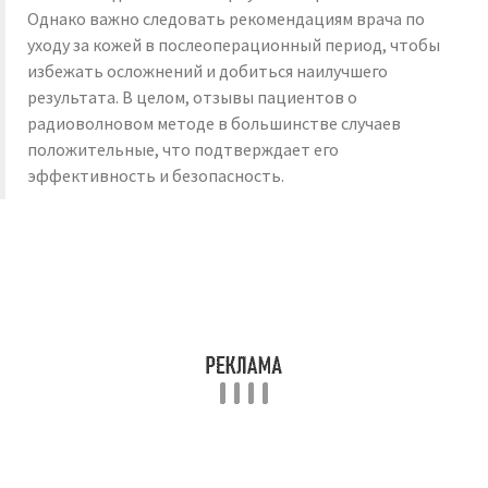
Однако важно следовать рекомендациям врача по
уходу за кожей в послеоперационный период, чтобы
избежать осложнений и добиться наилучшего
результата. В целом, отзывы пациентов о
радиоволновом методе в большинстве случаев
положительные, что подтверждает его
эффективность и безопасность.