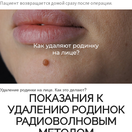
Пациент возвращается домой сразу после операции.
Удаление родинки на лице. Как это делают?
ПОКАЗАНИЯ К
УДАЛЕНИЮ РОДИНОК
РАДИОВОЛНОВЫМ