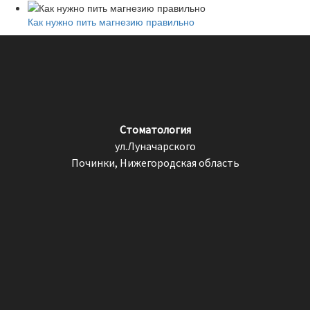
Как нужно пить магнезию правильно
Стоматология
ул.Луначарского
Починки, Нижегородская область