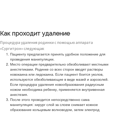
Как проходит удаление
Процедура удаления родинки с помощью аппарата
«Сургитрон» следующая:
Пациенту предлагается принять удобное положение для
проведения манипуляции.
Место операции предварительно обезболивают местными
анестетиками. Родинке со всех сторон вводят растворы
новокаина или лидокаина. Если пациент боится уколов,
используются обезболивающие в виде мазей и аэрозолей.
Если процедура удаления новообразования радиусным
ножом необходима ребенку, применяется внутривенная
анестезия.
После этого проводится непосредственно сама
манипуляция: хирург слой за слоем снимает кожное
образование кольцевым волноводом, затем электрод