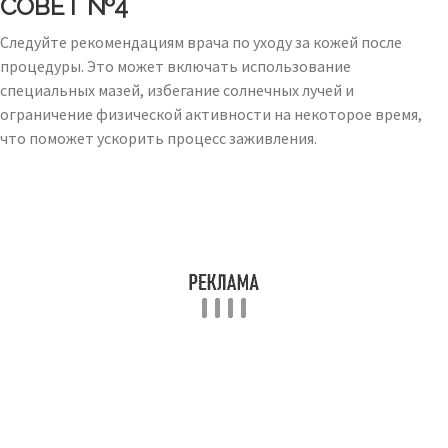
СОВЕТ №4
Следуйте рекомендациям врача по уходу за кожей после
процедуры. Это может включать использование
специальных мазей, избегание солнечных лучей и
ограничение физической активности на некоторое время,
что поможет ускорить процесс заживления.