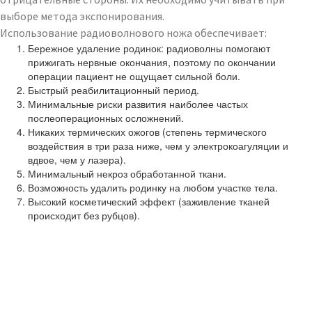
выборе метода экспонирования.
Использование радиоволнового ножа обеспечивает:
Бережное удаление родинок: радиоволны помогают
прижигать нервные окончания, поэтому по окончании
операции пациент не ощущает сильной боли.
Быстрый реабилитационный период.
Минимальные риски развития наиболее частых
послеоперационных осложнений.
Никаких термических ожогов (степень термического
воздействия в три раза ниже, чем у электрокоагуляции и
вдвое, чем у лазера).
Минимальный некроз обработанной ткани.
Возможность удалить родинку на любом участке тела.
Высокий косметический эффект (заживление тканей
происходит без рубцов).