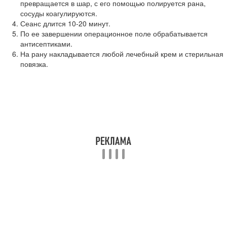
превращается в шар, с его помощью полируется рана,
сосуды коагулируются.
Сеанс длится 10-20 минут.
По ее завершении операционное поле обрабатывается
антисептиками.
На рану накладывается любой лечебный крем и стерильная
повязка.