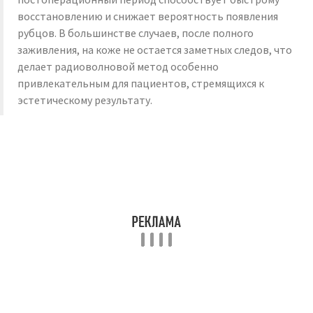
восстановлению и снижает вероятность появления
рубцов. В большинстве случаев, после полного
заживления, на коже не остается заметных следов, что
делает радиоволновой метод особенно
привлекательным для пациентов, стремящихся к
эстетическому результату.