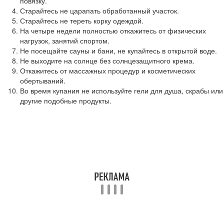
повязку.
Старайтесь не царапать обработанный участок.
Старайтесь не тереть корку одеждой.
На четыре недели полностью откажитесь от физических
нагрузок, занятий спортом.
Не посещайте сауны и бани, не купайтесь в открытой воде.
Не выходите на солнце без солнцезащитного крема.
Откажитесь от массажных процедур и косметических
обертываний.
Во время купания не используйте гели для душа, скрабы или
другие подобные продукты.