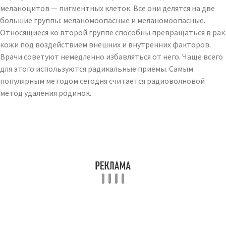
меланоцитов — пигментных клеток. Все они делятся на две
большие группы: меланомоопасные и меланомоопасные.
Относящиеся ко второй группе способны превращаться в рак
кожи под воздействием внешних и внутренних факторов.
Врачи советуют немедленно избавляться от него. Чаще всего
для этого используются радикальные приемы. Самым
популярным методом сегодня считается радиоволновой
метод удаления родинок.