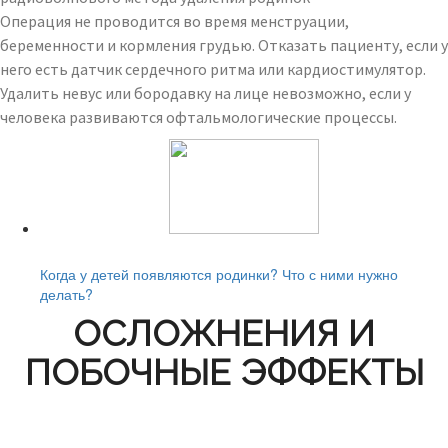
Операция не проводится во время менструации,
беременности и кормления грудью. Отказать пациенту, если у
него есть датчик сердечного ритма или кардиостимулятор.
Удалить невус или бородавку на лице невозможно, если у
человека развиваются офтальмологические процессы.
Читайте также:
Когда у детей появляются родинки? Что с ними нужно
делать?
ОСЛОЖНЕНИЯ И
ПОБОЧНЫЕ ЭФФЕКТЫ