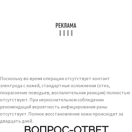
Поскольку во время операции отсутствует контакт
электрода с кожей, стандартные осложнения (отек,
покраснение поводьев, воспалительная реакция) полностью
отсутствуют. При неукоснительном соблюдении
рекомендаций вероятность инфицирования раны
отсутствует. Полное восстановление кожи происходит за
двадцать дней.
ВОПРОС-ОТВЕТ