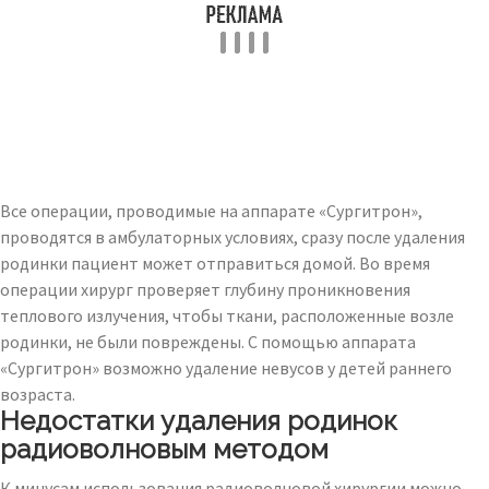
Все операции, проводимые на аппарате «Сургитрон»,
проводятся в амбулаторных условиях, сразу после удаления
родинки пациент может отправиться домой. Во время
операции хирург проверяет глубину проникновения
теплового излучения, чтобы ткани, расположенные возле
родинки, не были повреждены. С помощью аппарата
«Сургитрон» возможно удаление невусов у детей раннего
возраста.
Недостатки удаления родинок
радиоволновым методом
К минусам использования радиоволновой хирургии можно