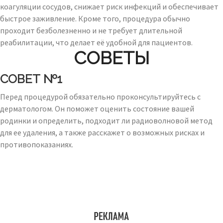
коагуляции сосудов, снижает риск инфекций и обеспечивает
быстрое заживление. Кроме того, процедура обычно
проходит безболезненно и не требует длительной
реабилитации, что делает её удобной для пациентов.
СОВЕТЫ
СОВЕТ №1
Перед процедурой обязательно проконсультируйтесь с
дерматологом. Он поможет оценить состояние вашей
родинки и определить, подходит ли радиоволновой метод
для ее удаления, а также расскажет о возможных рисках и
противопоказаниях.