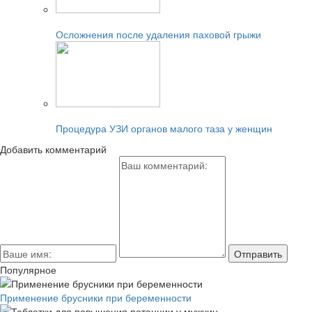
Читайте также:
Осложнения после удаления паховой грыжи
Читайте также:
Процедура УЗИ органов малого таза у женщин
Добавить комментарий
Популярное
Применение брусники при беременности