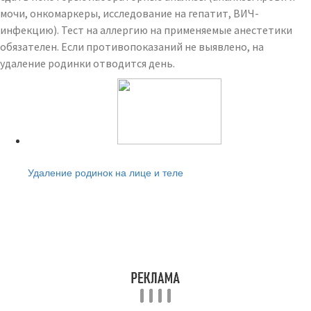
мочи, онкомаркеры, исследование на гепатит, ВИЧ-
инфекцию). Тест на аллергию на применяемые анестетики
обязателен. Если противопоказаний не выявлено, на
удаление родинки отводится день.
Читайте также:
Удаление родинок на лице и теле