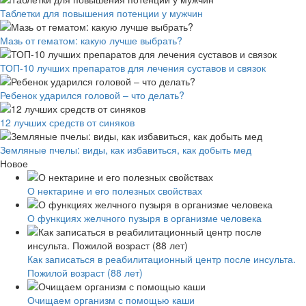
Таблетки для повышения потенции у мужчин
Мазь от гематом: какую лучше выбрать?
ТОП-10 лучших препаратов для лечения суставов и связок
Ребенок ударился головой – что делать?
12 лучших средств от синяков
Земляные пчелы: виды, как избавиться, как добыть мед
Новое
О нектарине и его полезных свойствах
О функциях желчного пузыря в организме человека
Как записаться в реабилитационный центр после инсульта.
Пожилой возраст (88 лет)
Очищаем организм с помощью каши