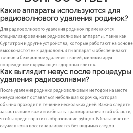
Какие аппараты используются для
радиоволнового удаления родинок?
Для радиоволнового удаления родинок применяются
специализированные радиоволновые аппараты, такие как
Сургитрон и другие устройства, которые работают на основе
высокочастотных радиоволн. Эти аппараты обеспечивают
точное и безкровное удаление тканей, минимизируя
повреждение окружающих здоровых клеток.
Как выглядит невус после процедуры
удаления радиоволнами?
После удаления родинки радиоволновым методом на месте
невуса может оставаться небольшая корочка, которая
обычно проходит в течение нескольких дней. Важно следить
за состоянием кожи и избегать травмирования этой области,
чтобы предотвратить образование рубцов. В большинстве
случаев кожа восстанавливается без видимых следов.