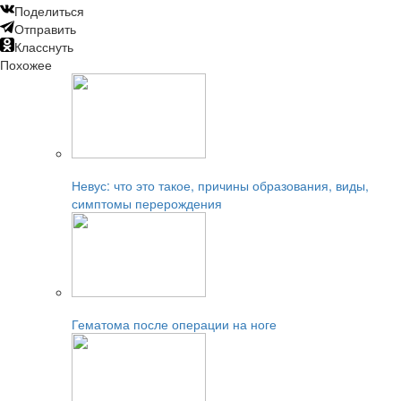
Поделиться
Отправить
Класснуть
Похожее
Читайте также:
Невус: что это такое, причины образования, виды,
симптомы перерождения
Читайте также:
Гематома после операции на ноге