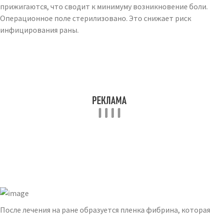
прижигаются, что сводит к минимуму возникновение боли.
Операционное поле стерилизовано. Это снижает риск
инфицирования раны.
После лечения на ране образуется пленка фибрина, которая