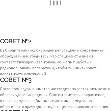
СОВЕТ №2
Выбирайте клинику с хорошей репутацией и современным
оборудованием. Убедитесь, что специалисты имеют
соответствующую квалификацию и опыт работы с
радиоволновыми аппаратами, чтобы минимизировать
вероятность осложнений.
СОВЕТ №3
После процедуры внимательно следите за состоянием кожи в
области удаления родинки. Если вы заметили покраснение,
отек или другие необычные симптомы, немедленно
обратитесь к врачу для консультации и возможного лечения.