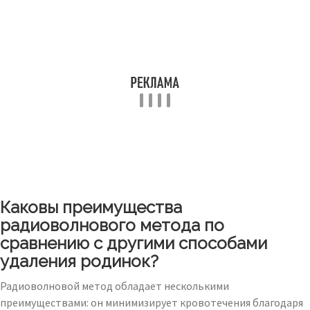
Каковы преимущества
радиоволнового метода по
сравнению с другими способами
удаления родинок?
Радиоволновой метод обладает несколькими
преимуществами: он минимизирует кровотечения благодаря