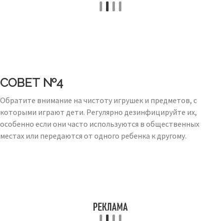
СОВЕТ №4
Обратите внимание на чистоту игрушек и предметов, с
которыми играют дети. Регулярно дезинфицируйте их,
особенно если они часто используются в общественных
местах или передаются от одного ребенка к другому.