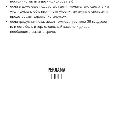
постоянно мыть и дезинфицировать);
если в доме еще подрастают дети, желательно сделать им
укол гамма-глобулина — это укрепит иммунную систему и
предотвратит заражение вирусом;
если градусник показывает температуру тела 38 градусов
или есть боль в горле, сильный кашель и диарея,
необходимо вызвать врача.