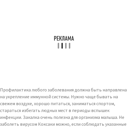
Профилактика любого заболевания должна быть направлена ​​
на укрепление иммунной системы. Нужно чаще бывать на
свежем воздухе, хорошо питаться, заниматься спортом,
стараться избегать людных мест в периоды вспышек
инфекции. Закалка очень полезна для организма малыша. Не
заболеть вирусом Коксаки можно, если соблюдать указанные