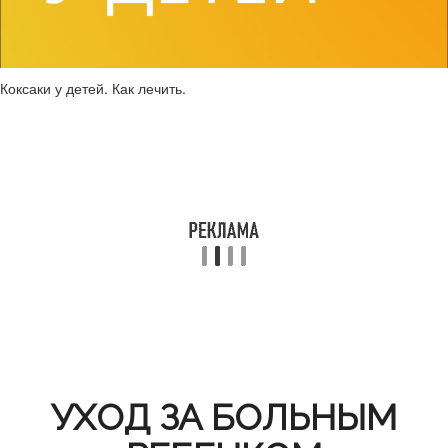
Коксаки у детей. Как лечить.
УХОД ЗА БОЛЬНЫМ