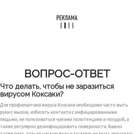
ВОПРОС-ОТВЕТ
Что делать, чтобы не заразиться
вирусом Коксаки?
Для профилактики вируса Коксаки необходимо часто мыть
руки с мылом, избегать контакта с инфицированными
людьми, не пользоваться чужими полотенцами и посудой, а
также регулярно дезинфицировать поверхности. Важно
также пить только чистую воду и тщательно мыть продукты.