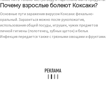
Почему взрослые болеют Коксаки?
Основные пути заражения вирусом Коксаки: фекально-
оральный. Заразиться можно после рукопожатия,
использования общей посуды, игрушек, чужих предметов
личной гигиены (полотенец, зубных щеток) и белья.
Инфекция передается также с грязными овощами и фруктами.