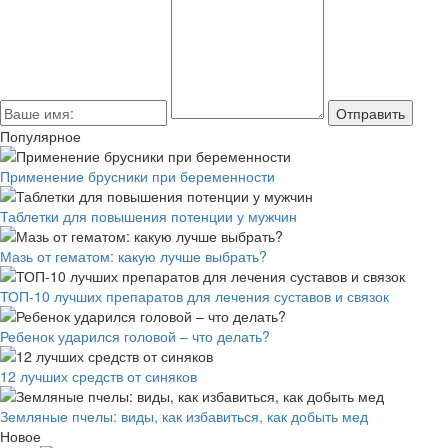
Популярное
Применение брусники при беременности
Таблетки для повышения потенции у мужчин
Мазь от гематом: какую лучше выбрать?
ТОП-10 лучших препаратов для лечения суставов и связок
Ребенок ударился головой – что делать?
12 лучших средств от синяков
Земляные пчелы: виды, как избавиться, как добыть мед
Новое