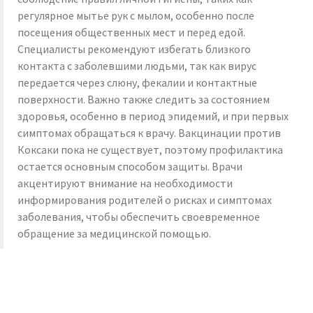
регулярное мытье рук с мылом, особенно после
посещения общественных мест и перед едой.
Специалисты рекомендуют избегать близкого
контакта с заболевшими людьми, так как вирус
передается через слюну, фекалии и контактные
поверхности. Важно также следить за состоянием
здоровья, особенно в период эпидемий, и при первых
симптомах обращаться к врачу. Вакцинации против
Коксаки пока не существует, поэтому профилактика
остается основным способом защиты. Врачи
акцентируют внимание на необходимости
информирования родителей о рисках и симптомах
заболевания, чтобы обеспечить своевременное
обращение за медицинской помощью.