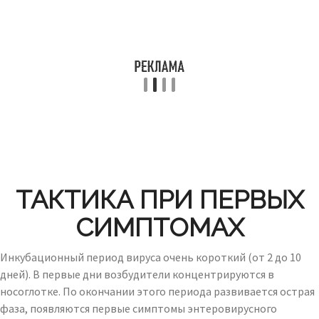
ТАКТИКА ПРИ ПЕРВЫХ
СИМПТОМАХ
Инкубационный период вируса очень короткий (от 2 до 10
дней). В первые дни возбудители концентрируются в
носоглотке. По окончании этого периода развивается острая
фаза, появляются первые симптомы энтеровирусного