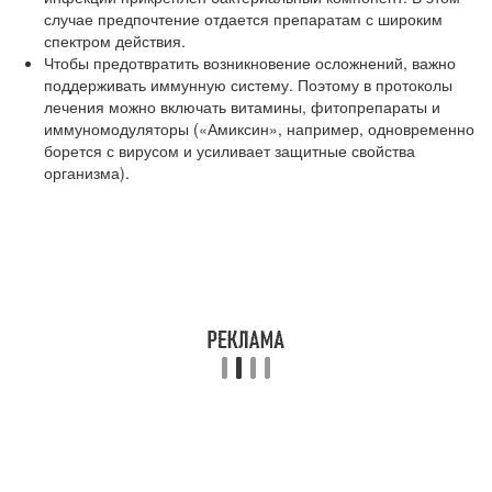
случае предпочтение отдается препаратам с широким
спектром действия.
Чтобы предотвратить возникновение осложнений, важно
поддерживать иммунную систему. Поэтому в протоколы
лечения можно включать витамины, фитопрепараты и
иммуномодуляторы («Амиксин», например, одновременно
борется с вирусом и усиливает защитные свойства
организма).