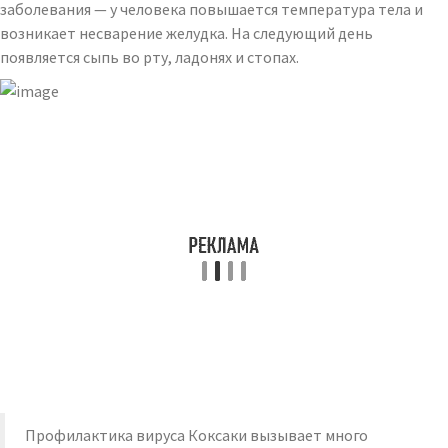
заболевания — у человека повышается температура тела и
возникает несварение желудка. На следующий день
появляется сыпь во рту, ладонях и стопах.
Профилактика вируса Коксаки вызывает много