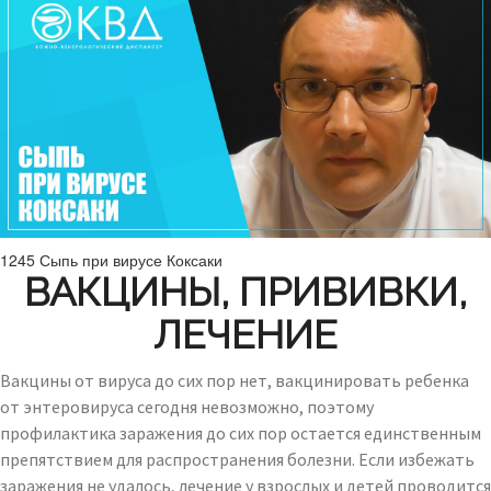
1245 Сыпь при вирусе Коксаки
ВАКЦИНЫ, ПРИВИВКИ,
ЛЕЧЕНИЕ
Вакцины от вируса до сих пор нет, вакцинировать ребенка
от энтеровируса сегодня невозможно, поэтому
профилактика заражения до сих пор остается единственным
препятствием для распространения болезни. Если избежать
заражения не удалось, лечение у взрослых и детей проводится