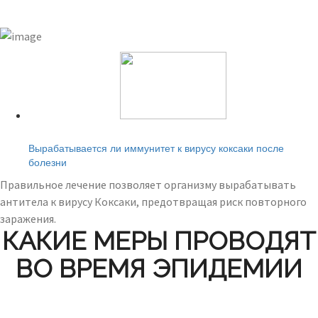
Читайте также:
Вырабатывается ли иммунитет к вирусу коксаки после
болезни
Правильное лечение позволяет организму вырабатывать
антитела к вирусу Коксаки, предотвращая риск повторного
заражения.
КАКИЕ МЕРЫ ПРОВОДЯТ
ВО ВРЕМЯ ЭПИДЕМИИ