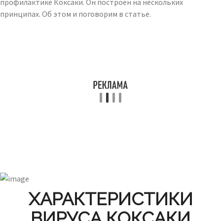
профилактике Коксаки. Он построен на нескольких
принципах. Об этом и поговорим в статье.
ХАРАКТЕРИСТИКИ
ВИРУСА КОКСАКИ