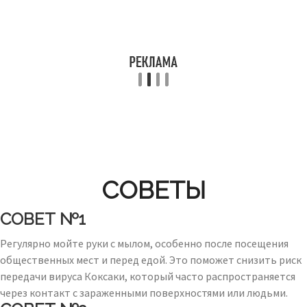
СОВЕТЫ
СОВЕТ №1
Регулярно мойте руки с мылом, особенно после посещения
общественных мест и перед едой. Это поможет снизить риск
передачи вируса Коксаки, который часто распространяется
через контакт с зараженными поверхностями или людьми.