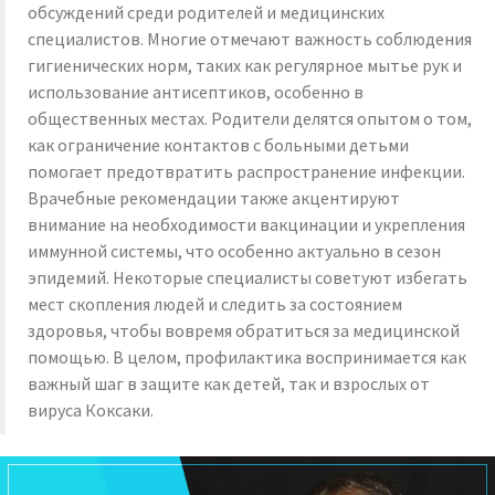
обсуждений среди родителей и медицинских
специалистов. Многие отмечают важность соблюдения
гигиенических норм, таких как регулярное мытье рук и
использование антисептиков, особенно в
общественных местах. Родители делятся опытом о том,
как ограничение контактов с больными детьми
помогает предотвратить распространение инфекции.
Врачебные рекомендации также акцентируют
внимание на необходимости вакцинации и укрепления
иммунной системы, что особенно актуально в сезон
эпидемий. Некоторые специалисты советуют избегать
мест скопления людей и следить за состоянием
здоровья, чтобы вовремя обратиться за медицинской
помощью. В целом, профилактика воспринимается как
важный шаг в защите как детей, так и взрослых от
вируса Коксаки.