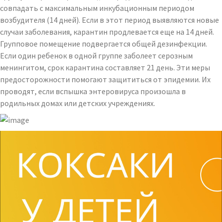
совпадать с максимальным инкубационным периодом
возбудителя (14 дней). Если в этот период выявляются новые
случаи заболевания, карантин продлевается еще на 14 дней.
Групповое помещение подвергается общей дезинфекции.
Если один ребенок в одной группе заболеет серозным
менингитом, срок карантина составляет 21 день. Эти меры
предосторожности помогают защититься от эпидемии. Их
проводят, если вспышка энтеровируса произошла в
родильных домах или детских учреждениях.