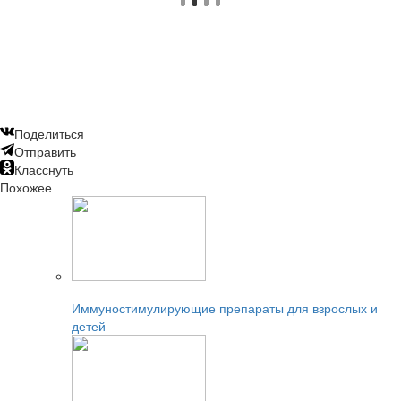
Поделиться
Отправить
Класснуть
Похожее
Читайте также:
Иммуностимулирующие препараты для взрослых и
детей