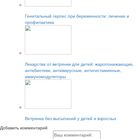
Читайте также:
Генитальный герпес при беременности: лечение и
профилактика
Читайте также:
Лекарства от ветрянки для детей: жаропонижающие,
антибиотики, антивирусные, антигистаминные,
иммуномодуляторы
Читайте также:
Ветрянка без высыпаний у детей и взрослых
Добавить комментарий