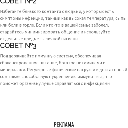
СОВЕТ №2
Избегайте близкого контакта с людьми, у которых есть
симптомы инфекции, такими как высокая температура, сыпь
или боли в горле. Если кто-то в вашей семье заболел,
старайтесь минимизировать общение и используйте
отдельные предметы личной гигиены.
СОВЕТ №3
Поддерживайте иммунную систему, обеспечивая
сбалансированное питание, богатое витаминами и
минералами. Регулярные физические нагрузки и достаточный
сон также способствуют укреплению иммунитета, что
поможет организму лучше справляться с инфекциями.