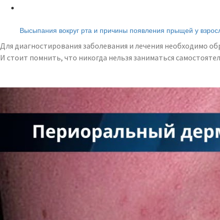
Читайте также:
Высыпания вокруг рта и причины появления прыщей у взрос
Для диагностирования заболевания и лечения необходимо обр
И стоит помнить, что никогда нельзя заниматься самостоят