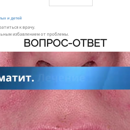
лых и детей
атиться к врачу.
ельным избавлением от проблемы.
ВОПРОС-ОТВЕТ