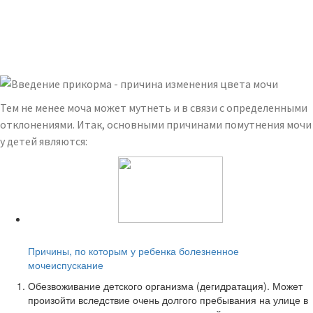
Тем не менее моча может мутнеть и в связи с определенными
отклонениями. Итак, основными причинами помутнения мочи
у детей являются:
Читайте также:
Причины, по которым у ребенка болезненное
мочеиспускание
Обезвоживание детского организма (дегидратация). Может
произойти вследствие очень долгого пребывания на улице в