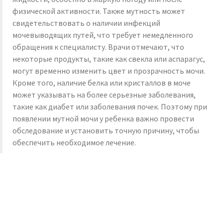
физической активности. Также мутность может
свидетельствовать о наличии инфекций
мочевыводящих путей, что требует немедленного
обращения к специалисту. Врачи отмечают, что
некоторые продукты, такие как свекла или аспарагус,
могут временно изменить цвет и прозрачность мочи.
Кроме того, наличие белка или кристаллов в моче
может указывать на более серьезные заболевания,
такие как диабет или заболевания почек. Поэтому при
появлении мутной мочи у ребенка важно провести
обследование и установить точную причину, чтобы
обеспечить необходимое лечение.