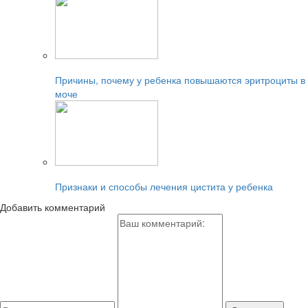
Читайте также:
Причины, почему у ребенка повышаются эритроциты в
моче
Читайте также:
Признаки и способы лечения цистита у ребенка
Добавить комментарий