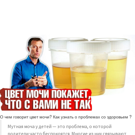
О чем говорит цвет мочи? Как узнать о проблемах со здоровьем ?
Мутная моча у детей — это проблема, о которой
родители часто беспокоятся. Многие из них связывают