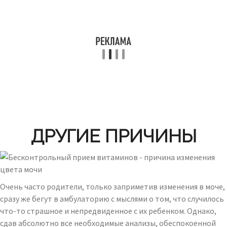
ДРУГИЕ ПРИЧИНЫ
Очень часто родители, только заприметив изменения в моче,
сразу же бегут в амбулаторию с мыслями о том, что случилось
что-то страшное и непредвиденное с их ребенком. Однако,
сдав абсолютно все необходимые анализы, обеспокоенной