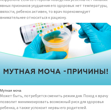
явных признаков ухудшения его здоровья: нет температуры,
вялости, ребенок активен, то врач порекомендует
внимательнее относиться к рациону.
Мутная моча
Может быть, потребуется сменить режим дня. Поход к врачу
позволит минимизировать возможный риск для здоровья
ребенка, а также успокоит нервы его родителей.