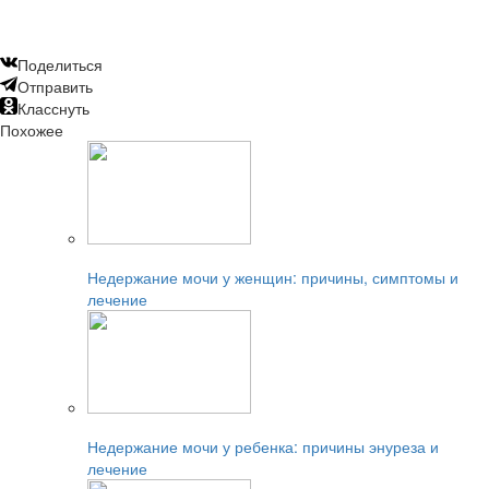
Поделиться
Отправить
Класснуть
Похожее
Читайте также:
Недержание мочи у женщин: причины, симптомы и
лечение
Читайте также:
Недержание мочи у ребенка: причины энуреза и
лечение