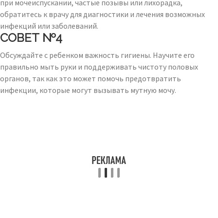
при мочеиспускании, частые позывы или лихорадка,
обратитесь к врачу для диагностики и лечения возможных
инфекций или заболеваний.
СОВЕТ №4
Обсуждайте с ребенком важность гигиены. Научите его
правильно мыть руки и поддерживать чистоту половых
органов, так как это может помочь предотвратить
инфекции, которые могут вызывать мутную мочу.