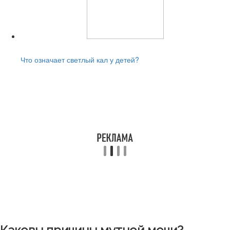
Читайте также:
Что означает светлый кал у детей?