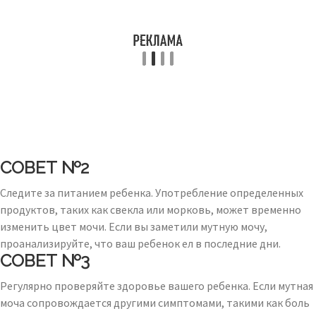
СОВЕТ №2
Следите за питанием ребенка. Употребление определенных
продуктов, таких как свекла или морковь, может временно
изменить цвет мочи. Если вы заметили мутную мочу,
проанализируйте, что ваш ребенок ел в последние дни.
СОВЕТ №3
Регулярно проверяйте здоровье вашего ребенка. Если мутная
моча сопровождается другими симптомами, такими как боль