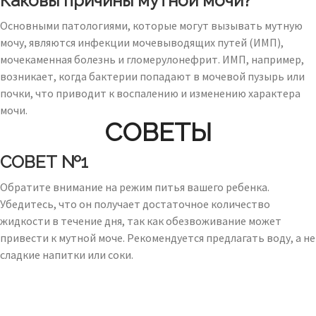
Каковы причины мутной мочи?
Основными патологиями, которые могут вызывать мутную
мочу, являются инфекции мочевыводящих путей (ИМП),
мочекаменная болезнь и гломерулонефрит. ИМП, например,
возникает, когда бактерии попадают в мочевой пузырь или
почки, что приводит к воспалению и изменению характера
мочи.
СОВЕТЫ
СОВЕТ №1
Обратите внимание на режим питья вашего ребенка.
Убедитесь, что он получает достаточное количество
жидкости в течение дня, так как обезвоживание может
привести к мутной моче. Рекомендуется предлагать воду, а не
сладкие напитки или соки.