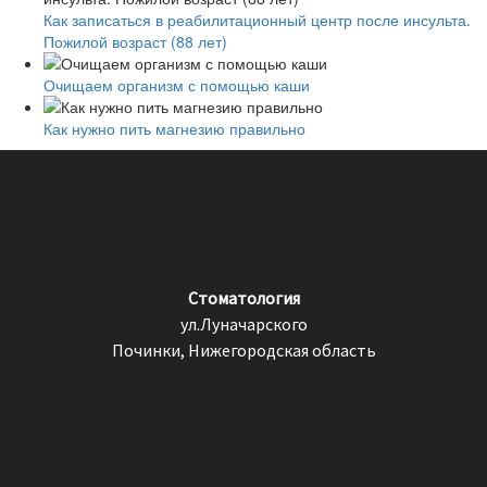
Как записаться в реабилитационный центр после инсульта.
Пожилой возраст (88 лет)
Очищаем организм с помощью каши
Как нужно пить магнезию правильно
Стоматология
ул.Луначарского
Починки, Нижегородская область