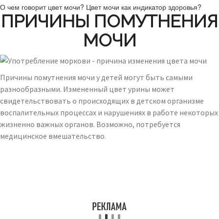
О чем говорит цвет мочи? Цвет мочи как индикатор здоровья?
ПРИЧИНЫ ПОМУТНЕНИЯ
МОЧИ
Причины помутнения мочи у детей могут быть самыми
разнообразными. Измененный цвет урины может
свидетельствовать о происходящих в детском организме
воспалительных процессах и нарушениях в работе некоторых
жизненно важных органов. Возможно, потребуется
медицинское вмешательство.