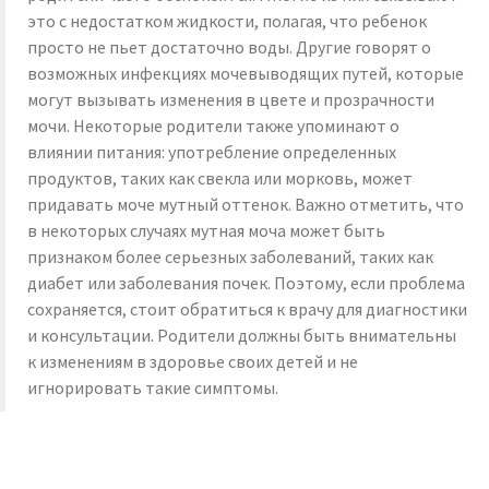
это с недостатком жидкости, полагая, что ребенок
просто не пьет достаточно воды. Другие говорят о
возможных инфекциях мочевыводящих путей, которые
могут вызывать изменения в цвете и прозрачности
мочи. Некоторые родители также упоминают о
влиянии питания: употребление определенных
продуктов, таких как свекла или морковь, может
придавать моче мутный оттенок. Важно отметить, что
в некоторых случаях мутная моча может быть
признаком более серьезных заболеваний, таких как
диабет или заболевания почек. Поэтому, если проблема
сохраняется, стоит обратиться к врачу для диагностики
и консультации. Родители должны быть внимательны
к изменениям в здоровье своих детей и не
игнорировать такие симптомы.