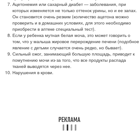
Ацетонемия или сахарный диабет — заболевания, при
которых изменяется не только оттенок урины, но и ее запах.
Он становится очень резким (количество ацетона можно
проверить и в домашних условиях, для этого необходимо
приобрести в аптеке специальный тест).
Если у ребенка мутная белая моча, это может говорить о
том, что у малыша жировое перерождение печени (подобное
явление с детьми случается очень редко, но бывает).
Сильный ожог, занимающий большую площадь, приводит к
помутнению мочи из-за того, что все продукты распада
тканей выводятся через нее.
Нарушения в крови.