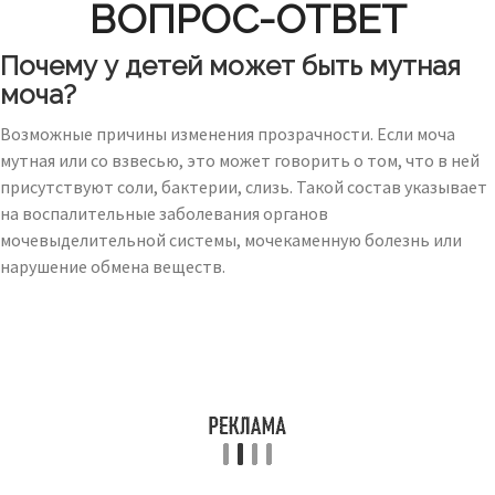
ВОПРОС-ОТВЕТ
Почему у детей может быть мутная
моча?
Возможные причины изменения прозрачности. Если моча
мутная или со взвесью, это может говорить о том, что в ней
присутствуют соли, бактерии, слизь. Такой состав указывает
на воспалительные заболевания органов
мочевыделительной системы, мочекаменную болезнь или
нарушение обмена веществ.