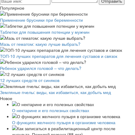
Популярное
Применение брусники при беременности
Таблетки для повышения потенции у мужчин
Мазь от гематом: какую лучше выбрать?
ТОП-10 лучших препаратов для лечения суставов и связок
Ребенок ударился головой – что делать?
12 лучших средств от синяков
Земляные пчелы: виды, как избавиться, как добыть мед
Новое
О нектарине и его полезных свойствах
О функциях желчного пузыря в организме человека