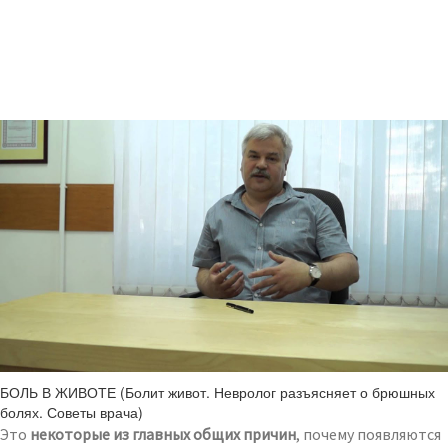
БОЛЬ В ЖИВОТЕ (Болит живот. Невролог разъясняет о брюшных
болях. Советы врача)
Это
некоторые из главных общих причин
, почему появляются