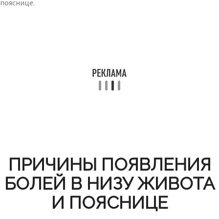
пояснице.
ПРИЧИНЫ ПОЯВЛЕНИЯ
БОЛЕЙ В НИЗУ ЖИВОТА
И ПОЯСНИЦЕ