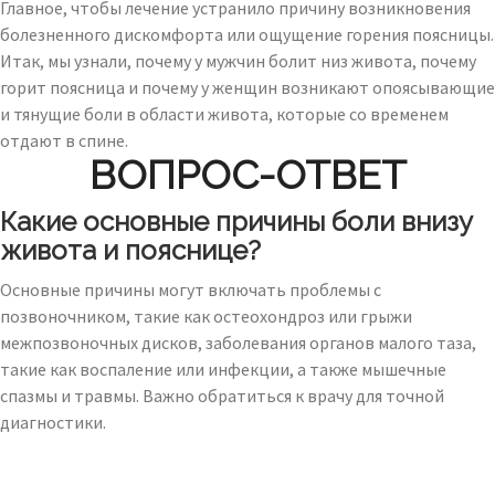
Главное, чтобы лечение устранило причину возникновения
болезненного дискомфорта или ощущение горения поясницы.
Итак, мы узнали, почему у мужчин болит низ живота, почему
горит поясница и почему у женщин возникают опоясывающие
и тянущие боли в области живота, которые со временем
отдают в спине.
ВОПРОС-ОТВЕТ
Какие основные причины боли внизу
живота и пояснице?
Основные причины могут включать проблемы с
позвоночником, такие как остеохондроз или грыжи
межпозвоночных дисков, заболевания органов малого таза,
такие как воспаление или инфекции, а также мышечные
спазмы и травмы. Важно обратиться к врачу для точной
диагностики.