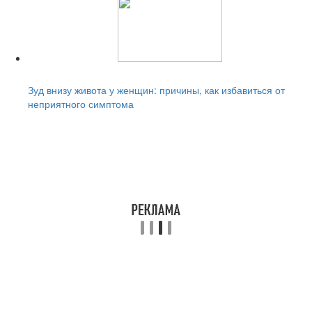
Читайте также:
Зуд внизу живота у женщин: причины, как избавиться от
неприятного симптома