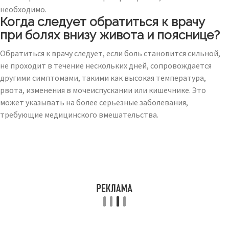
необходимо.
Когда следует обратиться к врачу
при болях внизу живота и пояснице?
Обратиться к врачу следует, если боль становится сильной,
не проходит в течение нескольких дней, сопровождается
другими симптомами, такими как высокая температура,
рвота, изменения в мочеиспускании или кишечнике. Это
может указывать на более серьезные заболевания,
требующие медицинского вмешательства.