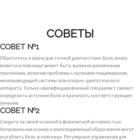
СОВЕТЫ
СОВЕТ №1
Обратитесь к врачу для точной диагностики. Боль внизу
живота и пояснице может быть вызвана различными
причинами, включая проблемы с органами пищеварения,
мочевыводящей системы или опорно-двигательного
аппарата. Только квалифицированный специалист сможет
определить источник боли и назначить соответствующее
лечение.
СОВЕТ №2
Следите за своей осанкой и физической активностью.
Неправильная осанка и малоподвижный образ жизни могут
усугублять боль в пояснице. Регулярные упражнения для