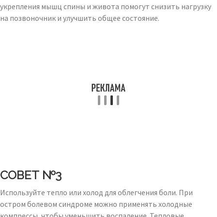
укрепления мышц спины и живота помогут снизить нагрузку
на позвоночник и улучшить общее состояние.
СОВЕТ №3
Используйте тепло или холод для облегчения боли. При
остром болевом синдроме можно применять холодные
компрессы, чтобы уменьшить воспаление. Тепловые