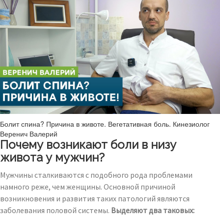
Болит спина? Причина в животе. Вегетативная боль. Кинезиолог
Веренич Валерий
Почему возникают боли в низу
живота у мужчин?
Мужчины сталкиваются с подобного рода проблемами
намного реже, чем женщины. Основной причиной
возникновения и развития таких патологий являются
заболевания половой системы.
Выделяют два таковых: