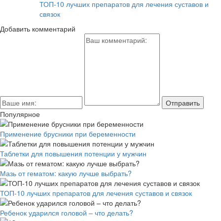
ТОП-10 лучших препаратов для лечения суставов и
связок
Добавить комментарий
Популярное
Применение брусники при беременности
Таблетки для повышения потенции у мужчин
Мазь от гематом: какую лучше выбрать?
ТОП-10 лучших препаратов для лечения суставов и связок
Ребенок ударился головой – что делать?