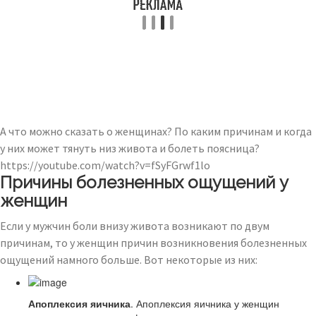
А что можно сказать о женщинах? По каким причинам и когда
у них может тянуть низ живота и болеть поясница?
https://youtube.com/watch?v=fSyFGrwf1lo
Причины болезненных ощущений у
женщин
Если у мужчин боли внизу живота возникают по двум
причинам, то у женщин причин возникновения болезненных
ощущений намного больше. Вот некоторые из них:
Апоплексия яичника
. Апоплексия яичника у женщин