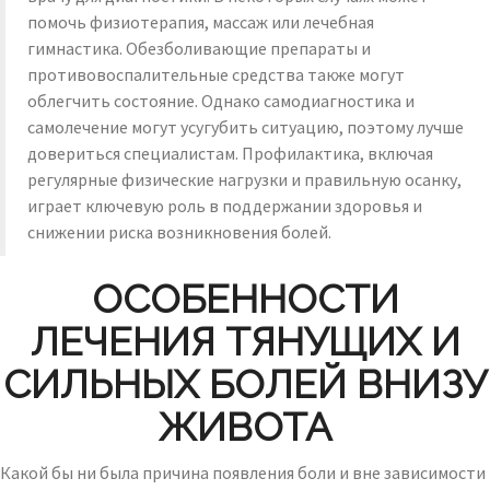
помочь физиотерапия, массаж или лечебная
гимнастика. Обезболивающие препараты и
противовоспалительные средства также могут
облегчить состояние. Однако самодиагностика и
самолечение могут усугубить ситуацию, поэтому лучше
довериться специалистам. Профилактика, включая
регулярные физические нагрузки и правильную осанку,
играет ключевую роль в поддержании здоровья и
снижении риска возникновения болей.
ОСОБЕННОСТИ
ЛЕЧЕНИЯ ТЯНУЩИХ И
СИЛЬНЫХ БОЛЕЙ ВНИЗУ
ЖИВОТА
Какой бы ни была причина появления боли и вне зависимости