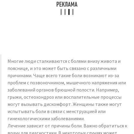
Многие люди сталкиваются с болями внизу живота и
пояснице, и это может быть связано с различными
причинами. Чаще всего такие боли возникают из-за
проблем с позвоночником, мышечного напряжения или
заболеваний органов брюшной полости. Например,
грыжи, остеохондроз или воспалительные процессы
могут вызывать дискомфорт. Женщины также могут
испытывать боли в связи с менструацией или
гинекологическими заболеваниями.
Лечение зависит от причины боли. Важно обратиться к
врачу для диагностики. В некоторых случаях может