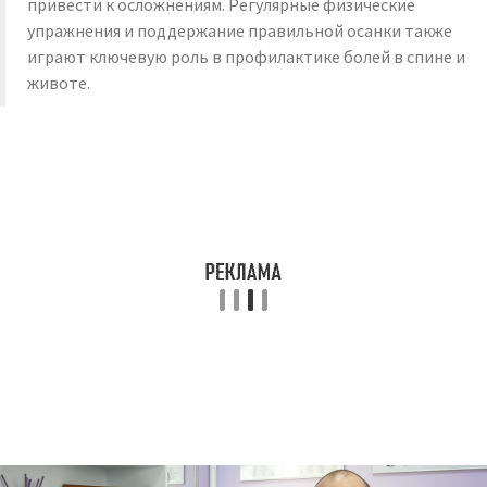
привести к осложнениям. Регулярные физические
упражнения и поддержание правильной осанки также
играют ключевую роль в профилактике болей в спине и
животе.