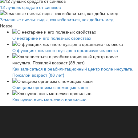
12 лучших средств от синяков
Земляные пчелы: виды, как избавиться, как добыть мед
Новое
О нектарине и его полезных свойствах
О функциях желчного пузыря в организме человека
Как записаться в реабилитационный центр после инсульта.
Пожилой возраст (88 лет)
Очищаем организм с помощью каши
Как нужно пить магнезию правильно