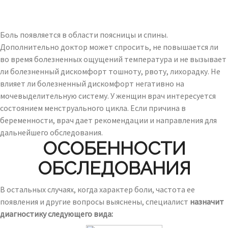
Боль появляется в области поясницы и спины.
Дополнительно доктор может спросить, не повышается ли
во время болезненных ощущений температура и не вызывает
ли болезненный дискомфорт тошноту, рвоту, лихорадку. Не
влияет ли болезненный дискомфорт негативно на
мочевыделительную систему. У женщин врач интересуется
состоянием менструального цикла. Если причина в
беременности, врач дает рекомендации и направления для
дальнейшего обследования.
ОСОБЕННОСТИ
ОБСЛЕДОВАНИЯ
В остальных случаях, когда характер боли, частота ее
появления и другие вопросы выяснены, специалист
назначит
диагностику следующего вида: