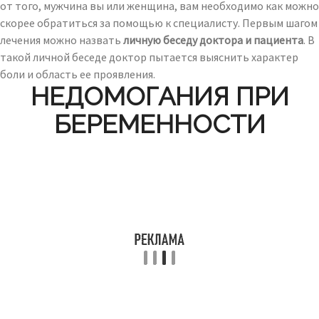
от того, мужчина вы или женщина, вам необходимо как можно
скорее обратиться за помощью к специалисту. Первым шагом
лечения можно назвать
личную беседу доктора и пациента
. В
такой личной беседе доктор пытается выяснить характер
боли и область ее проявления.
НЕДОМОГАНИЯ ПРИ
БЕРЕМЕННОСТИ