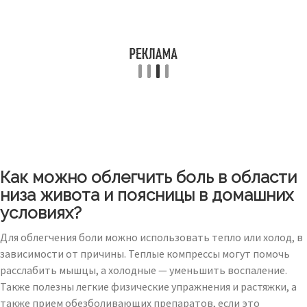
Как можно облегчить боль в области
низа живота и поясницы в домашних
условиях?
Для облегчения боли можно использовать тепло или холод, в
зависимости от причины. Теплые компрессы могут помочь
расслабить мышцы, а холодные — уменьшить воспаление.
Также полезны легкие физические упражнения и растяжки, а
также прием обезболивающих препаратов, если это