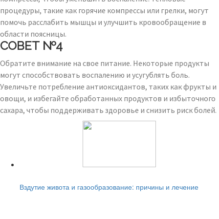
процедуры, такие как горячие компрессы или грелки, могут
помочь расслабить мышцы и улучшить кровообращение в
области поясницы.
СОВЕТ №4
Обратите внимание на свое питание. Некоторые продукты
могут способствовать воспалению и усугублять боль.
Увеличьте потребление антиоксидантов, таких как фрукты и
овощи, и избегайте обработанных продуктов и избыточного
сахара, чтобы поддерживать здоровье и снизить риск болей.
Читайте также:
Вздутие живота и газообразование: причины и лечение