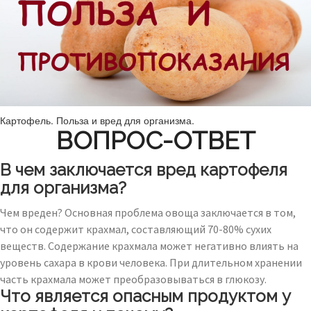
Картофель. Польза и вред для организма.
ВОПРОС-ОТВЕТ
В чем заключается вред картофеля
для организма?
Чем вреден? Основная проблема овоща заключается в том,
что он содержит крахмал, составляющий 70-80% сухих
веществ. Содержание крахмала может негативно влиять на
уровень сахара в крови человека. При длительном хранении
часть крахмала может преобразовываться в глюкозу.
Что является опасным продуктом у