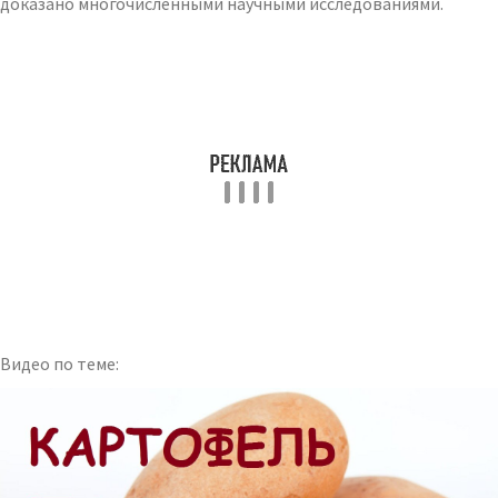
доказано многочисленными научными исследованиями.
Видео по теме: