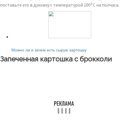
0
поставьте его в духовку с температурой 100
C на полчаса.
Читайте также:
Можно ли и зачем есть сырую картошку
Запеченная картошка с брокколи