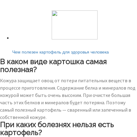
Читайте также:
Чем полезен картофель для здоровья человека
В каком виде картошка самая
полезная?
Кожура защищает овощ от потери питательных веществ в
процессе приготовления. Содержание белка и минералов под
кожурой может быть очень высоким. При очистке большая
часть этих белков и минералов будет потеряна. Поэтому
самый полезный картофель — сваренный или запеченный в
собственной кожуре.
При каких болезнях нельзя есть
картофель?