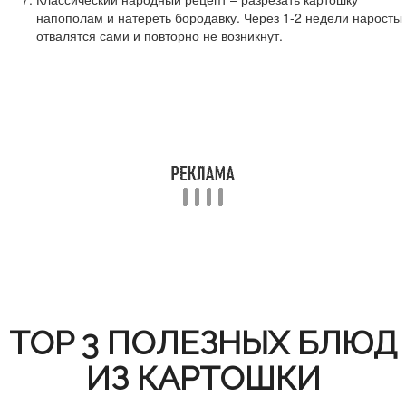
напополам и натереть бородавку. Через 1-2 недели наросты
отвалятся сами и повторно не возникнут.
TOP 3 ПОЛЕЗНЫХ БЛЮД
ИЗ КАРТОШКИ