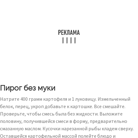
Пирог без муки
Натрите 400 грамм картофеля и 1 луковицу. Измельченный
белок, перец, укроп добавьте к картошке. Все смешайте.
Проверьте, чтобы смесь была без жидкости. Выложите
половину, получившейся смеси в форму, предварительно
смазанную маслом. Кусочки нарезанной рыбы кладем сверху.
Оставшейся картофельной массой полейте блюдо и