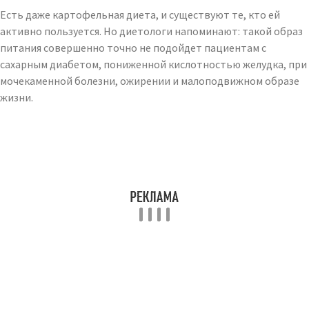
Есть даже картофельная диета, и существуют те, кто ей
активно пользуется. Но диетологи напоминают: такой образ
питания совершенно точно не подойдет пациентам с
сахарным диабетом, пониженной кислотностью желудка, при
мочекаменной болезни, ожирении и малоподвижном образе
жизни.