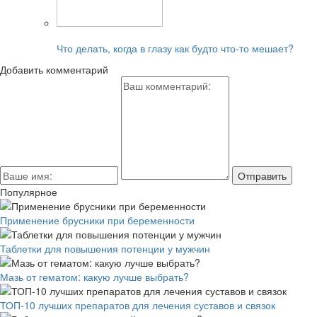
Читайте также:
Что делать, когда в глазу как будто что-то мешает?
Добавить комментарий
Популярное
Применение брусники при беременности
Таблетки для повышения потенции у мужчин
Мазь от гематом: какую лучше выбрать?
ТОП-10 лучших препаратов для лечения суставов и связок