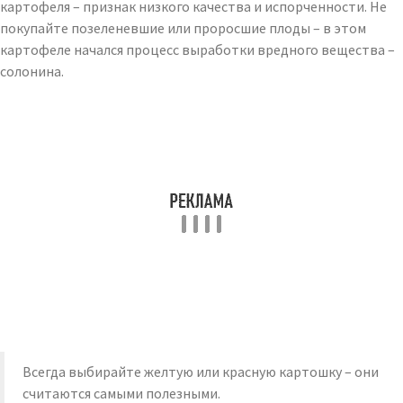
картофеля – признак низкого качества и испорченности. Не
покупайте позеленевшие или проросшие плоды – в этом
картофеле начался процесс выработки вредного вещества –
солонина.
Всегда выбирайте желтую или красную картошку – они
считаются самыми полезными.