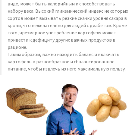
виде, может быть калорийным и способствовать
набору веса. Высокий гликемический индекс некоторых
сортов может вызывать резкие скачки уровня сахара в
крови, что нежелательно для людей с диабетом. Кроме
того, чрезмерное употребление картофеля может
привести к дефициту других важных продуктов в
рационе.
Таким образом, важно находить баланс и включать
картофель в разнообразное и сбалансированное
питание, чтобы извлечь из него максимальную пользу.