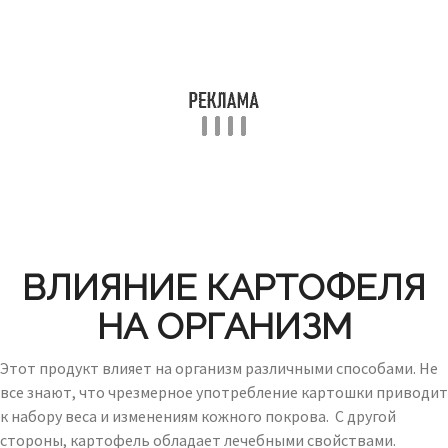
ВЛИЯНИЕ КАРТОФЕЛЯ
НА ОРГАНИЗМ
Этот продукт влияет на организм различными способами. Не
все знают, что чрезмерное употребление картошки приводит
к набору веса и изменениям кожного покрова. С другой
стороны, картофель обладает лечебными свойствами.