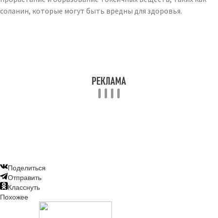
соланин, которые могут быть вредны для здоровья.
Поделиться
Отправить
Класснуть
Похожее