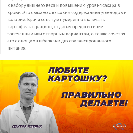
к набору лишнего веса и повышению уровня сахара в
крови. Это связано с высоким содержанием углеводов и
калорий. Врачи советуют умеренно включать
картофель в рацион, отдавая предпочтение
запеченным или отварным вариантам, а также сочетая
его с овощами и белками для сбалансированного
питания.