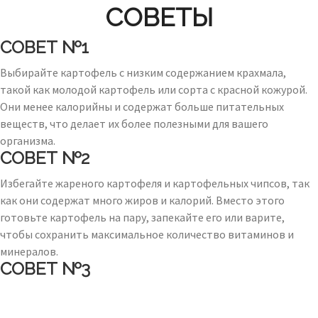
СОВЕТЫ
СОВЕТ №1
Выбирайте картофель с низким содержанием крахмала,
такой как молодой картофель или сорта с красной кожурой.
Они менее калорийны и содержат больше питательных
веществ, что делает их более полезными для вашего
организма.
СОВЕТ №2
Избегайте жареного картофеля и картофельных чипсов, так
как они содержат много жиров и калорий. Вместо этого
готовьте картофель на пару, запекайте его или варите,
чтобы сохранить максимальное количество витаминов и
минералов.
СОВЕТ №3