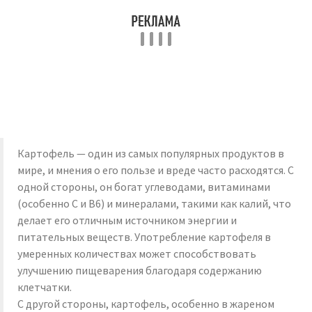
Картофель — один из самых популярных продуктов в
мире, и мнения о его пользе и вреде часто расходятся. С
одной стороны, он богат углеводами, витаминами
(особенно C и B6) и минералами, такими как калий, что
делает его отличным источником энергии и
питательных веществ. Употребление картофеля в
умеренных количествах может способствовать
улучшению пищеварения благодаря содержанию
клетчатки.
С другой стороны, картофель, особенно в жареном