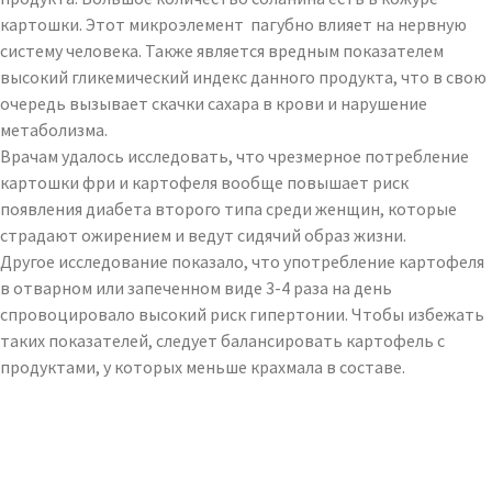
картошки. Этот микроэлемент пагубно влияет на нервную
систему человека. Также является вредным показателем
высокий гликемический индекс данного продукта, что в свою
очередь вызывает скачки сахара в крови и нарушение
метаболизма.
Врачам удалось исследовать, что чрезмерное потребление
картошки фри и картофеля вообще повышает риск
появления диабета второго типа среди женщин, которые
страдают ожирением и ведут сидячий образ жизни.
Другое исследование показало, что употребление картофеля
в отварном или запеченном виде 3-4 раза на день
спровоцировало высокий риск гипертонии. Чтобы избежать
таких показателей, следует балансировать картофель с
продуктами, у которых меньше крахмала в составе.