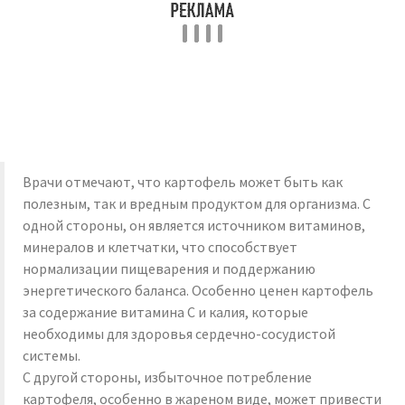
Врачи отмечают, что картофель может быть как
полезным, так и вредным продуктом для организма. С
одной стороны, он является источником витаминов,
минералов и клетчатки, что способствует
нормализации пищеварения и поддержанию
энергетического баланса. Особенно ценен картофель
за содержание витамина C и калия, которые
необходимы для здоровья сердечно-сосудистой
системы.
С другой стороны, избыточное потребление
картофеля, особенно в жареном виде, может привести