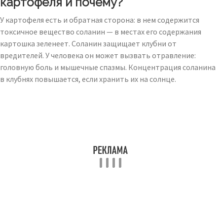
картофеля и почему?
У картофеля есть и обратная сторона: в нем содержится
токсичное вещество соланин — в местах его содержания
картошка зеленеет. Соланин защищает клубни от
вредителей. У человека он может вызвать отравление:
головную боль и мышечные спазмы. Концентрация соланина
в клубнях повышается, если хранить их на солнце.