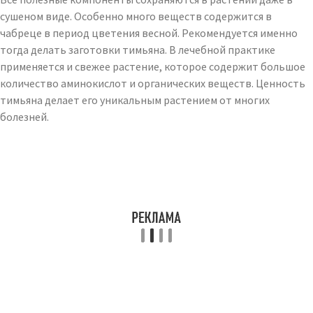
сушеном виде. Особенно много веществ содержится в
чабреце в период цветения весной. Рекомендуется именно
тогда делать заготовки тимьяна. В лечебной практике
применяется и свежее растение, которое содержит большое
количество аминокислот и органических веществ. Ценность
тимьяна делает его уникальным растением от многих
болезней.