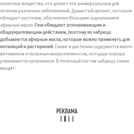
полезные вещества, что делает его универсальным для
лечения различных заболеваний. Душистый аромат, которым
обладает растение, обусловлен большим содержанием
эфирных масел.
Они обладают успокаивающим и
общеукрепляющим действием, поэтому из чабреца
добываются эфирные масла, которые можно применять для
ингаляций и растираний.
Также в растении содержится много
витаминов и полезных микроэлементов, которые хорошо
усваиваются организмом. В полезный состав чабреца также
входят: