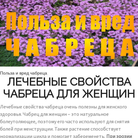
Польза и вред чабреца
ЛЕЧЕБНЫЕ СВОЙСТВА
ЧАБРЕЦА ДЛЯ ЖЕНЩИН
Лечебные свойства чабреца очень полезны для женского
здоровья. Чабрец для женщин – это натуральное
болеутоляющее, поэтому его часто используют для снятия
болей при менструации. Также растение способствует
нормализации цикла и помогает забеременеть.
При эрозии