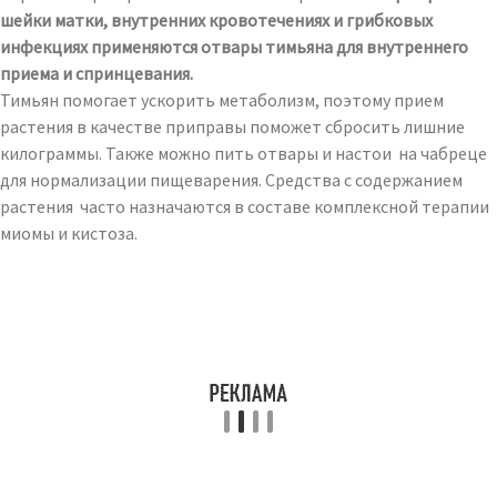
шейки матки, внутренних кровотечениях и грибковых
инфекциях применяются отвары тимьяна для внутреннего
приема и спринцевания.
Тимьян помогает ускорить метаболизм, поэтому прием
растения в качестве приправы поможет сбросить лишние
килограммы. Также можно пить отвары и настои на чабреце
для нормализации пищеварения. Средства с содержанием
растения часто назначаются в составе комплексной терапии
миомы и кистоза.