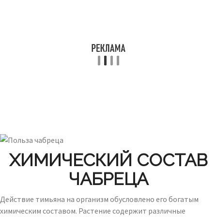
ХИМИЧЕСКИЙ СОСТАВ
ЧАБРЕЦА
Действие тимьяна на организм обусловлено его богатым
химическим составом. Растение содержит различные