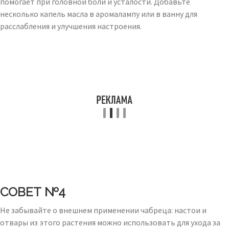
помогает при головной боли и усталости. Добавьте
несколько капель масла в аромалампу или в ванну для
расслабления и улучшения настроения.
СОВЕТ №4
Не забывайте о внешнем применении чабреца: настои и
отвары из этого растения можно использовать для ухода за