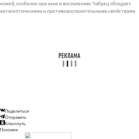
кожей, особенно при акне и воспалениях. Чабрец обладает
антисептическими и противовоспалительными свойствами.
Поделиться
Отправить
Класснуть
Похожее