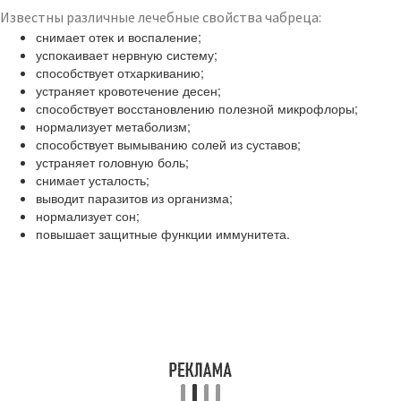
Известны различные лечебные свойства чабреца:
снимает отек и воспаление;
успокаивает нервную систему;
способствует отхаркиванию;
устраняет кровотечение десен;
способствует восстановлению полезной микрофлоры;
нормализует метаболизм;
способствует вымыванию солей из суставов;
устраняет головную боль;
снимает усталость;
выводит паразитов из организма;
нормализует сон;
повышает защитные функции иммунитета.