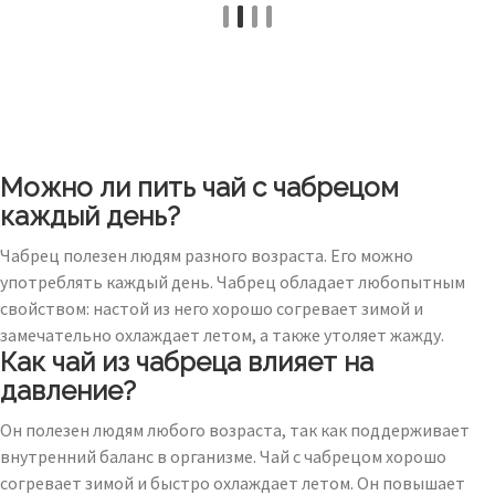
Можно ли пить чай с чабрецом
каждый день?
Чабрец полезен людям разного возраста. Его можно
употреблять каждый день. Чабрец обладает любопытным
свойством: настой из него хорошо согревает зимой и
замечательно охлаждает летом, а также утоляет жажду.
Как чай из чабреца влияет на
давление?
Он полезен людям любого возраста, так как поддерживает
внутренний баланс в организме. Чай с чабрецом хорошо
согревает зимой и быстро охлаждает летом. Он повышает