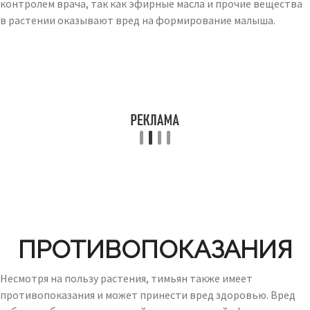
контролем врача, так как эфирные масла и прочие вещества
в растении оказывают вред на формирование малыша.
ПРОТИВОПОКАЗАНИЯ
Несмотря на пользу растения, тимьян также имеет
противопоказания и может принести вред здоровью. Вред