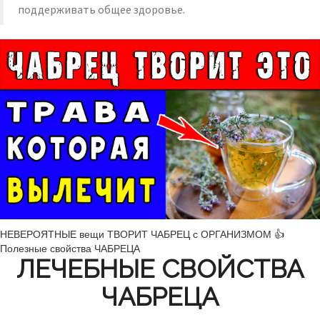
поддерживать общее здоровье.
НЕВЕРОЯТНЫЕ вещи ТВОРИТ ЧАБРЕЦ с ОРГАНИЗМОМ 👍
Полезные свойства ЧАБРЕЦА
ЛЕЧЕБНЫЕ СВОЙСТВА
ЧАБРЕЦА