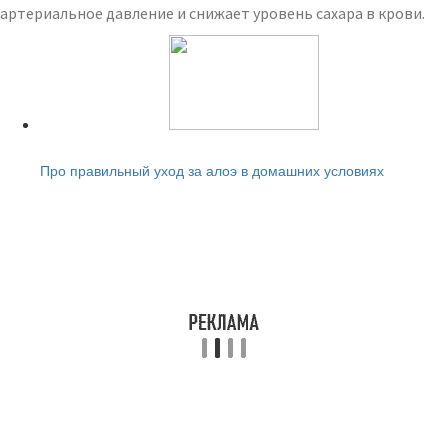
артериальное давление и снижает уровень сахара в крови.
Читайте также:
Про правильный уход за алоэ в домашних условиях