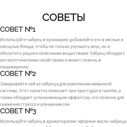
СОВЕТЫ
СОВЕТ №1
Используйте чабрец в кулинарии: добавляйте его в мясные и
овощные блюда, чтобы не только улучшить вкус, но и
обогатить рацион полезными веществами. Чабрец обладает
антисептическими свойствами и может помочь в
пищеварении.
СОВЕТ №2
Заваривайте чай из чабреца для укрепления иммунной
системы. Этот напиток помогает при простудах и гриппе, а
также обладает успокаивающим эффектом, что полезно для
снижения стресса и улучшения сна.
СОВЕТ №3
Используйте чабрец в ароматерапии: эфирное масло чабреца