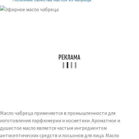
Масло чабреца применяется в промышленности для
изготовления парфюмерии и косметики. Ароматное и
душистое масло является частым ингредиентом
антисептических средств и лосьонов для лица. Масло