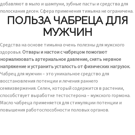
добавляют в мыло и шампуни, зубные пасты и средства для
полоскания десен. Сфера применения тимьяна не ограничена.
ПОЛЬЗА ЧАБРЕЦА ДЛЯ
МУЖЧИН
Средства на основе тимьяна очень полезны для мужского
здоровья.
Отвары и настои с чабрецом помогают
нормализовать артериальное давление, снять нервное
напряжение и устранить усталость от физических нагрузок.
Чабрец для мужчин – это уникальное средство для
восстановления потенции и лечения раннего
семяизвержения. Селен, который содержится в растении,
способствует выработке тестостерона – мужского гормона.
Масло чабреца применяется для стимуляции потенции и
повышения работоспособности половых органов.