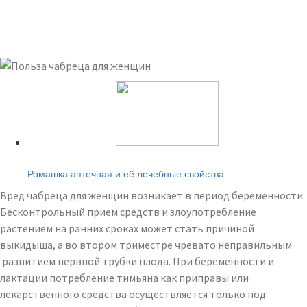
Читайте также:
Ромашка аптечная и её лечебные свойства
Вред чабреца для женщин возникает в период беременности.
Бесконтрольный прием средств и злоупотребление
растением на ранних сроках может стать причиной
выкидыша, а во втором триместре чревато неправильным
развитием нервной трубки плода. При беременности и
лактации потребление тимьяна как приправы или
лекарственного средства осуществляется только под