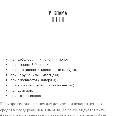
при заболеваниях печени и почек;
при язвенной болезни;
при повышенной кислотности желудка;
при нарушениях щитовидки;
при склонности к запорам;
при хроническом воспалении легких;
при аритмии;
при атеросклерозе.
Есть противопоказания для дозировки лекарственных
средств с содержанием тимьяна. Не рекомендуется пить