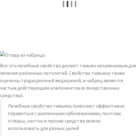
Все эти лечебные свойства делают тимьян незаменимым для
лечения различных патологий. Свойства тимьяна также
оценены традиционной медициной, и чабрец является
частым действующим компонентом в лекарственных
средствах.
Лечебные свойства тимьяна помогают эффективно
справиться с различными заболеваниями, поэтому
отвары, настои и прочие средства можно
использовать для разных целей.