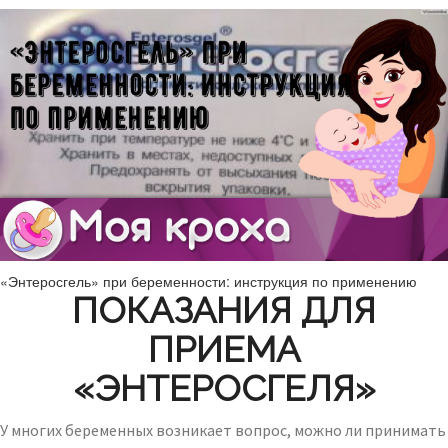
«Энтеросгель» при беременности: инструкция по применению
ПОКАЗАНИЯ ДЛЯ
ПРИЕМА
«ЭНТЕРОСГЕЛЯ»
У многих беременных возникает вопрос, можно ли принимать