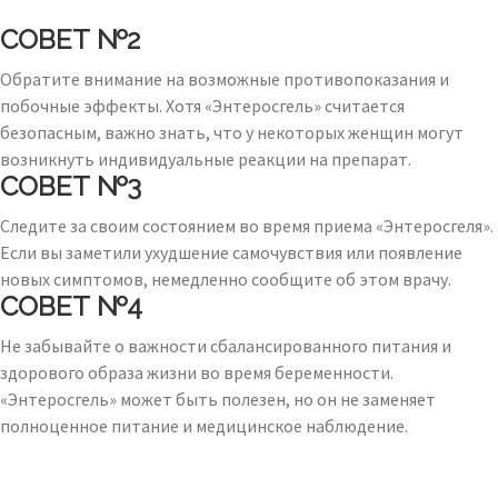
СОВЕТ №2
Обратите внимание на возможные противопоказания и
побочные эффекты. Хотя «Энтеросгель» считается
безопасным, важно знать, что у некоторых женщин могут
возникнуть индивидуальные реакции на препарат.
СОВЕТ №3
Следите за своим состоянием во время приема «Энтеросгеля».
Если вы заметили ухудшение самочувствия или появление
новых симптомов, немедленно сообщите об этом врачу.
СОВЕТ №4
Не забывайте о важности сбалансированного питания и
здорового образа жизни во время беременности.
«Энтеросгель» может быть полезен, но он не заменяет
полноценное питание и медицинское наблюдение.