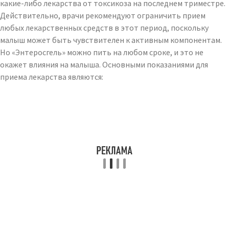
какие-либо лекарства от токсикоза на последнем триместре.
Действительно, врачи рекомендуют ограничить прием
любых лекарственных средств в этот период, поскольку
малыш может быть чувствителен к активным компонентам.
Но «Энтеросгель» можно пить на любом сроке, и это не
окажет влияния на малыша. Основными показаниями для
приема лекарства являются: