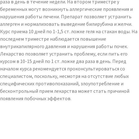
раза в день в течение недели. На втором триместре у
беременных могут возникнуть аллергические проявления и
нарушения работы печени. Препарат позволяет устранить
аллерген и нормализовать выведение билирубина и желчи.
Курс приема 10 дней по 1-1,5 ст. ложке геля на стакан воды. На
последнем триместре наблюдается повышение
внутрикапилярного давления и нарушения работы почек.
Лекарство позволяет устранить проблему, если пить его
курсом в 10-15 дней по 1 ст. ложке два раза в день. Перед
началом курса рекомендуется проконсультироваться со
специалистом, поскольку, несмотря на отсутствие любых
специфических противопоказаний, злоупотребление и
бесконтрольный прием лекарства может стать причиной
появления побочных эффектов.