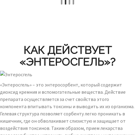
КАК ДЕЙСТВУЕТ
«ЭНТЕРОСГЕЛЬ»?
«Энтеросгель» – это энтеросорбент, который содержит
диоксид кремния и вспомогательные вещества. Действие
препарата осуществляется за счет свойства этого
компонента впитывать токсины и выводить их из организма.
Гелевая структура позволяет сорбенту легко проникать в
кишечник, где он обволакивает слизистую и защищает от
воздействия токсинов. Таким образом, прием лекарства