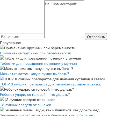
Популярное
Применение брусники при беременности
Таблетки для повышения потенции у мужчин
Мазь от гематом: какую лучше выбрать?
ТОП-10 лучших препаратов для лечения суставов и связок
Ребенок ударился головой – что делать?
12 лучших средств от синяков
Земляные пчелы: виды, как избавиться, как добыть мед