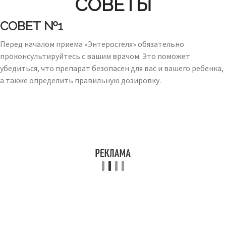
СОВЕТЫ
СОВЕТ №1
Перед началом приема «Энтеросгеля» обязательно
проконсультируйтесь с вашим врачом. Это поможет
убедиться, что препарат безопасен для вас и вашего ребенка,
а также определить правильную дозировку.