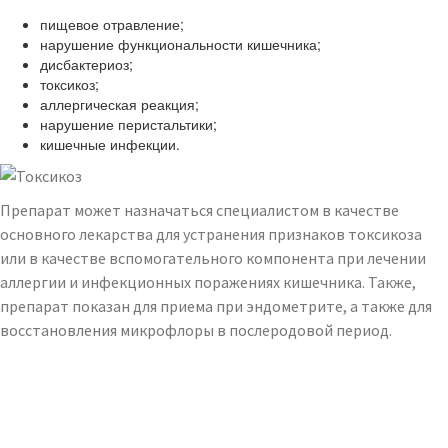
пищевое отравление;
нарушение функциональности кишечника;
дисбактериоз;
токсикоз;
аллергическая реакция;
нарушение перистальтики;
кишечные инфекции.
Препарат может назначаться специалистом в качестве
основного лекарства для устранения признаков токсикоза
или в качестве вспомогательного компонента при лечении
аллергии и инфекционных поражениях кишечника. Также,
препарат показан для приема при эндометрите, а также для
восстановления микрофлоры в послеродовой период.