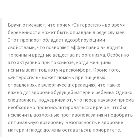
Врачи отмечают, что прием «Энтеросгеля» во время
беременности может быть оправдан в ряде случаев.
Этот препарат обладает адсорбирующими
свойствами, что позволяет эффективно выводить
токсины и вредные вещества из организма. Особенно
это актуально при токсикозе, когда женщины
испытывают тошноту и дискомфорт. Кроме того,
«Энтеросгель» может помочь при пищевых
отравлениях и аллергических реакциях, что также
важно для здоровья будущей матери и ребенка. Однако
специалисты подчеркивают, что перед началом приема
необходимо проконсультироваться с врачом, чтобы
исключить возможные противопоказания и подобрать
оптимальную дозировку. Безопасность и здоровье
матери и плода должны оставаться в приоритете.