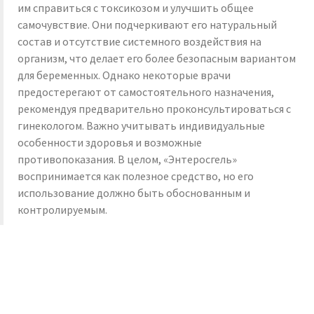
им справиться с токсикозом и улучшить общее
самочувствие. Они подчеркивают его натуральный
состав и отсутствие системного воздействия на
организм, что делает его более безопасным вариантом
для беременных. Однако некоторые врачи
предостерегают от самостоятельного назначения,
рекомендуя предварительно проконсультироваться с
гинекологом. Важно учитывать индивидуальные
особенности здоровья и возможные
противопоказания. В целом, «Энтеросгель»
воспринимается как полезное средство, но его
использование должно быть обоснованным и
контролируемым.