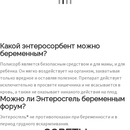
Какой энтеросорбент можно
беременным?
Полисорб является безопасным средством и для мамы, и для
ребёнка. Он мягко воздействует на организм, захватывая
только вредное и оставляя полезное. Препарат действует
исключительно в просвете кишечника и не всасывается в
кровь, а также не оказывает никакого действия на плод.
Можно ли Энтеросгель беременным
форум?
Энтеросгель® не противопоказан при беременности и в
период грудного вскармливания.