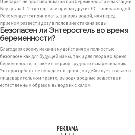
Препарат не противопоказан при беременности и лактации.
Внутрь за 1–2 ч до еды или приема других ЛС, запивая водой.
Рекомендуется принимать, запивая водой, или перед
приемом развести дозу в половине стакана воды.
Безопасен ли Энтеросгель во время
беременности?
Благодаря своему механизму действия он полностью
безопасен как для будущей мамы, так и для плода во время
беременности, а также в период грудного вскармливания.
Энтеросорбент не попадает в кровь, он действует только в
пищеварительном тракте, выводя вредные вещества и
естественным образом выводя их с калом.