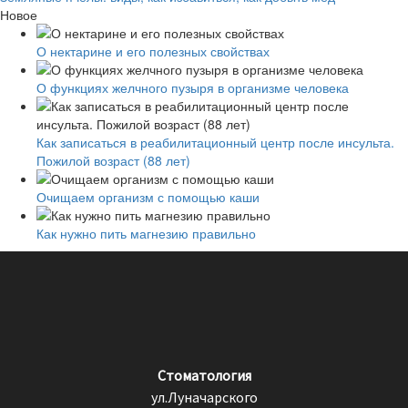
Новое
О нектарине и его полезных свойствах
О функциях желчного пузыря в организме человека
Как записаться в реабилитационный центр после инсульта.
Пожилой возраст (88 лет)
Очищаем организм с помощью каши
Как нужно пить магнезию правильно
Стоматология
ул.Луначарского