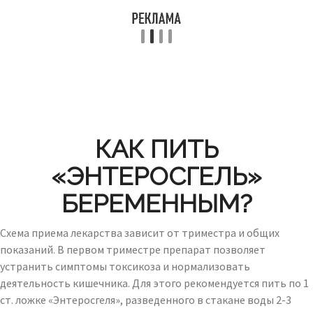
КАК ПИТЬ
«ЭНТЕРОСГЕЛЬ»
БЕРЕМЕННЫМ?
Схема приема лекарства зависит от триместра и общих
показаний. В первом триместре препарат позволяет
устранить симптомы токсикоза и нормализовать
деятельность кишечника. Для этого рекомендуется пить по 1
ст. ложке «Энтеросгеля», разведенного в стакане воды 2-3