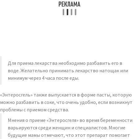
Для приема лекарства необходимо разбавить его в
воде. Желательно принимать лекарство натощак или
минимум через 4 часа после еды.
«Энтеросгель» также выпускается в форме пасты, которую
можно разбавить в соке, что очень удобно, если возникнут
проблемы с приемом средства.
Мнения о приеме «Энтеросгеля» во время беременности
варьируются среди женщин и специалистов. Многие
будущие мамы отмечают, что этот препарат помогает