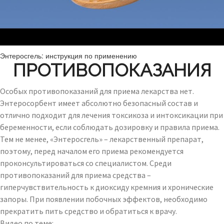
Энтеросгель: инструкция по применению
ПРОТИВОПОКАЗАНИЯ
Особых противопоказаний для приема лекарства нет.
Энтеросорбент имеет абсолютно безопасный состав и
отлично подходит для лечения токсикоза и интоксикации при
беременности, если соблюдать дозировку и правила приема.
Тем не менее, «Энтеросгель» – лекарственный препарат,
поэтому, перед началом его приема рекомендуется
проконсультироваться со специалистом. Среди
противопоказаний для приема средства –
гиперчувствительность к диоксиду кремния и хронические
запоры. При появлении побочных эффектов, необходимо
прекратить пить средство и обратиться к врачу.
Видео по теме: