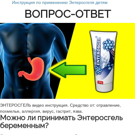
Инструкция по применению Энтеросгеля детям
ВОПРОС-ОТВЕТ
ЭНТЕРОСГЕЛЬ видео инструкция. Средство от: отравление,
похмелье, аллергия, вирус, гастрит, язва.
Можно ли принимать Энтеросгель
беременным?