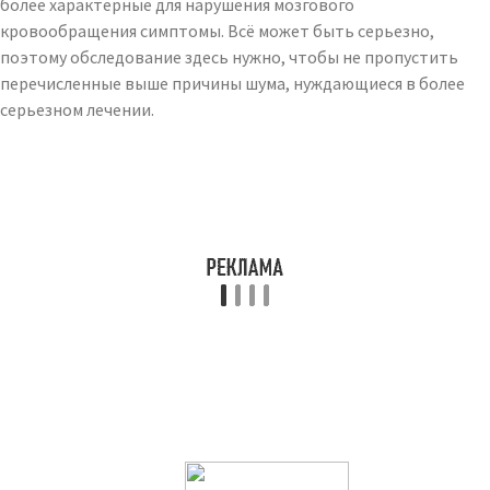
более характерные для нарушения мозгового
кровообращения симптомы. Всё может быть серьезно,
поэтому обследование здесь нужно, чтобы не пропустить
перечисленные выше причины шума, нуждающиеся в более
серьезном лечении.