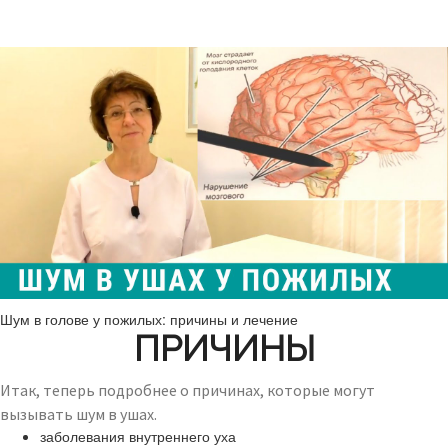
Шум в голове у пожилых: причины и лечение
ПРИЧИНЫ
Итак, теперь подробнее о причинах, которые могут
вызывать шум в ушах.
заболевания внутреннего уха