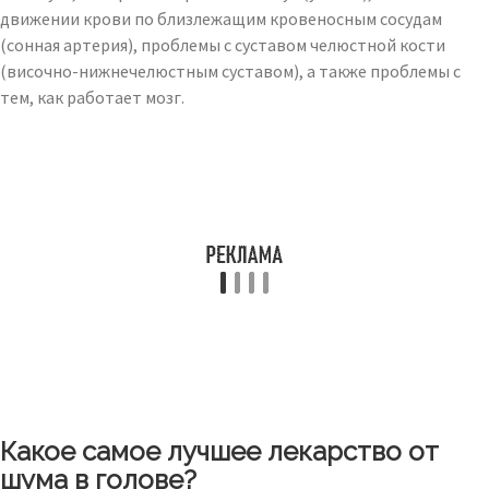
движении крови по близлежащим кровеносным сосудам
(сонная артерия), проблемы с суставом челюстной кости
(височно-нижнечелюстным суставом), а также проблемы с
тем, как работает мозг.
Какое самое лучшее лекарство от
шума в голове?