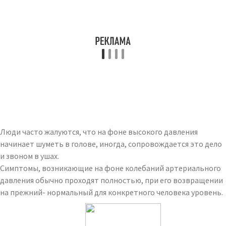
Люди часто жалуются, что на фоне высокого давления
начинает шуметь в голове, иногда, сопровождается это дело
и звоном в ушах.
Симптомы, возникающие на фоне колебаний артериального
давления обычно проходят полностью, при его возвращении
на прежний- нормальный для конкретного человека уровень.