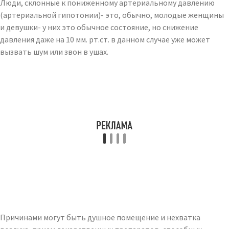
Люди, склонные к пониженному артериальному давлению
(артериальной гипотонии)- это, обычно, молодые женщины
и девушки- у них это обычное состояние, но снижение
давления даже на 10 мм. рт.ст. в данном случае уже может
вызвать шум или звон в ушах.
Причинами могут быть душное помещение и нехватка