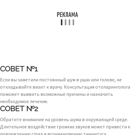
СОВЕТ №1
Если вы заметили постоянный шум в ушах или голове, не
откладывайте визит к врачу. Консультация отоларинголога
поможет выявить возможные причины и назначить
необходимое лечение.
СОВЕТ №2
Обратите внимание на уровень шума в окружающей среде.
Длительное воздействие громких звуков может привести к
повреждению слуха и возникновению тиннитуса.