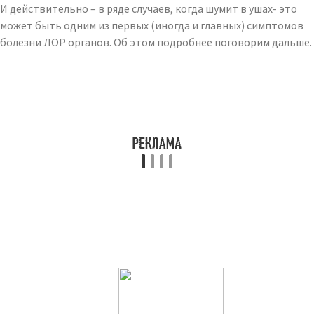
И действительно – в ряде случаев, когда шумит в ушах- это
может быть одним из первых (иногда и главных) симптомов
болезни ЛОР органов. Об этом подробнее поговорим дальше.