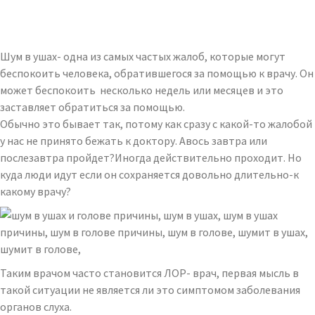
Шум в ушах- одна из самых частых жалоб, которые могут
беспокоить человека, обратившегося за помощью к врачу. Он
может беспокоить несколько недель или месяцев и это
заставляет обратиться за помощью.
Обычно это бывает так, потому как сразу с какой-то жалобой
у нас не принято бежать к доктору. Авось завтра или
послезавтра пройдет?Иногда действительно проходит. Но
куда люди идут если он сохраняется довольно длительно-к
какому врачу?
Таким врачом часто становится ЛОР- врач, первая мысль в
такой ситуации не является ли это симптомом заболевания
органов слуха.