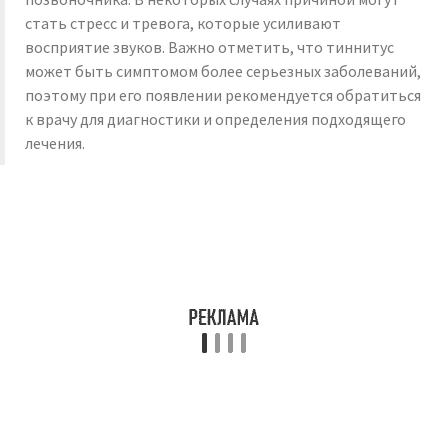
стать стресс и тревога, которые усиливают
восприятие звуков. Важно отметить, что тиннитус
может быть симптомом более серьезных заболеваний,
поэтому при его появлении рекомендуется обратиться
к врачу для диагностики и определения подходящего
лечения.