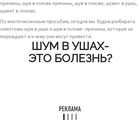
По многочисленным просьбам, сегодня мы будем разбирать
симптомы шум в ушах и шум в голове- причины, которые их
порождают и к чему они могут привести.
ШУМ В УШАХ-
ЭТО БОЛЕЗНЬ?