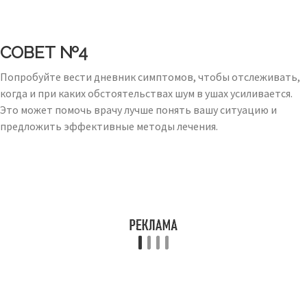
СОВЕТ №4
Попробуйте вести дневник симптомов, чтобы отслеживать,
когда и при каких обстоятельствах шум в ушах усиливается.
Это может помочь врачу лучше понять вашу ситуацию и
предложить эффективные методы лечения.