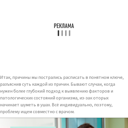
Итак, причины мы пострались расписать в понятном ключе,
разъяснив суть каждой из причин. Бывают случаи, когда
нужен более глубокий подход к выявлению факторов и
патологических состояний организма, из-зак оторых
начинает шуметь в ушах. Всё индивидуально, поэтому,
проблему ищем совместно с врачом.