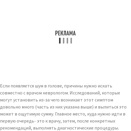
Если появляется шум в голове, причины нужно искать
совместно с врачом неврологом. Исследований, которые
могут установить из-за чего возникает этот симптом
довольно много (часть из них указана выше) и вылиться это
может в ощутимую сумму. Главное место, куда нужно идти в
первую очередь- это к врачу, затем, после конкретных
рекомендаций, выполнять диагностические процедуры.