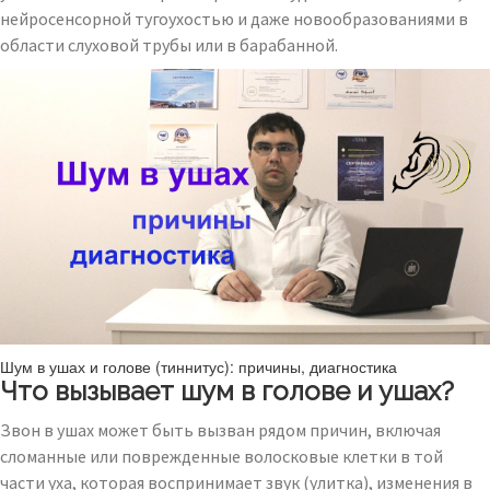
нейросенсорной тугоухостью и даже новообразованиями в
области слуховой трубы или в барабанной.
Шум в ушах и голове (тиннитус): причины, диагностика
Что вызывает шум в голове и ушах?
Звон в ушах может быть вызван рядом причин, включая
сломанные или поврежденные волосковые клетки в той
части уха, которая воспринимает звук (улитка), изменения в