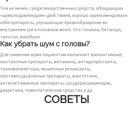
Тем не менее, среди лекарственных средств, обладающих
«шумоподавляющим» действием, хорошо зарекомендовали
себя препараты, улучшающие кровообращение во
внутреннем ухе и головном мозге. Это танакан, бетасерк,
трентал, вазобрал.
Как убрать шум с головы?
Для снижения шума пациентам назначают вазоактивные,
ноотропные препараты, витамины, антидепрессанты,
транквилизаторы, мышечные релаксанты,
противосудорожные препараты, анестетики,
антигистаминные препараты, сосудорасширяющие,
диуретики, гомеопатические средства и др.
СОВЕТЫ