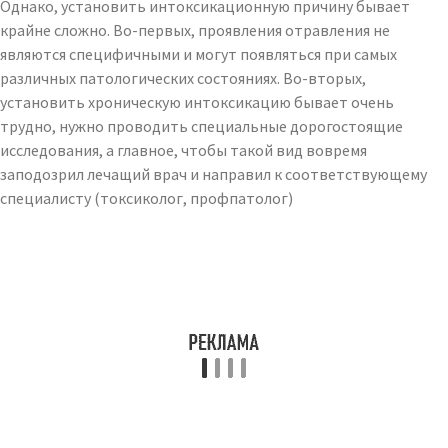
Однако, установить интоксикационную причину бывает
крайне сложно. Во-первых, проявления отравления не
являются специфичными и могут появляться при самых
различных патологических состояниях. Во-вторых,
установить хроническую интоксикацию бывает очень
трудно, нужно проводить специальные дорогостоящие
исследования, а главное, чтобы такой вид вовремя
заподозрил лечащий врач и направил к соответствующему
специалисту (токсиколог, профпатолог)