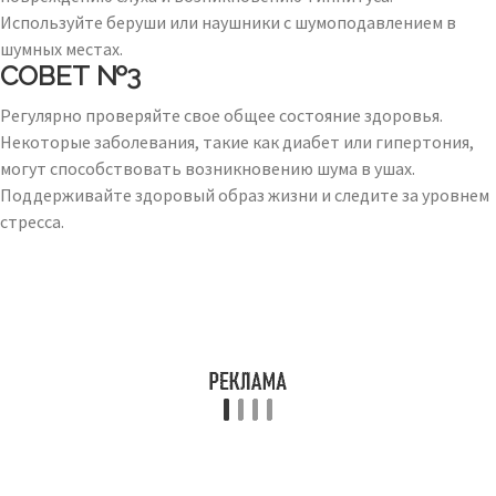
Используйте беруши или наушники с шумоподавлением в
шумных местах.
СОВЕТ №3
Регулярно проверяйте свое общее состояние здоровья.
Некоторые заболевания, такие как диабет или гипертония,
могут способствовать возникновению шума в ушах.
Поддерживайте здоровый образ жизни и следите за уровнем
стресса.