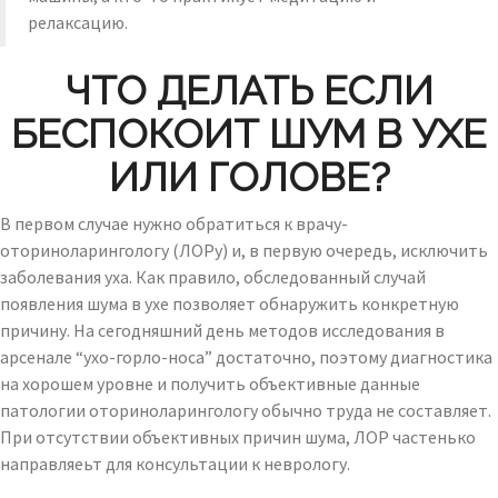
релаксацию.
ЧТО ДЕЛАТЬ ЕСЛИ
БЕСПОКОИТ ШУМ В УХЕ
ИЛИ ГОЛОВЕ?
В первом случае нужно обратиться к врачу-
оториноларингологу (ЛОРу) и, в первую очередь, исключить
заболевания уха. Как правило, обследованный случай
появления шума в ухе позволяет обнаружить конкретную
причину. На сегодняшний день методов исследования в
арсенале “ухо-горло-носа” достаточно, поэтому диагностика
на хорошем уровне и получить объективные данные
патологии оториноларингологу обычно труда не составляет.
При отсутствии объективных причин шума, ЛОР частенько
направляеьт для консультации к неврологу.