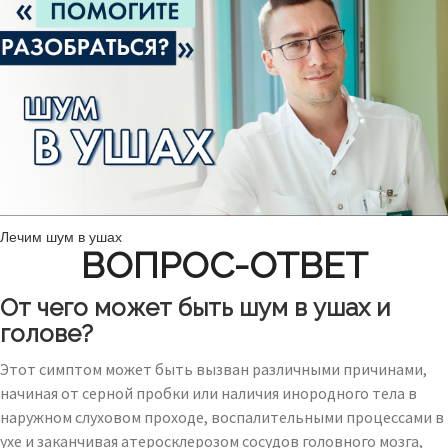
Лечим шум в ушах
ВОПРОС-ОТВЕТ
От чего может быть шум в ушах и
голове?
Этот симптом может быть вызван различными причинами,
начиная от серной пробки или наличия инородного тела в
наружном слуховом проходе, воспалительными процессами в
ухе и заканчивая атеросклерозом сосудов головного мозга,