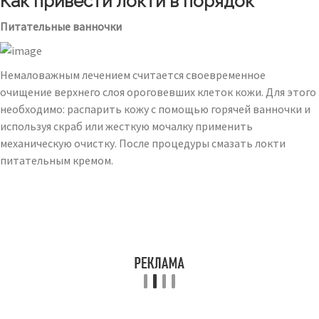
Как привести локти в порядок
Питательные ванночки
Немаловажным лечением считается своевременное
очищение верхнего слоя ороговевших клеток кожи. Для этого
необходимо: распарить кожу с помощью горячей ванночки и
используя скраб или жесткую мочалку применить
механическую очистку. После процедуры смазать локти
питательным кремом.