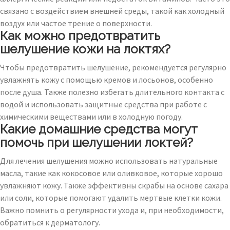
связано с воздействием внешней среды, такой как холодный
воздух или частое трение о поверхности.
Как можно предотвратить
шелушение кожи на локтях?
Чтобы предотвратить шелушение, рекомендуется регулярно
увлажнять кожу с помощью кремов и лосьонов, особенно
после душа. Также полезно избегать длительного контакта с
водой и использовать защитные средства при работе с
химическими веществами или в холодную погоду.
Какие домашние средства могут
помочь при шелушении локтей?
Для лечения шелушения можно использовать натуральные
масла, такие как кокосовое или оливковое, которые хорошо
увлажняют кожу. Также эффективны скрабы на основе сахара
или соли, которые помогают удалить мертвые клетки кожи.
Важно помнить о регулярности ухода и, при необходимости,
обратиться к дерматологу.