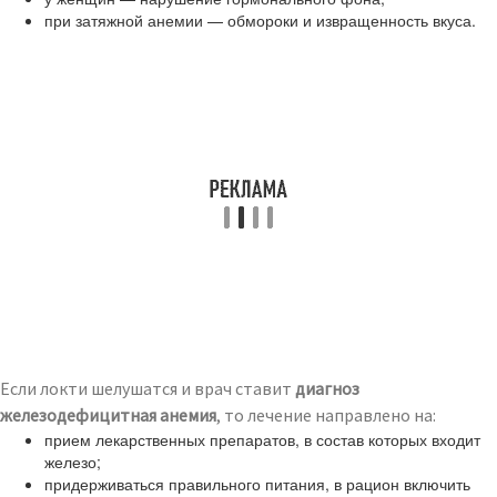
при затяжной анемии — обмороки и извращенность вкуса.
Если локти шелушатся и врач ставит
диагноз
железодефицитная анемия
, то лечение направлено на:
прием лекарственных препаратов, в состав которых входит
железо;
придерживаться правильного питания, в рацион включить