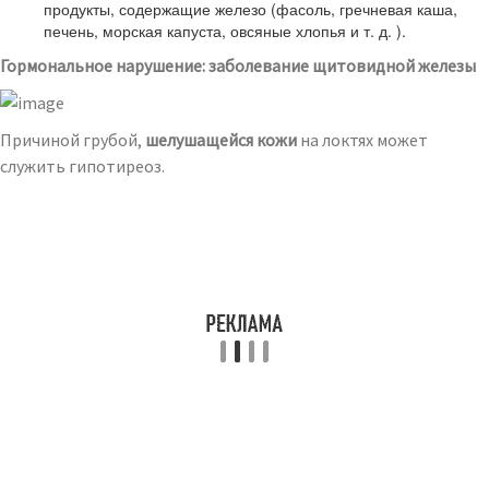
продукты, содержащие железо (фасоль, гречневая каша,
печень, морская капуста, овсяные хлопья и т. д. ).
Гормональное нарушение: заболевание щитовидной железы
Причиной грубой,
шелушащейся кожи
на локтях может
служить гипотиреоз.