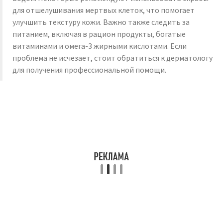
для отшелушивания мертвых клеток, что помогает
улучшить текстуру кожи. Важно также следить за
питанием, включая в рацион продукты, богатые
витаминами и омега-3 жирными кислотами. Если
проблема не исчезает, стоит обратиться к дерматологу
для получения профессиональной помощи.