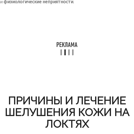
и
физиологические неприятности
.
ПРИЧИНЫ И ЛЕЧЕНИЕ
ШЕЛУШЕНИЯ КОЖИ НА
ЛОКТЯХ