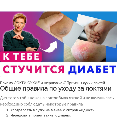
Почему ЛОКТИ СУХИЕ и шершавые // Причины сухих локтей
Общие правила по уходу за локтями
Для того чтобы кожа на локтях была мягкой и не шелушилась
необходимо соблюдать некоторые правила:
Употреблять в сутки не менее 2 литров жидкости.
Чередовать прием ванны с душем.