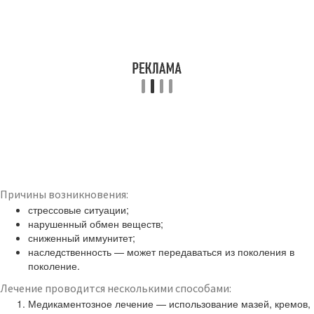
Причины возникновения:
стрессовые ситуации;
нарушенный обмен веществ;
сниженный иммунитет;
наследственность — может передаваться из поколения в
поколение.
Лечение проводится несколькими способами:
Медикаментозное лечение — использование мазей, кремов,