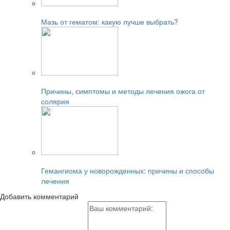
Читайте также:
Мазь от гематом: какую лучше выбрать?
Читайте также:
Причины, симптомы и методы лечения ожога от
солярия
Читайте также:
Гемангиома у новорожденных: причины и способы
лечения
Добавить комментарий