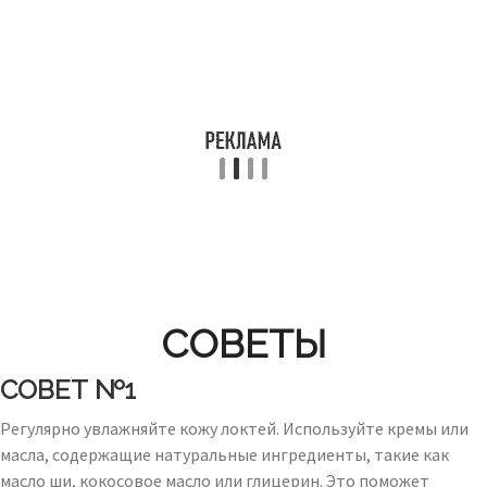
СОВЕТЫ
СОВЕТ №1
Регулярно увлажняйте кожу локтей. Используйте кремы или
масла, содержащие натуральные ингредиенты, такие как
масло ши, кокосовое масло или глицерин. Это поможет