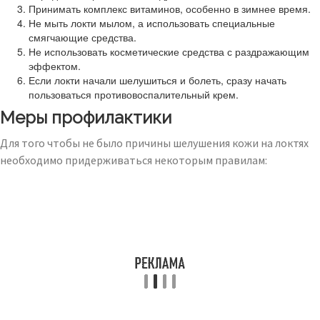
Принимать комплекс витаминов, особенно в зимнее время.
Не мыть локти мылом, а использовать специальные
смягчающие средства.
Не использовать косметические средства с раздражающим
эффектом.
Если локти начали шелушиться и болеть, сразу начать
пользоваться противовоспалительный крем.
Меры профилактики
Для того чтобы не было причины шелушения кожи на локтях
необходимо придерживаться некоторым правилам: