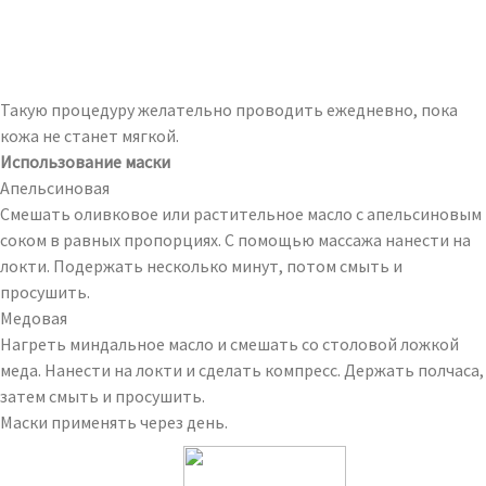
Такую процедуру желательно проводить ежедневно, пока
кожа не станет мягкой.
Использование маски
Апельсиновая
Смешать оливковое или растительное масло с апельсиновым
соком в равных пропорциях. С помощью массажа нанести на
локти. Подержать несколько минут, потом смыть и
просушить.
Медовая
Нагреть миндальное масло и смешать со столовой ложкой
меда. Нанести на локти и сделать компресс. Держать полчаса,
затем смыть и просушить.
Маски применять через день.