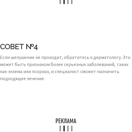
СОВЕТ №4
Если шелушение не проходит, обратитесь к дерматологу. Это
может быть признаком более серьезных заболеваний, таких
как экзема или псориаз, и специалист сможет назначить
подходящее лечение.