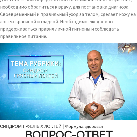
необходимо обратиться к врачу, для постановки диагноза.
Своевременный и правильный уход за телом, сделает кожу на
локтях красивой и гладкой. Необходимо ежедневно
придерживаться правил личной гигиены и соблюдать
правильное питание.
СИНДРОМ ГРЯЗНЫХ ЛОКТЕЙ | Формула здоровья
ВОПРОС-ОТВЕТ