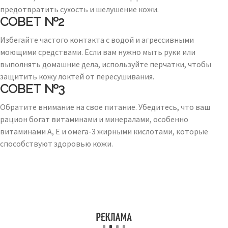
предотвратить сухость и шелушение кожи.
СОВЕТ №2
Избегайте частого контакта с водой и агрессивными
моющими средствами. Если вам нужно мыть руки или
выполнять домашние дела, используйте перчатки, чтобы
защитить кожу локтей от пересушивания.
СОВЕТ №3
Обратите внимание на свое питание. Убедитесь, что ваш
рацион богат витаминами и минералами, особенно
витаминами A, E и омега-3 жирными кислотами, которые
способствуют здоровью кожи.