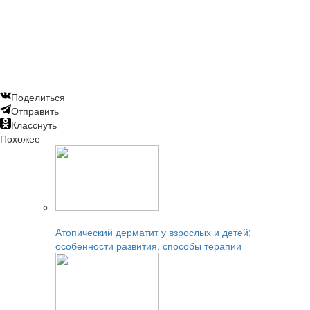
Поделиться
Отправить
Класснуть
Похожее
Читайте также:
Атопический дерматит у взрослых и детей:
особенности развития, способы терапии