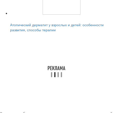
Читайте также:
Атопический дерматит у взрослых и детей: особенности
развития, способы терапии