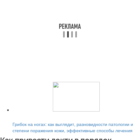
Читайте также:
Грибок на ногах: как выглядит, разновидности патологии и
степени поражения кожи, эффективные способы лечения