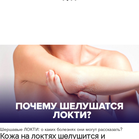
Шершавые ЛОКТИ: о каких болезнях они могут рассказать?
Кожа на локтях шелушится и