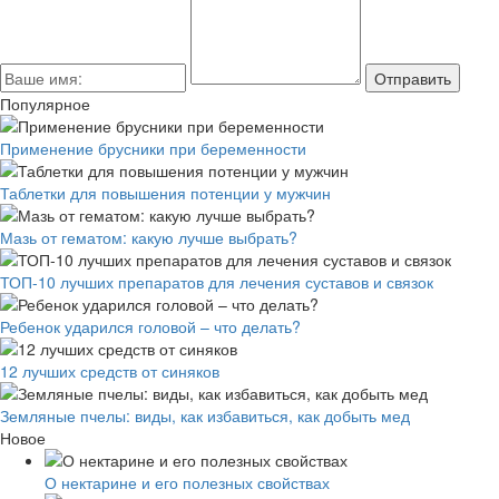
Популярное
Применение брусники при беременности
Таблетки для повышения потенции у мужчин
Мазь от гематом: какую лучше выбрать?
ТОП-10 лучших препаратов для лечения суставов и связок
Ребенок ударился головой – что делать?
12 лучших средств от синяков
Земляные пчелы: виды, как избавиться, как добыть мед
Новое
О нектарине и его полезных свойствах