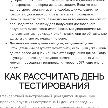
непосредственно перед использованием. Если же они
долгое время хранились в неподобающих условиях, то
говорить о достоверности результата не приходится.
Плохое качество теста. Качество теста во многом зависит от
производителя, поэтому для получения достоверного
результата лучше всего иметь несколько диагностических
полосок разных производителей, кстати, они не обязательно
должны сильно отличаться по цене.
Длительный менструальный цикл, нарушение цикла.
Отрицательный результат может быть, если цикл у женщины
длится более 30 дней или имеются нарушения цикла. Тогда
овуляция происходит позднее намеченного строка и на
момент проведения тестирования уровень ХГЧ еще очень
низок.
КАК РАССЧИТАТЬ ДЕНЬ
ТЕСТИРОВАНИЯ
Стандартный менструальный цикл длится 28 дней. Как
правило, овуляция наступает на 14 день от последних
месячных. Чтобы знать дату тестирования, нужно ко дню