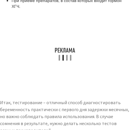
При приеме препаратов, в состав которых входит гормон
ХГЧ.
Итак, тестирование – отличный способ диагностировать
беременность практически с первого дня задержки месячных,
но важно соблюдать правила использования. В случае
сомнения в результате, нужно делать несколько тестов