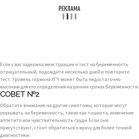
Если у вас задержка менструации и тест на беременность
отрицательный, подождите несколько дней и повторите
тест. Уровень гормона ХГЧ может быть недостаточно
высоким для его определения на ранних сроках беременности.
СОВЕТ №2
Обратите внимание на другие симптомы, которые могут
указывать на беременность, такие как тошнота, изменение
аппетита или чувствительность груди. Если они
присутствуют, стоит обратиться к врачу для более точной
диагностики.