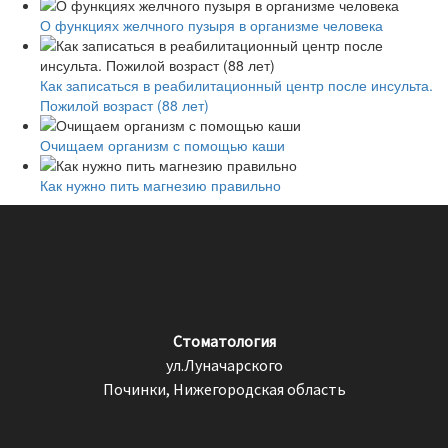
О функциях желчного пузыря в организме человека
Как записаться в реабилитационный центр после инсульта.
Пожилой возраст (88 лет)
Очищаем организм с помощью каши
Как нужно пить магнезию правильно
Стоматология
ул.Луначарского
Починки, Нижегородская область