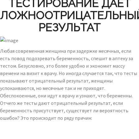
ТЕСТИРОВАНИЕ ДАЕТ
ЛОЖНООТРИЦАТЕЛЬНЫ
РЕЗУЛЬТАТ
Любая современная женщина при задержке месячных, если
есть повод подозревать беременность, спешит в аптеку за
тестом. Безусловно, это более удобно и экономит массу
времени на визит к врачу. Но иногда случается так, что тесты
показывают отрицательный результат, женщины
успокаиваются, но месячные так и не приходят.
Обеспокоенные, они идут к врачу и узнают, что беременны.
Отчего же тесты дают отрицательный результат, если
беременность присутствует, существует ли вероятность
ошибок? Это происходит по ряду причин: