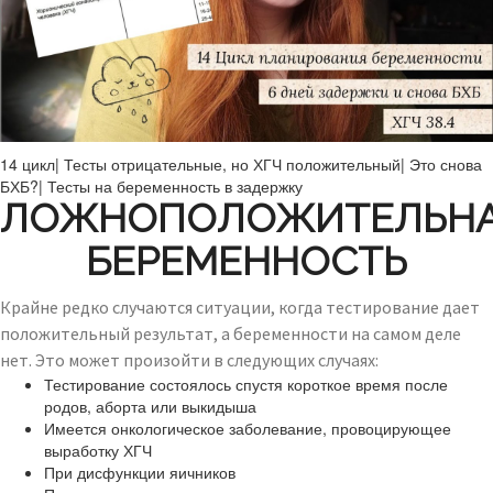
14 цикл| Тесты отрицательные, но ХГЧ положительный| Это снова
БХБ?| Тесты на беременность в задержку
ЛОЖНОПОЛОЖИТЕЛЬН
БЕРЕМЕННОСТЬ
Крайне редко случаются ситуации, когда тестирование дает
положительный результат, а беременности на самом деле
нет. Это может произойти в следующих случаях:
Тестирование состоялось спустя короткое время после
родов, аборта или выкидыша
Имеется онкологическое заболевание, провоцирующее
выработку ХГЧ
При дисфункции яичников