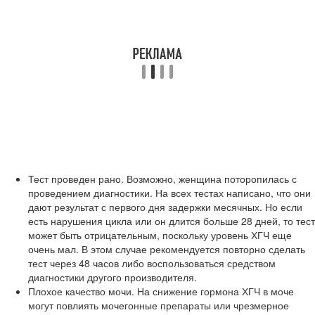
Тест проведен рано. Возможно, женщина поторопилась с
проведением диагностики. На всех тестах написано, что они
дают результат с первого дня задержки месячных. Но если
есть нарушения цикла или он длится больше 28 дней, то тест
может быть отрицательным, поскольку уровень ХГЧ еще
очень мал. В этом случае рекомендуется повторно сделать
тест через 48 часов либо воспользоваться средством
диагностики другого производителя.
Плохое качество мочи. На снижение гормона ХГЧ в моче
могут повлиять мочегонные препараты или чрезмерное