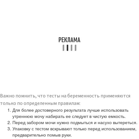
Важно помнить, что тесты на беременность применяются
только по определенным правилам:
Для более достоверного результата лучше использовать
утреннюю мочу набирать ее следует в чистую емкость.
Перед забором мочи нужно подмыться и насухо вытереться.
Упаковку с тестом вскрывают только перед использованием,
предварительно помыв руки.