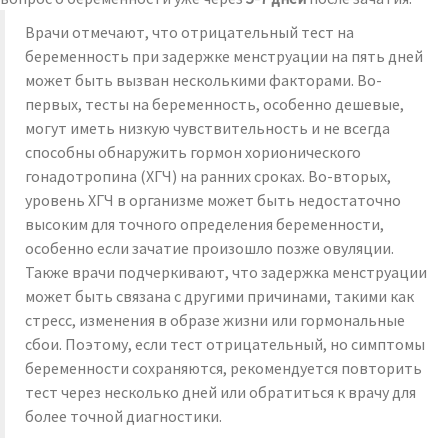
Врачи отмечают, что отрицательный тест на
беременность при задержке менструации на пять дней
может быть вызван несколькими факторами. Во-
первых, тесты на беременность, особенно дешевые,
могут иметь низкую чувствительность и не всегда
способны обнаружить гормон хорионического
гонадотропина (ХГЧ) на ранних сроках. Во-вторых,
уровень ХГЧ в организме может быть недостаточно
высоким для точного определения беременности,
особенно если зачатие произошло позже овуляции.
Также врачи подчеркивают, что задержка менструации
может быть связана с другими причинами, такими как
стресс, изменения в образе жизни или гормональные
сбои. Поэтому, если тест отрицательный, но симптомы
беременности сохраняются, рекомендуется повторить
тест через несколько дней или обратиться к врачу для
более точной диагностики.