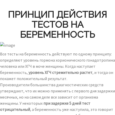
ПРИНЦИП ДЕЙСТВИЯ
ТЕСТОВ НА
БЕРЕМЕННОСТЬ
Все тесты на беременность действуют по одному принципу:
определяют уровень гормона хорионического гонадотропина
человека или ХГЧ в моче женщины. Когда наступает
беременность,
уровень ХГЧ стремительно растет
, и тогда он
покажет положительный результат.
Производители большинства диагностических средств
утверждают, что их можно применять с первого дня задержки
месячных, но на самом деле все зависит от организма
женщины. У некоторых
при задержке 5 дней тест
отрицательный
, а беременность уже наступила, это говорит