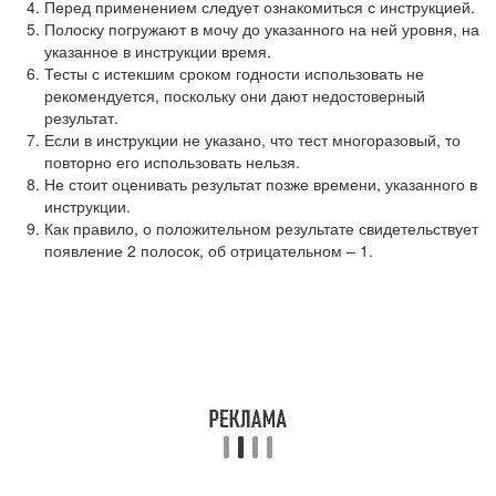
Перед применением следует ознакомиться с инструкцией.
Полоску погружают в мочу до указанного на ней уровня, на
указанное в инструкции время.
Тесты с истекшим сроком годности использовать не
рекомендуется, поскольку они дают недостоверный
результат.
Если в инструкции не указано, что тест многоразовый, то
повторно его использовать нельзя.
Не стоит оценивать результат позже времени, указанного в
инструкции.
Как правило, о положительном результате свидетельствует
появление 2 полосок, об отрицательном – 1.