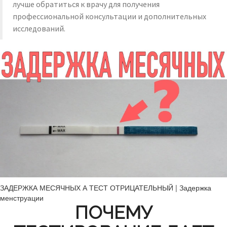
лучше обратиться к врачу для получения
профессиональной консультации и дополнительных
исследований.
ЗАДЕРЖКА МЕСЯЧНЫХ А ТЕСТ ОТРИЦАТЕЛЬНЫЙ | Задержка
менструации
ПОЧЕМУ