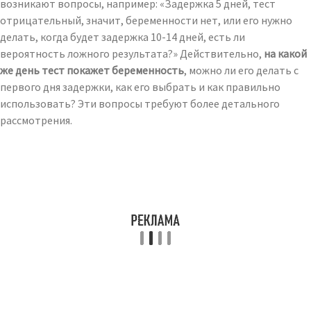
возникают вопросы, например: «Задержка 5 дней, тест
отрицательный, значит, беременности нет, или его нужно
делать, когда будет задержка 10-14 дней, есть ли
вероятность ложного результата?» Действительно,
на какой
же день тест покажет беременность
, можно ли его делать с
первого дня задержки, как его выбрать и как правильно
использовать? Эти вопросы требуют более детального
рассмотрения.