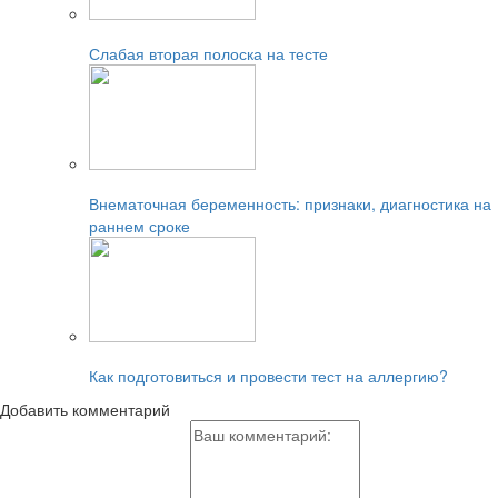
Читайте также:
Слабая вторая полоска на тесте
Читайте также:
Внематочная беременность: признаки, диагностика на
раннем сроке
Читайте также:
Как подготовиться и провести тест на аллергию?
Добавить комментарий