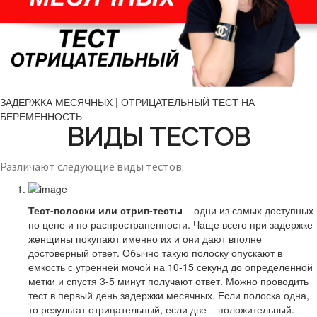
ЗАДЕРЖКА МЕСЯЧНЫХ | ОТРИЦАТЕЛЬНЫЙ ТЕСТ НА
БЕРЕМЕННОСТЬ
ВИДЫ ТЕСТОВ
Различают следующие виды тестов:
Тест-полоски или стрип-тесты
– одни из самых доступных
по цене и по распространенности. Чаще всего при задержке
женщины покупают именно их и они дают вполне
достоверный ответ. Обычно такую полоску опускают в
емкость с утренней мочой на 10-15 секунд до определенной
метки и спустя 3-5 минут получают ответ. Можно проводить
тест в первый день задержки месячных. Если полоска одна,
то результат отрицательный, если две – положительный.