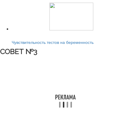
Читайте также:
Чувствительность тестов на беременность
СОВЕТ №3