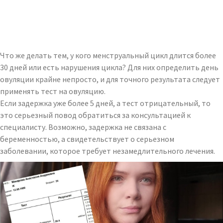
Что же делать тем, у кого менструальный цикл длится более
30 дней или есть нарушения цикла? Для них определить день
овуляции крайне непросто, и для точного результата следует
применять тест на овуляцию.
Если задержка уже более 5 дней, а тест отрицательный, то
это серьезный повод обратиться за консультацией к
специалисту. Возможно, задержка не связана с
беременностью, а свидетельствует о серьезном
заболевании, которое требует незамедлительного лечения.