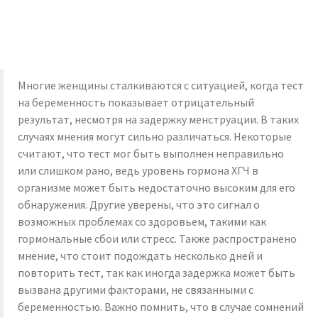
Многие женщины сталкиваются с ситуацией, когда тест
на беременность показывает отрицательный
результат, несмотря на задержку менструации. В таких
случаях мнения могут сильно различаться. Некоторые
считают, что тест мог быть выполнен неправильно
или слишком рано, ведь уровень гормона ХГЧ в
организме может быть недостаточно высоким для его
обнаружения. Другие уверены, что это сигнал о
возможных проблемах со здоровьем, такими как
гормональные сбои или стресс. Также распространено
мнение, что стоит подождать несколько дней и
повторить тест, так как иногда задержка может быть
вызвана другими факторами, не связанными с
беременностью. Важно помнить, что в случае сомнений