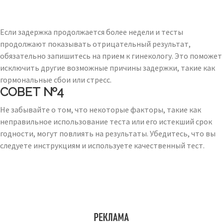
Если задержка продолжается более недели и тесты
продолжают показывать отрицательный результат,
обязательно запишитесь на прием к гинекологу. Это поможет
исключить другие возможные причины задержки, такие как
гормональные сбои или стресс.
СОВЕТ №4
Не забывайте о том, что некоторые факторы, такие как
неправильное использование теста или его истекший срок
годности, могут повлиять на результаты. Убедитесь, что вы
следуете инструкциям и используете качественный тест.