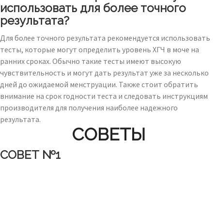
использовать для более точного
результата?
Для более точного результата рекомендуется использовать
тесты, которые могут определить уровень ХГЧ в моче на
ранних сроках. Обычно такие тесты имеют высокую
чувствительность и могут дать результат уже за несколько
дней до ожидаемой менструации. Также стоит обратить
внимание на срок годности теста и следовать инструкциям
производителя для получения наиболее надежного
результата.
СОВЕТЫ
СОВЕТ №1