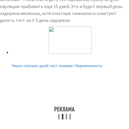
овуляции прибавить еще 15 дней. Это и будет первый день
задержки месячных, хотя опытные гинекологи советуют
делать тест на 3-5 день задержки.
Читайте также:
Через сколько дней тест покажет беременность