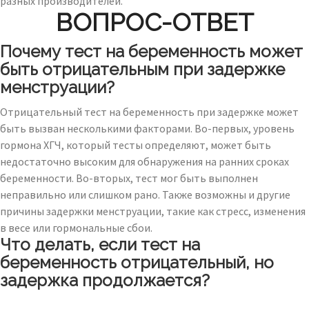
разных производителей.
ВОПРОС-ОТВЕТ
Почему тест на беременность может
быть отрицательным при задержке
менструации?
Отрицательный тест на беременность при задержке может
быть вызван несколькими факторами. Во-первых, уровень
гормона ХГЧ, который тесты определяют, может быть
недостаточно высоким для обнаружения на ранних сроках
беременности. Во-вторых, тест мог быть выполнен
неправильно или слишком рано. Также возможны и другие
причины задержки менструации, такие как стресс, изменения
в весе или гормональные сбои.
Что делать, если тест на
беременность отрицательный, но
задержка продолжается?