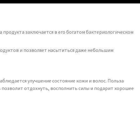
а продукта заключается в его богатом бактериологическом
родуктов и позволяет насытиться даже небольшим
аблюдается улучшение состояние кожи и волос. Польза
чь позволит отдохнуть, восполнить силы и подарит хорошее