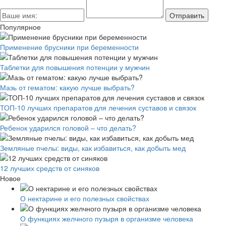
Популярное
Применение брусники при беременности
Таблетки для повышения потенции у мужчин
Мазь от гематом: какую лучше выбрать?
ТОП-10 лучших препаратов для лечения суставов и связок
Ребенок ударился головой – что делать?
Земляные пчелы: виды, как избавиться, как добыть мед
12 лучших средств от синяков
Новое
О нектарине и его полезных свойствах
О функциях желчного пузыря в организме человека