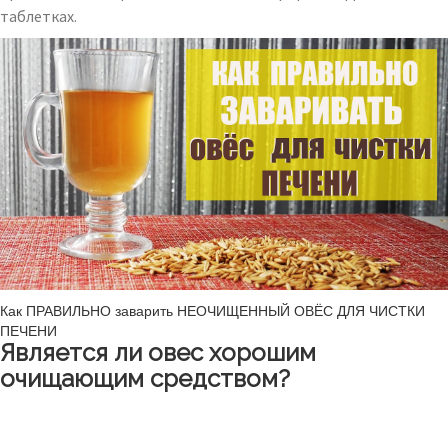
таблетках.
Как ПРАВИЛЬНО заварить НЕОЧИЩЕННЫЙ ОВЁС ДЛЯ ЧИСТКИ
ПЕЧЕНИ
Является ли овес хорошим
очищающим средством?