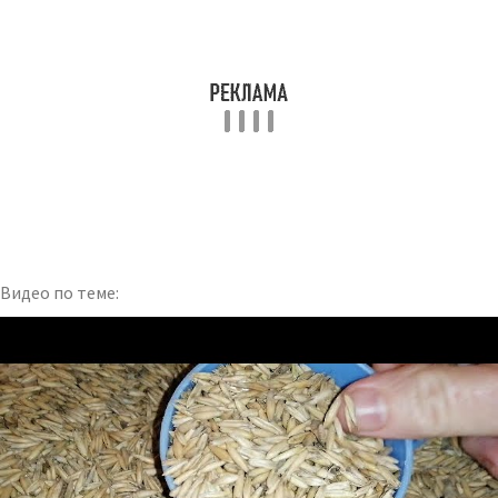
Видео по теме: