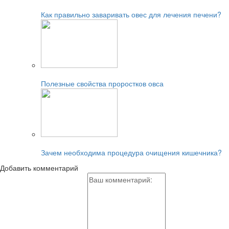
Читайте также:
Как правильно заваривать овес для лечения печени?
Читайте также:
Полезные свойства проростков овса
Читайте также:
Зачем необходима процедура очищения кишечника?
Добавить комментарий