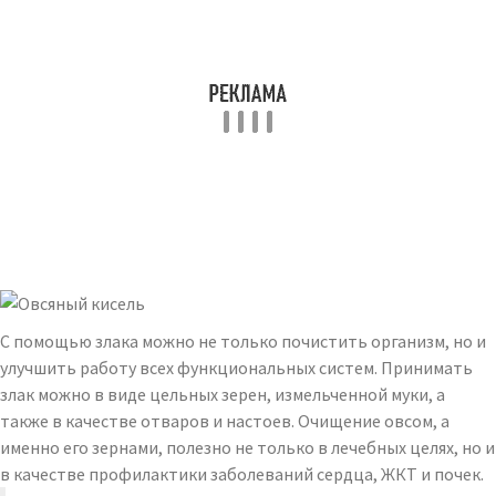
С помощью злака можно не только почистить организм, но и
улучшить работу всех функциональных систем. Принимать
злак можно в виде цельных зерен, измельченной муки, а
также в качестве отваров и настоев. Очищение овсом, а
именно его зернами, полезно не только в лечебных целях, но и
в качестве профилактики заболеваний сердца, ЖКТ и почек.