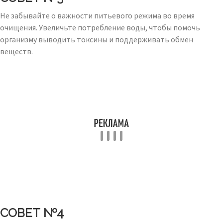
Не забывайте о важности питьевого режима во время
очищения. Увеличьте потребление воды, чтобы помочь
организму выводить токсины и поддерживать обмен
веществ.
СОВЕТ №4