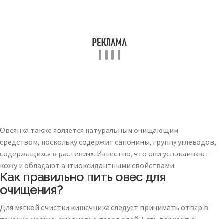
Овсянка также является натуральным очищающим
средством, поскольку содержит сапонины, группу углеводов,
содержащихся в растениях. Известно, что они успокаивают
кожу и обладают антиоксидантными свойствами.
Как правильно пить овес для
очищения?
Для мягкой очистки кишечника следует принимать отвар в