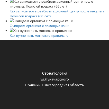
Как записаться в реабилитационный центр после инсульта.
Пожилой возраст (88 лет)
Очищаем организм с помощью каши
Как нужно пить магнезию правильно
Стоматология
ул.Луначарского
Починки, Нижегородская область