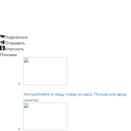
Поделиться
Отправить
Класснуть
Похожее
Читайте также:
Употребляйте в пищу отвар из овса. Польза или вред
напитка