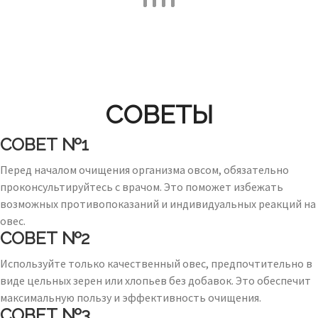
СОВЕТЫ
СОВЕТ №1
Перед началом очищения организма овсом, обязательно
проконсультируйтесь с врачом. Это поможет избежать
возможных противопоказаний и индивидуальных реакций на
овес.
СОВЕТ №2
Используйте только качественный овес, предпочтительно в
виде цельных зерен или хлопьев без добавок. Это обеспечит
максимальную пользу и эффективность очищения.
СОВЕТ №3