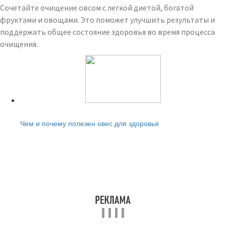
Сочетайте очищение овсом с легкой диетой, богатой
фруктами и овощами. Это поможет улучшить результаты и
поддержать общее состояние здоровья во время процесса
очищения.
Читайте также:
Чем и почему полезен овес для здоровья