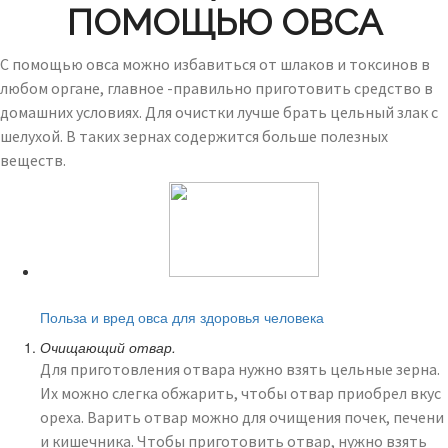
ПОМОЩЬЮ ОВСА
С помощью овса можно избавиться от шлаков и токсинов в
любом органе, главное -правильно приготовить средство в
домашних условиях. Для очистки лучше брать цельный злак с
шелухой. В таких зернах содержится больше полезных
веществ.
Читайте также:
Польза и вред овса для здоровья человека
Очищающий отвар.
Для приготовления отвара нужно взять цельные зерна.
Их можно слегка обжарить, чтобы отвар приобрел вкус
ореха. Варить отвар можно для очищения почек, печени
и кишечника. Чтобы приготовить отвар, нужно взять