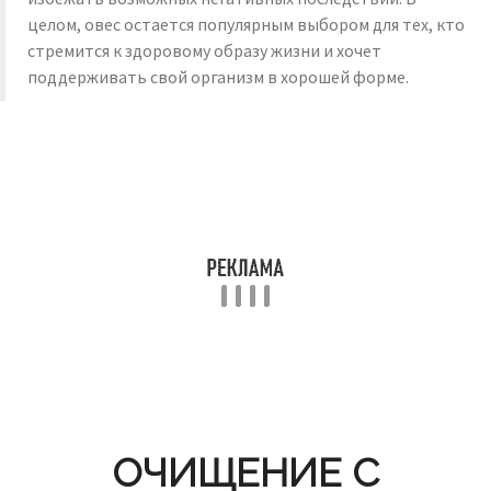
целом, овес остается популярным выбором для тех, кто
стремится к здоровому образу жизни и хочет
поддерживать свой организм в хорошей форме.
ОЧИЩЕНИЕ С