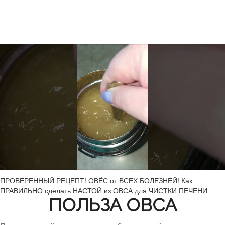
ПРОВЕРЕННЫЙ РЕЦЕПТ! ОВЁС от ВСЕХ БОЛЕЗНЕЙ! Как
ПРАВИЛЬНО сделать НАСТОЙ из ОВСА для ЧИСТКИ ПЕЧЕНИ
ПОЛЬЗА ОВСА