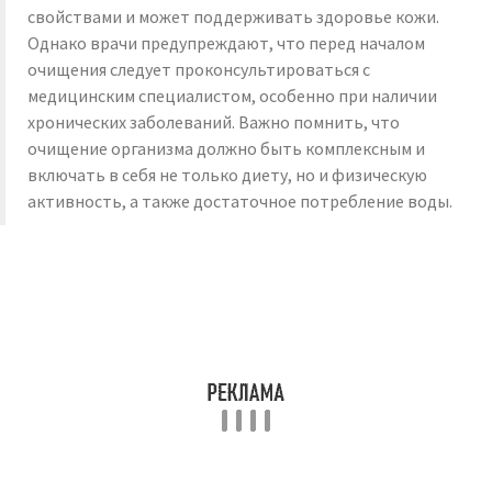
свойствами и может поддерживать здоровье кожи.
Однако врачи предупреждают, что перед началом
очищения следует проконсультироваться с
медицинским специалистом, особенно при наличии
хронических заболеваний. Важно помнить, что
очищение организма должно быть комплексным и
включать в себя не только диету, но и физическую
активность, а также достаточное потребление воды.