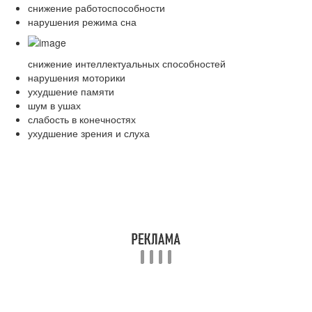
снижение работоспособности
нарушения режима сна
снижение интеллектуальных способностей
нарушения моторики
ухудшение памяти
шум в ушах
слабость в конечностях
ухудшение зрения и слуха