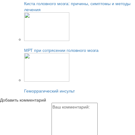
Киста головного мозга: причины, симптомы и методы
лечения
Читайте также:
МРТ при сотрясении головного мозга
Читайте также:
Геморрагический инсульт
Добавить комментарий