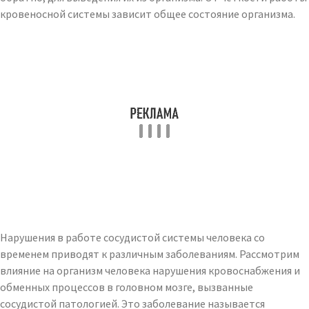
кровеносной системы зависит общее состояние организма.
Нарушения в работе сосудистой системы человека со
временем приводят к различным заболеваниям. Рассмотрим
влияние на организм человека нарушения кровоснабжения и
обменных процессов в головном мозге, вызванные
сосудистой патологией. Это заболевание называется