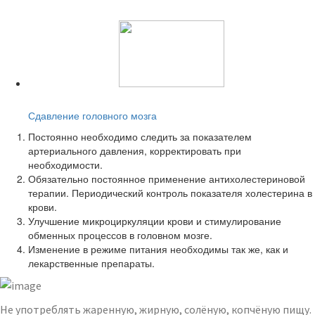
Читайте также:
Сдавление головного мозга
Постоянно необходимо следить за показателем
артериального давления, корректировать при
необходимости.
Обязательно постоянное применение антихолестериновой
терапии. Периодический контроль показателя холестерина в
крови.
Улучшение микроциркуляции крови и стимулирование
обменных процессов в головном мозге.
Изменение в режиме питания необходимы так же, как и
лекарственные препараты.
Не употреблять жаренную, жирную, солёную, копчёную пищу.