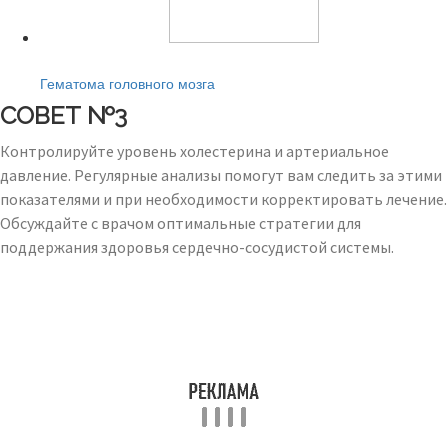
Читайте также:
Гематома головного мозга
СОВЕТ №3
Контролируйте уровень холестерина и артериальное
давление. Регулярные анализы помогут вам следить за этими
показателями и при необходимости корректировать лечение.
Обсуждайте с врачом оптимальные стратегии для
поддержания здоровья сердечно-сосудистой системы.