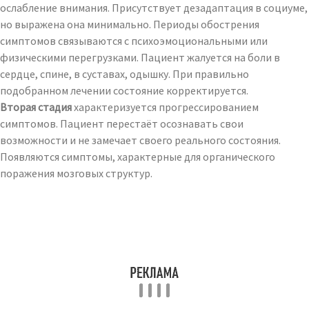
ослабление внимания. Присутствует дезадаптация в социуме,
но выражена она минимально. Периоды обострения
симптомов связываются с психоэмоциональными или
физическими перегрузками. Пациент жалуется на боли в
сердце, спине, в суставах, одышку. При правильно
подобранном лечении состояние корректируется.
Вторая стадия
характеризуется прогрессированием
симптомов. Пациент перестаёт осознавать свои
возможности и не замечает своего реального состояния.
Появляются симптомы, характерные для органического
поражения мозговых структур.