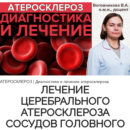
АТЕРОСКЛЕРОЗ | Диагностика и лечение атеросклероза
ЛЕЧЕНИЕ
ЦЕРЕБРАЛЬНОГО
АТЕРОСКЛЕРОЗА
СОСУДОВ ГОЛОВНОГО