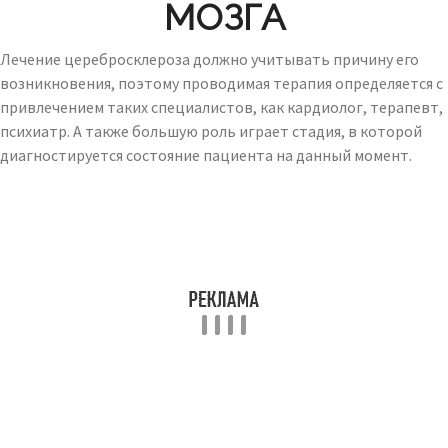
МОЗГА
Лечение церебросклероза должно учитывать причину его
возникновения, поэтому проводимая терапия определяется с
привлечением таких специалистов, как кардиолог, терапевт,
психиатр. А также большую роль играет стадия, в которой
диагностируется состояние пациента на данный момент.