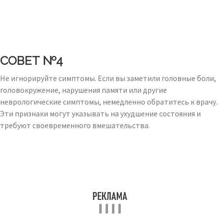
СОВЕТ №4
Не игнорируйте симптомы. Если вы заметили головные боли,
головокружение, нарушения памяти или другие
неврологические симптомы, немедленно обратитесь к врачу.
Эти признаки могут указывать на ухудшение состояния и
требуют своевременного вмешательства.