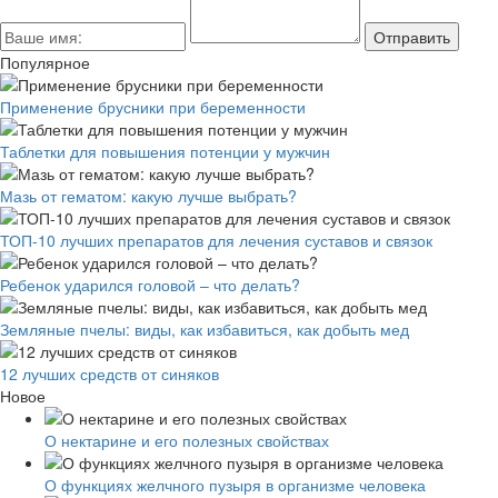
Популярное
Применение брусники при беременности
Таблетки для повышения потенции у мужчин
Мазь от гематом: какую лучше выбрать?
ТОП-10 лучших препаратов для лечения суставов и связок
Ребенок ударился головой – что делать?
Земляные пчелы: виды, как избавиться, как добыть мед
12 лучших средств от синяков
Новое
О нектарине и его полезных свойствах
О функциях желчного пузыря в организме человека