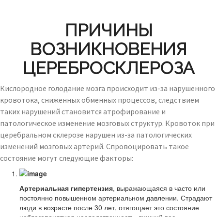
ПРИЧИНЫ
ВОЗНИКНОВЕНИЯ
ЦЕРЕБРОСКЛЕРОЗА
Кислородное голодание мозга происходит из-за нарушенного
кровотока, сниженных обменных процессов, следствием
таких нарушений становится атрофирование и
патологическое изменение мозговых структур. Кровоток при
церебральном склерозе нарушен из-за патологических
изменений мозговых артерий. Спровоцировать такое
состояние могут следующие факторы:
Артериальная гипертензия
, выражающаяся в часто или
постоянно повышенном артериальном давлении. Страдают
люди в возрасте после 30 лет, отягощает это состояние