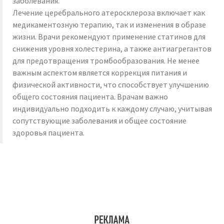
заболевания.
Лечение церебрального атеросклероза включает как
медикаментозную терапию, так и изменения в образе
жизни. Врачи рекомендуют применение статинов для
снижения уровня холестерина, а также антиагрегантов
для предотвращения тромбообразования. Не менее
важным аспектом является коррекция питания и
физической активности, что способствует улучшению
общего состояния пациента. Врачам важно
индивидуально подходить к каждому случаю, учитывая
сопутствующие заболевания и общее состояние
здоровья пациента.