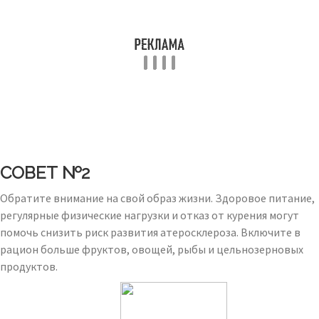
СОВЕТ №2
Обратите внимание на свой образ жизни. Здоровое питание,
регулярные физические нагрузки и отказ от курения могут
помочь снизить риск развития атеросклероза. Включите в
рацион больше фруктов, овощей, рыбы и цельнозерновых
продуктов.