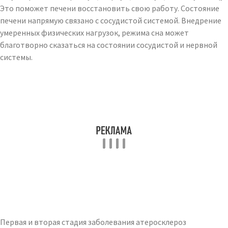
Это поможет печени восстановить свою работу. Состояние
печени напрямую связано с сосудистой системой. Внедрение
умеренных физических нагрузок, режима сна может
благотворно сказаться на состоянии сосудистой и нервной
системы.
Первая и вторая стадия заболевания атеросклероз