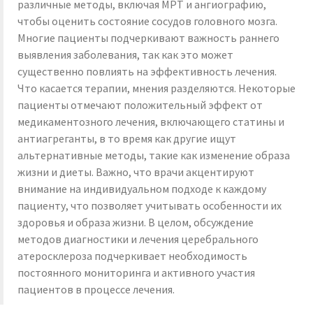
различные методы, включая МРТ и ангиографию,
чтобы оценить состояние сосудов головного мозга.
Многие пациенты подчеркивают важность раннего
выявления заболевания, так как это может
существенно повлиять на эффективность лечения.
Что касается терапии, мнения разделяются. Некоторые
пациенты отмечают положительный эффект от
медикаментозного лечения, включающего статины и
антиагреганты, в то время как другие ищут
альтернативные методы, такие как изменение образа
жизни и диеты. Важно, что врачи акцентируют
внимание на индивидуальном подходе к каждому
пациенту, что позволяет учитывать особенности их
здоровья и образа жизни. В целом, обсуждение
методов диагностики и лечения церебрального
атеросклероза подчеркивает необходимость
постоянного мониторинга и активного участия
пациентов в процессе лечения.