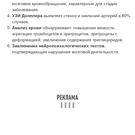
мозговом кровообращении, характерные для стадии
заболевания.
УЗИ Допплера
выявляет стеноз и окклюзии артерий в 80%
случаев.
Анализ крови
обнаруживает: повышение вязкости,
агрегации тромбоцитов и эритроцитов, эритроциты с
деформацией, увеличение содержания триглицеридов.
Заключение нейропсихологических тестов
,
подтверждающих нарушения мозговой деятельности.