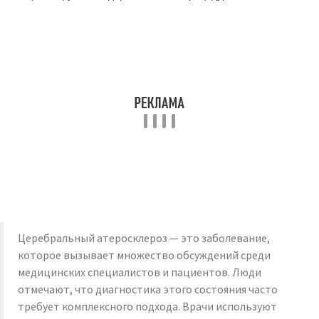
Церебральный атеросклероз — это заболевание,
которое вызывает множество обсуждений среди
медицинских специалистов и пациентов. Люди
отмечают, что диагностика этого состояния часто
требует комплексного подхода. Врачи используют