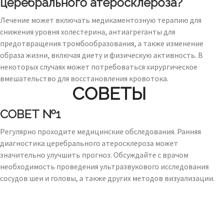
церебрального атеросклероза?
Лечение может включать медикаментозную терапию для
снижения уровня холестерина, антиагреганты для
предотвращения тромбообразования, а также изменение
образа жизни, включая диету и физическую активность. В
некоторых случаях может потребоваться хирургическое
вмешательство для восстановления кровотока.
СОВЕТЫ
СОВЕТ №1
Регулярно проходите медицинские обследования. Ранняя
диагностика церебрального атеросклероза может
значительно улучшить прогноз. Обсуждайте с врачом
необходимость проведения ультразвукового исследования
сосудов шеи и головы, а также других методов визуализации.