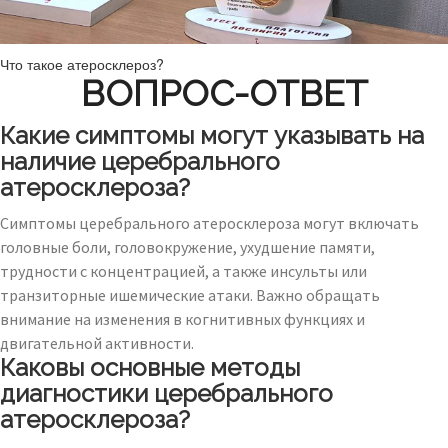
Что такое атеросклероз?
ВОПРОС-ОТВЕТ
Какие симптомы могут указывать на
наличие церебрального
атеросклероза?
Симптомы церебрального атеросклероза могут включать
головные боли, головокружение, ухудшение памяти,
трудности с концентрацией, а также инсульты или
транзиторные ишемические атаки. Важно обращать
внимание на изменения в когнитивных функциях и
двигательной активности.
Каковы основные методы
диагностики церебрального
атеросклероза?