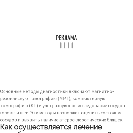
Основные методы диагностики включают магнитно-
резонансную томографию (МРТ), компьютерную
томографию (КТ) и ультразвуковое исследование сосудов
головы и шеи. Эти методы позволяют оценить состояние
сосудов и выявить наличие атеросклеротических бляшек.
Как осуществляется лечение