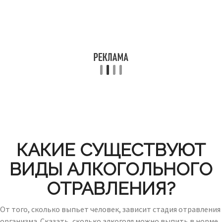
КАКИЕ СУЩЕСТВУЮТ
ВИДЫ АЛКОГОЛЬНОГО
ОТРАВЛЕНИЯ?
От того, сколько выпьет человек, зависит стадия отравления
организма. Сказать, сколько алкоголя можно выпить в норме