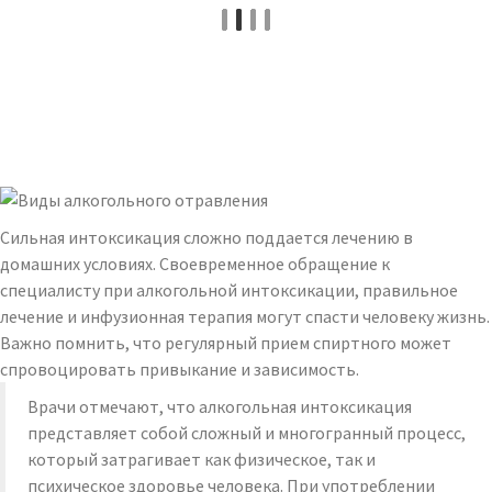
Сильная интоксикация сложно поддается лечению в
домашних условиях. Своевременное обращение к
специалисту при алкогольной интоксикации, правильное
лечение и инфузионная терапия могут спасти человеку жизнь.
Важно помнить, что регулярный прием спиртного может
спровоцировать привыкание и зависимость.
Врачи отмечают, что алкогольная интоксикация
представляет собой сложный и многогранный процесс,
который затрагивает как физическое, так и
психическое здоровье человека. При употреблении