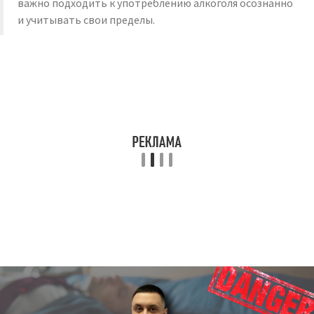
важно подходить к употреблению алкоголя осознанно
и учитывать свои пределы.