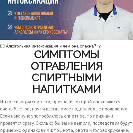
👨‍⚕️ Алкогольная интоксикация и чем она опасна? 🍷
СИМПТОМЫ
ОТРАВЛЕНИЯ
СПИРТНЫМИ
НАПИТКАМИ
Интоксикация спиртом, признаки которой проявляются
очень быстро, почти всегда имеет одинаковые проявления.
Если накануне употреблялось спиртное, то признаки
проявятся сразу. Сколько бы вы не выпили, последствия будут
примерно одинаковыми: тошнота, рвота и головокружение.