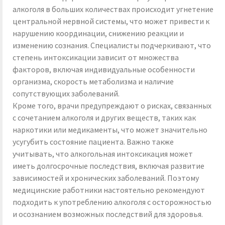
алкоголя в больших количествах происходит угнетение
центральной нервной системы, что может привести к
нарушению координации, снижению реакции и
изменению сознания. Специалисты подчеркивают, что
степень интоксикации зависит от множества
факторов, включая индивидуальные особенности
организма, скорость метаболизма и наличие
сопутствующих заболеваний.
Кроме того, врачи предупреждают о рисках, связанных
с сочетанием алкоголя и других веществ, таких как
наркотики или медикаменты, что может значительно
усугубить состояние пациента. Важно также
учитывать, что алкогольная интоксикация может
иметь долгосрочные последствия, включая развитие
зависимостей и хронических заболеваний. Поэтому
медицинские работники настоятельно рекомендуют
подходить к употреблению алкоголя с осторожностью
и осознанием возможных последствий для здоровья.