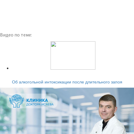
Видео по теме:
Читайте также:
Об алкогольной интоксикации после длительного запоя