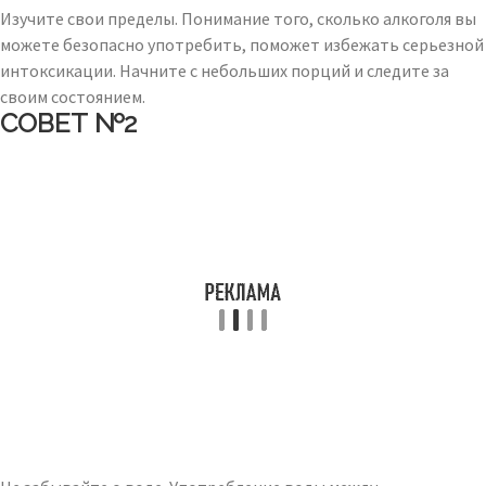
Изучите свои пределы. Понимание того, сколько алкоголя вы
можете безопасно употребить, поможет избежать серьезной
интоксикации. Начните с небольших порций и следите за
своим состоянием.
СОВЕТ №2