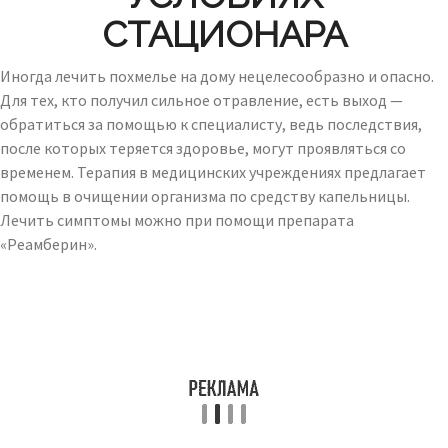
СТАЦИОНАРА
Иногда лечить похмелье на дому нецелесообразно и опасно.
Для тех, кто получил сильное отравление, есть выход —
обратиться за помощью к специалисту, ведь последствия,
после которых теряется здоровье, могут проявляться со
временем. Терапия в медицинских учреждениях предлагает
помощь в очищении организма по средству капельницы.
Лечить симптомы можно при помощи препарата
«Реамберин».