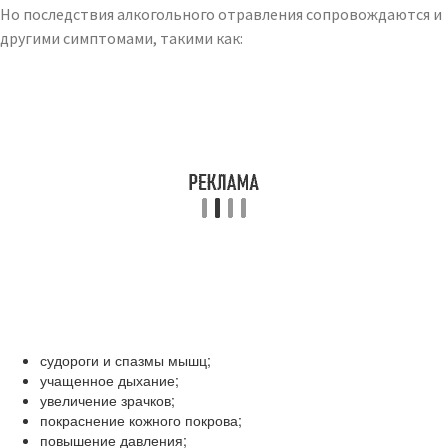
Но последствия алкогольного отравления сопровождаются и
другими симптомами, такими как:
судороги и спазмы мышц;
учащенное дыхание;
увеличение зрачков;
покраснение кожного покрова;
повышение давления;