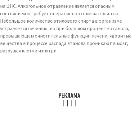
на ЦНС. Алкогольное отравление является опасным
состоянием и требует оперативного вмешательства.
Небольшое количество этилового спирта в организме
устраняется печенью, но при большом проценте этанола,
превышающем очистительные функции печени, ядовитые
вещества в процессе распада этанола проникают в мозг,
разрушая клетки изнутри.