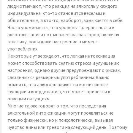
люди отмечают, что реакция на алкоголь у каждого
индивидуальна: кто-то становится веселым и
общительным, а кто-то, наоборот, замыкается в себе.
Часто упоминается, что уровень толерантности к
алкоголю зависит от множества факторов, включая
генетику, пол и даже настроение в момент
употребления.
Некоторые утверждают, что легкая интоксикация
может способствовать снятию стресса и улучшению
настроения, однако другие предупреждают о рисках,
связанных с чрезмерным употреблением. Важно
помнить, что алкоголь влияет на когнитивные
функции и координацию, что может привести к
опасным ситуациям.
Многие также говорят о том, что последствия
алкогольной интоксикации могут проявляться не
только физически, но и психологически, вызывая
чувство вины или тревоги на следующий день. Поэтому