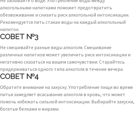
Не забывайте о воде. Употребление воды между
алкогольными напитками поможет предотвратить
обезвоживание и снизить риск алкогольной интоксикации.
Рекомендуется пить стакан воды на каждый алкогольный
напиток.
СОВЕТ №3
Не смешивайте разные виды алкоголя. Смешивание
различных напитков может увеличить риск интоксикации и
негативно сказаться на вашем самочувствии. Старайтесь
придерживаться одного типа алкоголя в течение вечера.
СОВЕТ №4
Обратите внимание на закуску. Употребление пищи во время
питья замедляет всасывание алкоголя в кровь, что может
помочь избежать сильной интоксикации. Выбирайте закуски,
богатые белками и жирами.