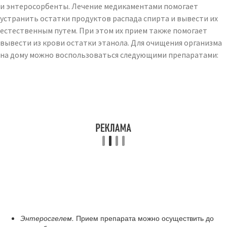
и энтеросорбенты. Лечение медикаментами помогает
устранить остатки продуктов распада спирта и вывести их
естественным путем. При этом их прием также помогает
вывести из крови остатки этанола. Для очищения организма
на дому можно воспользоваться следующими препаратами:
Энтеросгелем.
Прием препарата можно осуществить до