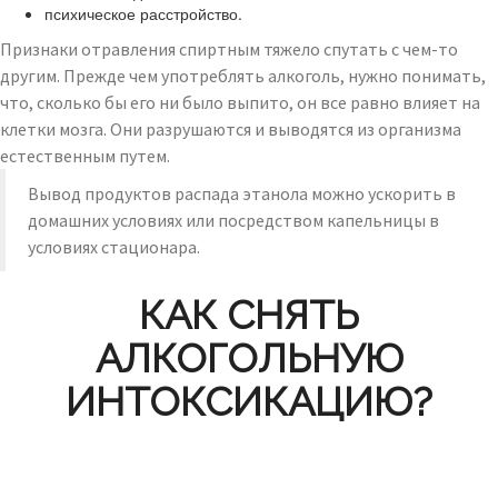
психическое расстройство.
Признаки отравления спиртным тяжело спутать с чем-то
другим. Прежде чем употреблять алкоголь, нужно понимать,
что, сколько бы его ни было выпито, он все равно влияет на
клетки мозга. Они разрушаются и выводятся из организма
естественным путем.
Вывод продуктов распада этанола можно ускорить в
домашних условиях или посредством капельницы в
условиях стационара.
КАК СНЯТЬ
АЛКОГОЛЬНУЮ
ИНТОКСИКАЦИЮ?