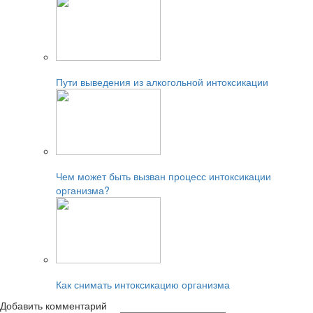
Читайте также:
Пути выведения из алкогольной интоксикации
Читайте также:
Чем может быть вызван процесс интоксикации
организма?
Читайте также:
Как снимать интоксикацию организма
Добавить комментарий