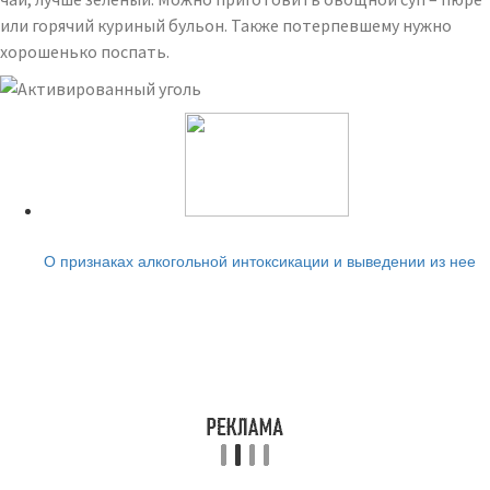
или горячий куриный бульон. Также потерпевшему нужно
хорошенько поспать.
Читайте также:
О признаках алкогольной интоксикации и выведении из нее