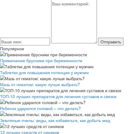
Популярное
Применение брусники при беременности
Таблетки для повышения потенции у мужчин
Мазь от гематом: какую лучше выбрать?
ТОП-10 лучших препаратов для лечения суставов и связок
Ребенок ударился головой – что делать?
Земляные пчелы: виды, как избавиться, как добыть мед
12 лучших средств от синяков