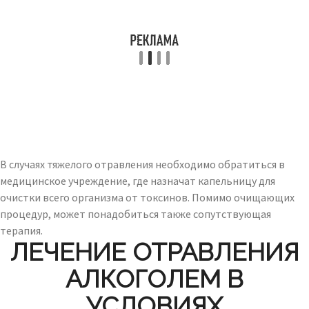
В случаях тяжелого отравления необходимо обратиться в
медицинское учреждение, где назначат капельницу для
очистки всего организма от токсинов. Помимо очищающих
процедур, может понадобиться также сопутствующая
терапия.
ЛЕЧЕНИЕ ОТРАВЛЕНИЯ
АЛКОГОЛЕМ В
УСЛОВИЯХ