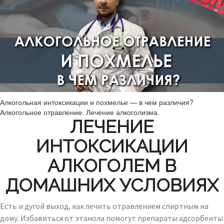
Алкогольная интоксикации и похмелье — в чем различия?
Алкогольное отравление. Лечение алкоголизма.
ЛЕЧЕНИЕ
ИНТОКСИКАЦИИ
АЛКОГОЛЕМ В
ДОМАШНИХ УСЛОВИЯХ
Есть и дугой выход, как лечить отравлением спиртным на
дому. Избавиться от этанола помогут препараты адсорбенты