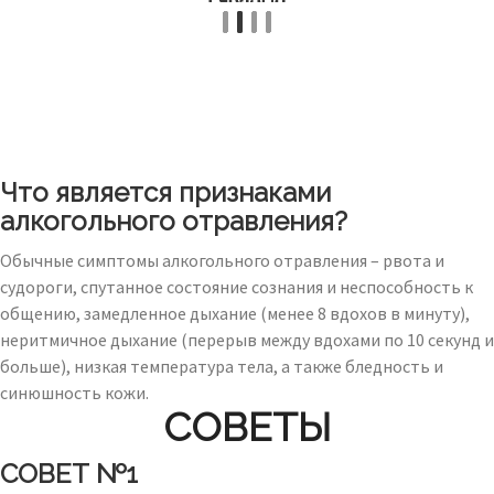
Что является признаками
алкогольного отравления?
Обычные симптомы алкогольного отравления – рвота и
судороги, спутанное состояние сознания и неспособность к
общению, замедленное дыхание (менее 8 вдохов в минуту),
неритмичное дыхание (перерыв между вдохами по 10 секунд и
больше), низкая температура тела, а также бледность и
синюшность кожи.
СОВЕТЫ
СОВЕТ №1