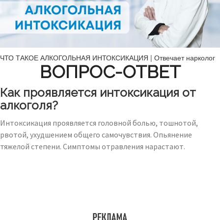
ЧТО ТАКОЕ АЛКОГОЛЬНАЯ ИНТОКСИКАЦИЯ | Отвечает нарколог
ВОПРОС-ОТВЕТ
Как проявляется интоксикация от
алкоголя?
Интоксикация проявляется головной болью, тошнотой,
рвотой, ухудшением общего самочувствия. Опьянение
тяжелой степени. Симптомы отравления нарастают.