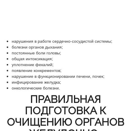
нарушения в работе сердечно-сосудистой системы;
болезни органов дыхания;
постоянные боли головы;
общая интоксикация;
уплотнение фекалий;
появление конкрементов;
нарушение в функционировании печени, почек;
инфицирование желудка;
онкологические болезни.
ПРАВИЛЬНАЯ
ПОДГОТОВКА К
ОЧИЩЕНИЮ ОРГАНОВ