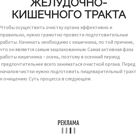
ЖЕЛУДОЧНО-
КИШЕЧНОГО ТРАКТА
Чтобы осуществить очистку органа эффективно и
правильно, нужно грамотно провести подготовительные
работы. Начинать необходимо с кишечника, по той причине,
что он является самым зашлакованным. Самая активная фаза
работы кишечника – осень, поэтому в осенний период
предпочтительнее всего заниматься очисткой органа. Перед
началом чистки нужно подготовить пищеварительный тракт
к очищению. Суть процесса в следующем: