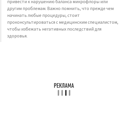
привести к нарушению баланса микрофлоры или
другим проблемам. Важно помнить, что прежде чем
начинать любые процедуры, стоит
проконсультироваться с медицинским специалистом,
чтобы избежать негативных последствий для
здоровья.