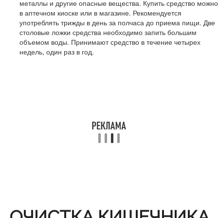
металлы и другие опасные вещества. Купить средство можно
в аптечном киоске или в магазине. Рекомендуется
употреблять трижды в день за полчаса до приема пищи. Две
столовые ложки средства необходимо запить большим
объемом воды. Принимают средство в течение четырех
недель, один раз в год.
ОЧИСТКА КИШЕЧНИКА