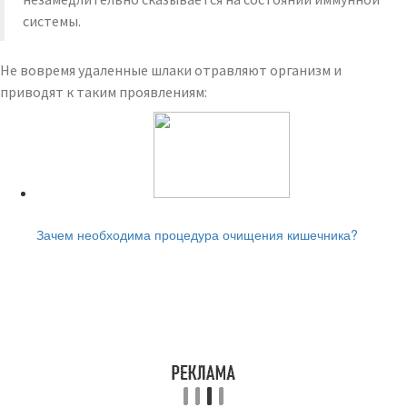
системы.
Не вовремя удаленные шлаки отравляют организм и
приводят к таким проявлениям:
Читайте также:
Зачем необходима процедура очищения кишечника?