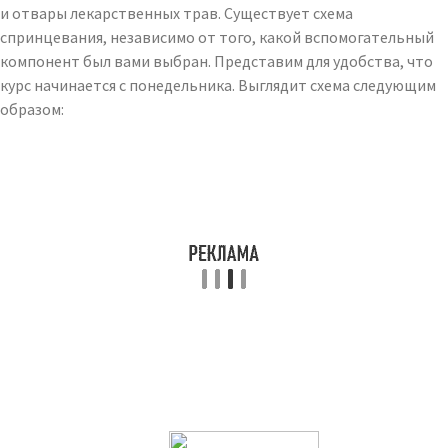
и отвары лекарственных трав. Существует схема
спринцевания, независимо от того, какой вспомогательный
компонент был вами выбран. Представим для удобства, что
курс начинается с понедельника. Выглядит схема следующим
образом: