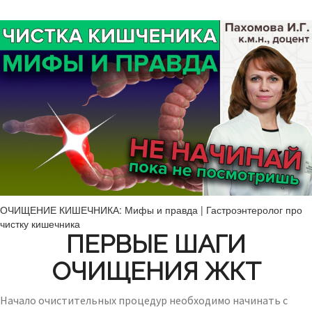
ОЧИЩЕНИЕ КИШЕЧНИКА: Мифы и правда | Гастроэнтеролог про
чистку кишечника
ПЕРВЫЕ ШАГИ
ОЧИЩЕНИЯ ЖКТ
Начало очистительных процедур необходимо начинать с