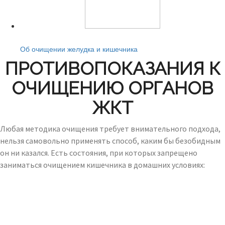
Читайте также:
Об очищении желудка и кишечника
ПРОТИВОПОКАЗАНИЯ К
ОЧИЩЕНИЮ ОРГАНОВ
ЖКТ
Любая методика очищения требует внимательного подхода,
нельзя самовольно применять способ, каким бы безобидным
он ни казался. Есть состояния, при которых запрещено
заниматься очищением кишечника в домашних условиях: