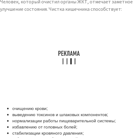
Человек, который очистил органы ЖКТ, отмечает заметное
улучшение состояния. Чистка кишечника способствует:
очищению крови;
выведению токсинов и шлаковых компонентов;
нормализации работы пищеварительной системы;
избавлению от головных болей;
стабилизации кровяного давления;