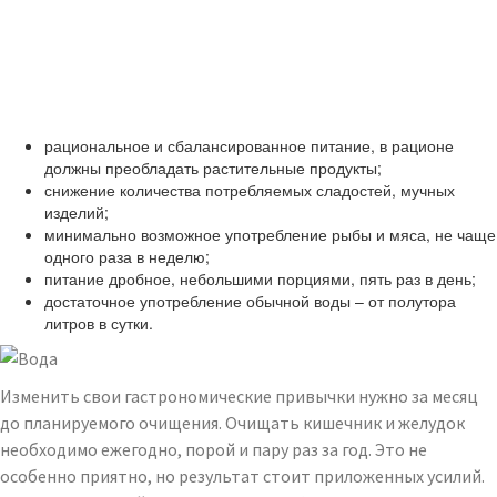
рациональное и сбалансированное питание, в рационе
должны преобладать растительные продукты;
снижение количества потребляемых сладостей, мучных
изделий;
минимально возможное употребление рыбы и мяса, не чаще
одного раза в неделю;
питание дробное, небольшими порциями, пять раз в день;
достаточное употребление обычной воды – от полутора
литров в сутки.
Изменить свои гастрономические привычки нужно за месяц
до планируемого очищения. Очищать кишечник и желудок
необходимо ежегодно, порой и пару раз за год. Это не
особенно приятно, но результат стоит приложенных усилий.