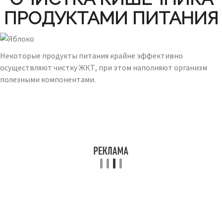
ПРОДУКТАМИ ПИТАНИЯ
Некоторые продукты питания крайне эффективно
осуществляют чистку ЖКТ, при этом наполняют организм
полезными компонентами.