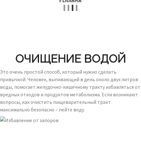
ОЧИЩЕНИЕ ВОДОЙ
Это очень простой способ, который нужно сделать
привычкой. Человек, выпивающий в день около двух литров
воды, помогает желудочно-кишечному тракту избавляться от
вредных отходов и продуктов метаболизма. Если возникают
вопросы, как очистить пищеварительный тракт
максимально безопасно – пейте воду.