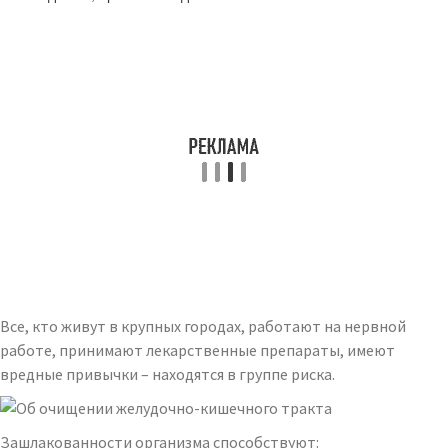
Все, кто живут в крупных городах, работают на нервной
работе, принимают лекарственные препараты, имеют
вредные привычки – находятся в группе риска.
Зашлакованности организма способствуют: