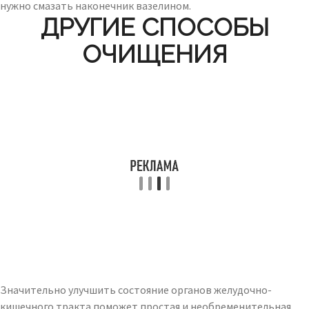
нужно смазать наконечник вазелином.
ДРУГИЕ СПОСОБЫ
ОЧИЩЕНИЯ
Значительно улучшить состояние органов желудочно-
кишечного тракта поможет простая и необременительная