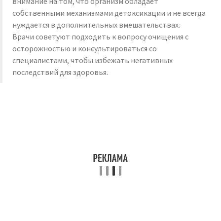
внимание на том, что организм обладает
собственными механизмами детоксикации и не всегда
нуждается в дополнительных вмешательствах.
Врачи советуют подходить к вопросу очищения с
осторожностью и консультироваться со
специалистами, чтобы избежать негативных
последствий для здоровья.