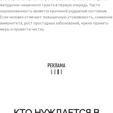
желудочно-кишечного тракта в первую очередь. Часто
зашлакованность является причиной ухудшения состояния.
Если человек отмечает повышенную утомляемость, снижение
иммунитета, рост простудных заболеваний, нужно принять
меры и провести чистку.
КТО НУЖДАЕТСЯ В