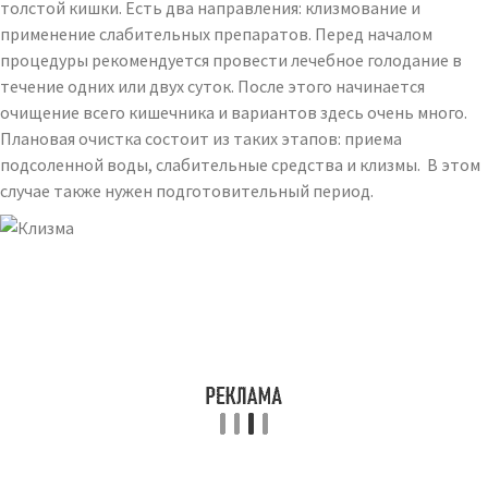
толстой кишки. Есть два направления: клизмование и
применение слабительных препаратов. Перед началом
процедуры рекомендуется провести лечебное голодание в
течение одних или двух суток. После этого начинается
очищение всего кишечника и вариантов здесь очень много.
Плановая очистка состоит из таких этапов: приема
подсоленной воды, слабительные средства и клизмы. В этом
случае также нужен подготовительный период.