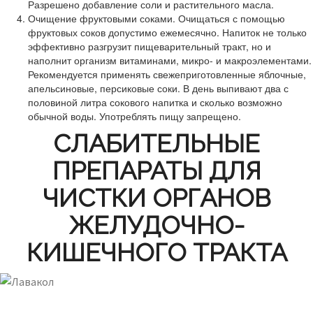
Разрешено добавление соли и растительного масла.
Очищение фруктовыми соками. Очищаться с помощью
фруктовых соков допустимо ежемесячно. Напиток не только
эффективно разгрузит пищеварительный тракт, но и
наполнит организм витаминами, микро- и макроэлементами.
Рекомендуется применять свежеприготовленные яблочные,
апельсиновые, персиковые соки. В день выпивают два с
половиной литра сокового напитка и сколько возможно
обычной воды. Употреблять пищу запрещено.
СЛАБИТЕЛЬНЫЕ
ПРЕПАРАТЫ ДЛЯ
ЧИСТКИ ОРГАНОВ
ЖЕЛУДОЧНО-
КИШЕЧНОГО ТРАКТА