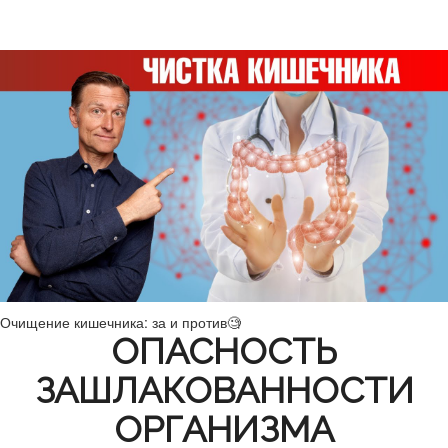
Очищение кишечника: за и против🧐
ОПАСНОСТЬ
ЗАШЛАКОВАННОСТИ
ОРГАНИЗМА