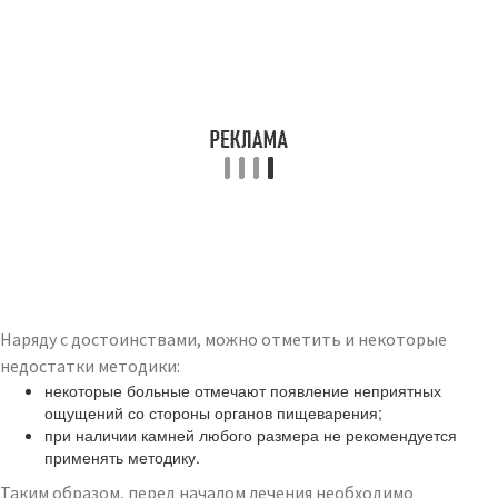
Наряду с достоинствами, можно отметить и некоторые
недостатки методики:
некоторые больные отмечают появление неприятных
ощущений со стороны органов пищеварения;
при наличии камней любого размера не рекомендуется
применять методику.
Таким образом, перед началом лечения необходимо