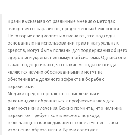
Врачи высказывают различные мнения о методах
очищения от паразитов, предложенных Семеновой.
Некоторые специалисты отмечают, что подходы,
основанные на использовании трав и натуральных
средств, могут быть полезны для поддержания общего
здоровья и укрепления иммунной системы. Однако они
также подчеркивают, что такие методы не всегда
являются научно обоснованными и могут не
обеспечивать должного эффекта в борьбе с
паразитами.
Медики предостерегают от самолечения и
рекомендуют обращаться к профессионалам для
диагностики и лечения. Важно помнить, что наличие
паразитов требует комплексного подхода,
включающего как медикаментозное лечение, так и
изменение образа жизни. Врачи советуют