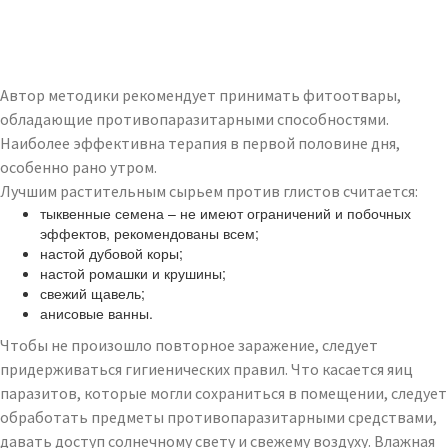
Автор методики рекомендует принимать фитоотвары,
обладающие противопаразитарными способностями.
Наиболее эффективна терапия в первой половине дня,
особенно рано утром.
Лучшим растительным сырьем против глистов считается:
тыквенные семена – не имеют ограничений и побочных
эффектов, рекомендованы всем;
настой дубовой коры;
настой ромашки и крушины;
свежий щавель;
анисовые ванны.
Чтобы не произошло повторное заражение, следует
придерживаться гигиенических правил. Что касается яиц
паразитов, которые могли сохраниться в помещении, следует
обработать предметы противопаразитарными средствами,
давать доступ солнечному свету и свежему воздуху. Влажная