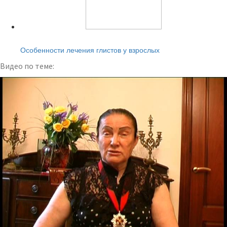
Читайте также:
Особенности лечения глистов у взрослых
Видео по теме: