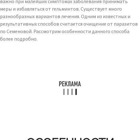
важно при малейших симптомах заболевания принимать
меры и избавляться от гельминтов. Существует много
разнообразных вариантов лечения. Одним из известных и
результативных способов считается очищение от паразитов
по Семеновой. Рассмотрим особенности данного способа
более подробно.