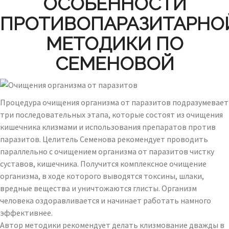
ОСОБЕННОСТИ
ПРОТИВОПАРАЗИТАРНО
МЕТОДИКИ ПО
СЕМЕНОВОЙ
Процедура очищения организма от паразитов подразумевает
три последовательных этапа, которые состоят из очищения
кишечника клизмами и использования препаратов против
паразитов. Целитель Семенова рекомендует проводить
параллельно с очищением организма от паразитов чистку
суставов, кишечника. Получится комплексное очищение
организма, в ходе которого выводятся токсины, шлаки,
вредные вещества и уничтожаются глисты. Организм
человека оздоравливается и начинает работать намного
эффективнее.
Автор методики рекомендует делать клизмование дважды в