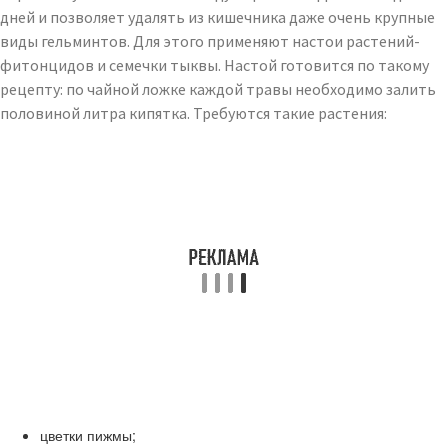
дней и позволяет удалять из кишечника даже очень крупные
виды гельминтов. Для этого применяют настои растений-
фитонцидов и семечки тыквы. Настой готовится по такому
рецепту: по чайной ложке каждой травы необходимо залить
половиной литра кипятка. Требуются такие растения:
цветки пижмы;