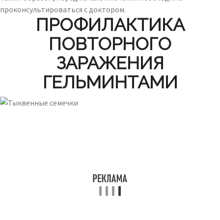
проконсультироваться с доктором.
ПРОФИЛАКТИКА
ПОВТОРНОГО
ЗАРАЖЕНИЯ
ГЕЛЬМИНТАМИ