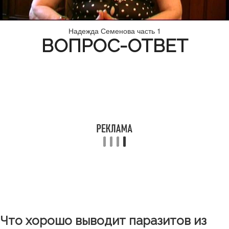
Надежда Семенова часть 1
ВОПРОС-ОТВЕТ
Что хорошо выводит паразитов из