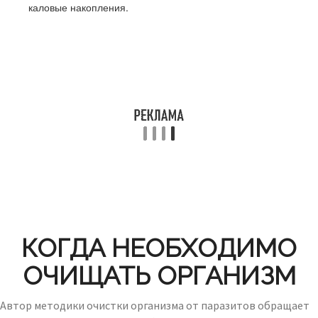
каловые накопления.
КОГДА НЕОБХОДИМО
ОЧИЩАТЬ ОРГАНИЗМ
Автор методики очистки организма от паразитов обращает