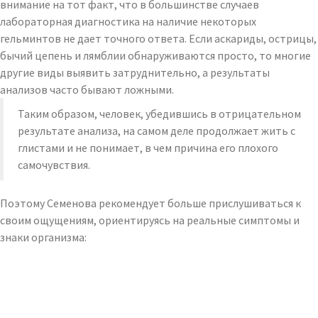
внимание на тот факт, что в большинстве случаев
лабораторная диагностика на наличие некоторых
гельминтов не дает точного ответа. Если аскариды, острицы,
бычий цепень и лямблии обнаруживаются просто, то многие
другие виды выявить затруднительно, а результаты
анализов часто бывают ложными.
Таким образом, человек, убедившись в отрицательном
результате анализа, на самом деле продолжает жить с
глистами и не понимает, в чем причина его плохого
самочувствия.
Поэтому Семенова рекомендует больше прислушиваться к
своим ощущениям, ориентируясь на реальные симптомы и
знаки организма: