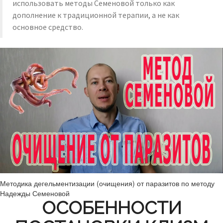
использовать методы Семеновой только как
дополнение к традиционной терапии, а не как
основное средство.
Методика дегельментизации (очищения) от паразитов по методу
Надежды Семеновой
ОСОБЕННОСТИ