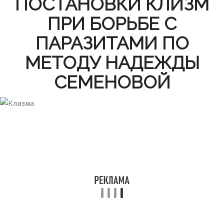
ПОСТАНОВКИ КЛИЗМ
ПРИ БОРЬБЕ С
ПАРАЗИТАМИ ПО
МЕТОДУ НАДЕЖДЫ
СЕМЕНОВОЙ