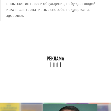
вызывает интерес и обсуждение, побуждая людей
искать альтернативные способы поддержания
здоровья.