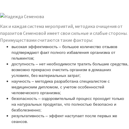
Как и каждая система мероприятий, методика очищения от
паразитов Семеновой имеет свои сильные и слабые стороны.
Преимуществами считаются такие факторы:
высокая эффективность – большое количество отзывов
подтверждают факт полного избавления организма от
гельминтов;
доступность – нет необходимости тратить большие средства,
возможно прекрасно очистить организм в домашних
условиях, без материальных затрат;
научность – методика разработана специалистом с
медицинским дипломом, с учетом особенностей
человеческого организма;
безопасность – оздоровительный процесс проходит только
на натуральных продуктах, что полностью безопасно и
безболезненно;
результативность – эффект наступает после первых же
сеансов.