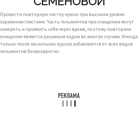
СЕМЕНОВОЙ
Провести повторную чистку нужно при высоком уровне
заражения глистами. Часть гельминтов при очищении могут
замереть и проявить себя через время, поэтому повторное
очищение является разумным ходом во многих случаях. Иногда
только после нескольких курсов избавляются от всех видов
гельминтов безвозвратно.