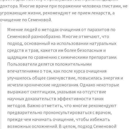
доктора. Многие врачи при поражении человека глистами, не
угрожающие жизни, рекомендуют не прием лекарств, а
очищение по Семеновой.
Мнение людей о методах очищения от паразитов по
Семеновой разнообразно. Многие отмечают, что
подход, основанный на использовании натуральных
средств и трав, кажется им более безопасным и
щадящим по сравнению с химическими препаратами.
Пользователи делятся положительными
впечатлениями о том, как после курса очищения
улучшилось общее самочувствие, повысилась энергия и
исчезли хронические недомогания. Однако некоторые
выражают скептицизм, указывая на отсутствие
научных доказательств эффективности таких
методов. Важно отметить, что многие рекомендуют
предварительно проконсультироваться с врачом,
прежде чем начинать очищение, чтобы избежать
возможных осложнений. В целом, подход Семеновой