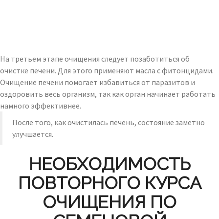
На третьем этапе очищения следует позаботиться об
очистке печени. Для этого применяют масла с фитонцидами.
Очищение печени помогает избавиться от паразитов и
оздоровить весь организм, так как орган начинает работать
намного эффективнее.
После того, как очистилась печень, состояние заметно
улучшается.
НЕОБХОДИМОСТЬ
ПОВТОРНОГО КУРСА
ОЧИЩЕНИЯ ПО