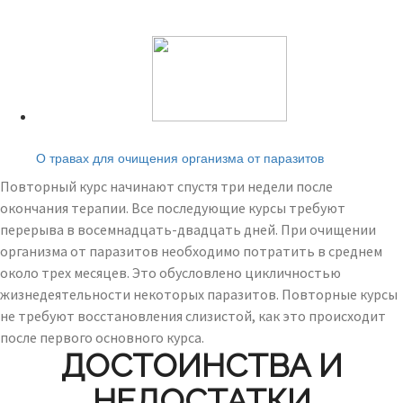
Читайте также:
О травах для очищения организма от паразитов
Повторный курс начинают спустя три недели после
окончания терапии. Все последующие курсы требуют
перерыва в восемнадцать-двадцать дней. При очищении
организма от паразитов необходимо потратить в среднем
около трех месяцев. Это обусловлено цикличностью
жизнедеятельности некоторых паразитов. Повторные курсы
не требуют восстановления слизистой, как это происходит
после первого основного курса.
ДОСТОИНСТВА И
НЕДОСТАТКИ