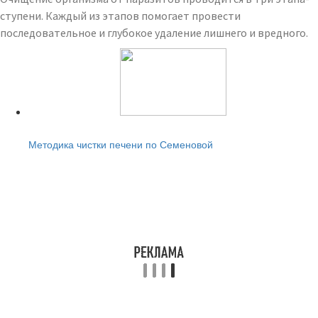
ступени. Каждый из этапов помогает провести
последовательное и глубокое удаление лишнего и вредного.
Читайте также:
Методика чистки печени по Семеновой