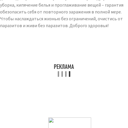
уборка, кипячение белья и проглаживание вещей – гарантия
обезопасить себя от повторного заражения в полной мере.
Чтобы наслаждаться жизнью без ограничений, очистись от
паразитов и живи без паразитов. Доброго здоровья!