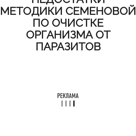
МЕТОДИКИ СЕМЕНОВОЙ
ПО ОЧИСТКЕ
ОРГАНИЗМА ОТ
ПАРАЗИТОВ