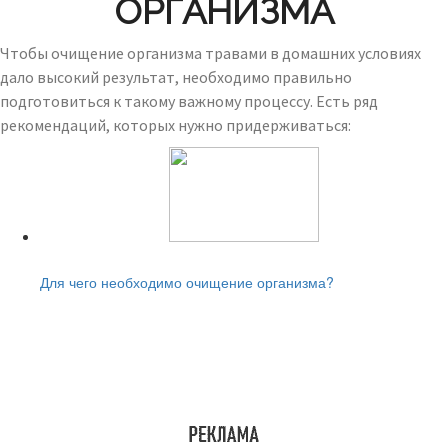
ОРГАНИЗМА
Чтобы очищение организма травами в домашних условиях
дало высокий результат, необходимо правильно
подготовиться к такому важному процессу. Есть ряд
рекомендаций, которых нужно придерживаться:
Читайте также:
Для чего необходимо очищение организма?