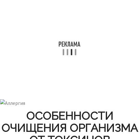
ОСОБЕННОСТИ
ОЧИЩЕНИЯ ОРГАНИЗМА