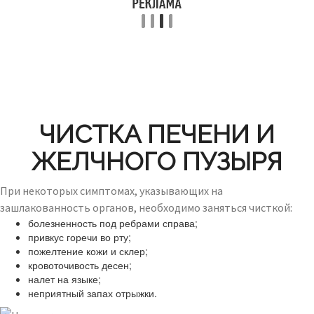
ЧИСТКА ПЕЧЕНИ И
ЖЕЛЧНОГО ПУЗЫРЯ
При некоторых симптомах, указывающих на
зашлакованность органов, необходимо заняться чисткой:
болезненность под ребрами справа;
привкус горечи во рту;
пожелтение кожи и склер;
кровоточивость десен;
налет на языке;
неприятный запах отрыжки.