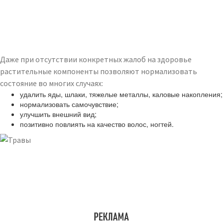
Даже при отсутствии конкретных жалоб на здоровье
растительные компоненты позволяют нормализовать
состояние во многих случаях:
удалить яды, шлаки, тяжелые металлы, каловые накопления;
нормализовать самочувствие;
улучшить внешний вид;
позитивно повлиять на качество волос, ногтей.