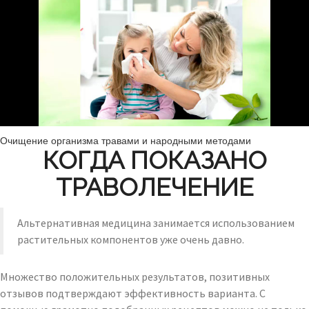
Очищение организма травами и народными методами
КОГДА ПОКАЗАНО
ТРАВОЛЕЧЕНИЕ
Альтернативная медицина занимается использованием
растительных компонентов уже очень давно.
Множество положительных результатов, позитивных
отзывов подтверждают эффективность варианта. С