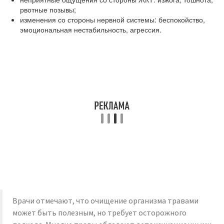
рвотные позывы;
изменения со стороны нервной системы: беспокойство,
эмоциональная нестабильность, агрессия.
Врачи отмечают, что очищение организма травами
может быть полезным, но требует осторожного