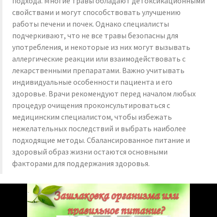
подхода. Многие травы обладают детоксикационными
свойствами и могут способствовать улучшению
работы печени и почек. Однако специалисты
подчеркивают, что не все травы безопасны для
употребления, и некоторые из них могут вызывать
аллергические реакции или взаимодействовать с
лекарственными препаратами. Важно учитывать
индивидуальные особенности пациента и его
здоровье. Врачи рекомендуют перед началом любых
процедур очищения проконсультироваться с
медицинским специалистом, чтобы избежать
нежелательных последствий и выбрать наиболее
подходящие методы. Сбалансированное питание и
здоровый образ жизни остаются основными
факторами для поддержания здоровья.