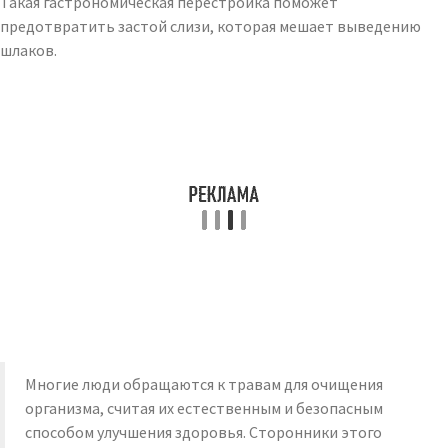
Такая гастрономическая перестройка поможет
предотвратить застой слизи, которая мешает выведению
шлаков.
Многие люди обращаются к травам для очищения
организма, считая их естественным и безопасным
способом улучшения здоровья. Сторонники этого