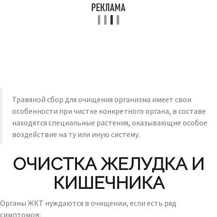
Травяной сбор для очищения организма имеет свои
особенности при чистке конкретного органа, в составе
находятся специальные растения, оказывающие особое
воздействие на ту или иную систему.
ОЧИСТКА ЖЕЛУДКА И
КИШЕЧНИКА
Органы ЖКТ нуждаются в очищении, если есть ряд
симптомов: