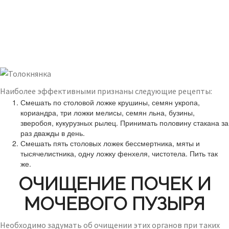
Наиболее эффективными признаны следующие рецепты:
Смешать по столовой ложке крушины, семян укропа,
кориандра, три ложки мелисы, семян льна, бузины,
зверобоя, кукурузных рылец. Принимать половину стакана за
раз дважды в день.
Смешать пять столовых ложек бессмертника, мяты и
тысячелистника, одну ложку фенхеля, чистотела. Пить так
же.
ОЧИЩЕНИЕ ПОЧЕК И
МОЧЕВОГО ПУЗЫРЯ
Необходимо задумать об очищении этих органов при таких