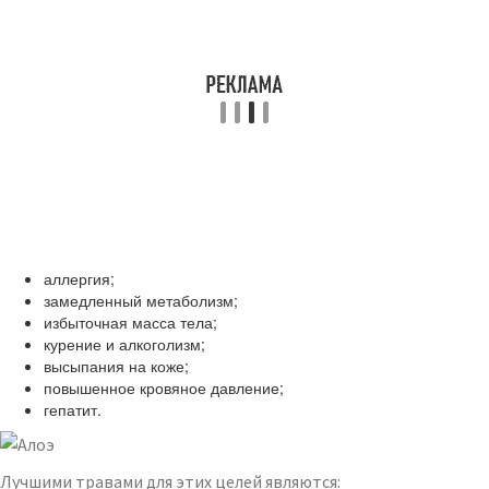
аллергия;
замедленный метаболизм;
избыточная масса тела;
курение и алкоголизм;
высыпания на коже;
повышенное кровяное давление;
гепатит.
Лучшими травами для этих целей являются: