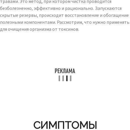
травами. Это метод, при котором чистка проводится
безболезненно, эффективно и рационально. Запускаются
скрытые резервы, происходит восстановление и обогащение
полезными компонентами. Рассмотрим, что нужно применять
для очищения организма от токсинов.
СИМПТОМЫ