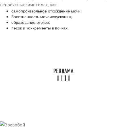
неприятных симптомах, как:
самопроизвольное отхождение мочи;
болезненность мочеиспускания;
образование отеков;
песок и конкременты в почках.