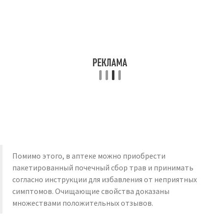
Помимо этого, в аптеке можно приобрести
пакетированный почечный сбор трав и принимать
согласно инструкции для избавления от неприятных
симптомов. Очищающие свойства доказаны
множествами положительных отзывов.