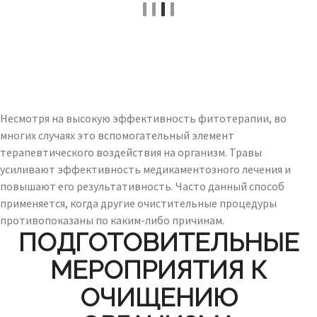
Несмотря на высокую эффективность фитотерапии, во
многих случаях это вспомогательный элемент
терапевтического воздействия на организм. Травы
усиливают эффективность медикаментозного лечения и
повышают его результативность. Часто данный способ
применяется, когда другие очистительные процедуры
противопоказаны по каким-либо причинам.
ПОДГОТОВИТЕЛЬНЫЕ
МЕРОПРИЯТИЯ К
ОЧИЩЕНИЮ