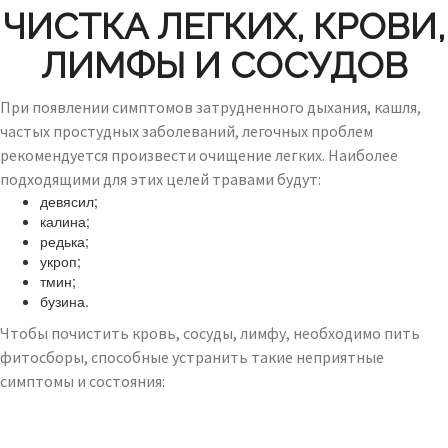
ЧИСТКА ЛЕГКИХ, КРОВИ,
ЛИМФЫ И СОСУДОВ
При появлении симптомов затрудненного дыхания, кашля,
частых простудных заболеваний, легочных проблем
рекомендуется произвести очищение легких. Наиболее
подходящими для этих целей травами будут:
девясил;
калина;
редька;
укроп;
тмин;
бузина.
Чтобы почистить кровь, сосуды, лимфу, необходимо пить
фитосборы, способные устранить такие неприятные
симптомы и состояния: