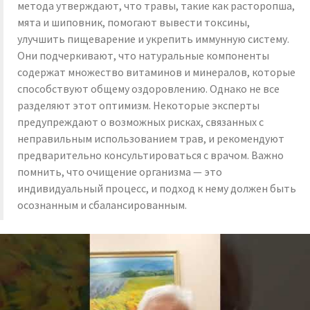
метода утверждают, что травы, такие как расторопша,
мята и шиповник, помогают вывести токсины,
улучшить пищеварение и укрепить иммунную систему.
Они подчеркивают, что натуральные компоненты
содержат множество витаминов и минералов, которые
способствуют общему оздоровлению. Однако не все
разделяют этот оптимизм. Некоторые эксперты
предупреждают о возможных рисках, связанных с
неправильным использованием трав, и рекомендуют
предварительно консультироваться с врачом. Важно
помнить, что очищение организма — это
индивидуальный процесс, и подход к нему должен быть
осознанным и сбалансированным.