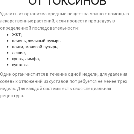
ОТ ТОКСИНОВ
Удалить из организма вредные вещества можно с помощью
лекарственных растений, если провести процедуру в
определенной последовательности:
ЖКТ;
печень, желчный пузырь;
почки, мочевой пузырь;
легкие;
кровь, лимфа;
суставы.
Один орган чистится в течение одной недели, для удаления
солевых отложений из суставов потребуется не менее трех
недель. Для каждой системы есть своя специальная
рецептура.