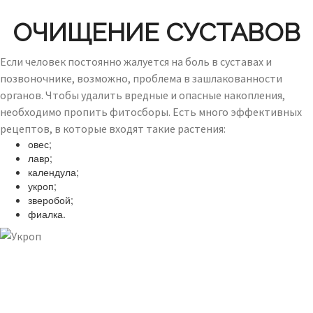
ОЧИЩЕНИЕ СУСТАВОВ
Если человек постоянно жалуется на боль в суставах и
позвоночнике, возможно, проблема в зашлакованности
органов. Чтобы удалить вредные и опасные накопления,
необходимо пропить фитосборы. Есть много эффективных
рецептов, в которые входят такие растения:
овес;
лавр;
календула;
укроп;
зверобой;
фиалка.