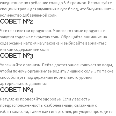
ежедневное потребление соли до 5-6 граммов. Используйте
специи и травы для улучшения вкуса блюд, чтобы уменьшить
количество добавляемой соли.
СОВЕТ №2
Чтите этикетки продуктов. Многие готовые продукты и
закуски содержат скрытую соль. Обращайте внимание на
содержание натрия на упаковке и выбирайте варианты с
низким содержанием соли.
СОВЕТ №3
Увлажняйте организм. Пейте достаточное количество воды,
чтобы помочь организму выводить лишнюю соль. Это также
способствует поддержанию нормального уровня
артериального давления.
СОВЕТ №4
Регулярно проверяйте здоровье. Если у вас есть
предрасположенность к заболеваниям, связанным с
избытком соли, таким как гипертония, регулярно проходите