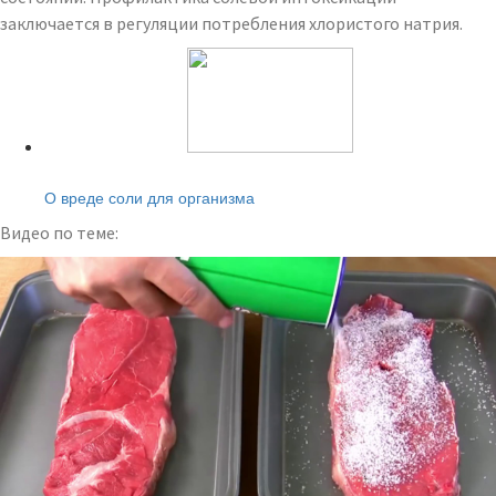
заключается в регуляции потребления хлористого натрия.
Читайте также:
О вреде соли для организма
Видео по теме: