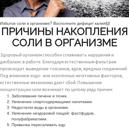
Избыток соли в организме? Восполните дефицит калия🙌
ПРИЧИНЫ НАКОПЛЕНИЯ
СОЛИ В ОРГАНИЗМЕ
Здоровый организм способен сглаживать нарушения и
дисбаланс в работе. Благодаря естественным фильтрам
происходит выведение токсинов, ядов, вредных соединений.
Под влиянием эндо- или экзогенных негативных факторов,
естественные механизмы дают сбой. Повышение
концентрации соли возникает по целому ряду причин:
Заболевание печени и почек.
Увлечение спиртсодержащими напитками.
Недостаток воды в организме.
Увлечение нездоровой пищей: фастфудом,
полуфабрикатами.
Привычка пересаливать еду.