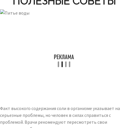
ПОЛЕЗНЫЕ СОВЕТЫ
Факт высокого содержания соли в организме указывает на
серьезные проблемы, но человек в силах справиться с
проблемой. Врачи рекомендуют пересмотреть свои