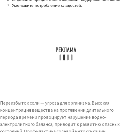
Уменьшите потребление сладостей.
Переизбыток соли — угроза для организма. Высокая
концентрация вещества на протяжении длительного
периода времени провоцирует нарушение водно-
электролитного баланса, приводит к развитию опасных
состояний. Профилактика солевой интоксикации