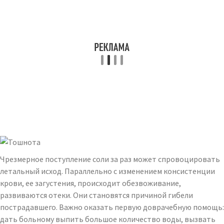
Чрезмерное поступление соли за раз может спровоцировать
летальный исход. Параллельно с изменением консистенции
крови, ее загустения, происходит обезвоживание,
развиваются отеки. Они становятся причиной гибели
пострадавшего. Важно оказать первую доврачебную помощь:
дать больному выпить большое количество воды, вызвать