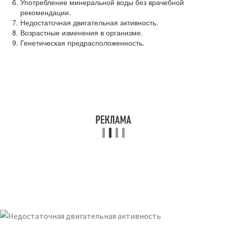
Употребление минеральной воды без врачебной
рекомендации.
Недостаточная двигательная активность.
Возрастные изменения в организме.
Генетическая предрасположенность.