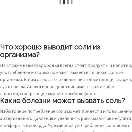
Что хорошо выводит соли из
организма?
На страже нашего здоровья всегда стоят продукты и напитки,
употребление которых поможет вывести лишнюю соль из
организма. К ним относятся зеленые листовые овощи, спаржа,
лук и свекла. Аналогичное действие имеют чай и кофе —
напитки, содержащие «мочегонный» кофеин.
Какие болезни может вызвать соль?
Избыточное потребление соли может привести к повышению
артериального давления и увеличить риск развития инсульта
и инфаркта миокарда. Чрезмерное употребление соли может