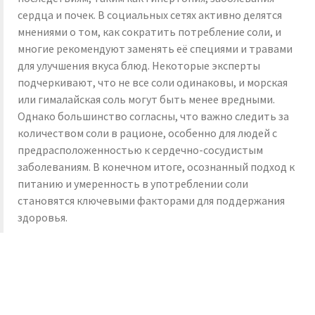
сердца и почек. В социальных сетях активно делятся
мнениями о том, как сократить потребление соли, и
многие рекомендуют заменять её специями и травами
для улучшения вкуса блюд. Некоторые эксперты
подчеркивают, что не все соли одинаковы, и морская
или гималайская соль могут быть менее вредными.
Однако большинство согласны, что важно следить за
количеством соли в рационе, особенно для людей с
предрасположенностью к сердечно-сосудистым
заболеваниям. В конечном итоге, осознанный подход к
питанию и умеренность в употреблении соли
становятся ключевыми факторами для поддержания
здоровья.