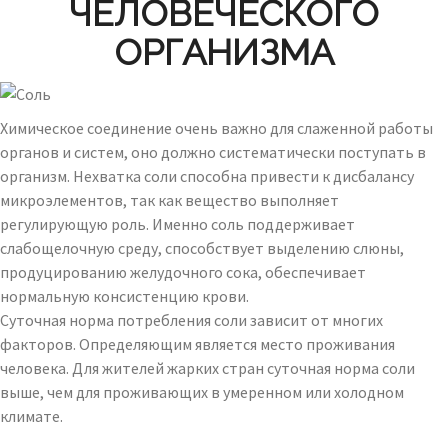
ЧЕЛОВЕЧЕСКОГО
ОРГАНИЗМА
Химическое соединение очень важно для слаженной работы
органов и систем, оно должно систематически поступать в
организм. Нехватка соли способна привести к дисбалансу
микроэлементов, так как вещество выполняет
регулирующую роль. Именно соль поддерживает
слабощелочную среду, способствует выделению слюны,
продуцированию желудочного сока, обеспечивает
нормальную консистенцию крови.
Суточная норма потребления соли зависит от многих
факторов. Определяющим является место проживания
человека. Для жителей жарких стран суточная норма соли
выше, чем для проживающих в умеренном или холодном
климате.