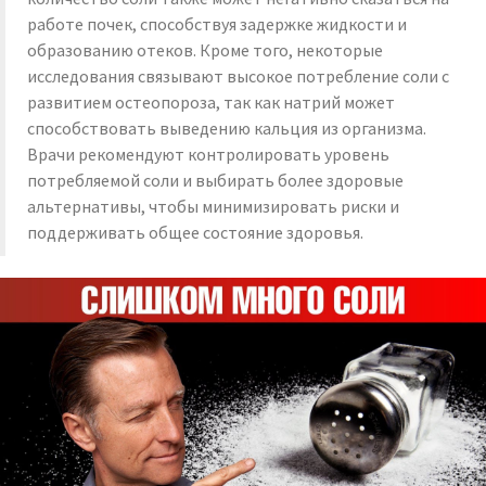
работе почек, способствуя задержке жидкости и
образованию отеков. Кроме того, некоторые
исследования связывают высокое потребление соли с
развитием остеопороза, так как натрий может
способствовать выведению кальция из организма.
Врачи рекомендуют контролировать уровень
потребляемой соли и выбирать более здоровые
альтернативы, чтобы минимизировать риски и
поддерживать общее состояние здоровья.