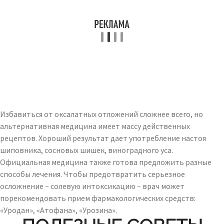
Избавиться от оксалатных отложений сложнее всего, но
альтернативная медицина имеет массу действенных
рецептов. Хороший результат дает употребление настоя
шиповника, сосновых шишек, виноградного уса.
Официальная медицина также готова предложить разные
способы лечения. Чтобы предотвратить серьезное
осложнение – солевую интоксикацию – врач может
порекомендовать прием фармакологических средств:
«Уродан», «Атофана», «Урозина».