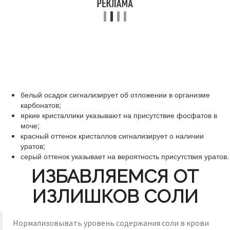
белый осадок сигнализирует об отложении в организме
карбонатов;
яркие кристаллики указывают на присутствие фосфатов в
моче;
красный оттенок кристаллов сигнализирует о наличии
уратов;
серый оттенок указывает на вероятность присутствия уратов.
ИЗБАВЛЯЕМСЯ ОТ
ИЗЛИШКОВ СОЛИ
Нормализовывать уровень содержания соли в крови