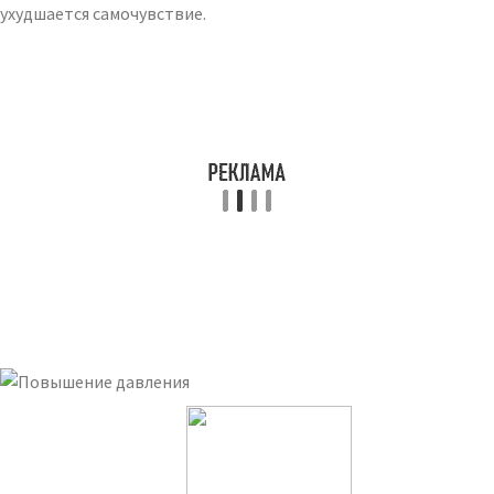
ухудшается самочувствие.