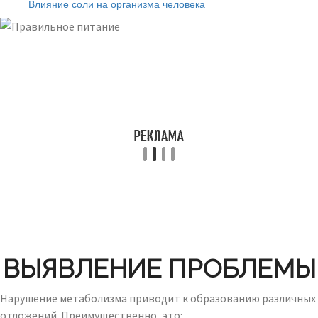
Влияние соли на организма человека
ВЫЯВЛЕНИЕ ПРОБЛЕМЫ
Нарушение метаболизма приводит к образованию различных
отложений. Преимущественно, это: