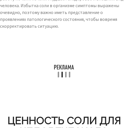
человека. Избытка соли в организме симптомы выражены
очевидно, поэтому важно иметь представление о
проявлениях патологического состояния, чтобы вовремя
скорректировать ситуацию.
ЦЕННОСТЬ СОЛИ ДЛЯ