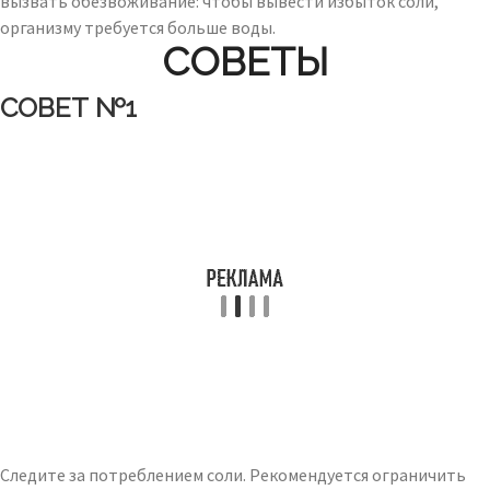
вызвать обезвоживание: чтобы вывести избыток соли,
организму требуется больше воды.
СОВЕТЫ
СОВЕТ №1
Следите за потреблением соли. Рекомендуется ограничить