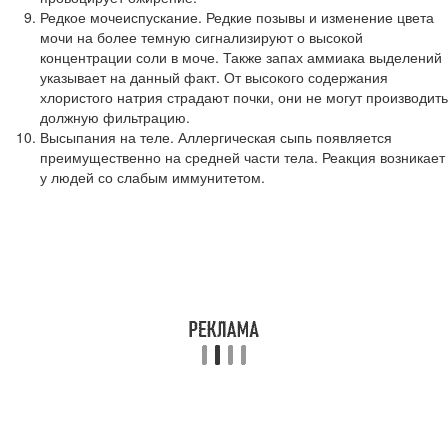
Редкое мочеиспускание. Редкие позывы и изменение цвета
мочи на более темную сигнализируют о высокой
концентрации соли в моче. Также запах аммиака выделений
указывает на данный факт. От высокого содержания
хлористого натрия страдают почки, они не могут производить
должную фильтрацию.
Высыпания на теле. Аллергическая сыпь появляется
преимущественно на средней части тела. Реакция возникает
у людей со слабым иммунитетом.