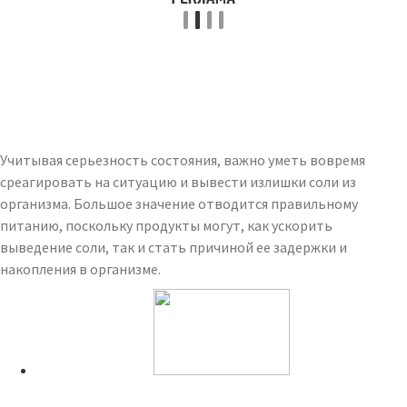
Учитывая серьезность состояния, важно уметь вовремя
среагировать на ситуацию и вывести излишки соли из
организма. Большое значение отводится правильному
питанию, поскольку продукты могут, как ускорить
выведение соли, так и стать причиной ее задержки и
накопления в организме.
Читайте также: