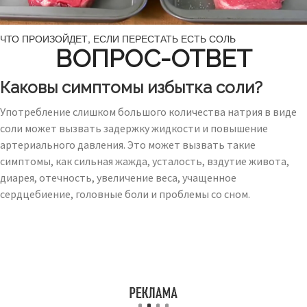
ЧТО ПРОИЗОЙДЕТ, ЕСЛИ ПЕРЕСТАТЬ ЕСТЬ СОЛЬ
ВОПРОС-ОТВЕТ
Каковы симптомы избытка соли?
Употребление слишком большого количества натрия в виде
соли может вызвать задержку жидкости и повышение
артериального давления. Это может вызвать такие
симптомы, как сильная жажда, усталость, вздутие живота,
диарея, отечность, увеличение веса, учащенное
сердцебиение, головные боли и проблемы со сном.