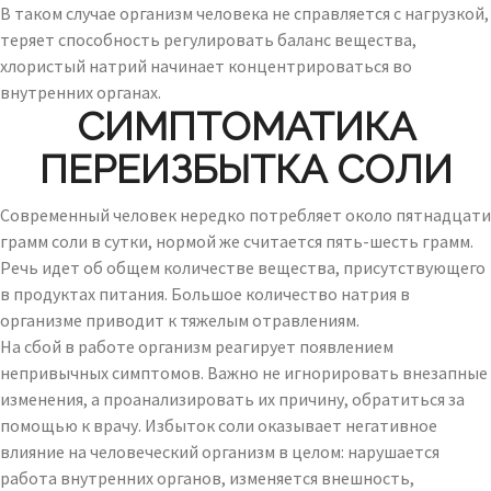
В таком случае организм человека не справляется с нагрузкой,
теряет способность регулировать баланс вещества,
хлористый натрий начинает концентрироваться во
внутренних органах.
СИМПТОМАТИКА
ПЕРЕИЗБЫТКА СОЛИ
Современный человек нередко потребляет около пятнадцати
грамм соли в сутки, нормой же считается пять-шесть грамм.
Речь идет об общем количестве вещества, присутствующего
в продуктах питания. Большое количество натрия в
организме приводит к тяжелым отравлениям.
На сбой в работе организм реагирует появлением
непривычных симптомов. Важно не игнорировать внезапные
изменения, а проанализировать их причину, обратиться за
помощью к врачу. Избыток соли оказывает негативное
влияние на человеческий организм в целом: нарушается
работа внутренних органов, изменяется внешность,