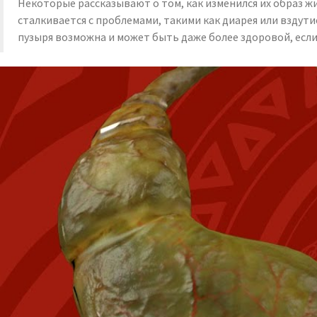
Некоторые рассказывают о том, как изменился их образ жи
сталкивается с проблемами, такими как диарея или вздути
пузыря возможна и может быть даже более здоровой, если