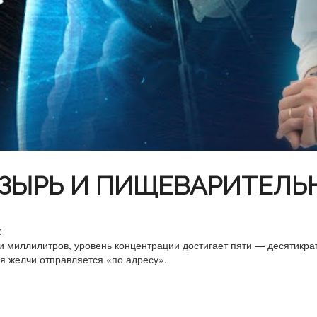
ЗЫРЬ И ПИЩЕВАРИТЕЛЬ
;
и миллилитров, уровень концентрации достигает пяти — десятикра
я желчи отправляется «по адресу».