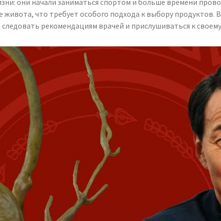
зни: они начали заниматься спортом и больше времени проводи
е живота, что требует особого подхода к выбору продуктов. 
 следовать рекомендациям врачей и прислушиваться к своему